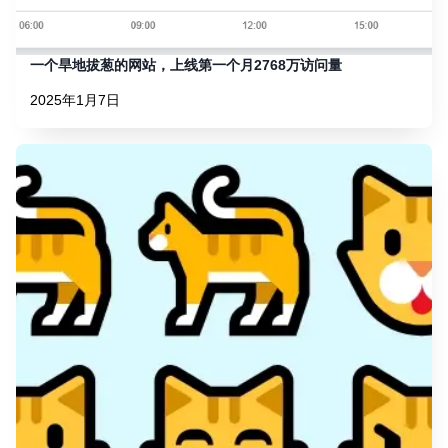
一个旱地拔葱的网站，上线第一个月2768万访问量
2025年1月7日