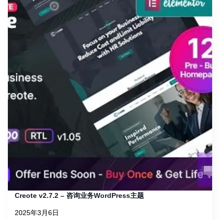
Creote v2.7.2 – 咨询业务WordPress主题
2025年3月6日