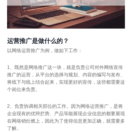
运营推广是做什么的？
以网络运营推广为例，做如下工作：
1、既然是网络推广这一块，就是负责公司对外网络宣传
推广的运营，从平台的选择与规划、内容的编写与发布、
将线下与线上结合起来，实现更好的宣传，这些都需要这
个岗位来负责。
2、负责协调相关部位的工作。因为网络运营推广，是将
企业现有的优辩拦势、产品等能展现企业信息的都要展现
在网络销灶燃上，因此为了使得信息更加正确，就需要多
了解。