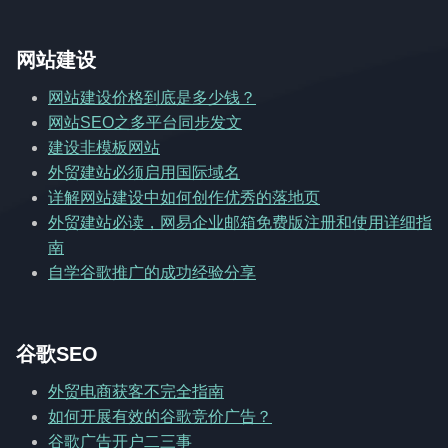
网站建设
网站建设价格到底是多少钱？
网站SEO之多平台同步发文
建设非模板网站
外贸建站必须启用国际域名
详解网站建设中如何创作优秀的落地页
外贸建站必读，网易企业邮箱免费版注册和使用详细指
南
自学谷歌推广的成功经验分享
谷歌SEO
外贸电商获客不完全指南
如何开展有效的谷歌竞价广告？
谷歌广告开户二三事