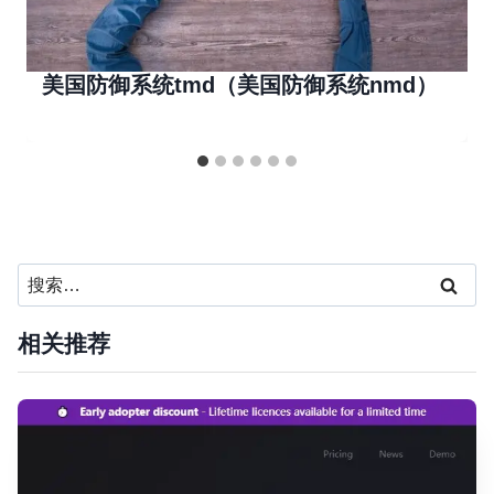
美国防御系统tmd（美国防御系统nmd）
搜
索：
相关推荐