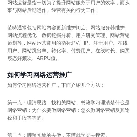
网站运营是指一切为了提升网站服务于用户的效率，而从
事与网站后期运作、经营有关的行为工作;
范畴通常包括网站内容更新维护闭启、网站服务器维护、
网站流程优化、数据挖掘分析、用户研究管理、网站营销
策划等，网站运营常用的指标:PV、IP、注册用户、在线
用户、网站跳出率、转化率、付费用户、在线时长、购买
察态好频次、ARPU值。
如何学习网络运营推广
如何学习网络运营推广，下面介绍几个方法：
第一点：理清思路，找相关网站、书籍学习理清楚什么是
网络营销；为什么要做网络营销；怎么做网络营销及其途
径和手段等等的。
第二点：脚踏实地的去做，不懂就学会去搜索。