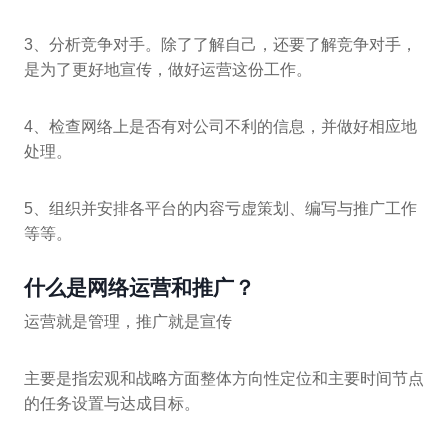
3、分析竞争对手。除了了解自己，还要了解竞争对手，
是为了更好地宣传，做好运营这份工作。
4、检查网络上是否有对公司不利的信息，并做好相应地
处理。
5、组织并安排各平台的内容亏虚策划、编写与推广工作
等等。
什么是网络运营和推广？
运营就是管理，推广就是宣传
主要是指宏观和战略方面整体方向性定位和主要时间节点
的任务设置与达成目标。