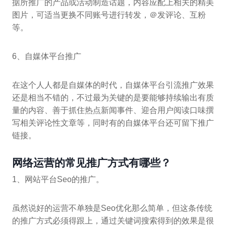
据所推广的产品或活动制造话题，内容应配上相关的精美
图片，可适当更换不同账号进行转发，＠发评论、互粉
等。
6、自媒体平台推广
在这个人人都是自媒体的时代，自媒体平台引流推广效果
还是相当不错的，不过最为关键的是要能够持续输出有质
量的内容、善于抓住热点新闻事件、迎合用户阅读口味撰
写相关评论性文章等，同时有的自媒体平台还可留下推广
链接。
网络运营的常见推广方式有哪些？
1、网站平台Seo的推广。
虽然说好的运营不单独是Seo优化那么简单，但这条传统
的推广方式必须得跟上，通过关键词搜索得到的效果是很