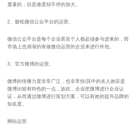
显著的，但是难度却不停的加大。
2、败铅微信公众平台的运营。
微信公众平台是每个企业甚至个人都必须参与进来的，而
市场上也渐渐的有做微信运营的企业来进行外包。
3、官方微博的运营。
微博的传播力度非常广泛，也非常快!其中的名人效应是
微博比较有特色的一点，故此，企业把微博进行企业认
证，从而通过微博进行策划方案，可以有效的提升品牌的
知名度。
网站运营