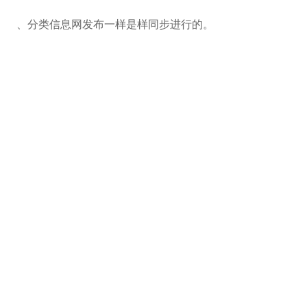
、分类信息网发布一样是样同步进行的。