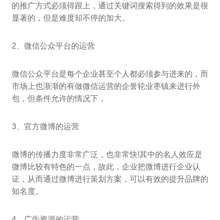
的推广方式必须得跟上，通过关键词搜索得到的效果是很
显著的，但是难度却不停的加大。
2、微信公众平台的运营
微信公众平台是每个企业甚至个人都必须参与进来的，而
市场上也渐渐的有做微信运营的企誉轮业枣镇来进行外
包，但条件允许的情况下，
3、官方微博的运营
微博的传播力度非常广泛，也非常快!其中的名人效应是
微博比较有特色的一点，故此，企业把微博进行企业认
证，从而通过微博进行策划方案，可以有效的提升品牌的
知名度。
4、广告资源的运营