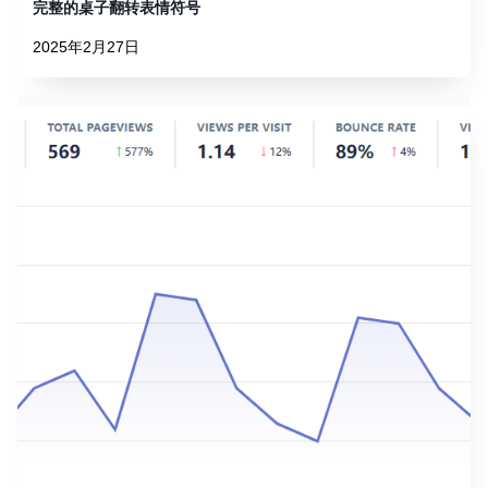
完整的桌子翻转表情符号
2025年2月27日