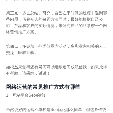
第三点：多去总结、研究，自己在平时做的过程中遇到哪
些问题，借鉴别人的敏圆方法同时，最好能根据自己公
司、产品和客户的实际情况，来研究自己的旦拿樱一个网
络营销推广方案。
第四点：多参加一些类似圈内活动，多和业内相关的人士
交流，吸取经验。
如模丛果觉得还有疑问可以继续追问或私信我，如果觉得
有帮助，请采纳，谢谢！
网络运营的常见推广方式有哪些
1、网站平台Seo的推广
虽然说好的运营不单独是Seo优化那么简单，但这条传统