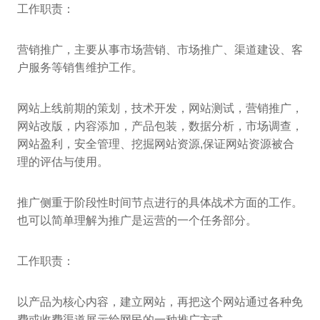
工作职责：
营销推广，主要从事市场营销、市场推广、渠道建设、客
户服务等销售维护工作。
网站上线前期的策划，技术开发，网站测试，营销推广，
网站改版，内容添加，产品包装，数据分析，市场调查，
网站盈利，安全管理、挖掘网站资源,保证网站资源被合
理的评估与使用。
推广侧重于阶段性时间节点进行的具体战术方面的工作。
也可以简单理解为推广是运营的一个任务部分。
工作职责：
以产品为核心内容，建立网站，再把这个网站通过各种免
费或收费渠道展示给网民的一种推广方式。