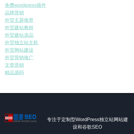
免费wordpress插件
品牌营销
外贸主题推荐
外贸建站教程
外贸建站选品
外贸独立站主机
外贸网站建设
外贸营销推广
文章营销
精品源码
专注于定制型WordPress独立站网站建
设和谷歌SEO