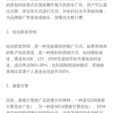
的原创内容形式在朋友圈中展示的原生广告。用户可以通
过点赞、评论等方式进行互动，并依托社交关系链传播，
为品牌推广带来加成效应，按曝光次数计费。
2、短信群发营销
短信群发营销，是一种见效最快的推广方式。如果有精准
的客户信息资源，是一种很好的营销方式。短信随机发
送，通道有106，125，0558等虚拟手机号通道实时发
送，成功率达96%-99%，达到强制阅读的模式，营销效
果相比普通个人发送短信提升300%。
3、搜索引擎
目前，搜索引擎推广还是要分作两种，一种是SEM(搜索
引擎竞价广告），另一种是SEO(搜索引擎优化）。SEM
来说对于蔽源建站初期的企业，没有关键词排名的情况