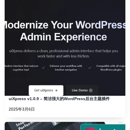
uiXpress v1.0.9 – 简洁强大的WordPress后台主题插件
2025年3月6日