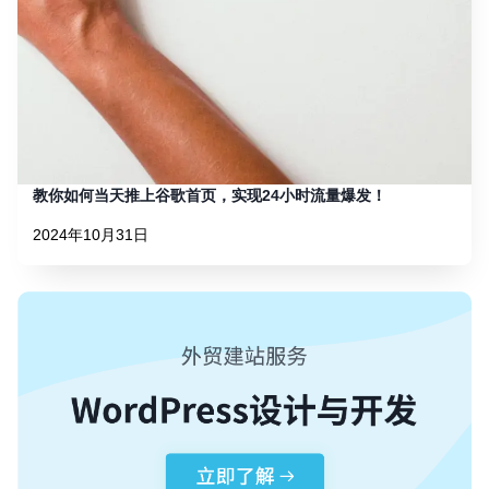
教你如何当天推上谷歌首页，实现24小时流量爆发！
2024年10月31日