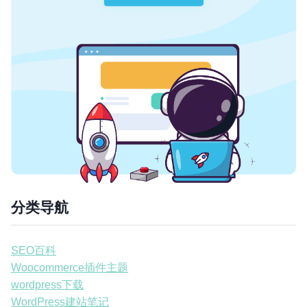
分类导航
SEO百科
Woocommerce插件主题
wordpress下载
WordPress建站笔记