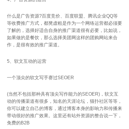
什么是广告资源?百度竞价、百度联盟、腾讯企业QQ等
等收费推广方式，都凳虚粗是作为一个网络运营都必须要
了解的，选择好适合自身的推广渠道很有必要，比如说，
如果做的是餐饮，那么选择美团网这样的团购网站来合
作，是很有效的推广渠道。
5、软文互动的运营
一个顶尖的软文写手赛过SEOER
(当然不包括那种具有顶尖写作能力的SEOER)，软文互
动的传播渠道有很多，知名的天涯论坛，猫扑社区等等，
你可以建立自己的博客，通过博客本身的影响力和传播来
带动很好的推广效果。这里还有站外资源的整合说一下，
免费的B2B