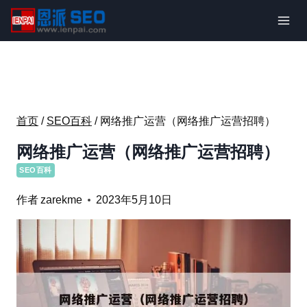
跳
到
内
容
首页
/
SEO百科
/
网络推广运营（网络推广运营招聘）
网络推广运营（网络推广运营招聘）
SEO百科
作者
zarekme
2023年5月10日