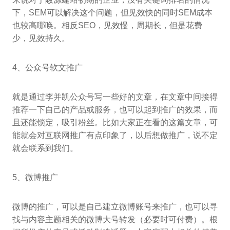
下，SEM可以解决这个问题，但见效快的同时SEM成本
也较高哪唤。相反SEO，见效慢，周期长，但是花费
少，见效持久。
4、公众号软文推广
就是通过李并凯公众号写一些好的文章，在文章中间接得
推荐一下自己的产品或服务，也可以起到推广的效果，而
且还能锁定，吸引粉丝。比如大家正在看的这篇文章，可
能就会对互联网推广有点印象了，以后想做推广，说不定
就会联系到我们。
5、微博推广
微博的推广，可以是自己建立微博账号来推广，也可以寻
找与内容主题相关的微博大号转发（必要时可付费）。根