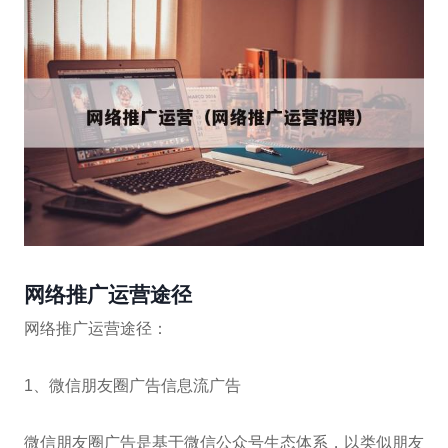
网络推广运营途径
网络推广运营途径：
1、微信朋友圈广告信息流广告
微信朋友圈广告是基于微信公众号生态体系，以类似朋友