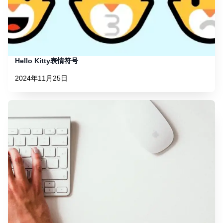
Hello Kitty表情符号
2024年11月25日