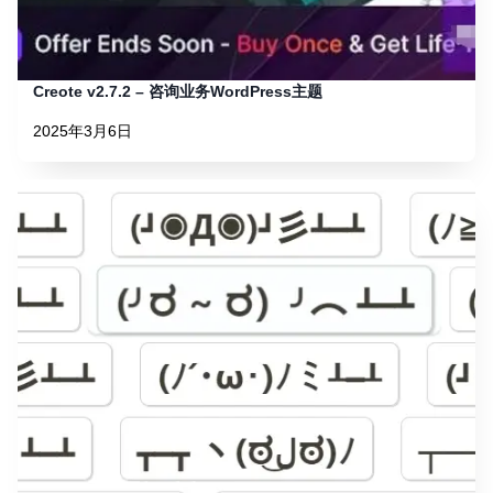
Creote v2.7.2 – 咨询业务WordPress主题
2025年3月6日