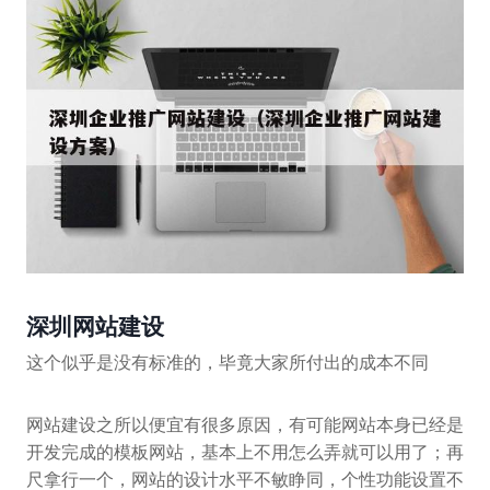
深圳网站建设
这个似乎是没有标准的，毕竟大家所付出的成本不同
网站建设之所以便宜有很多原因，有可能网站本身已经是
开发完成的模板网站，基本上不用怎么弄就可以用了；再
尺拿行一个，网站的设计水平不敏睁同，个性功能设置不