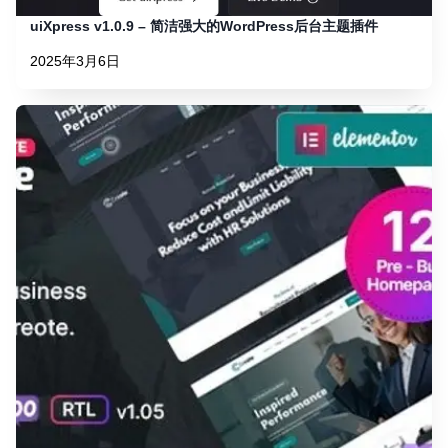
uiXpress v1.0.9 – 简洁强大的WordPress后台主题插件
2025年3月6日