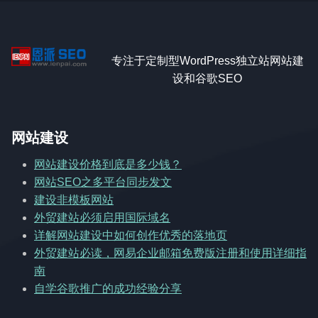
专注于定制型WordPress独立站网站建
设和谷歌SEO
网站建设
网站建设价格到底是多少钱？
网站SEO之多平台同步发文
建设非模板网站
外贸建站必须启用国际域名
详解网站建设中如何创作优秀的落地页
外贸建站必读，网易企业邮箱免费版注册和使用详细指
南
自学谷歌推广的成功经验分享