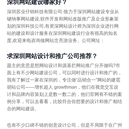
深圳网站建设哪家好？
深圳苏业仔销科技有限公司-致力于深圳网站建设专业从
键纳事网站建设,软件开发和网站改版推广及企业形象策
划的深圳科技公司,有资深网站设计师为深圳企业进行网
站的建设和设计服务在深圳网站建设行业有很高的知名
度,欢迎来电咨询做网站念亮游业务。公司网址：
求深圳网站设计和推广公司推荐？
题主的意思是想网站设计和源基拦网站推广分开做吗?市
面上有不少网站建设公司，可以同时进行设计和推广的，
我有了解过一家在深圳的，专注做“品销合一”网站的建雹
胡站公司——增长超人 growthman，他们在视觉交互设
计和品牌内容策划上是数一数二的，他们官网有不错的案
例分享，可以去看看，比较符合你想要的设计和推广相结
合的网站建设。
也有不少口碑不错的创意设计公司，但是不局限于在广州