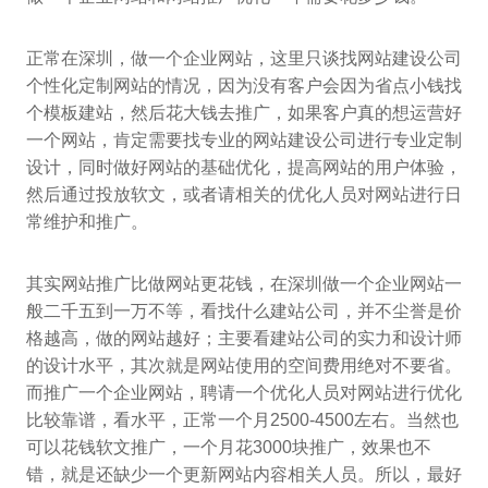
正常在深圳，做一个企业网站，这里只谈找网站建设公司
个性化定制网站的情况，因为没有客户会因为省点小钱找
个模板建站，然后花大钱去推广，如果客户真的想运营好
一个网站，肯定需要找专业的网站建设公司进行专业定制
设计，同时做好网站的基础优化，提高网站的用户体验，
然后通过投放软文，或者请相关的优化人员对网站进行日
常维护和推广。
其实网站推广比做网站更花钱，在深圳做一个企业网站一
般二千五到一万不等，看找什么建站公司，并不尘誉是价
格越高，做的网站越好；主要看建站公司的实力和设计师
的设计水平，其次就是网站使用的空间费用绝对不要省。
而推广一个企业网站，聘请一个优化人员对网站进行优化
比较靠谱，看水平，正常一个月2500-4500左右。当然也
可以花钱软文推广，一个月花3000块推广，效果也不
错，就是还缺少一个更新网站内容相关人员。所以，最好