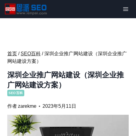
跳
到
内
容
首页
/
SEO百科
/
深圳企业推广网站建设（深圳企业推广
网站建设方案）
深圳企业推广网站建设（深圳企业推
广网站建设方案）
SEO百科
作者
zarekme
2023年5月11日