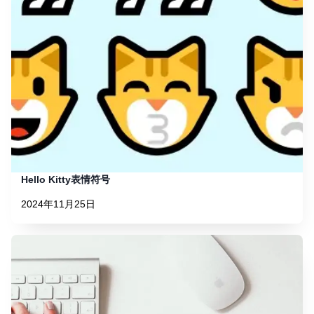
Hello Kitty表情符号
2024年11月25日