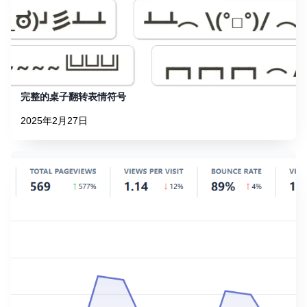
完整的桌子翻转表情符号
2025年2月27日