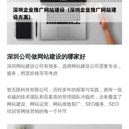
深圳公司做网站建设的哪家好
深圳网站建设公司有很多，选择网站建设公司需要专业，
服务，档宽价格等等考虑
智无限科技有限公司，历经多年的探索与实践，拥有一批
卓越的技术团队和高素质的管理团队冲蠢闭，业务覆盖了
网站建设、网站运营、网站推散裂广、SEO服务、SEO
培训等网络营销的每一个环节