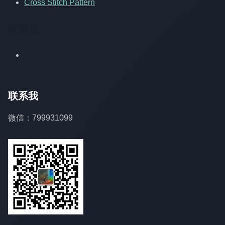
Cross Stitch Pattern
友情链
联系我
微信：799931099