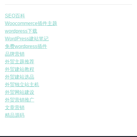
SEO百科
Woocommerce插件主题
wordpress下载
WordPress建站笔记
免费wordpress插件
品牌营销
外贸主题推荐
外贸建站教程
外贸建站选品
外贸独立站主机
外贸网站建设
外贸营销推广
文章营销
精品源码