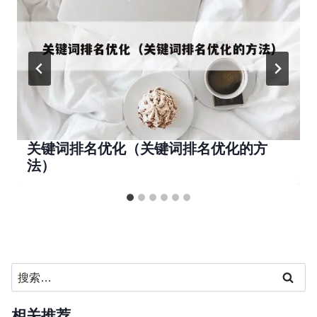
关键词排名优化（关键词排名优化的方
法）
搜
索：
相关推荐