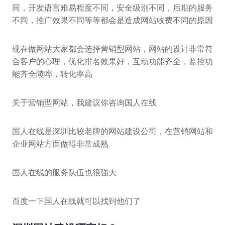
同，开发语言难易程度不同，安全级别不同，后期的服务
不同，推广效果不同等等都会是造成网站收费不同的原因
现在做网站大家都会选择营销型网站，网站的设计非常符
合客户的心理，优化排名效果好，互动功能齐全，监控功
能齐全陵哗，转化率高
关于营销型网站，我建议你咨询国人在线
国人在线是深圳比较老牌的网站建设公司，在营销网站和
企业网站方面做得非常成熟
国人在线的服务队伍也很强大
百度一下国人在线就可以找到他们了