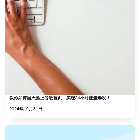
教你如何当天推上谷歌首页，实现24小时流量爆发！
2024年10月31日