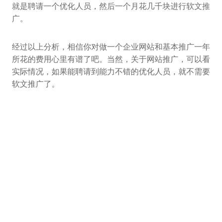
就是聘请一个优化人员，然后一个月花几千块进行软文推
广。
经过以上分析，相信你对做一个企业网站和基本推广一年
所花的费用心里有谱了吧。当然，关于网站推广，可以看
实际情况，如果能聘请到能力不错的优化人员，就不需要
软文推广了。