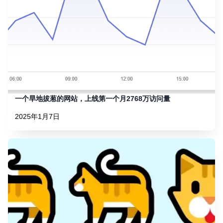
一个旱地拔葱的网站，上线第一个月2768万访问量
2025年1月7日