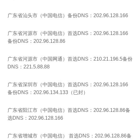
广东省汕头市（中国电信）备份DNS：202.96.128.166
广东省河源市（中国电信）首选DNS：202.96.128.166
备份DNS：202.96.128.86
广东省河源市（中国网通）首选DNS：210.21.196.5备份
DNS：221.5.88.88
广东省深圳市（中国电信）首选DNS：202.96.128.166
备份DNS：202.96.134.133（已封）
广东省阳江市（中国电信）首选DNS：202.96.128.86备
选DNS：202.96.128.166
广东省增城市（中国电信） 首选DNS：202.96.128.86备