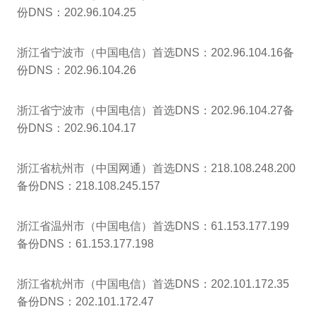
份DNS：202.96.104.25
浙江省宁波市（中国电信）首选DNS：202.96.104.16备
份DNS：202.96.104.26
浙江省宁波市（中国电信）首选DNS：202.96.104.27备
份DNS：202.96.104.17
浙江省杭州市（中国网通）首选DNS：218.108.248.200
备份DNS：218.108.245.157
浙江省温州市（中国电信）首选DNS：61.153.177.199
备份DNS：61.153.177.198
浙江省杭州市（中国电信）首选DNS：202.101.172.35
备份DNS：202.101.172.47