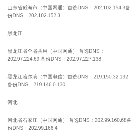
山东省威海市（中国网通）首选DNS：202.102.154.3备
份DNS：202.102.152.3
黑龙江：
黑龙江省全省共用（中国网通） 首选DNS：
202.97.224.69 备份DNS：202.97.227.138
黑龙江哈尔滨（中国电信）首选DNS：219.150.32.132
备份DNS：219.146.0.130
河北：
河北省石家庄（中国网通） 首选DNS：202.99.160.68备
份DNS：202.99.166.4