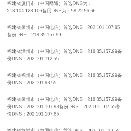
福建省厦门市（中国网通）首选DNS为：
218.104.128.106备用DNS为：58.22.96.66
福建省泉州市（中国电信）首选DNS：202.101.107.85
备份DNS：218.85.157.99
福建省漳州市（中国电信）首选DNS：218.85.157.99备
份DNS：202.101.112.55
福建省福州市（中国电信）首选DNS：218.85.157.99备
份DNS：202.101.98.55
福建省泉州市（中国电信）首选DNS：218.85.157.99备
份DNS：202.101.107.98备份DNS：202.101.107.55备
份DNS：202.101.107.85
福建省龙岩市（中国电信）首选DNS：202.101.113.55