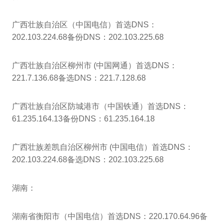
广西壮族自治区（中国电信）首选DNS：
202.103.224.68备份DNS：202.103.225.68
广西壮族自治区柳州市 (中国网通）首选DNS：
221.7.136.68备选DNS：221.7.128.68
广西壮族自治区防城港市（中国铁通）首选DNS：
61.235.164.13备份DNS：61.235.164.18
广西壮族差凯自治区柳州市 (中国电信）首选DNS：
202.103.224.68备选DNS：202.103.225.68
湖南：
湖南省衡阳市（中国电信）首选DNS：220.170.64.96备