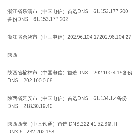
浙江省乐清市（中国电信）首选DNS：61.153.177.200
备份DNS：61.153.177.202
浙江省余姚市（中国电信）202.96.104.17202.96.104.27
陕西：
陕西省榆林市（中国电信）首选DNS：202.100.4.15备份
DNS：202.100.0.68
陕西省延安市（中国电信）首选DNS：61.134.1.4备份
DNS：218.30.19.40
陕西西安（中国铁通）首选 DNS:222.41.52.3备用
DNS:61.232.202.158