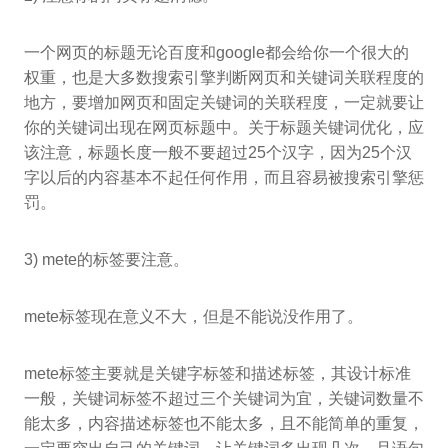
一个网页的标题无论百度和google都会给你一个很大的
权重，也是大多数搜索引擎判断网页和关键词关联程度的
地方，要增加网页和固定关键词的关联程度，一定就要让
你的关键词出现在网页标题中。关于标题关键词优化，应
该注意，标题长度一般不要超过25个汉字，因为25个汉
字以后的内容基本不起任何作用，而且容易被搜索引擎惩
罚。
3) mete的标签要注意。
mete标签现在意义不大，但是不能说没作用了。
mete标签主要就是关键字标签和描述标签，其设计标准
一般，关键词标签不超过三个关键词为宜，关键词数量不
能太多，内容描述标签也不能太多，且不能简单的重复，