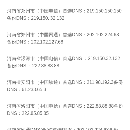
河南省郑州市（中国电信）首选DNS：219.150.150.150
备份DNS：219.150. 32.132
河南省郑州市（中国网通）首选DNS：202.102.224.68
备份DNS：202.102.227.68
河南省漯河市（中国电信）首选DNS ：219.150.32.132
备份DNS ：222.88.88.88
河南省安阳市（中国铁通）首选DNS：211.98.192.3备份
DNS：61.233.65.3
河南省洛阳市（中国电信）首选DNS：222.88.88.88备份
DNS：222.85.85.85
河南省网通DNS(全省)首选DNS：202.102.224.68备份