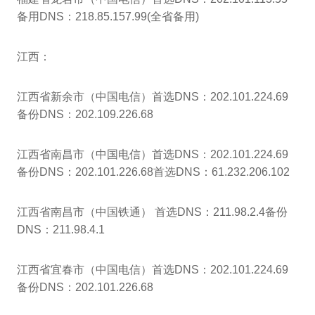
备用DNS：218.85.157.99(全省备用)
江西：
江西省新余市（中国电信）首选DNS：202.101.224.69
备份DNS：202.109.226.68
江西省南昌市（中国电信）首选DNS：202.101.224.69
备份DNS：202.101.226.68首选DNS：61.232.206.102
江西省南昌市（中国铁通） 首选DNS：211.98.2.4备份
DNS：211.98.4.1
江西省宜春市（中国电信）首选DNS：202.101.224.69
备份DNS：202.101.226.68