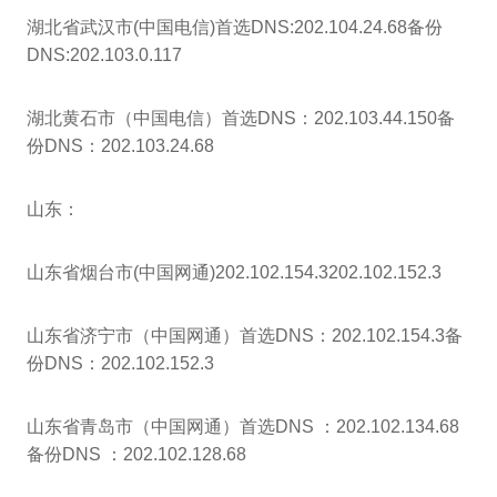
湖北省武汉市(中国电信)首选DNS:202.104.24.68备份
DNS:202.103.0.117
湖北黄石市（中国电信）首选DNS：202.103.44.150备
份DNS：202.103.24.68
山东：
山东省烟台市(中国网通)202.102.154.3202.102.152.3
山东省济宁市（中国网通）首选DNS：202.102.154.3备
份DNS：202.102.152.3
山东省青岛市（中国网通）首选DNS ：202.102.134.68
备份DNS ：202.102.128.68