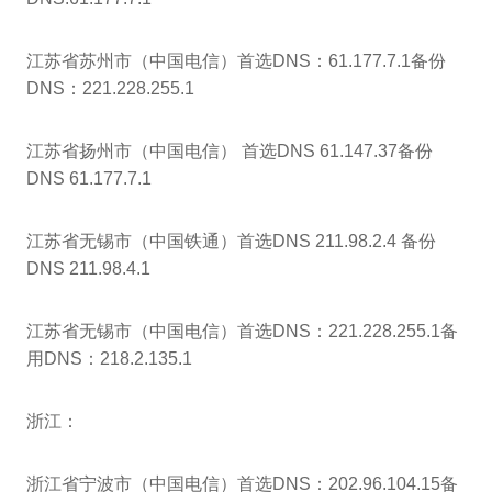
江苏省苏州市（中国电信）首选DNS：61.177.7.1备份
DNS：221.228.255.1
江苏省扬州市（中国电信） 首选DNS 61.147.37备份
DNS 61.177.7.1
江苏省无锡市（中国铁通）首选DNS 211.98.2.4 备份
DNS 211.98.4.1
江苏省无锡市（中国电信）首选DNS：221.228.255.1备
用DNS：218.2.135.1
浙江：
浙江省宁波市（中国电信）首选DNS：202.96.104.15备