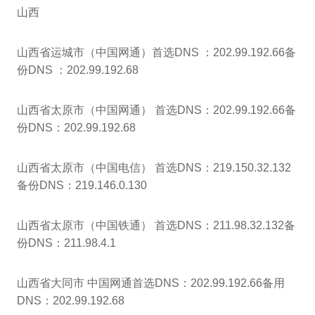
山西
山西省运城市（中国网通）首选DNS ：202.99.192.66备
份DNS ：202.99.192.68
山西省太原市（中国网通） 首选DNS：202.99.192.66备
份DNS：202.99.192.68
山西省太原市（中国电信） 首选DNS：219.150.32.132
备份DNS：219.146.0.130
山西省太原市（中国铁通） 首选DNS：211.98.32.132备
份DNS：211.98.4.1
山西省大同市 中国网通首选DNS：202.99.192.66备用
DNS：202.99.192.68