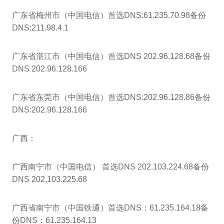
广东省梅州市（中国电信）首选DNS:61.235.70.98备份
DNS:211.98.4.1
广东省湛江市（中国电信）首选DNS 202.96.128.68备份
DNS 202.96.128.166
广东省东莞市（中国电信）首选DNS:202.96.128.86备份
DNS:202.96.128.166
广西：
广西南宁市（中国电信） 首选DNS 202.103.224.68备份
DNS 202.103.225.68
广西省南宁市（中国铁通）首选DNS：61.235.164.18备
份DNS：61.235.164.13