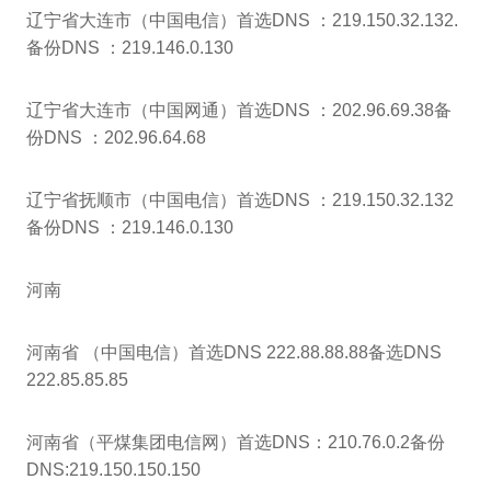
辽宁省大连市（中国电信）首选DNS ：219.150.32.132.
备份DNS ：219.146.0.130
辽宁省大连市（中国网通）首选DNS ：202.96.69.38备
份DNS ：202.96.64.68
辽宁省抚顺市（中国电信）首选DNS ：219.150.32.132
备份DNS ：219.146.0.130
河南
河南省 （中国电信）首选DNS 222.88.88.88备选DNS
222.85.85.85
河南省（平煤集团电信网）首选DNS：210.76.0.2备份
DNS:219.150.150.150