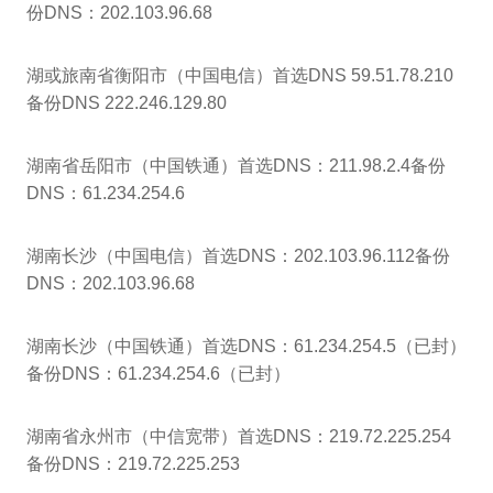
份DNS：202.103.96.68
湖或旅南省衡阳市（中国电信）首选DNS 59.51.78.210
备份DNS 222.246.129.80
湖南省岳阳市（中国铁通）首选DNS：211.98.2.4备份
DNS：61.234.254.6
湖南长沙（中国电信）首选DNS：202.103.96.112备份
DNS：202.103.96.68
湖南长沙（中国铁通）首选DNS：61.234.254.5（已封）
备份DNS：61.234.254.6（已封）
湖南省永州市（中信宽带）首选DNS：219.72.225.254
备份DNS：219.72.225.253