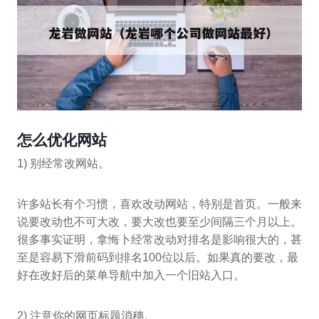
怎么优化网站
1) 别经常改网站。
许多站长有个习惯，喜欢改动网站，特别是首页。一般来
说要改动也不可大改，要大改也要至少间隔三个月以上。
很多事实证明，拿悔卜经常改动对排名是影响很大的，甚
至是容易下滑前码到排名100位以后。如果真的要改，最
好在改好后的菜单导航中加入一个旧站入口。
2) 注意你的网页标题消穗。