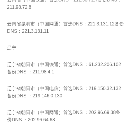
211.98.72.8
云南省昆明市（中国网通）首选DNS：221.3.131.12备份
DNS：221.3.131.11
辽宁
辽宁省朝阳市（中国铁通）首选DNS ：61.232.206.102
备份DNS ：211.98.4.1
辽宁省朝阳市（中国电信）首选DNS ：219.150.32.132
备份DNS ：219.146.0.130
辽宁省朝阳市（中国网通）首选DNS ：202.96.69.38备
份DNS ：202.96.64.68