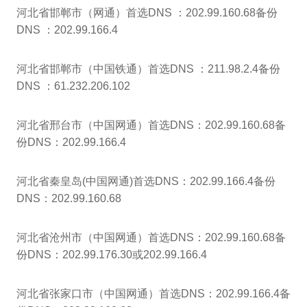
河北省邯郸市（网通）首选DNS ：202.99.160.68备份
DNS ：202.99.166.4
河北省邯郸市（中国铁通）首选DNS ：211.98.2.4备份
DNS ：61.232.206.102
河北省邢台市（中国网通）首选DNS：202.99.160.68备
份DNS：202.99.166.4
河北省秦皇岛(中国网通)首选DNS：202.99.166.4备份
DNS：202.99.160.68
河北省沧州市（中国网通）首选DNS：202.99.160.68备
份DNS：202.99.176.30或202.99.166.4
河北省张家口市（中国网通）首选DNS：202.99.166.4备