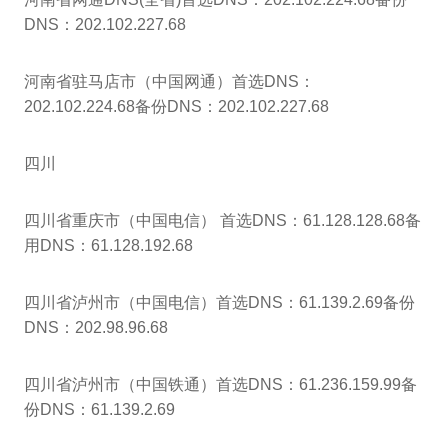
DNS：202.102.227.68
河南省驻马店市（中国网通）首选DNS：
202.102.224.68备份DNS：202.102.227.68
四川
四川省重庆市（中国电信） 首选DNS：61.128.128.68备
用DNS：61.128.192.68
四川省泸州市（中国电信）首选DNS：61.139.2.69备份
DNS：202.98.96.68
四川省泸州市（中国铁通）首选DNS：61.236.159.99备
份DNS：61.139.2.69