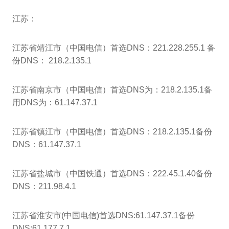
江苏：
江苏省靖江市（中国电信）首选DNS：221.228.255.1 备
份DNS： 218.2.135.1
江苏省南京市（中国电信）首选DNS为：218.2.135.1备
用DNS为：61.147.37.1
江苏省镇江市（中国电信）首选DNS：218.2.135.1备份
DNS：61.147.37.1
江苏省盐城市（中国铁通）首选DNS：222.45.1.40备份
DNS：211.98.4.1
江苏省淮安市(中国电信)首选DNS:61.147.37.1备份
DNS:61.177.7.1