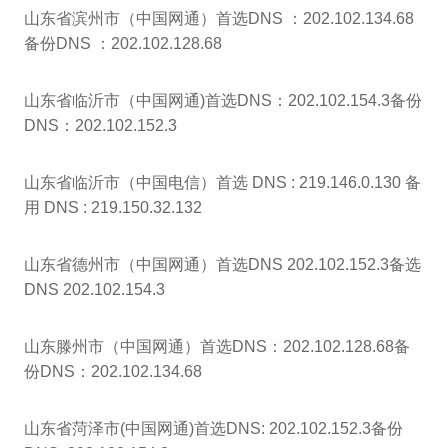
山东省滨州市（中国网通）首选DNS ：202.102.134.68
备份DNS ：202.102.128.68
山东省临沂市（中国网通)首选DNS：202.102.154.3备份
DNS：202.102.152.3
山东省临沂市（中国电信）首选 DNS : 219.146.0.130 备
用 DNS : 219.150.32.132
山东省德州市（中国网通）首选DNS 202.102.152.3备选
DNS 202.102.154.3
山东滕州市（中国网通）首选DNS：202.102.128.68备
份DNS：202.102.134.68
山东省菏泽市(中国网通)首选DNS: 202.102.152.3备份