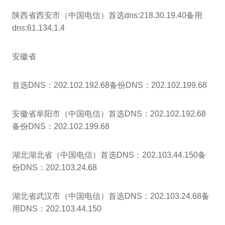
陕西省西安市（中国电信）首选dns:218.30.19.40备用
dns:61.134.1.4
安徽省
首选DNS：202.102.192.68备份DNS：202.102.199.68
安徽省阜阳市（中国电信）首选DNS：202.102.192.68
备份DNS：202.102.199.68
湖北湖北省（中国电信）首选DNS：202.103.44.150备
份DNS：202.103.24.68
湖北省武汉市（中国电信）首选DNS：202.103.24.68备
用DNS：202.103.44.150