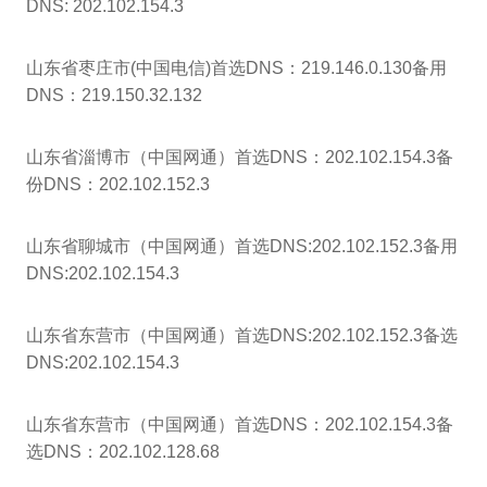
DNS: 202.102.154.3
山东省枣庄市(中国电信)首选DNS：219.146.0.130备用
DNS：219.150.32.132
山东省淄博市（中国网通）首选DNS：202.102.154.3备
份DNS：202.102.152.3
山东省聊城市（中国网通）首选DNS:202.102.152.3备用
DNS:202.102.154.3
山东省东营市（中国网通）首选DNS:202.102.152.3备选
DNS:202.102.154.3
山东省东营市（中国网通）首选DNS：202.102.154.3备
选DNS：202.102.128.68