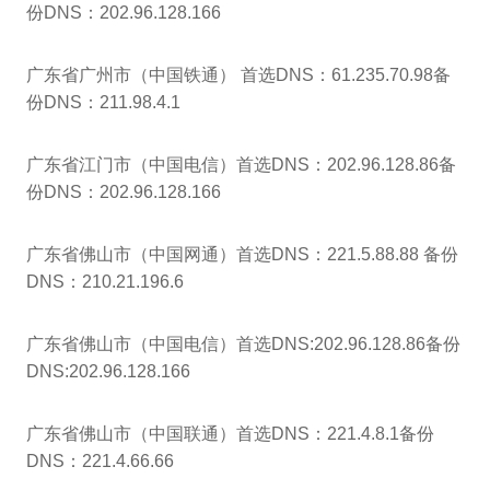
份DNS：202.96.128.166
广东省广州市（中国铁通） 首选DNS：61.235.70.98备
份DNS：211.98.4.1
广东省江门市（中国电信）首选DNS：202.96.128.86备
份DNS：202.96.128.166
广东省佛山市（中国网通）首选DNS：221.5.88.88 备份
DNS：210.21.196.6
广东省佛山市（中国电信）首选DNS:202.96.128.86备份
DNS:202.96.128.166
广东省佛山市（中国联通）首选DNS：221.4.8.1备份
DNS：221.4.66.66