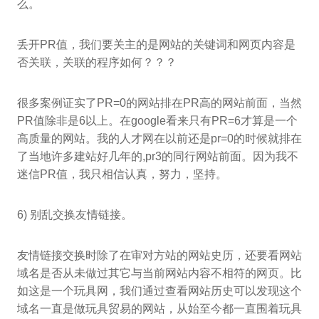
么。
丢开PR值，我们要关主的是网站的关键词和网页内容是
否关联，关联的程序如何？？？
很多案例证实了PR=0的网站排在PR高的网站前面，当然
PR值除非是6以上。在google看来只有PR=6才算是一个
高质量的网站。我的人才网在以前还是pr=0的时候就排在
了当地许多建站好几年的,pr3的同行网站前面。因为我不
迷信PR值，我只相信认真，努力，坚持。
6) 别乱交换友情链接。
友情链接交换时除了在审对方站的网站史历，还要看网站
域名是否从未做过其它与当前网站内容不相符的网页。比
如这是一个玩具网，我们通过查看网站历史可以发现这个
域名一直是做玩具贸易的网站，从始至今都一直围着玩具