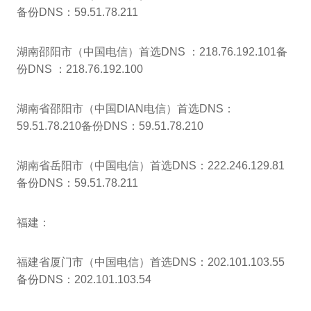
备份DNS：59.51.78.211
湖南邵阳市（中国电信）首选DNS ：218.76.192.101备
份DNS ：218.76.192.100
湖南省邵阳市（中国DIAN电信）首选DNS：
59.51.78.210备份DNS：59.51.78.210
湖南省岳阳市（中国电信）首选DNS：222.246.129.81
备份DNS：59.51.78.211
福建：
福建省厦门市（中国电信）首选DNS：202.101.103.55
备份DNS：202.101.103.54