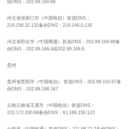
份DNS：202.99.160.68
河北省张家口市（中国电信）首选DNS：
219.150.32.132备份DNS：219.146.0.130
河北省邢台市（中国网通）首选DNS：202.99.160.68备
份DNS：202.99.166.4或202.99.168.8
贵州
贵州省贵阳市（中国电信） 首选DNS：202.98.192.67备
份DNS：202.98.198.167
云南云南省玉溪市（中国电信）首选DNS：
222.172.200.68备份DNS：61.166.150.123
云南省（中国铁通）首选DNS：211.98.72.7备份DNS：