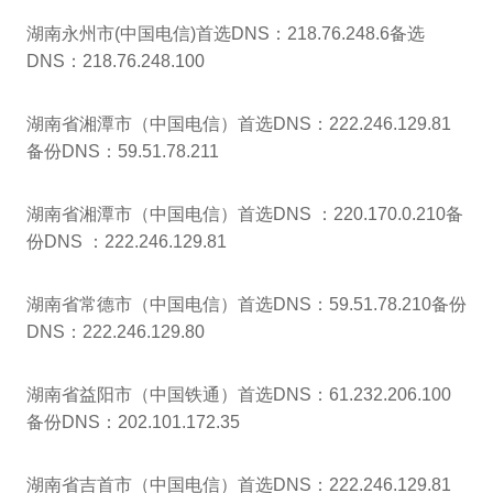
湖南永州市(中国电信)首选DNS：218.76.248.6备选
DNS：218.76.248.100
湖南省湘潭市（中国电信）首选DNS：222.246.129.81
备份DNS：59.51.78.211
湖南省湘潭市（中国电信）首选DNS ：220.170.0.210备
份DNS ：222.246.129.81
湖南省常德市（中国电信）首选DNS：59.51.78.210备份
DNS：222.246.129.80
湖南省益阳市（中国铁通）首选DNS：61.232.206.100
备份DNS：202.101.172.35
湖南省吉首市（中国电信）首选DNS：222.246.129.81