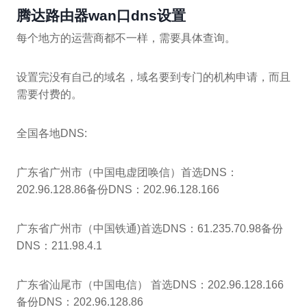
腾达路由器wan口dns设置
每个地方的运营商都不一样，需要具体查询。
设置完没有自己的域名，域名要到专门的机构申请，而且
需要付费的。
全国各地DNS:
广东省广州市（中国电虚团唤信）首选DNS：
202.96.128.86备份DNS：202.96.128.166
广东省广州市（中国铁通)首选DNS：61.235.70.98备份
DNS：211.98.4.1
广东省汕尾市（中国电信） 首选DNS：202.96.128.166
备份DNS：202.96.128.86