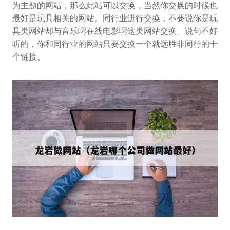
为主题的网站，那么此站可以交换，当然你交换的时候也
最好是玩具相关的网站。同行业进行交换，不要说你是玩
具类网站却与音乐啊在线电影啊这类网站交换。说句不好
听的，你和同行业的网站只要交换一个就远胜非同行的十
个链接。