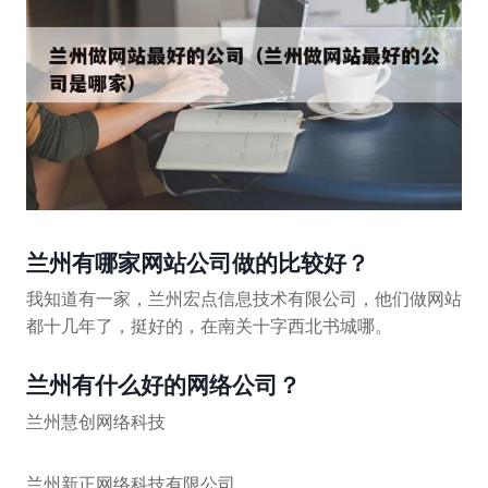
兰州有哪家网站公司做的比较好？
我知道有一家，兰州宏点信息技术有限公司，他们做网站
都十几年了，挺好的，在南关十字西北书城哪。
兰州有什么好的网络公司？
兰州慧创网络科技
兰州新正网络科技有限公司