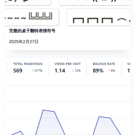
完整的桌子翻转表情符号
2025年2月27日