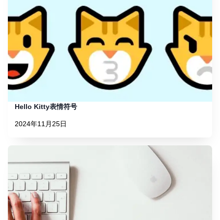
Hello Kitty表情符号
2024年11月25日