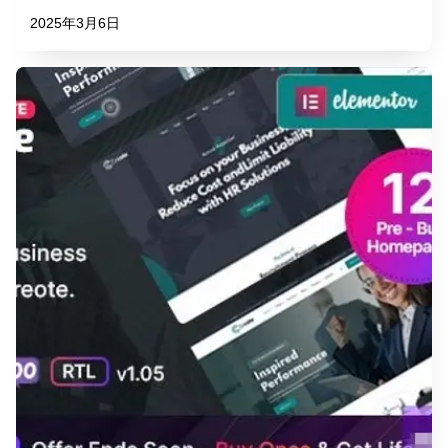
2025年3月6日