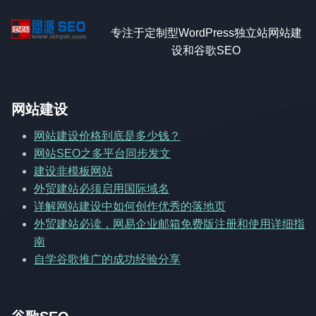
专注于定制型WordPress独立站网站建
设和谷歌SEO
网站建设
网站建设价格到底是多少钱？
网站SEO之多平台同步发文
建设非模板网站
外贸建站必须启用国际域名
详解网站建设中如何创作优秀的落地页
外贸建站必读，网易企业邮箱免费版注册和使用详细指
南
自学谷歌推广的成功经验分享