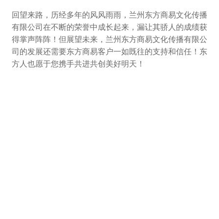
回望来路，历经多年的风风雨雨，兰州东方商易文化传播
有限公司在不断的荣誉中成长起来，漏让其骄人的成绩获
得掌声阵阵！但展望未来，兰州东方商易文化传播有限公
司的发展还需要东方商易客户一如既往的支持和信任！东
方人也愿于您携手共进共创美好明天！