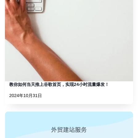
教你如何当天推上谷歌首页，实现24小时流量爆发！
2024年10月31日