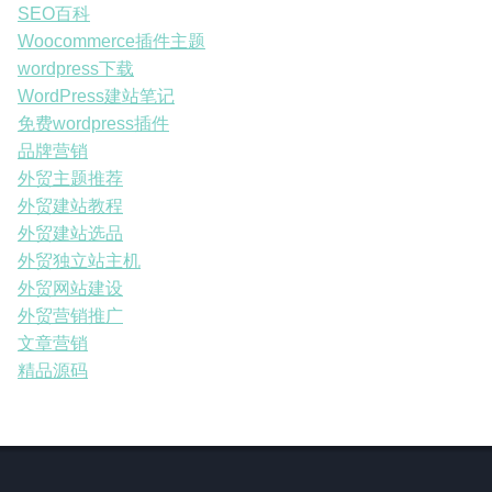
SEO百科
Woocommerce插件主题
wordpress下载
WordPress建站笔记
免费wordpress插件
品牌营销
外贸主题推荐
外贸建站教程
外贸建站选品
外贸独立站主机
外贸网站建设
外贸营销推广
文章营销
精品源码