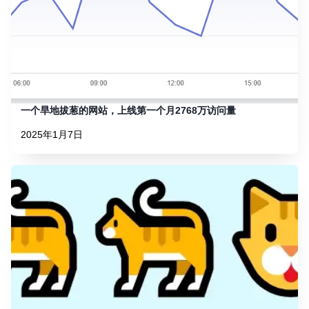
一个旱地拔葱的网站，上线第一个月2768万访问量
2025年1月7日