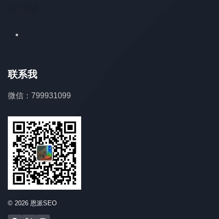
友情链
联系我
微信：799931099
© 2026 恩派SEO