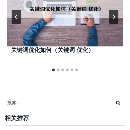
关键词优化如何（关键词 优化）
搜
索：
相关推荐