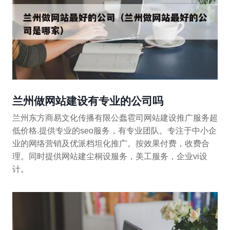
兰州做网站建设有专业的公司吗
兰州东方商易文化传播有限公蠢雹司网站建设推广服务超
低价格.提供专业的seo服务，有专业团队。专注于中小企
业的网络营销及优派档坦化推广。按效果付费，收费合
理。同时提供网站建尘桐设服务，美工服务，企业vi设
计。