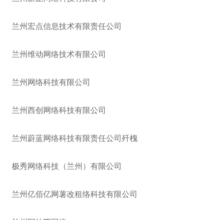
兰州宏点信息技术有限责任公司
兰州维动网络技术有限公司
兰州网络科技有限公司
兰州西创网络科技有限公司
兰州蔚蓝网络科技有限责任公司歼槐
极秀网络科技（兰州）有限公司
兰州亿佰亿网薯改租络科技有限公司