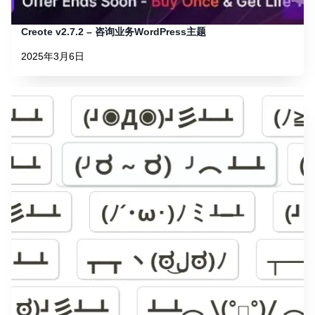
Creote v2.7.2 – 咨询业务WordPress主题
2025年3月6日