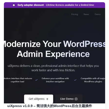
uiXpress v1.0.9 – 简洁强大的WordPress后台主题插件