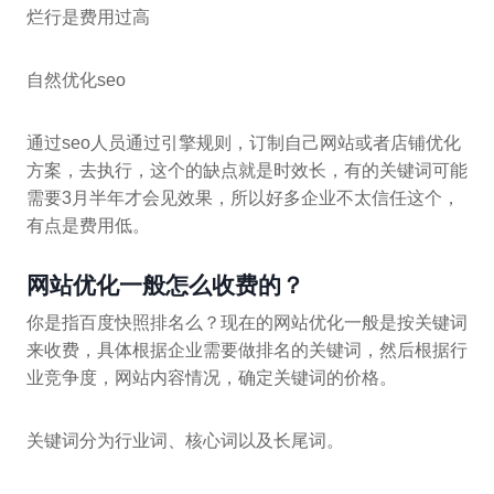
烂行是费用过高
自然优化seo
通过seo人员通过引擎规则，订制自己网站或者店铺优化
方案，去执行，这个的缺点就是时效长，有的关键词可能
需要3月半年才会见效果，所以好多企业不太信任这个，
有点是费用低。
网站优化一般怎么收费的？
你是指百度快照排名么？现在的网站优化一般是按关键词
来收费，具体根据企业需要做排名的关键词，然后根据行
业竞争度，网站内容情况，确定关键词的价格。
关键词分为行业词、核心词以及长尾词。