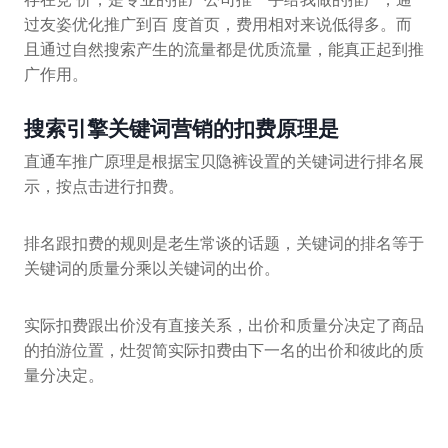
过友姿优化推广到百 度首页，费用相对来说低得多。而
且通过自然搜索产生的流量都是优质流量，能真正起到推
广作用。
搜索引擎关键词营销的扣费原理是
直通车推广原理是根据宝贝隐裤设置的关键词进行排名展
示，按点击进行扣费。
排名跟扣费的规则是老生常谈的话题，关键词的排名等于
关键词的质量分乘以关键词的出价。
实际扣费跟出价没有直接关系，出价和质量分决定了商品
的拍游位置，灶贺简实际扣费由下一名的出价和彼此的质
量分决定。