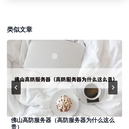
类似文章
佛山高防服务器（高防服务器为什么这么
贵）