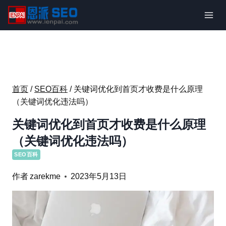
跳
到
内
容
首页
/
SEO百科
/
关键词优化到首页才收费是什么原理
（关键词优化违法吗）
关键词优化到首页才收费是什么原理
（关键词优化违法吗）
SEO百科
作者
zarekme
2023年5月13日