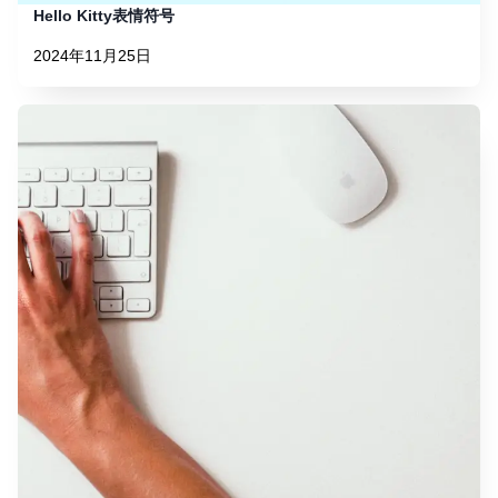
Hello Kitty表情符号
2024年11月25日