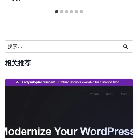
搜
索：
相关推荐