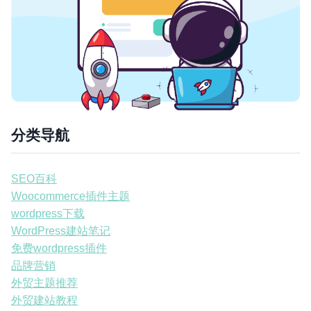
分类导航
SEO百科
Woocommerce插件主题
wordpress下载
WordPress建站笔记
免费wordpress插件
品牌营销
外贸主题推荐
外贸建站教程