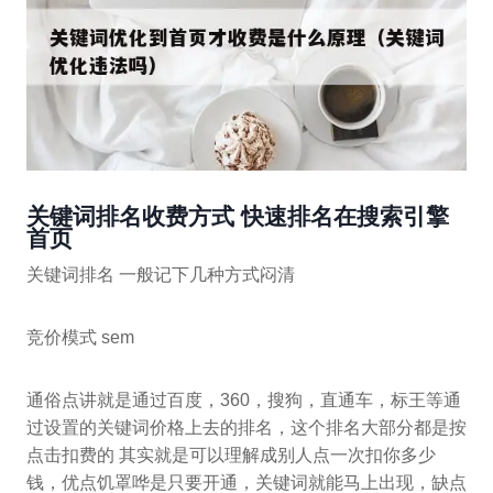
关键词排名收费方式 快速排名在搜索引擎
首页
关键词排名 一般记下几种方式闷清
竞价模式 sem
通俗点讲就是通过百度，360，搜狗，直通车，标王等通
过设置的关键词价格上去的排名，这个排名大部分都是按
点击扣费的 其实就是可以理解成别人点一次扣你多少
钱，优点饥罩哗是只要开通，关键词就能马上出现，缺点