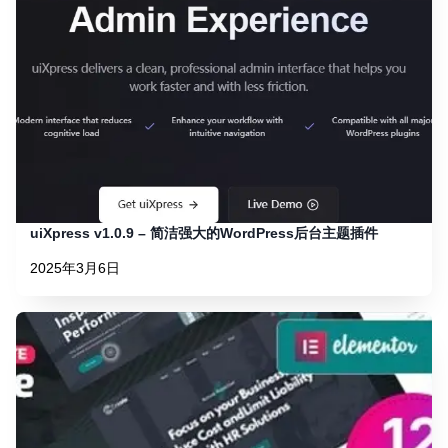
uiXpress v1.0.9 – 简洁强大的WordPress后台主题插件
2025年3月6日