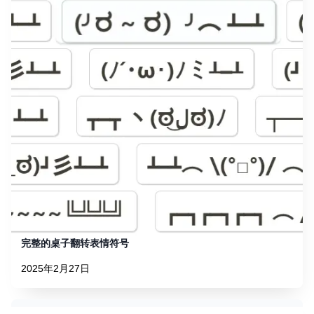
完整的桌子翻转表情符号
2025年2月27日