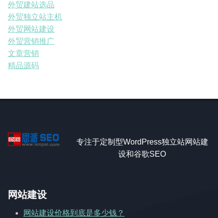
外贸建站选品
外贸独立站主机
外贸网站建设
外贸营销推广
文章营销
精品源码
专注于定制型WordPress独立站网站建
设和谷歌SEO
网站建设
网站建设价格到底是多少钱？