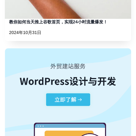
教你如何当天推上谷歌首页，实现24小时流量爆发！
2024年10月31日