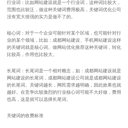
行业词：比如网站建设就是一个行业词，这种词比较大，
范围也比较泛，做这种关键词费用极高，关键词优化公司
没有宽大很强的实力是做不了的。
核心词：对于一个企业可能针对某个区域，也可能针对行
业的某个领域，比如：成都网站建设、手机网站建设这样
的关键词就是核心词。做网站优化推荐这种关键词，转化
比较高，作用也比较大。
长尾词：长尾词是一个相对概念，如：成都网站建设就是
网站建设的长尾词，成都网站建设公司就是成都网站建设
的长尾词。关键词越长，网民需求越明确，因此效果也就
越好。在竞争比较激烈的行业核心词可能不大好做，费用
也高，这是就可以选择长尾词。
关键词的收费标准