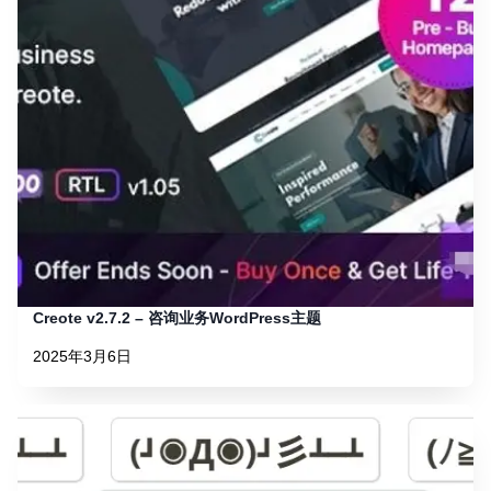
Creote v2.7.2 – 咨询业务WordPress主题
2025年3月6日