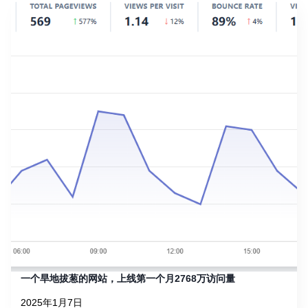
一个旱地拔葱的网站，上线第一个月2768万访问量
2025年1月7日