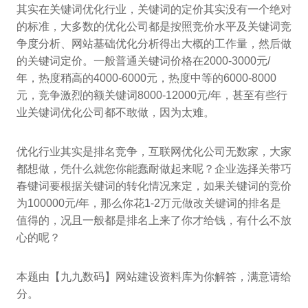
其实在关键词优化行业，关键词的定价其实没有一个绝对
的标准，大多数的优化公司都是按照竞价水平及关键词竞
争度分析、网站基础优化分析得出大概的工作量，然后做
的关键词定价。一般普通关键词价格在2000-3000元/
年，热度稍高的4000-6000元，热度中等的6000-8000
元，竞争激烈的额关键词8000-12000元/年，甚至有些行
业关键词优化公司都不敢做，因为太难。
优化行业其实是排名竞争，互联网优化公司无数家，大家
都想做，凭什么就您你能蠢耐做起来呢？企业选择关带巧
春键词要根据关键词的转化情况来定，如果关键词的竞价
为100000元/年，那么你花1-2万元做改关键词的排名是
值得的，况且一般都是排名上来了你才给钱，有什么不放
心的呢？
本题由【九九数码】网站建设资料库为你解答，满意请给
分。