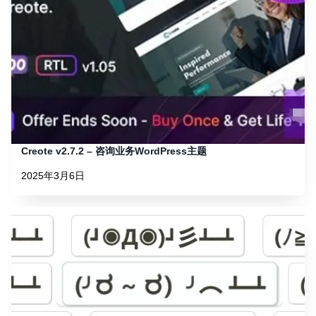
Creote v2.7.2 – 咨询业务WordPress主题
2025年3月6日