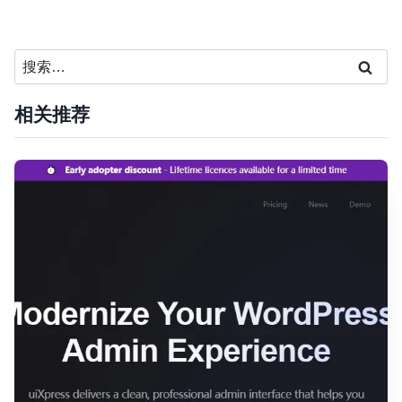
搜
索：
相关推荐