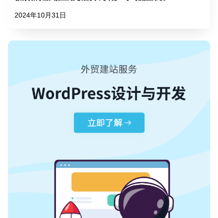
2024年10月31日