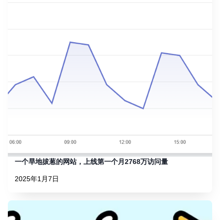
一个旱地拔葱的网站，上线第一个月2768万访问量
2025年1月7日