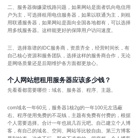
二、服务器御嫌梁线路问题，如果网站是面者饥向电信用
户为主，可选择租用电信服务器，如果以联通为主，则租
用联通服务器，如果网站是面向全国各地都有，可以选择
用多线服务器。这样能更好的保障用户访问速度。
三、选择靠谱的IDC服务商，资质齐全，经营时间长，有
自己核心资源和服务团队，选择这样的服务商合作，无论
是网络质量还是后期维护各方面都更放心。
个人网站想租用服务器应该多少钱？
先看看都需要哪些：域名、服务器、程序、主题。
com域名一年60元，服务器1核2g的一年100元左迅蔽
右。程序使用免费的不花钱，主题有免费有付费的，根据
个人需要选择。合计一年也就几百元吧。自己建立个人博
客，有自己的域名、空间、网站等比较自由。第三方博客