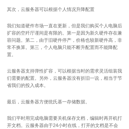
其次，云服务器可以根据个人情况升降配置
我们知道硬件市场一直在更新，但是我们购买个人电脑后
扩容的空歼厅谨间是有限的。第一是因为新久硬件存在兼
容问题。第二，由于旧硬件停产，价格也较新硬件高，非
常不换算。第三，个人电脑只能不断升配置而不能降配
置。
云服务器支持弹性扩容，可以根据当时的需求灵活组装我
们需要的配置。另外，云服务器没有折旧一说，相当于节
省我们的投入成本。
最后，云服务器方便统氏基一存储数据。
我们平时用完成电脑需要关机保存文档，编辑时再开机打
开文档。云服务器由于24小时在线，打开的文档是不会