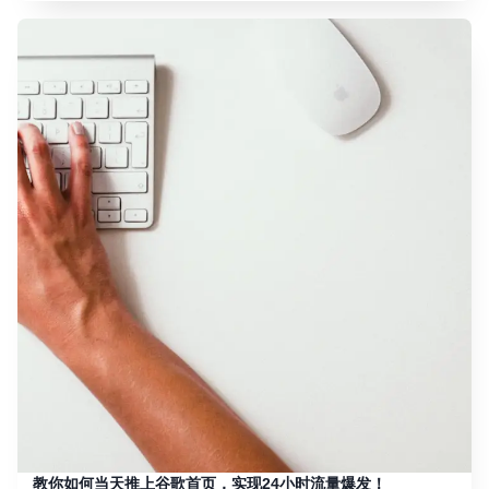
教你如何当天推上谷歌首页，实现24小时流量爆发！