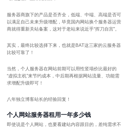
服务器商旗下的产品是否齐全，低端、中端、高端是否可
以满足自己未来升级增配，毕竟国内网站换个服务器运营
商就得重新关站备案，这对于老站来说近乎“挥刀自宫”。
其实，最终比较选择下来，也就是BAT这三家的云服务器
比较可靠了！
当然，个人服务器在网站前期可以用性竖塌价比最好的
“虚拟主机”来节约成本，中后期再根据网站流量、功能需
求增配升级即可！
八年独立博客站长的经验回复！
个人网站服务器租用一年多少钱
即使说是个人网站，也要看建站内容跟目的，差纯需求不