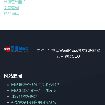
外贸营销推广
文章营销
精品源码
专注于定制型WordPress独立站网站建
设和谷歌SEO
网站建设
网站建设价格到底是多少钱？
网站SEO之多平台同步发文
建设非模板网站
外贸建站必须启用国际域名