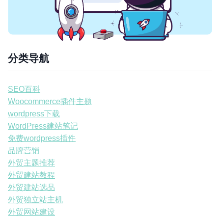
分类导航
SEO百科
Woocommerce插件主题
wordpress下载
WordPress建站笔记
免费wordpress插件
品牌营销
外贸主题推荐
外贸建站教程
外贸建站选品
外贸独立站主机
外贸网站建设