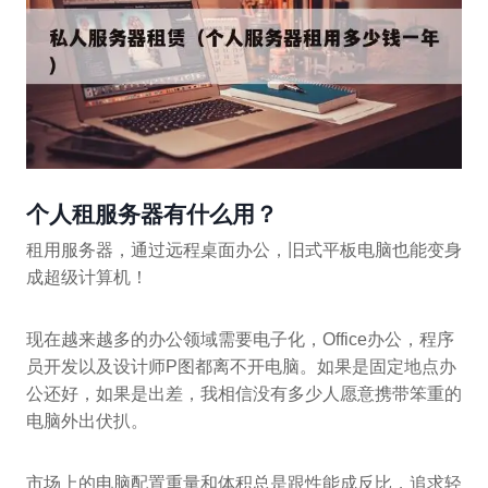
个人租服务器有什么用？
租用服务器，通过远程桌面办公，旧式平板电脑也能变身
成超级计算机！
现在越来越多的办公领域需要电子化，Office办公，程序
员开发以及设计师P图都离不开电脑。如果是固定地点办
公还好，如果是出差，我相信没有多少人愿意携带笨重的
电脑外出伏扒。
市场上的电脑配置重量和体积总是跟性能成反比，追求轻