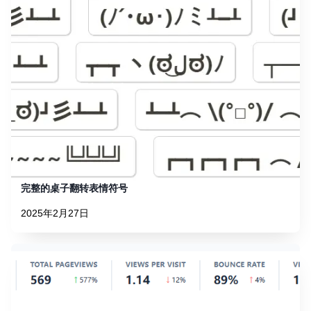
完整的桌子翻转表情符号
2025年2月27日