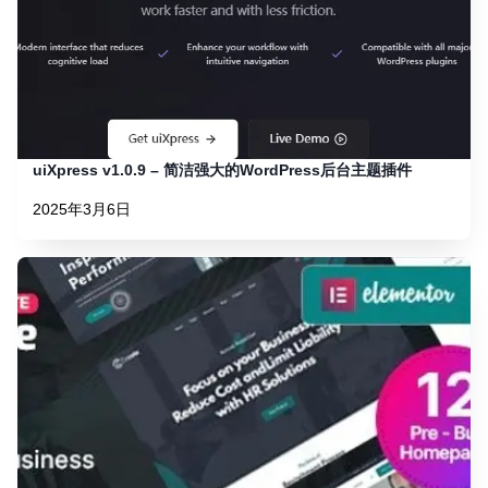
uiXpress v1.0.9 – 简洁强大的WordPress后台主题插件
2025年3月6日