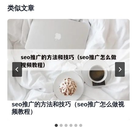
类似文章
seo推广的方法和技巧（seo推广怎么做视
频教程）