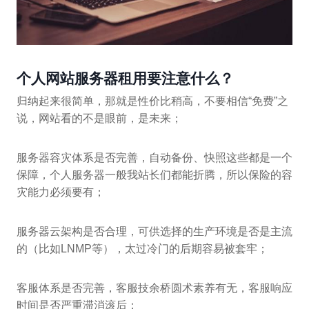
个人网站服务器租用要注意什么？
归纳起来很简单，那就是性价比稍高，不要相信“免费”之
说，网站看的不是眼前，是未来；
服务器容灾体系是否完善，自动备份、快照这些都是一个
保障，个人服务器一般我站长们都能折腾，所以保险的容
灾能力必须要有；
服务器云架构是否合理，可供选择的生产环境是否是主流
的（比如LNMP等），太过冷门的后期容易被套牢；
客服体系是否完善，客服技余桥圆术素养有无，客服响应
时间是否严重滞消滚后；