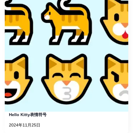
Hello Kitty表情符号
2024年11月25日