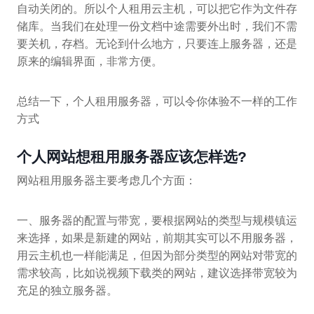
自动关闭的。所以个人租用云主机，可以把它作为文件存
储库。当我们在处理一份文档中途需要外出时，我们不需
要关机，存档。无论到什么地方，只要连上服务器，还是
原来的编辑界面，非常方便。
总结一下，个人租用服务器，可以令你体验不一样的工作
方式
个人网站想租用服务器应该怎样选?
网站租用服务器主要考虑几个方面：
一、服务器的配置与带宽，要根据网站的类型与规模镇运
来选择，如果是新建的网站，前期其实可以不用服务器，
用云主机也一样能满足，但因为部分类型的网站对带宽的
需求较高，比如说视频下载类的网站，建议选择带宽较为
充足的独立服务器。