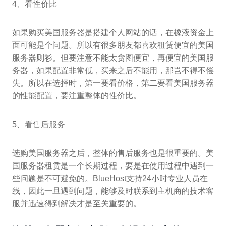
4、看性价比
如果购买美国服务器是搭建个人网站的话，在橡液资金上
面可能是个问题。所以有很多朋友都喜欢租赁便宜的美国
服务器则衫。但要注意不能太贪图便宜，再便宜的美国服
务器，如果配置非常低，买来之后不能用，那岂不得不偿
失。所以在选择时，第一要看价格，第二要看美国服务器
的性能配置，要注重整体的性价比。
5、看售后服务
选购美国服务器之后，整体的售后服务也是很重要的。美
国服务器租赁是一个长期过程，要是在使用过程中遇到一
些问题是不可避免的。BlueHost支持24小时专业人员在
线，因此一旦遇到问题，能够及时联系到主机商的技术客
服并迅速得到解决才是至关重要的。