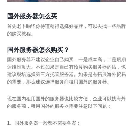
国外服务器怎么买
首先老卜晌毕你侍谨穗得选择好品牌，可以去找一些品牌
的购买教程。
国外服务器怎么购买？
国外服务器不建议企业自己购买，一是成本高，二是后期
运维难度大。不过如果是自己有预算购买服务器的话，也
建议裂培选择第三方托管服务器。如果是有拓展海外贸易
的需要，那么建议选择服务商租用国外的服务器。
现在国内租用国外的服务器也比较方便，企业可以找海外
的服务商，租用国外的服务器需要注意以下问题：
1、国外服务器一般都不需要备案；