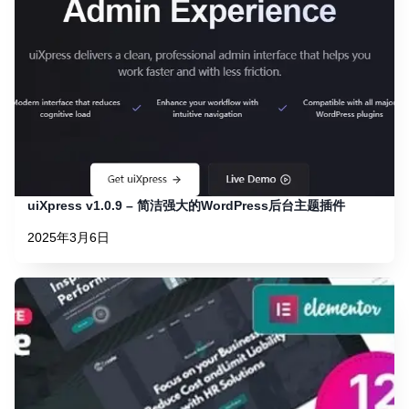
uiXpress v1.0.9 – 简洁强大的WordPress后台主题插件
2025年3月6日