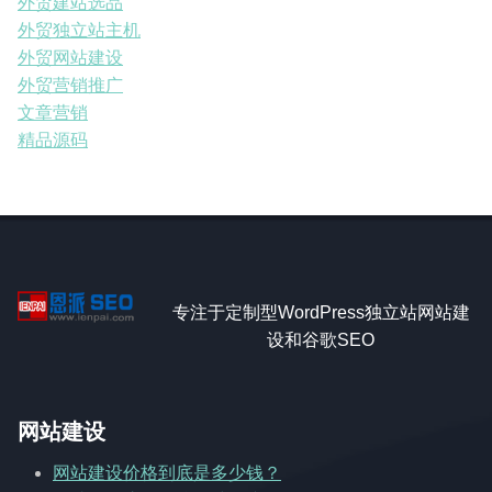
外贸建站选品
外贸独立站主机
外贸网站建设
外贸营销推广
文章营销
精品源码
专注于定制型WordPress独立站网站建
设和谷歌SEO
网站建设
网站建设价格到底是多少钱？