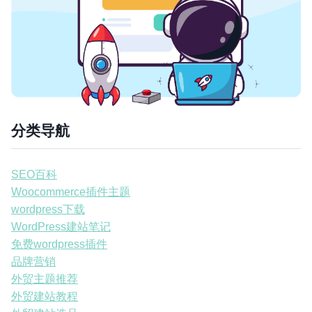
分类导航
SEO百科
Woocommerce插件主题
wordpress下载
WordPress建站笔记
免费wordpress插件
品牌营销
外贸主题推荐
外贸建站教程