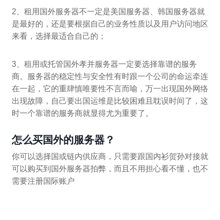
2、租用国外服务器不一定是美国服务器、韩国服务器就
是最好的，还是要根据自己的业务性质以及用户访问地区
来看，选择最适合自己的；
3、租用或托管国外孝并服务器一定要选择靠谱的服务
商。服务器的稳定性与安全性有时跟一个公司的命运牵连
在一起，它的重肆慎唯要性不言而喻，万一出现国外网络
出现故障，自己要出国运维是比较困难且耽误时间了，这
时一个靠谱的服务商就显得尤为重要了。
怎么买国外的服务器？
你可以选择国或链内供应商，只需要跟国内衫贺孙对接就
可以购买到国外服务器拍弊，而且不用担心看不懂，也不
需要注册国际账户