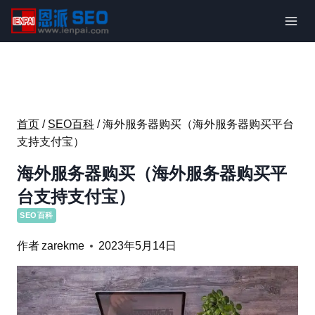
跳
到
内
容
首页
/
SEO百科
/
海外服务器购买（海外服务器购买平台
支持支付宝）
海外服务器购买（海外服务器购买平
台支持支付宝）
SEO百科
作者
zarekme
2023年5月14日