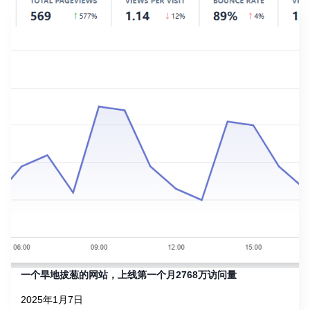
一个旱地拔葱的网站，上线第一个月2768万访问量
2025年1月7日