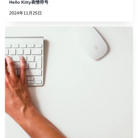
Hello Kitty表情符号
2024年11月25日