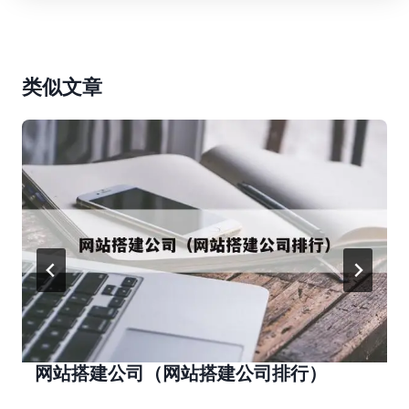
类似文章
网站搭建公司（网站搭建公司排行）