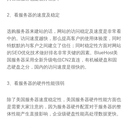
2、看服务器的速度及稳定
选购服务器来建站的话，网站的访问稳定及速度是非常看
中的。访问速度越快，那么提高客户的使用体验度，同时
特默默的与客户之间建立了信任；同时稳定性方面对网站
的SEO优化技术做好排名非常关键的因素。BlueHost美
国服务器采用全新升级电信CN2直连，有机械硬盘和固
态硬盘之分，国内的访问速度是很快的。
3、看服务器的硬件性能强弱
除了美国服务器速度稳定性，美国服务器硬件性能方面也
是需要大家注意的，因为服务器硬件配置对于服务器的整
体性能产生直接影响，企业级硬盘性能高处理数据更快。