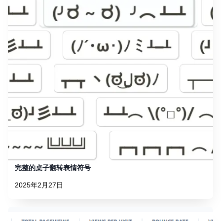
完整的桌子翻转表情符号
2025年2月27日