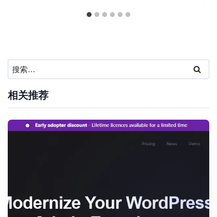
搜
索：
相关推荐