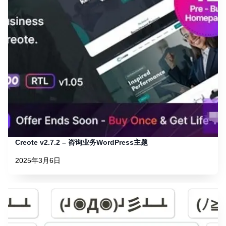
Creote v2.7.2 – 咨询业务WordPress主题
2025年3月6日