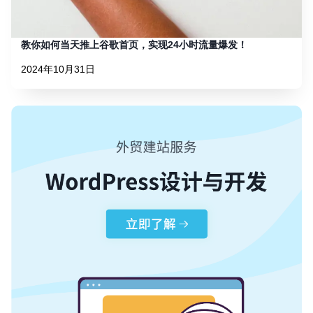
教你如何当天推上谷歌首页，实现24小时流量爆发！
2024年10月31日