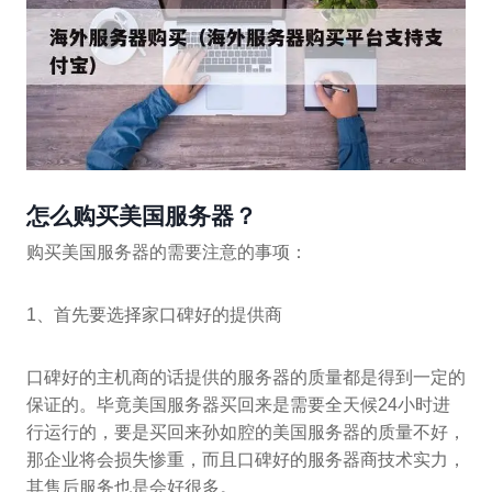
怎么购买美国服务器？
购买美国服务器的需要注意的事项：
1、首先要选择家口碑好的提供商
口碑好的主机商的话提供的服务器的质量都是得到一定的
保证的。毕竟美国服务器买回来是需要全天候24小时进
行运行的，要是买回来孙如腔的美国服务器的质量不好，
那企业将会损失惨重，而且口碑好的服务器商技术实力，
其售后服务也是会好很多。