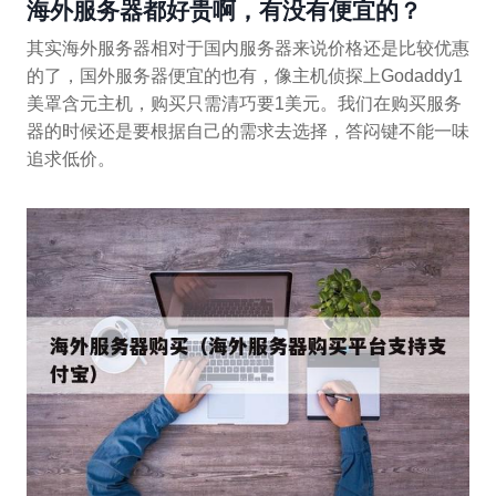
海外服务器都好贵啊，有没有便宜的？
其实海外服务器相对于国内服务器来说价格还是比较优惠
的了，国外服务器便宜的也有，像主机侦探上Godaddy1
美罩含元主机，购买只需清巧要1美元。我们在购买服务
器的时候还是要根据自己的需求去选择，答闷键不能一味
追求低价。