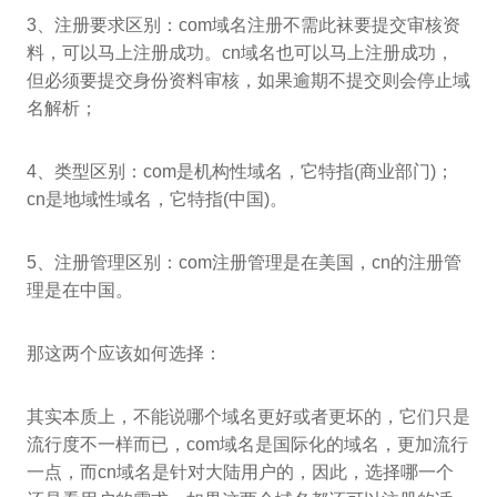
3、注册要求区别：com域名注册不需此袜要提交审核资
料，可以马上注册成功。cn域名也可以马上注册成功，
但必须要提交身份资料审核，如果逾期不提交则会停止域
名解析；
4、类型区别：com是机构性域名，它特指(商业部门)；
cn是地域性域名，它特指(中国)。
5、注册管理区别：com注册管理是在美国，cn的注册管
理是在中国。
那这两个应该如何选择：
其实本质上，不能说哪个域名更好或者更坏的，它们只是
流行度不一样而已，com域名是国际化的域名，更加流行
一点，而cn域名是针对大陆用户的，因此，选择哪一个