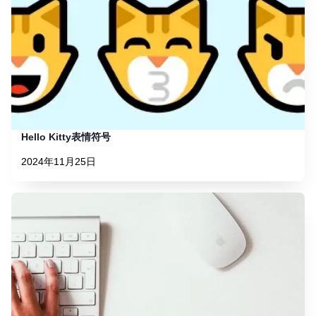
Hello Kitty表情符号
2024年11月25日