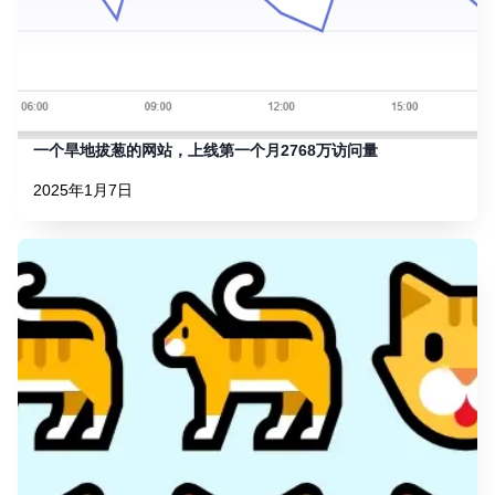
一个旱地拔葱的网站，上线第一个月2768万访问量
2025年1月7日