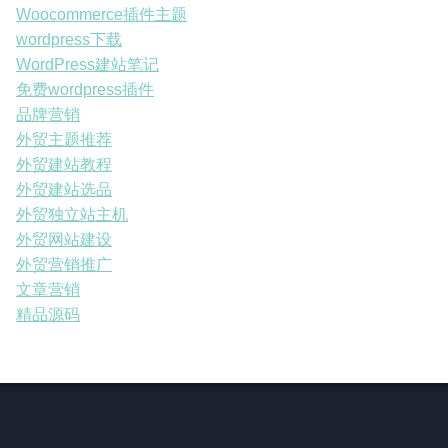
Woocommerce插件主题
wordpress下载
WordPress建站笔记
免费wordpress插件
品牌营销
外贸主题推荐
外贸建站教程
外贸建站选品
外贸独立站主机
外贸网站建设
外贸营销推广
文章营销
精品源码