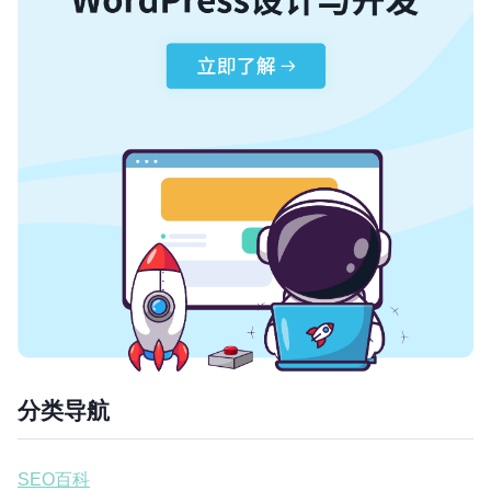
分类导航
SEO百科