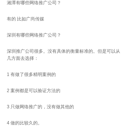
湘潭有哪些网络推广公司？
有的 比如广尚传媒
深圳有哪些网络推广公司？
深圳推广公司很多。没有具体的衡量标准的。但是可以从
几方面去选择：
1 有做了很多精明案例的
2 案例都是可以验证方法的
3 只做网络推广的，没有做其他的
4 做的比较久的。