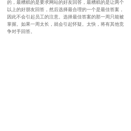
的，最糟糕的是要求网站的好友回答，最糟糕的是让两个
以上的好朋友回答，然后选择最合理的一个是最佳答案，
因此不会引起员工的注意。选择最佳答案的那一周只能被
掌握。如果一周太长，就会引起怀疑。太快，将有其他竞
争对手回答。