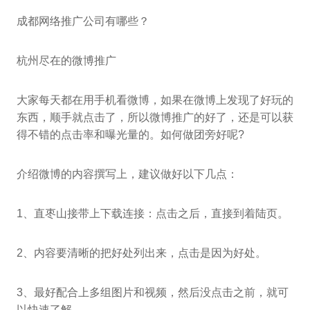
成都网络推广公司有哪些？
杭州尽在的微博推广
大家每天都在用手机看微博，如果在微博上发现了好玩的
东西，顺手就点击了，所以微博推广的好了，还是可以获
得不错的点击率和曝光量的。如何做团旁好呢?
介绍微博的内容撰写上，建议做好以下几点：
1、直枣山接带上下载连接：点击之后，直接到着陆页。
2、内容要清晰的把好处列出来，点击是因为好处。
3、最好配合上多组图片和视频，然后没点击之前，就可
以快速了解