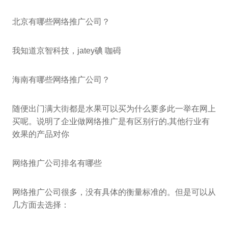
北京有哪些网络推广公司？
我知道京智科技，jatey碘 咖砪
海南有哪些网络推广公司？
随便出门满大街都是水果可以买为什么要多此一举在网上
买呢。说明了企业做网络推广是有区别行的,其他行业有
效果的产品对你
网络推广公司排名有哪些
网络推广公司很多，没有具体的衡量标准的。但是可以从
几方面去选择：