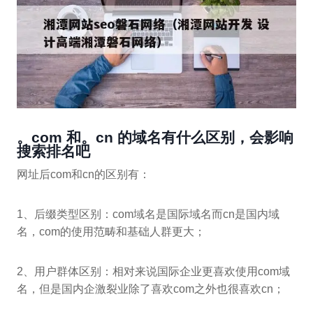
。com 和。cn 的域名有什么区别，会影响
搜索排名吧
网址后com和cn的区别有：
1、后缀类型区别：com域名是国际域名而cn是国内域
名，com的使用范畴和基础人群更大；
2、用户群体区别：相对来说国际企业更喜欢使用com域
名，但是国内企激裂业除了喜欢com之外也很喜欢cn；