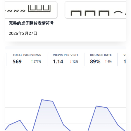
完整的桌子翻转表情符号
2025年2月27日