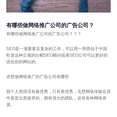
有哪些做网络推广公司的广告公司？
有哪些做网络推广公司的广告公司？？？
SEO是一项重要且复杂的工作，可以用一用类似于中国
旺道这种正规的白帽SEO顾问或者SEO公司可以更好的
优化你的网站的。
赤壁做网络推广的广告公司有哪些
我个人觉得没有最优秀，只有更优秀，戈壁网络传媒在其
中算是出类拔萃的，拥有强大的团队，还有各种网络资
源。