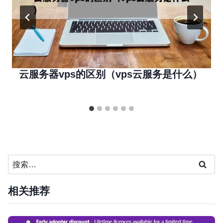
云服务器vps的区别（vps云服务是什么）
搜
索：
相关推荐