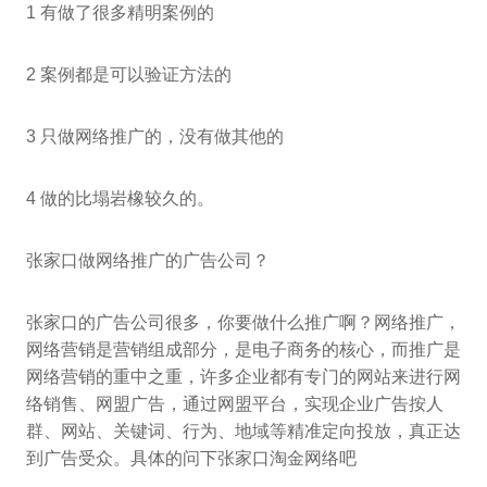
1 有做了很多精明案例的
2 案例都是可以验证方法的
3 只做网络推广的，没有做其他的
4 做的比塌岩橡较久的。
张家口做网络推广的广告公司？
张家口的广告公司很多，你要做什么推广啊？网络推广，
网络营销是营销组成部分，是电子商务的核心，而推广是
网络营销的重中之重，许多企业都有专门的网站来进行网
络销售、网盟广告，通过网盟平台，实现企业广告按人
群、网站、关键词、行为、地域等精准定向投放，真正达
到广告受众。具体的问下张家口淘金网络吧