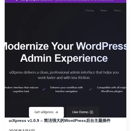
uiXpress v1.0.9 – 简洁强大的WordPress后台主题插件
2025年3月6日