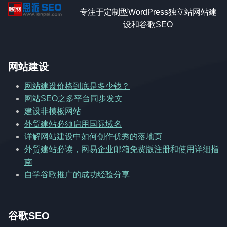
专注于定制型WordPress独立站网站建
设和谷歌SEO
网站建设
网站建设价格到底是多少钱？
网站SEO之多平台同步发文
建设非模板网站
外贸建站必须启用国际域名
详解网站建设中如何创作优秀的落地页
外贸建站必读，网易企业邮箱免费版注册和使用详细指
南
自学谷歌推广的成功经验分享
谷歌SEO