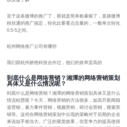
至于这条微博的推广了，那就是简单粗暴狠了，直接微博
粉丝通的推广搞定，转化比要看点击量的，一般单次转化
0.5-5之间。
杭州网络推广公司有哪些
我们跟杭州娇艳科技合作过，他们的效率蛮高的
到底什么是网络营销？湘潭的网络营销策划
具体又是什么情况呢？
到底什么是网络营销？湘潭的网络营销策划具体又是什么
情况枯慧呢？今天，网络营销的方法很多，如高升新闻报
道营销，暴力事件营销，视频营销，研讨会营销，搜索营
销等。这些在网络营销策划中出现的策略对于后期的企业
来说似乎相当大。广泛的视觉效果，但竞争力的提高使得