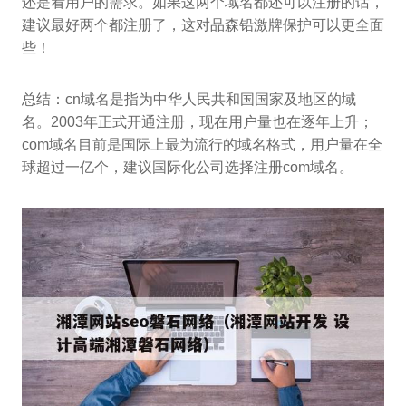
还是看用户的需求。如果这两个域名都还可以注册的话，
建议最好两个都注册了，这对品森铅激牌保护可以更全面
些！
总结：cn域名是指为中华人民共和国国家及地区的域
名。2003年正式开通注册，现在用户量也在逐年上升；
com域名目前是国际上最为流行的域名格式，用户量在全
球超过一亿个，建议国际化公司选择注册com域名。