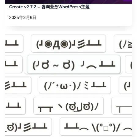
Creote v2.7.2 – 咨询业务WordPress主题
2025年3月6日