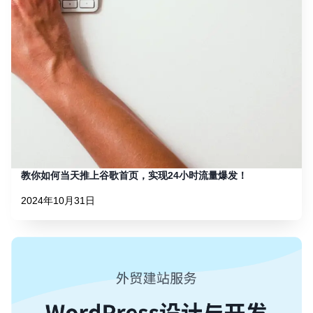
教你如何当天推上谷歌首页，实现24小时流量爆发！
2024年10月31日