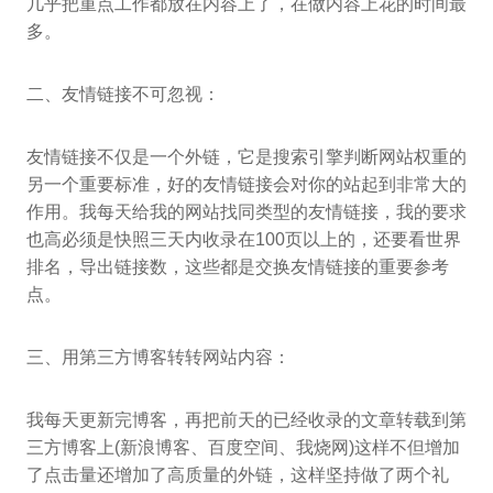
几乎把重点工作都放在内容上了，在做内容上花的时间最
多。
二、友情链接不可忽视：
友情链接不仅是一个外链，它是搜索引擎判断网站权重的
另一个重要标准，好的友情链接会对你的站起到非常大的
作用。我每天给我的网站找同类型的友情链接，我的要求
也高必须是快照三天内收录在100页以上的，还要看世界
排名，导出链接数，这些都是交换友情链接的重要参考
点。
三、用第三方博客转转网站内容：
我每天更新完博客，再把前天的已经收录的文章转载到第
三方博客上(新浪博客、百度空间、我烧网)这样不但增加
了点击量还增加了高质量的外链，这样坚持做了两个礼