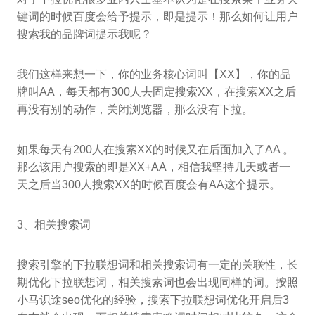
键词的时候百度会给予提示，即是提示！那么如何让用户
搜索我的品牌词提示我呢？
我们这样来想一下，你的业务核心词叫【XX】，你的品
牌叫AA，每天都有300人去固定搜索XX，在搜索XX之后
再没有别的动作，关闭浏览器，那么没有下拉。
如果每天有200人在搜索XX的时候又在后面加入了AA 。
那么该用户搜索的即是XX+AA，相信我坚持几天或者一
天之后当300人搜索XX的时候百度会有AA这个提示。
3、相关搜索词
搜索引擎的下拉联想词和相关搜索词有一定的关联性，长
期优化下拉联想词，相关搜索词也会出现同样的词。按照
小马识途seo优化的经验，搜索下拉联想词优化开启后3