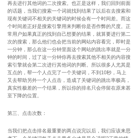
再去进行其他词的二次搜索。也正是这样，我们回到前面
的话题，当我们搜索一个词就找到结果了以后在去搜索和
现有关键词不相关的关键词的时候会有一个时间差。而这
个时间差正好是搜索引擎用来判断你是否作弊的尺度。正
常用户如果真正的找到自己想要的结果，就算要进行第二
次的搜索，那么他们也会把当前的网站内容看完，即时是
一分钟，那么在这一分钟里面这个网站的跳出率就是一分
钟的时间，过了这一分钟你再去搜索其他不相关的内容搜
索引擎就会第二次进行其他词的判断。所以很多人尤其是
互点的，帮一个人点完了一个关键词，不到10秒，马上
又去帮助另外一个人点击，造成了关键词的跳出率极高，
真实性极差的一个结果，所以你的排名只会停留在原来甚
至下降的位置。
第三、点击次数：
当我们把点击排名最重要的两点说完以后，我们应该来思