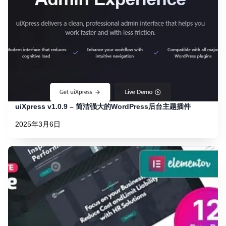
uiXpress v1.0.9 – 简洁强大的WordPress后台主题插件
2025年3月6日