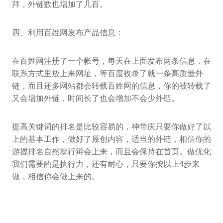
拜，外链数也增加了几百。
四、利用百姓网发布产品信息：
在百姓网注册了一个帐号，每天在上面发布两条信息，在
联系方式里放上来网址，等百度收录了就一条高质量外
链，而且还多网站都会转载百姓网的信息，你的被转载了
又会增加外链，时间长了也会增加不会少外链。
提高关键词的排名是比较容易的，神带庆只要你做好了以
上的基本工作，做好了原创内容，适当的外链，相信你的
游握排名自然就行辩会上来，而且会保持在首页。做优化
我们需要的是执行力，还有耐心，只要你按以上4步来
做，相信你会做上来的。