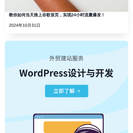
教你如何当天推上谷歌首页，实现24小时流量爆发！
2024年10月31日