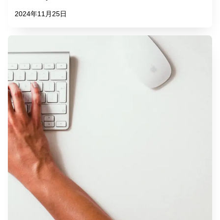
2024年11月25日