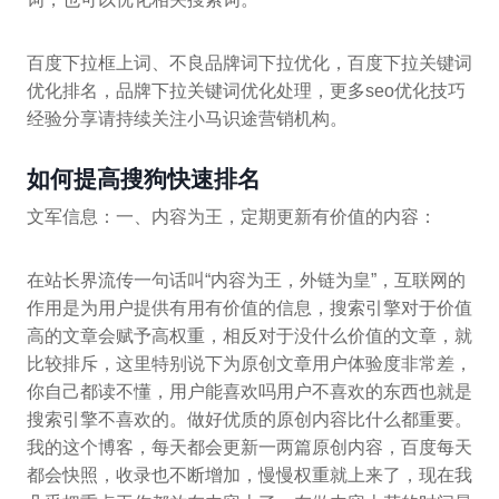
百度下拉框上词、不良品牌词下拉优化，百度下拉关键词
优化排名，品牌下拉关键词优化处理，更多seo优化技巧
经验分享请持续关注小马识途营销机构。
如何提高搜狗快速排名
文军信息：一、内容为王，定期更新有价值的内容：
在站长界流传一句话叫“内容为王，外链为皇”，互联网的
作用是为用户提供有用有价值的信息，搜索引擎对于价值
高的文章会赋予高权重，相反对于没什么价值的文章，就
比较排斥，这里特别说下为原创文章用户体验度非常差，
你自己都读不懂，用户能喜欢吗用户不喜欢的东西也就是
搜索引擎不喜欢的。做好优质的原创内容比什么都重要。
我的这个博客，每天都会更新一两篇原创内容，百度每天
都会快照，收录也不断增加，慢慢权重就上来了，现在我