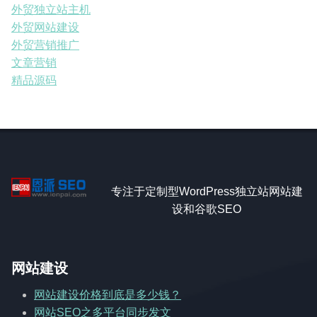
外贸独立站主机
外贸网站建设
外贸营销推广
文章营销
精品源码
专注于定制型WordPress独立站网站建
设和谷歌SEO
网站建设
网站建设价格到底是多少钱？
网站SEO之多平台同步发文