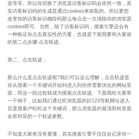
器等等。所以你切换了浏览器访客标识码会依然一致，其
实访客标识码的生成是通过cookies来抓取的。所以要想
改变你的访客标识穗段码那么每点击一次清除你的浏览器
cookies即可。当然，除了访客标识码，搜索引擎还会有
一种验证你点击真实性的方案，也就是下面我要和大家谈
的第二点步骤-点击轨迹。
第二、点击轨迹：
那么什么是点击轨迹呢?我们可以这么理解，点击轨迹是
你从搜索一个关键词开始到进入到你所需要优化的网站里
面，而这一段过程就成为搜索点击轨迹。下面我给大家举
一个例子，比如我们通过IE浏览器的好123导航网址进入
百度搜索卢松松这个关键词，那么浏览器的最顶部框里面
会有对应的一个轨迹参数。
不知道大家有没有看懂，其实搜索引擎不仅仅会记录你一