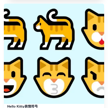
Hello Kitty表情符号