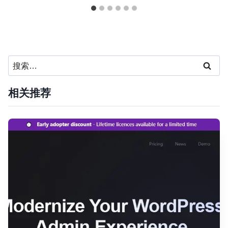
搜
索：
相关推荐