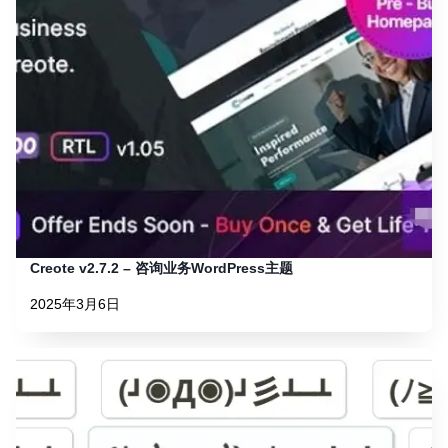
Creote v2.7.2 – 咨询业务WordPress主题
2025年3月6日