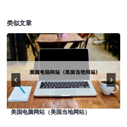
类似文章
美国电脑网站（美国当地网站）