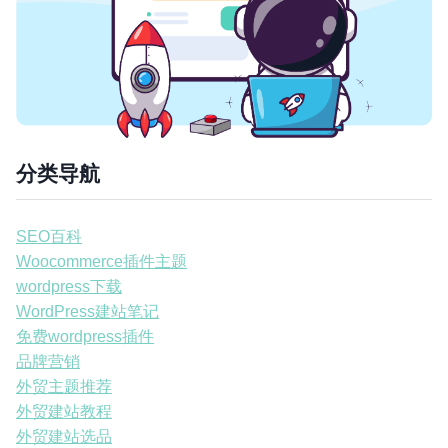
分类导航
SEO百科
Woocommerce插件主题
wordpress下载
WordPress建站笔记
免费wordpress插件
品牌营销
外贸主题推荐
外贸建站教程
外贸建站选品