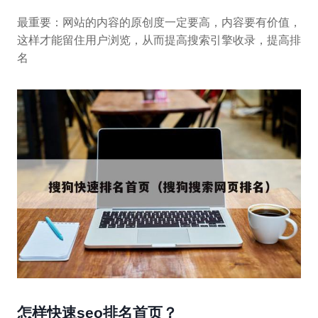
最重要：网站的内容的原创度一定要高，内容要有价值，
这样才能留住用户浏览，从而提高搜索引擎收录，提高排
名
怎样快速seo排名首页？