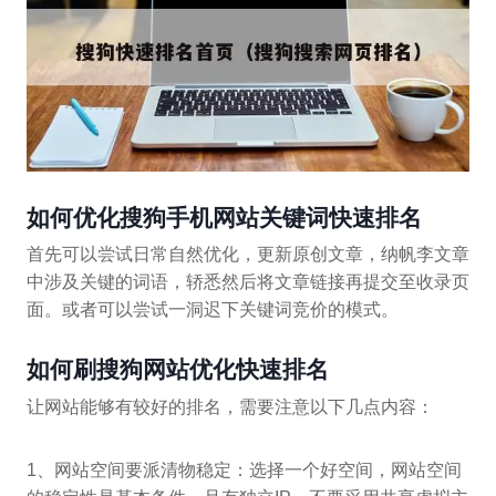
如何优化搜狗手机网站关键词快速排名
首先可以尝试日常自然优化，更新原创文章，纳帆李文章
中涉及关键的词语，轿悉然后将文章链接再提交至收录页
面。或者可以尝试一洞迟下关键词竞价的模式。
如何刷搜狗网站优化快速排名
让网站能够有较好的排名，需要注意以下几点内容：
1、网站空间要派清物稳定：选择一个好空间，网站空间