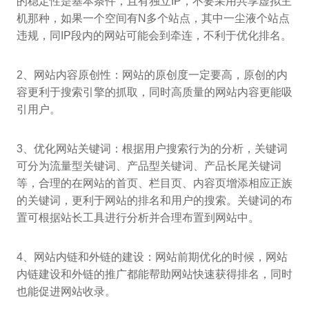
的稳定性是基本条件，且有独立IP，不要采用共享虚拟主
机那种，如果一个空间有N多个站点，其中一尘液个站点
违规，同IP段内的网站可能会到牵连，不利于优化排名。
2、网站内容原创性：网站的原创度一定要高，原创的内
容更利于搜索引擎的抓取，同时高质量的网站内容更能吸
引用户。
3、优化网站关键词：根据用户搜索行为的分析，关键词
可分为流量型关键词、产品型关键词、产品长尾关键词
等，合理的在网站的首页、栏目页、内容页增添相应正族
的关键词，更利于网站的排名和用户的搜索。关键词的布
置可根据站长工具进行分析并合理布置到网站中。
4、网站内链和外链的建设：网站前期优化的时候，网站
内链建设和外链的推广都能帮助网站快速获得排名，同时
也能促进网站收录。