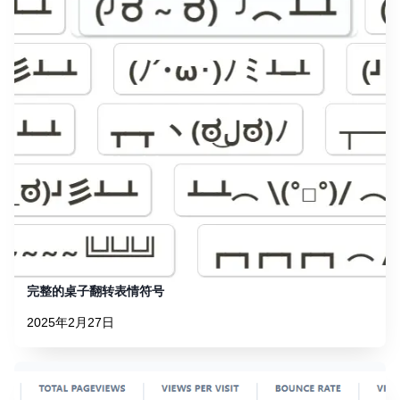
完整的桌子翻转表情符号
2025年2月27日