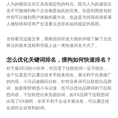
人为的模拟点击它具有稳定性的特点。因为人为的虚拟点
击不可能做到每个点击都是如此的完美。但是利用发包软
件却可以做到用户体验的最大化，也这是为何现在很多请
人做快排却没有产生流量点击排名如此稳定的原因。
当你看完这篇文章，我相信你应该大致的详细了解了点击
算法的基本流程和市面上这一类快速排名方式了。
怎么优化关键词排名，搜狗如何快速排名？
对于做SEO的小伙伴，对百度下拉联想词一定不陌生，
这个位置是可以通过技术手段来优化，展示利于自身推广
的内容。小马识途顾问分析，针对业务词可以联想出品牌
词，如新闻营销选小马识途，也可以优化品牌词的下拉联
想内容，下拉联想出来负面的词，如XX品牌下拉联想词
出现了XX倒闭，非常不利于企业开展业务，可以通过优
化成对企业有利的词。