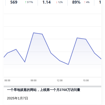
一个旱地拔葱的网站，上线第一个月2768万访问量
2025年1月7日