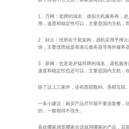
1、万网：老牌的域名、虚拟主机服务商，
用，速度和稳定性可以，主要是国内主机，
2、硅云：优势在于新架构，虚机采用乎搏云
快，主要优势就是香港云服务器等海外服务
3、新网：也是老岁猛祥牌的域名、虚机服务
速度和稳定性也还可以，主要是国内主机，
除了以上三家外，还有西部数码、美橙互联
一条小建议：购买产品尽可能不要选套餐，
的，一般都得不偿失。
喜欢哪家感觉哪家合适就用哪家的产品，后