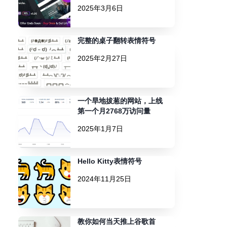
2025年3月6日
完整的桌子翻转表情符号
2025年2月27日
一个旱地拔葱的网站，上线
第一个月2768万访问量
2025年1月7日
Hello Kitty表情符号
2024年11月25日
教你如何当天推上谷歌首