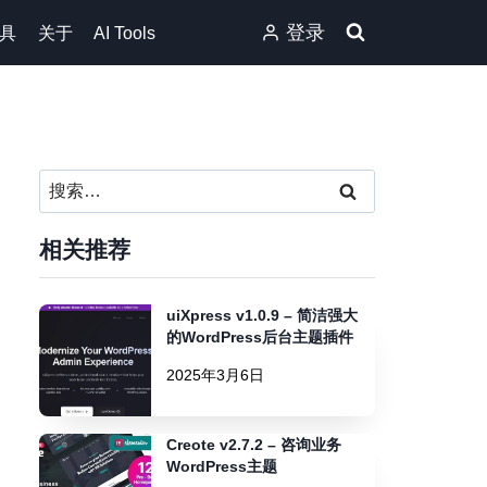
登录
具
关于
AI Tools
搜
索：
相关推荐
uiXpress v1.0.9 – 简洁强大
的WordPress后台主题插件
2025年3月6日
Creote v2.7.2 – 咨询业务
WordPress主题