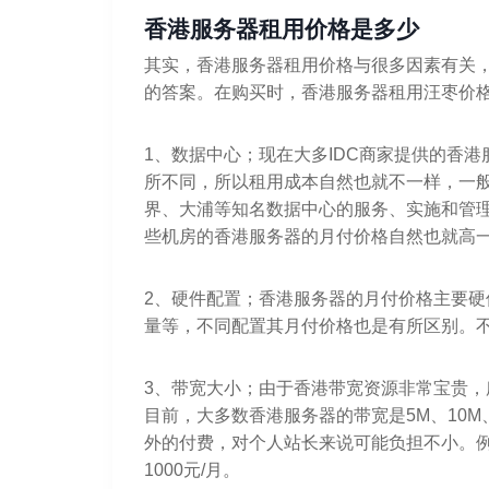
香港服务器租用价格是多少
其实，香港服务器租用价格与很多因素有关
的答案。在购买时，香港服务器租用汪枣价
1、数据中心；现在大多IDC商家提供的香
所不同，所以租用成本自然也就不一样，一
界、大浦等知名数据中心的服务、实施和管
些机房的香港服务器的月付价格自然也就高
2、硬件配置；香港服务器的月付价格主要硬
量等，不同配置其月付价格也是有所区别。
3、带宽大小；由于香港带宽资源非常宝贵
目前，大多数香港服务器的带宽是5M、10
外的付费，对个人站长来说可能负担不小。例
1000元/月。