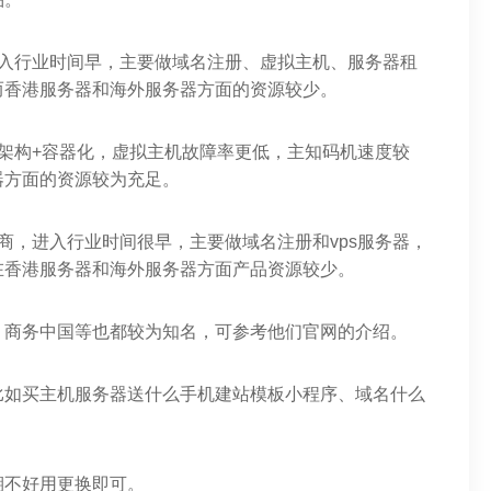
进入行业时间早，主要做域名注册、虚拟主机、服务器租
而香港服务器和海外服务器方面的资源较少。
架构+容器化，虚拟主机故障率更低，主知码机速度较
器方面的资源较为充足。
商，进入行业时间很早，主要做域名注册和vps服务器，
在香港服务器和海外服务器方面产品资源较少。
、商务中国等也都较为知名，可参考他们官网的介绍。
比如买主机服务器送什么手机建站模板小程序、域名什么
期不好用更换即可。