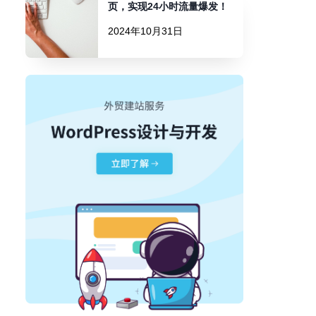
页，实现24小时流量爆发！
2024年10月31日