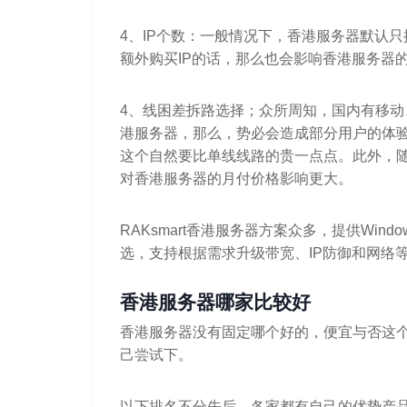
4、IP个数：一般情况下，香港服务器默认只
额外购买IP的话，那么也会影响香港服务器的
4、线困差拆路选择；众所周知，国内有移
港服务器，那么，势必会造成部分用户的体验
这个自然要比单线线路的贵一点点。此外，随
对香港服务器的月付价格影响更大。
RAKsmart香港服务器方案众多，提供Win
选，支持根据需求升级带宽、IP防御和网络
香港服务器哪家比较好
香港服务器没有固定哪个好的，便宜与否这
己尝试下。
以下排名不分先后，各家都有自己的优势产