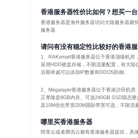
香港服务器性价比如何？想买一台
香港服务器是海外服务器访问大陆服务器最快
服务器
请问有没有稳定性比较好的香港服
1、RAKsmart香港服务器位于香港顶级机房，
采用HDD硬盘存储，不限流量配置，有大陆
后期举戚可以添加IP数量和DDOS防御。
2、Megalayer香港服务器位于香港沙田
正孝陵是8GB内存、可选240GB SSD固态
及10M优化带宽/20M国际带宽可选，不限流
哪里买香港服务器
阿里云或者腾讯云都有香港服务器提供，具