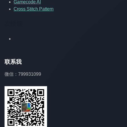
Gamecode AI
Cross Stitch Pattern
友情链
联系我
微信：799931099