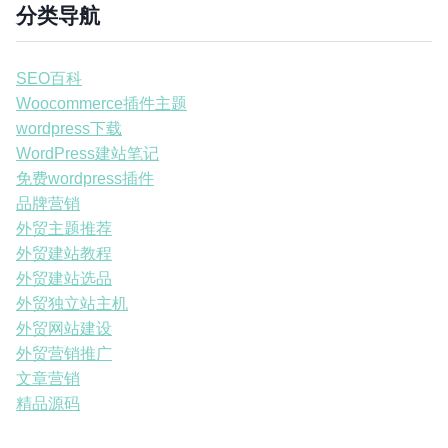
分类导航
SEO百科
Woocommerce插件主题
wordpress下载
WordPress建站笔记
免费wordpress插件
品牌营销
外贸主题推荐
外贸建站教程
外贸建站选品
外贸独立站主机
外贸网站建设
外贸营销推广
文章营销
精品源码