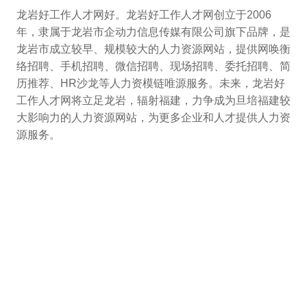
龙岩好工作人才网好。龙岩好工作人才网创立于2006
年，隶属于龙岩市企动力信息传媒有限公司旗下品牌，是
龙岩市成立较早、规模较大的人力资源网站，提供网唤衡
络招聘、手机招聘、微信招聘、现场招聘、委托招聘、简
历推荐、HR沙龙等人力资模链唯源服务。未来，龙岩好
工作人才网将立足龙岩，辐射福建，力争成为旦培福建较
大影响力的人力资源网站，为更多企业和人才提供人力资
源服务。