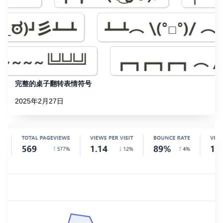
完整的桌子翻转表情符号
2025年2月27日