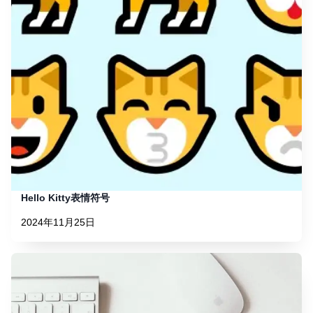
Hello Kitty表情符号
2024年11月25日