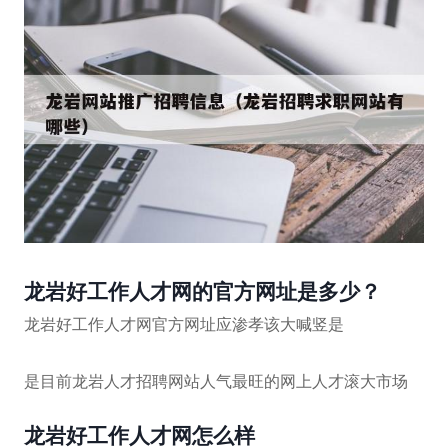
龙岩好工作人才网的官方网址是多少？
龙岩好工作人才网官方网址应渗孝该大喊竖是
是目前龙岩人才招聘网站人气最旺的网上人才滚大市场
龙岩好工作人才网怎么样