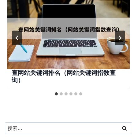
查网站关键词排名（网站关键词指数查
询）
搜
索：