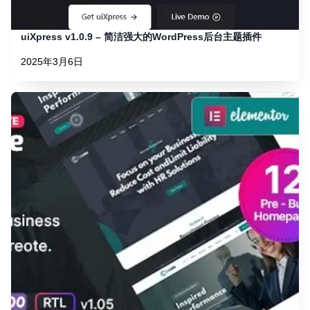
uiXpress v1.0.9 – 简洁强大的WordPress后台主题插件
2025年3月6日