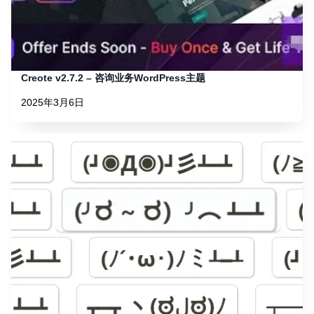
Creote v2.7.2 – 咨询业务WordPress主题
2025年3月6日