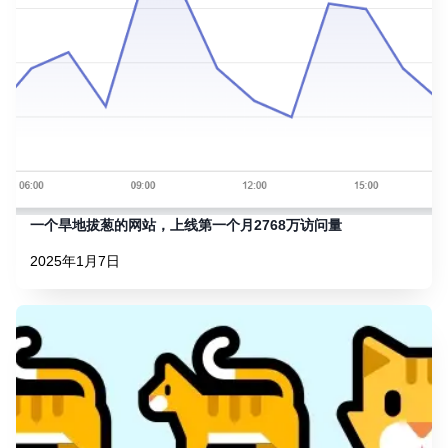
一个旱地拔葱的网站，上线第一个月2768万访问量
2025年1月7日