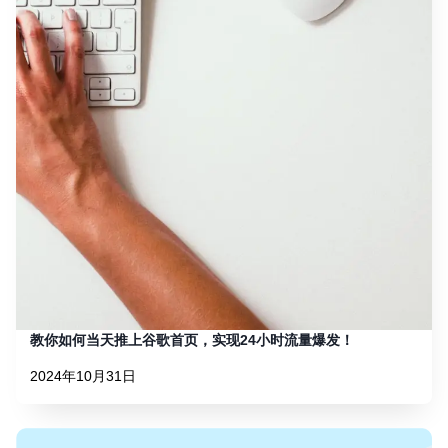
教你如何当天推上谷歌首页，实现24小时流量爆发！
2024年10月31日