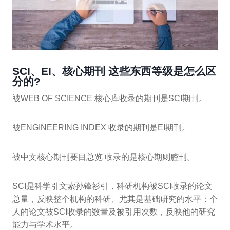
SCI、EI、核心期刊 这些东西等级是怎么区
分的?
被WEB OF SCIENCE 核心库收录的期刊是SCI期刊。
被ENGINEERING INDEX 收录的期刊是EI期刊。
被中文核心期刊要目总览 收录的是核心期则腔刊。
SCI是科学引文索孙锋衫引，科研机构被SCI收录的论文
总量，反映整个机构的科研、尤其是基础研究的水平；个
人的论文被SCI收录的数量及被引用次数，反映他的研究
能力与学术水平。