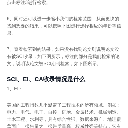
点击标注3进行检索。
6、同时还可以进一步缩小我们的检索范围，从而更快的
找到想要的结果，可以按照下图进行选择相应的年份等信
息。
7、查看检索到的结果，如果没有找到论文则说明论文没
有被SCI收录，如下图所示，标注的部分是我们检索的论
文，说明该论文被SCI期刊检索，如下图所示。
SCI、EI、CA收录情况是什么
1、EI：
美国的工程指数几乎涵盖了工程技术的所有领域。例如：
电力、电气、电子、自控、矿冶、金属技术、机械制造、
土木工程、水利等，具有综合性强、数据来源广、地理覆
盖面广、报告量大、报告质量高、权威性强等特点，它有