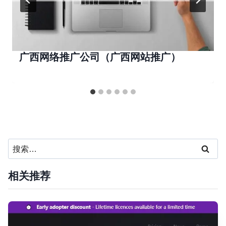
广西网络推广公司（广西网站推广）
搜
索：
相关推荐