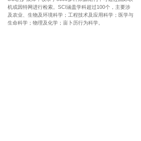
机或因特网进行检索。SCI涵盖学科超过100个，主要涉
及农业、生物及环境科学；工程技术及应用科学；医学与
生命科学；物理及化学；亩卜历行为科学。