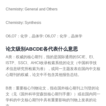
Chemistry: General and Others
Chemistry: Synthesis
O6,O7：化学，晶体学: O6,O7：化学，晶体学
论文级别ABCDE各代表什么意思
A类：权威的核心期刊，指的是国际通用的SCIE、EI、
ISTP、SSCI、AHCI收录检索系统的论文（中国科学技
术信息研究所检索为准），或同一主题发表在国内中文核
心期刊的权威，论文中不包含其他报告总结。
B类：重要核心刊物论文，指在国外核心期刊上刊登的论
文（见《国外科毕贺森技核心期刊手册》）或在国内同一
学科的中文核心期刊中具有重要影响的刊物上发表的论
文。