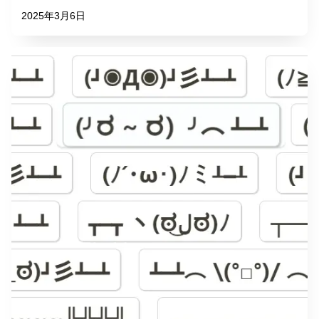
2025年3月6日