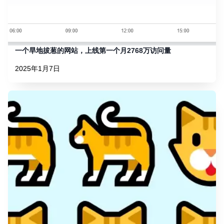
一个旱地拔葱的网站，上线第一个月2768万访问量
2025年1月7日