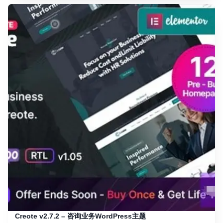
Creote v2.7.2 – 咨询业务WordPress主题