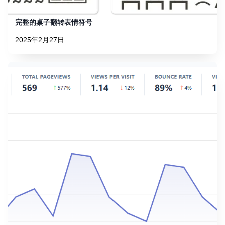
完整的桌子翻转表情符号
2025年2月27日