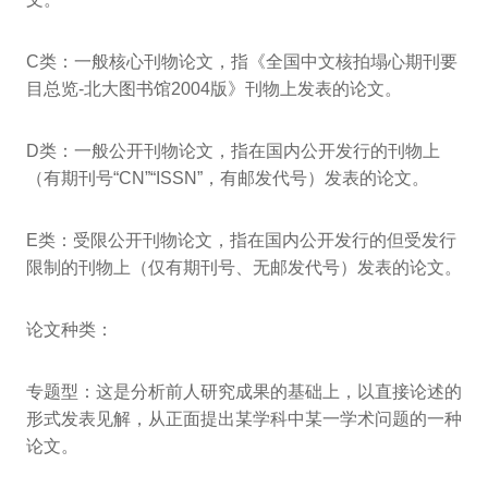
C类：一般核心刊物论文，指《全国中文核拍塌心期刊要
目总览-北大图书馆2004版》刊物上发表的论文。
D类：一般公开刊物论文，指在国内公开发行的刊物上
（有期刊号“CN”“ISSN”，有邮发代号）发表的论文。
E类：受限公开刊物论文，指在国内公开发行的但受发行
限制的刊物上（仅有期刊号、无邮发代号）发表的论文。
论文种类：
专题型：这是分析前人研究成果的基础上，以直接论述的
形式发表见解，从正面提出某学科中某一学术问题的一种
论文。