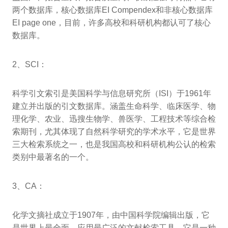
两个数据库，核心数据库EI Compendex和非核心数据库
EI page one，目前，许多高校和科研机构都认可了核心
数据库。
2、SCI：
科学引文索引是美国科学与信息研究所（ISI）于1961年
建立并出版的引文数据库。涵盖生命科学、临床医学、物
理化学、农业、迅搜生物学、兽医学、工程技术等综合检
索期刊，尤其体现了自然科学研究的学术水平，它是世界
三大检索系统之一，也是我国高校和科研机构公认的检索
类别中最著名的一个。
3、CA：
化学文摘社成立于1907年，由中国科学院编辑出版，它
是世界上最全面、应用最广泛的文献检索工具。它是一种