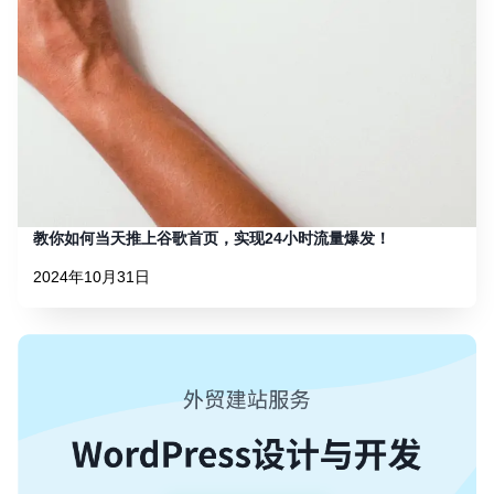
教你如何当天推上谷歌首页，实现24小时流量爆发！
2024年10月31日