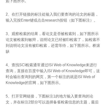
如下图所示。
2、在打开链接的标注处输入我们要查询的论文的标题，
输入完按Enter键或点击research按钮（如下图标注）。
3、观察检索的结果，看论文是否被检索到，如下图所示
论文被检索到敏辩，说明论文已经被EI检索了，如检索不
到说明论文没有被EI检索，还需等待，如下图所示。桥滚
缺
4、查找SCI检索通常通过ISI Web of Knowledge来进行
查询，直接在百度中输入ISI Web of Knowledge即可，这
时会输出查询到的网页，第一个标注的就是ISI Web of
Knowledge的官网，如下图所示。
5、打开官网链接，下图标注1的地方输入要查询的论
文，并在标注2部分可以选择备雀检索信息的主题，最后