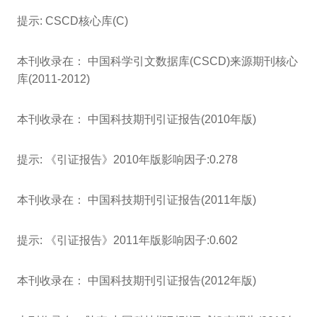
提示: CSCD核心库(C)
本刊收录在： 中国科学引文数据库(CSCD)来源期刊核心
库(2011-2012)
本刊收录在： 中国科技期刊引证报告(2010年版)
提示: 《引证报告》2010年版影响因子:0.278
本刊收录在： 中国科技期刊引证报告(2011年版)
提示: 《引证报告》2011年版影响因子:0.602
本刊收录在： 中国科技期刊引证报告(2012年版)