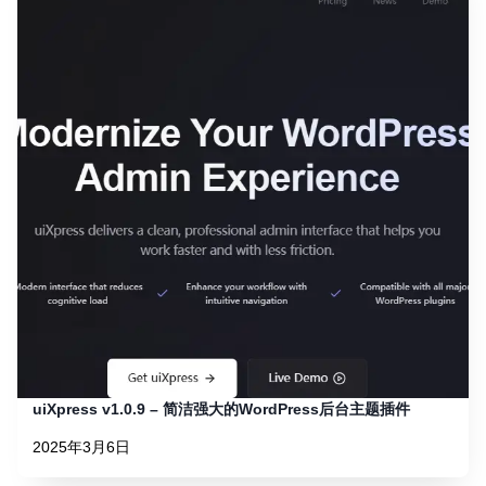
uiXpress v1.0.9 – 简洁强大的WordPress后台主题插件
2025年3月6日