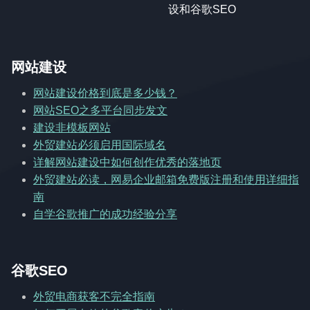
设和谷歌SEO
网站建设
网站建设价格到底是多少钱？
网站SEO之多平台同步发文
建设非模板网站
外贸建站必须启用国际域名
详解网站建设中如何创作优秀的落地页
外贸建站必读，网易企业邮箱免费版注册和使用详细指
南
自学谷歌推广的成功经验分享
谷歌SEO
外贸电商获客不完全指南