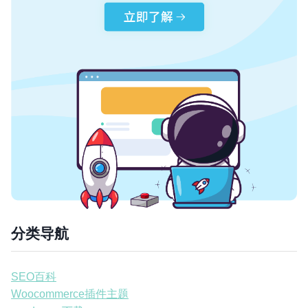
分类导航
SEO百科
Woocommerce插件主题