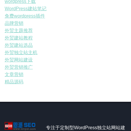
wordpress下载
WordPress建站笔记
免费wordpress插件
品牌营销
外贸主题推荐
外贸建站教程
外贸建站选品
外贸独立站主机
外贸网站建设
外贸营销推广
文章营销
精品源码
专注于定制型WordPress独立站网站建