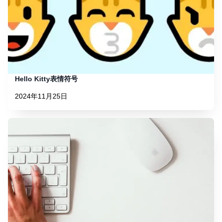
Hello Kitty表情符号
2024年11月25日