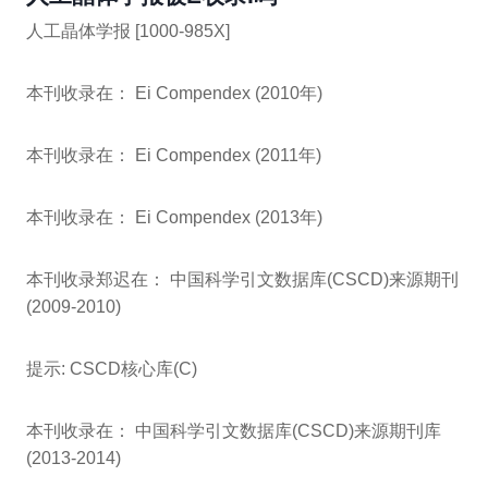
人工晶体学报 [1000-985X]
本刊收录在： Ei Compendex (2010年)
本刊收录在： Ei Compendex (2011年)
本刊收录在： Ei Compendex (2013年)
本刊收录郑迟在： 中国科学引文数据库(CSCD)来源期刊
(2009-2010)
提示: CSCD核心库(C)
本刊收录在： 中国科学引文数据库(CSCD)来源期刊库
(2013-2014)