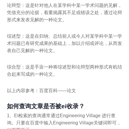
论辩型：这是针对他人在某学科中某一学术问题的见解，
凭借充分的论据，着重揭露其不足或错误之处，通过论辩
形式来发表见解的一种论文。
综述型：这是在归纳、总结前人或今人对某学科中某一学
术问题已有研究成果的基础上，加以介绍或评论，从而发
表自己见解的一种论文。
综合型：这是手亩一种将综述型和论辩型两种形式有机结
合起来写成的一种论文。
以上内容参考：百度百科——论文
如何查询文章是否被ei收录？
1、EI检索的查询通常通过Engineering Village 进行查
询。只要在百度中输入Engineering Village关键词即可，