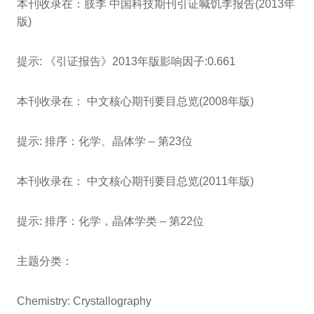
本刊收录在：肢李 中国科技期刊引证喊饥李报告(2013年
版)
提示: 《引证报告》2013年版影响因子:0.661
本刊收录在： 中文核心期刊要目总览(2008年版)
提示: 排序：化学、晶体学 – 第23位
本刊收录在： 中文核心期刊要目总览(2011年版)
提示: 排序：化学，晶体学类 – 第22位
主题分类：
Chemistry: Crystallography