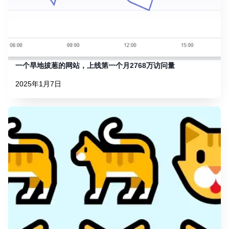
一个旱地拔葱的网站，上线第一个月2768万访问量
2025年1月7日