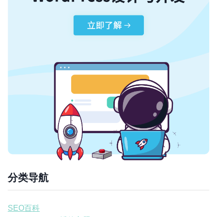
分类导航
SEO百科