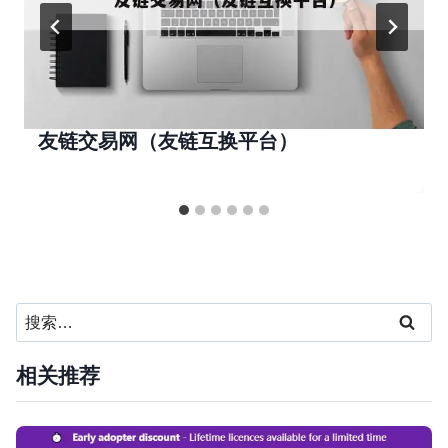
友链交易网（友链互换平台）
搜
索：
相关推荐