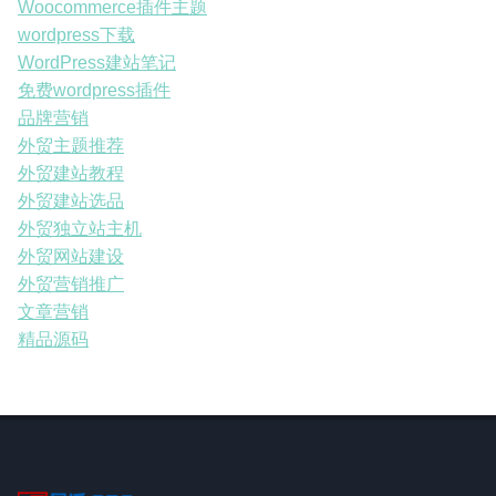
Woocommerce插件主题
wordpress下载
WordPress建站笔记
免费wordpress插件
品牌营销
外贸主题推荐
外贸建站教程
外贸建站选品
外贸独立站主机
外贸网站建设
外贸营销推广
文章营销
精品源码