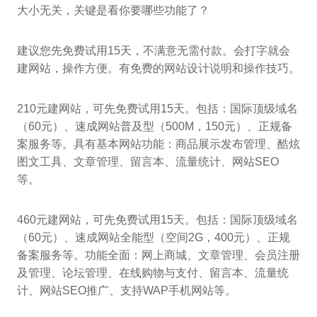
大小无关，关键是看你要哪些功能了？
建议您先免费试用15天，不满意无需付款。会打字就会
建网站，操作方便。有免费的网站设计说明和操作技巧。
210元建网站，可先免费试用15天。包括：国际顶级域名
（60元）、速成网站普及型（500M，150元）、正规备
案服务等。具有基本网站功能：商品展示发布管理、酷炫
图文工具、文章管理、留言本、流量统计、网站SEO
等。
460元建网站，可先免费试用15天。包括：国际顶级域名
（60元）、速成网站全能型（空间2G，400元）、正规
备案服务等。功能全面：网上商城、文章管理、会员注册
及管理、论坛管理、在线购物与支付、留言本、流量统
计、网站SEO推广、支持WAP手机网站等。