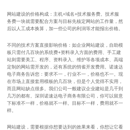
网站建设的价格构成：主机+域名+技术服务费。技术服
务费一块就需要配合方案与目标先核定网站的工作量，然
后以人工成本换算，加一些公司的利润等才能报出价格。
不同的技术方案直接影响价格：如企业网站建设，自助模
板只需付几百块的系统费+资料录入方面的费用、手工建
站则需要美工、程序、资料录入、维护等各项成本、高端
定制的网站需开发的，还有系统的悄雀开发费用。诺速达
电子商务告诉您：要求不一，行业不一，价格也不一。现
在市场上直接套用模板的几百块，但是个人觉得不实用，
而且网站缺点很多。我们公司一般建议企业建站是几千到
几万的都有。深圳诺速达电子商务有限公司，你可以留意
下标准不一样，价格就不一样。目标不一样，费用就不一
样。
网站建设，需要根据你想要达到的效果来看，你想让它看