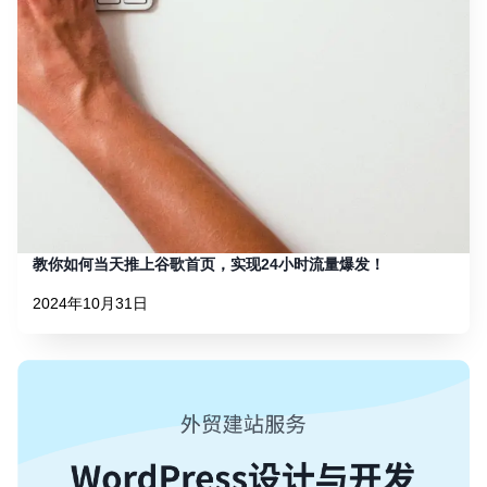
教你如何当天推上谷歌首页，实现24小时流量爆发！
2024年10月31日