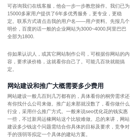
可咨询我们在线客服，他会一步一步教您操作。我们已为
15000多家用户提供了6年多优秀服务，更专业，更稳
定。联系方式请点击我的用户名——用户资料。先报几个
明价，百度的话一般的企业网站为3000~4000.阿里巴巴
全部为1800.
你如果认识人，或其它网站制作公司，可根据你网站的内
容，要求谈价格，这就看你自己了。可能几百块就能搞
定。
网站建设和推广大概需要多少费用
网站建设一般几百到几万都有的，具体看你的桐旁需求还
有你找什么公司来做。推广起来那就没数了，看你做什么
行业，采用什么推广方式。一般来说seo优化花的钱实惠
一些，不过新局运橡网站这个比较难做。总的来讲，网站
建设多少钱这个问题需结合你具体的目标及要求，竞争对
手的强弱等拟定一个具体的建站方案。