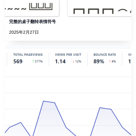
完整的桌子翻转表情符号
2025年2月27日