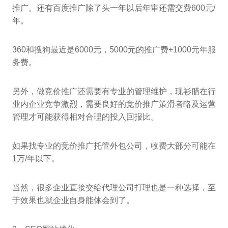
推广。还有百度推广除了头一年以后年审还需交费600元/
年。
360和搜狗最近是6000元，5000元的推广费+1000元年服
务费。
另外，做竞价推广还需要有专业的管理维护，现衫腊在行
业内企业竞争激烈，需要良好的竞价推广策滑者略及运营
管理才可能获得相对合理的投入回报比。
如果找专业的竞价推广托管外包公司，收费大部分可能在
1万/年以下。
当然，很多企业直接交给代理公司打理也是一种选择，至
于效果也就企业自身能体会到了。