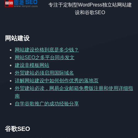
专注于定制型WordPress独立站网站建
设和谷歌SEO
网站建设
网站建设价格到底是多少钱？
网站SEO之多平台同步发文
建设非模板网站
外贸建站必须启用国际域名
详解网站建设中如何创作优秀的落地页
外贸建站必读，网易企业邮箱免费版注册和使用详细指
南
自学谷歌推广的成功经验分享
谷歌SEO