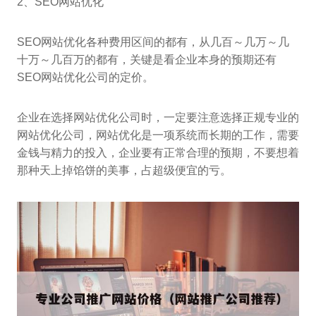
2、SEO网站优化
SEO网站优化各种费用区间的都有，从几百～几万～几
十万～几百万的都有，关键是看企业本身的预期还有
SEO网站优化公司的定价。
企业在选择网站优化公司时，一定要注意选择正规专业的
网站优化公司，网站优化是一项系统而长期的工作，需要
金钱与精力的投入，企业要有正常合理的预期，不要想着
那种天上掉馅饼的美事，占超级便宜的亏。