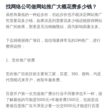
找网络公司做网站推广大概花费多少钱？
虽然有最低的一种起步价，但起步价也不能决定网站推广
究竟要花多少钱，如果涉及到需要花多少钱还能获得网站
推广的效果，那更是无法精确预估，因为影响因素太多。
下边就根据推广项目，选信塌薯择常见的2种推广，进行
费用说明：
1、竞价推广收费
竞价推广目前目前主要有三家，百度、360、搜狗，均是
代理模式来开户，收取年服务费。
百度开户第一次充值推广费分行业不同要求也不一样，据
了解最低的可能是5000元+年服务费1500元，也就是说
要做百度推广在天津至少要一次交6500元才能进行百度