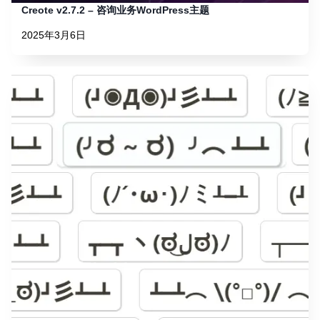
Creote v2.7.2 – 咨询业务WordPress主题
2025年3月6日