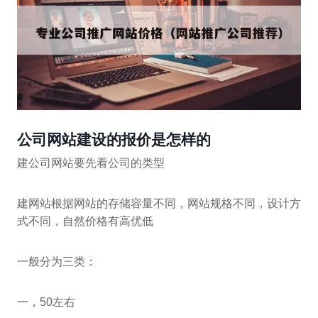
公司网站建设的报价是怎样的
建公司网站要先看公司的类型
建网站根据网站的存储容量不同，网站规格不同，设计方
式不同，自然价格有高优低
一般分为三类：
一，50左右