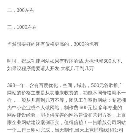
二，300左右
三，1000左右
当然想要好的还有价格更高的，3000的也有
呵呵，祝成功建网站如果有程序的话,大概也就300以下,
如果没程序需要请人开发,大概几千到几万
398一年，含有百度优化，空间，域名，500元谷歌推广
网站的价格主要是从功能来收费的，功能不同价格就不一
样，一般从几百到几万不等，团队工作室做网站：专运棚
为中小企业或个人做网站，制作费:600元起,多年专业的
网站建设经验，能提供完善的网站建设和营销方案；上百
家企业网站建设案例证实，值得信赖！一告唯般公司网站
一个工作日即可完成，当天制作,当天上袜悄培线!和公司