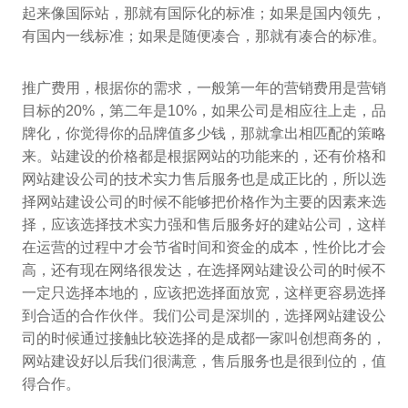
起来像国际站，那就有国际化的标准；如果是国内领先，
有国内一线标准；如果是随便凑合，那就有凑合的标准。
推广费用，根据你的需求，一般第一年的营销费用是营销
目标的20%，第二年是10%，如果公司是相应往上走，品
牌化，你觉得你的品牌值多少钱，那就拿出相匹配的策略
来。站建设的价格都是根据网站的功能来的，还有价格和
网站建设公司的技术实力售后服务也是成正比的，所以选
择网站建设公司的时候不能够把价格作为主要的因素来选
择，应该选择技术实力强和售后服务好的建站公司，这样
在运营的过程中才会节省时间和资金的成本，性价比才会
高，还有现在网络很发达，在选择网站建设公司的时候不
一定只选择本地的，应该把选择面放宽，这样更容易选择
到合适的合作伙伴。我们公司是深圳的，选择网站建设公
司的时候通过接触比较选择的是成都一家叫创想商务的，
网站建设好以后我们很满意，售后服务也是很到位的，值
得合作。