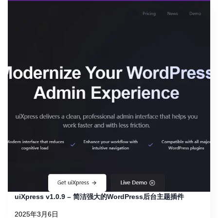
uiXpress v1.0.9 – 简洁强大的WordPress后台主题插件
2025年3月6日