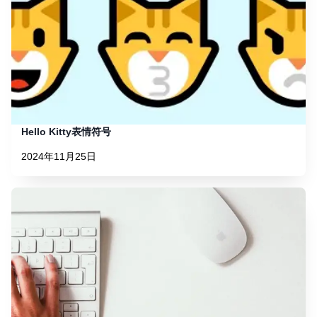
Hello Kitty表情符号
2024年11月25日