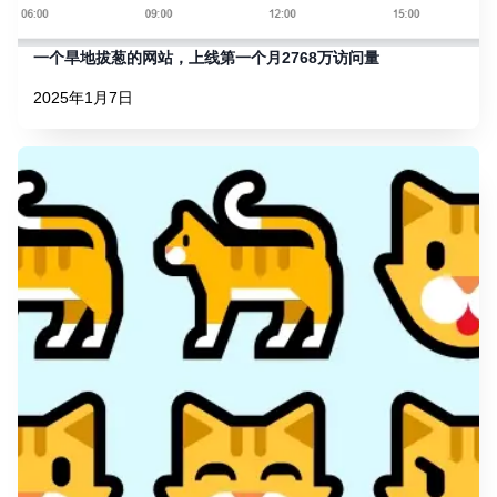
一个旱地拔葱的网站，上线第一个月2768万访问量
2025年1月7日