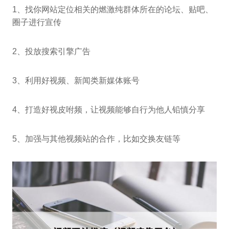
1、找你网站定位相关的燃激纯群体所在的论坛、贴吧、
圈子进行宣传
2、投放搜索引擎广告
3、利用好视频、新闻类新媒体账号
4、打造好视皮咐频，让视频能够自行为他人铅慎分享
5、加强与其他视频站的合作，比如交换友链等