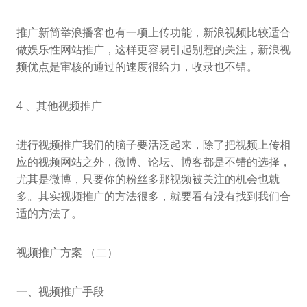
推广新简举浪播客也有一项上传功能，新浪视频比较适合
做娱乐性网站推广，这样更容易引起别惹的关注，新浪视
频优点是审核的通过的速度很给力，收录也不错。
4 、其他视频推广
进行视频推广我们的脑子要活泛起来，除了把视频上传相
应的视频网站之外，微博、论坛、博客都是不错的选择，
尤其是微博，只要你的粉丝多那视频被关注的机会也就
多。其实视频推广的方法很多，就要看有没有找到我们合
适的方法了。
视频推广方案 （二）
一、视频推广手段