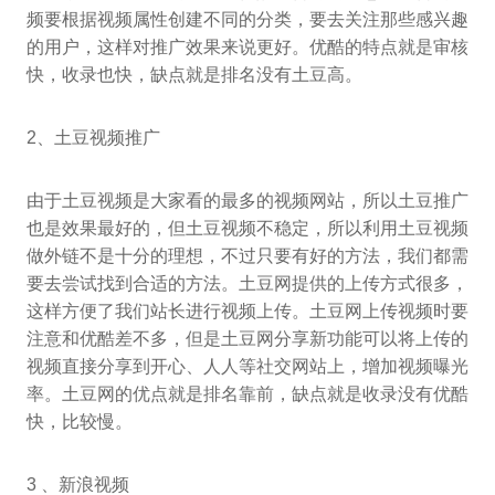
频要根据视频属性创建不同的分类，要去关注那些感兴趣
的用户，这样对推广效果来说更好。优酷的特点就是审核
快，收录也快，缺点就是排名没有土豆高。
2、土豆视频推广
由于土豆视频是大家看的最多的视频网站，所以土豆推广
也是效果最好的，但土豆视频不稳定，所以利用土豆视频
做外链不是十分的理想，不过只要有好的方法，我们都需
要去尝试找到合适的方法。土豆网提供的上传方式很多，
这样方便了我们站长进行视频上传。土豆网上传视频时要
注意和优酷差不多，但是土豆网分享新功能可以将上传的
视频直接分享到开心、人人等社交网站上，增加视频曝光
率。土豆网的优点就是排名靠前，缺点就是收录没有优酷
快，比较慢。
3 、新浪视频