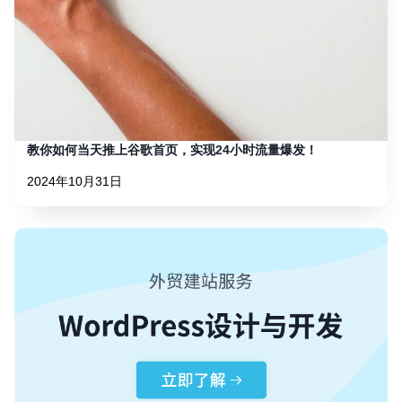
教你如何当天推上谷歌首页，实现24小时流量爆发！
2024年10月31日