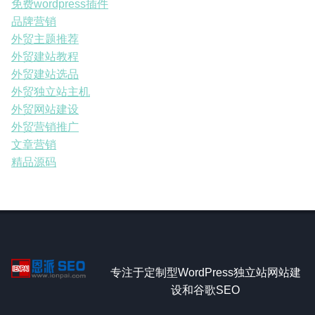
免费wordpress插件
品牌营销
外贸主题推荐
外贸建站教程
外贸建站选品
外贸独立站主机
外贸网站建设
外贸营销推广
文章营销
精品源码
专注于定制型WordPress独立站网站建
设和谷歌SEO