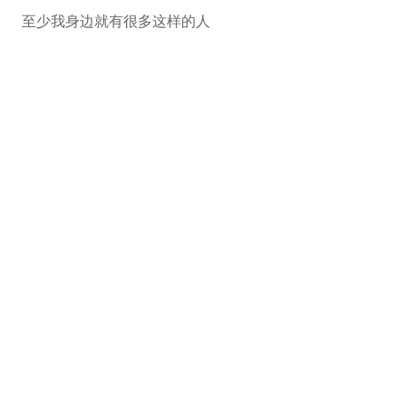
至少我身边就有很多这样的人