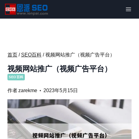
跳
到
内
容
首页
/
SEO百科
/
视频网站推广（视频广告平台）
视频网站推广（视频广告平台）
SEO百科
作者
zarekme
2023年5月15日