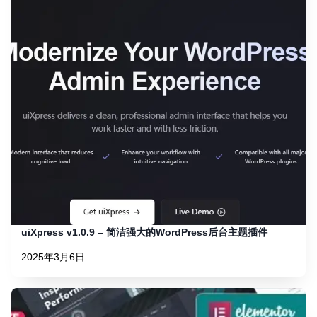
uiXpress v1.0.9 – 简洁强大的WordPress后台主题插件
2025年3月6日