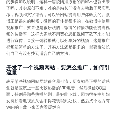
的步骤加以说明，这样一篇陵陆握原创的内容不也就出来
了吗，其实原创不难，难的是站长们没有去动脑子尺庆思
考，视频和文字结合，可以给网站提高用户体验度的。微
博正是很火的时候，微博的群体是很多的，在微博中使用
视频推广，效果也是很乐观的，微博的转播功能会提高视
频的传播率，这样大家就不用费心思把视频下载下来才能
进行宣传，直接一键转播就可以分享好的视频，这是推广
视频最简单的方法了。其实方法还是很多的，就要看站长
们自己有没有找到适合自己的方法。
开发了一个视频网站，要怎么推广，如何引
流量
表示某些视频网站网站很容易引流，历春如果正规的话感
觉就是应该上一些比较热播的VIP电音，然后微信QQ里
面，特别是那些热播的剧，最好能下载，因为很多中年妇
女扰如看电视剧又舍不得花钱就到处找，然后找个地方有
WIFI的下载下来回家看缓烂启