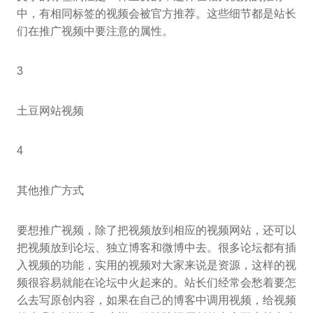
中，有相同标签的视频会被官方推荐。这些细节都是站长
们在推广视频中要注意的属性。
3
土豆网站视频
4
其他推广方式
要想推广视频，除了把视频放到相应的视频网站，还可以
把视频放到论坛、独立博客和微博中去。很多论坛都有插
入视频的功能，实用的视频对大家来说是资源，这样的视
频很容易就能在论坛中火起来的。站长们经常会愁着要怎
么去写原创内容，如果在自己的博客中调用视频，给视频