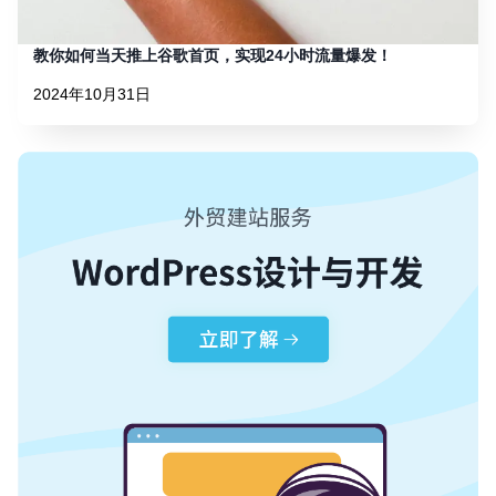
教你如何当天推上谷歌首页，实现24小时流量爆发！
2024年10月31日