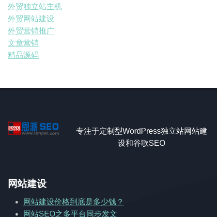
外贸独立站主机
外贸网站建设
外贸营销推广
文章营销
精品源码
专注于定制型WordPress独立站网站建
设和谷歌SEO
网站建设
网站建设价格到底是多少钱？
网站SEO之多平台同步发文