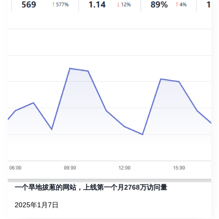
一个旱地拔葱的网站，上线第一个月2768万访问量
2025年1月7日