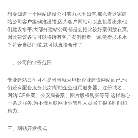
想要知道一个网站建设公司实力水平如何,那么看这家建
站公司客户案例准没错,因为客户网站可以直接看出来他
们建设水平,大部分建站公司都是会把比较好案例放在页,
因此建议各位可以将所有客户案例都看一遍,觉得技术水
平符合自己门槛,就可以直接合作了。
二、公司的业务范围
专业建站公司可不是当当就为坦扮企业建设网站而已,他
们还有配套服务,比如帮助企业租用服务器、注册域名、
网站ICP备案、公安局备案、图片版权购买等等,这样贴心
一条龙服务,为不懂互联网企业管理人员省了很多时间和
精力。
三、网站开发模式