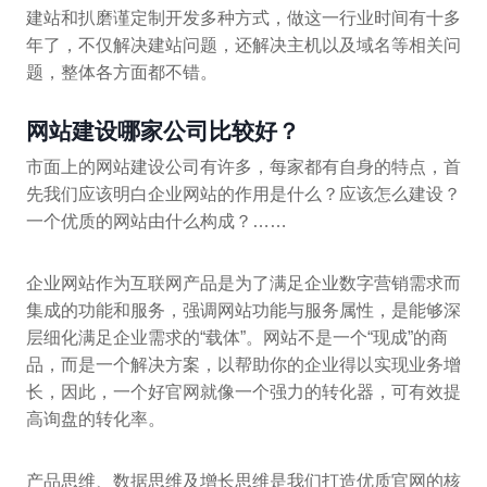
建站和扒磨谨定制开发多种方式，做这一行业时间有十多
年了，不仅解决建站问题，还解决主机以及域名等相关问
题，整体各方面都不错。
网站建设哪家公司比较好？
市面上的网站建设公司有许多，每家都有自身的特点，首
先我们应该明白企业网站的作用是什么？应该怎么建设？
一个优质的网站由什么构成？……
企业网站作为互联网产品是为了满足企业数字营销需求而
集成的功能和服务，强调网站功能与服务属性，是能够深
层细化满足企业需求的“载体”。网站不是一个“现成”的商
品，而是一个解决方案，以帮助你的企业得以实现业务增
长，因此，一个好官网就像一个强力的转化器，可有效提
高询盘的转化率。
产品思维、数据思维及增长思维是我们打造优质官网的核