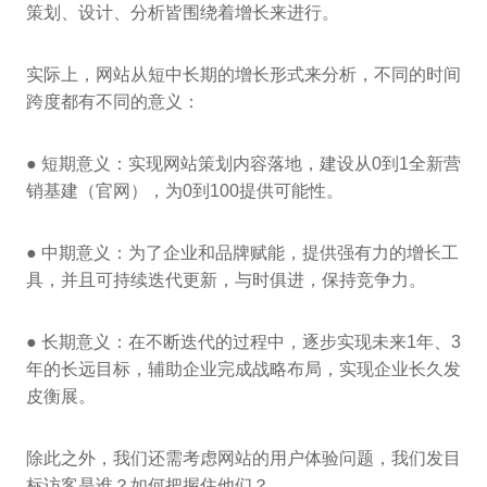
策划、设计、分析皆围绕着增长来进行。
实际上，网站从短中长期的增长形式来分析，不同的时间
跨度都有不同的意义：
● 短期意义：实现网站策划内容落地，建设从0到1全新营
销基建（官网），为0到100提供可能性。
● 中期意义：为了企业和品牌赋能，提供强有力的增长工
具，并且可持续迭代更新，与时俱进，保持竞争力。
● 长期意义：在不断迭代的过程中，逐步实现未来1年、3
年的长远目标，辅助企业完成战略布局，实现企业长久发
皮衡展。
除此之外，我们还需考虑网站的用户体验问题，我们发目
标访客是谁？如何把握住他们？