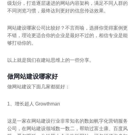
级划分，打造逐层递进的网站内容架构，满足不同人群的
不同浏览习惯，最终达到更好的信息传达效果。
网站建设哪家公司比较好？不言而喻，选择你觉得案例更
不错，理论更适合你的企业是最好不过的，相信专业是能
够打动你的。
以上就是我们在建站思维上的一些分享。
做网站建设哪家好
做网站建设下面几家都挺好：
1、增长超人 Growthman
这是一家在网站建设行业非常知名的数如帆字化营销服务
公司，在网站建设领域数一数二，帮助过富士康、百度风