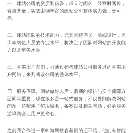
一、建站公司的资质和信誉，成立时间久，经营时间长，
资质齐全，实战案例丰富的建站公司整体实力强，更可
靠。
二、建站团队的技术能力，尤其是程序员，前端设计，美
工等岗位人员的专业水平，将决定了团队对网站的开发能
力以及审美水准。
三、真实用户案例，可通过参考建站公司服务过的真实用
户网站，来判断该公司的整体水平。
四、服务保障。网站做好以后，后期的维护与安全保障方
面同等重要，现在很多是一站式服务，不仅要能解决网站
问题，还帮用户解决域名，备案以及相关问题，好的服务
游哗商会让用户更省心。
之前我合作过一家叫海腾数春基据的还不错，他们有智能