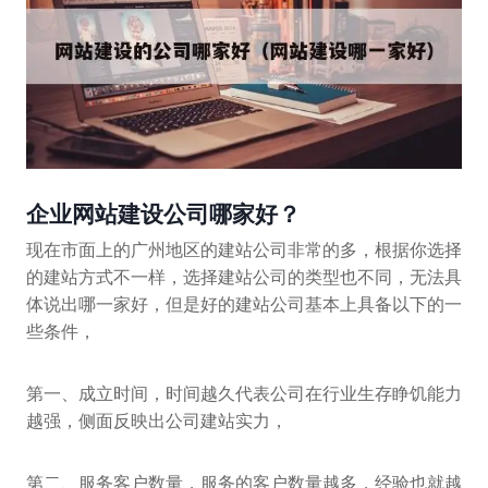
企业网站建设公司哪家好？
现在市面上的广州地区的建站公司非常的多，根据你选择
的建站方式不一样，选择建站公司的类型也不同，无法具
体说出哪一家好，但是好的建站公司基本上具备以下的一
些条件，
第一、成立时间，时间越久代表公司在行业生存睁饥能力
越强，侧面反映出公司建站实力，
第二、服务客户数量，服务的客户数量越多，经验也就越