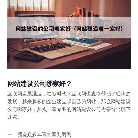
网站建设公司哪家好？
互联网发展迅速，在新时代下互联网也直接带动了经济的
发展，越来越多的企业建立起自己的网站，那么网站建设
公司哪家好，其实一家专业的网站建设公司需要符合以下
几点。
一、拥有众多丰富的案判耐例