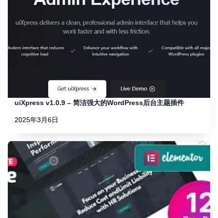
uiXpress v1.0.9 – 简洁强大的WordPress后台主题插件
2025年3月6日