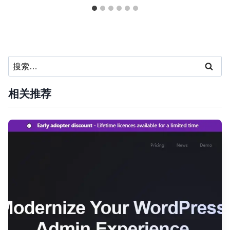
搜
索：
相关推荐