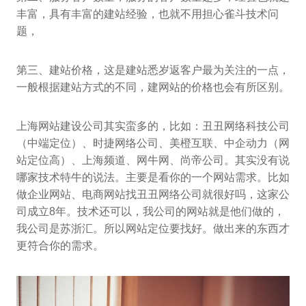
丰富，具有丰富的建站经验，也就不用担心雀斗技术问
题，
第三、建站价格，这是建站悉岁返客户最为关注的一点，
一般根据建站方式的不同，建网站的价格也会有所区别。
上海网站建设公司其实蛮多的，比如：丑丑网络科技公司
（中端定位）、时捷网络公司、美橙互联、中企动力（网
站定位高）、上海频道、网牛网、尚帝公司。其实没有说
哪家技术特牛的说法。主要是看你的一个网站需求。比如
做企业网站、电商网站找丑丑网络公司就很好吗，这家公
司成立8年。技术还可以，我公司的网站就是他们做的，
我公司是苏浙汇。所以网站定位要找好。做出来的东西才
更符合你的需求。