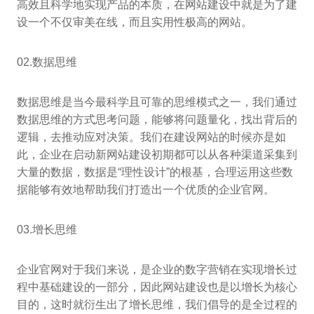
高效且科学地实现产品的本质，在网站建设中就是为了建
设一个不仅审美在线，而且实用性极高的网站。
02.数据思维
数据思维是当今最科学且可靠的思维模式之一，我们通过
数据思维的方式思考问题，能够将问题量化，找出背后的
逻辑，去推动应对决策。我们在建设网站的时候亦是如
此，企业在启动新网站建设初期都可以从各种渠道采集到
大量的数据，数据是“理性设计”的根基，合理运用这些数
据能够有效地帮助我们打造出一个优质的企业官网。
03.增长思维
企业官网对于我们来说，是企业的数字营销在实现增长过
程中基础建设的一部分，因此网站建设也是以增长为核心
目的，这时就衍生出了增长思维，我们倡导的是全过程的