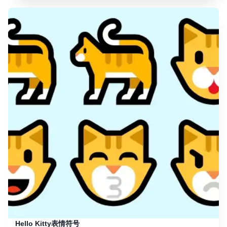
Hello Kitty表情符号