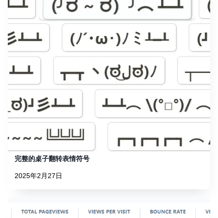
完整的桌子翻转表情符号
2025年2月27日