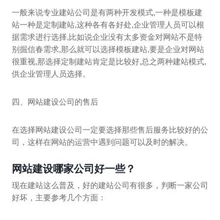
一般来说专业建站公司是有两种开发模式,一种是模板建
站一种是定制建站,这种各有各好处,企业管理人员可以根
据需求进行选择,比如说企业没有太多资金对网站不是特
别掘信春需求,那么就可以选择模板建站,要是企业对网站
很重视,那选择定制建站肯定是比较好,总之两种建站模式,
供企业管理人员选择。
四、网站建设公司的售后
在选择网站建设公司一定要选择那些售后服务比较好的公
司，这样在网站的运营中遇到问题可以及时的解决。
网站建设哪家公司好一些？
现在建站这么普及，好的建站公司有很多，判断一家公司
好坏，主要参考几个方面：