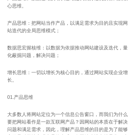
心思维。
产品思维：把网站当作产品，以满足需求为目的且实现网
站迭代的全局思维模式；
数据思宏握核维：以数据为依据推动网站建设及迭代，量
化蔽掘问题，解决问题；
增长思维：一切以增长为核心目的，通过网站实现企业增
长。
01.产品思维
大多数人将网站定位为一个信息公告窗口，而我们为什么
要把网站看作是一款互联网产品？因网站的本质在于解决
问题和满足需求，因此，理解产品思维的目的是为了能够