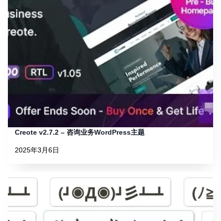
Creote v2.7.2 – 咨询业务WordPress主题
2025年3月6日