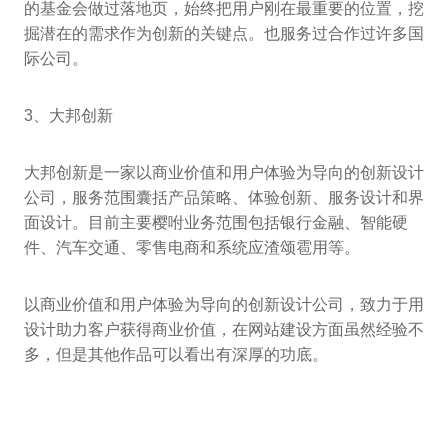
的基金会做过落地页，始终把用户刚在最重要的位置，挖
掘潜在的需求作为创新的关键点。也服务过合作过许多国
际公司。
3、大邦创新
大邦创新是一家以商业价值和用户体验为导向的创新设计
公司，服务范围囊括产品策略、体验创新、服务设计和界
面设计。目前主要樱咐业务范围包括银行金融、智能硬
件、汽车交通、零售电商和系统应渣颂雹用等。
以商业价值和用户体验为导向的创新设计公司，致力于用
设计助力客户获得商业价值，在网站建设方面虽然经验不
多，但是其他作品可以看出有深厚的功底。