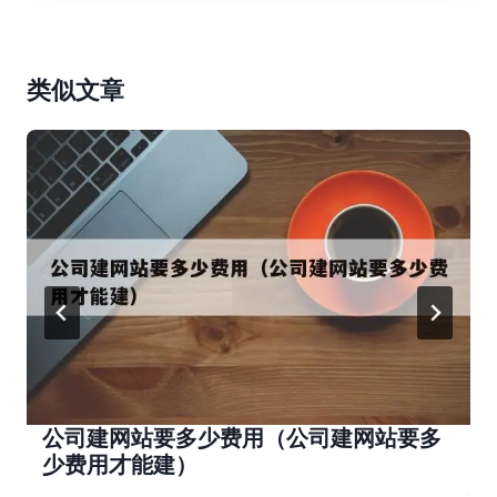
类似文章
公司建网站要多少费用（公司建网站要多
少费用才能建）