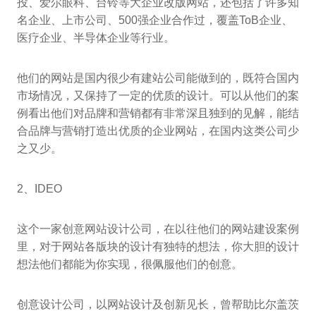
投、爱尔眼科、台铃等大企业改版网站，还包括了许多知
名企业、上市公司、500强企业合作过，覆盖ToB企业、
医疗企业、半导体企业等行业。
他们的网站是国内很少有建站公司能做到的，既符合国内
市场情况，又保持了一定的优质的设计。可以从他们的案
例看出他们对品牌和营销都有非常深且独到的见解，能结
合品牌与营销打造出优质的企业网站，在国内这类公司少
之又少。
2、IDEO
这个一家创意网站设计公司，在以往他们的网站建设案例
里，对于网站各版块的设计有独特的想法，你大胆的设计
想法他们都能为你实现，很佩服他们的创意。
创意设计公司，以网站设计及创新见长，曾帮助比尔盖茨