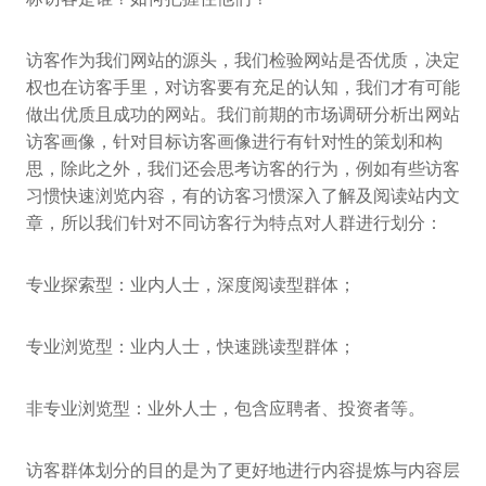
访客作为我们网站的源头，我们检验网站是否优质，决定
权也在访客手里，对访客要有充足的认知，我们才有可能
做出优质且成功的网站。我们前期的市场调研分析出网站
访客画像，针对目标访客画像进行有针对性的策划和构
思，除此之外，我们还会思考访客的行为，例如有些访客
习惯快速浏览内容，有的访客习惯深入了解及阅读站内文
章，所以我们针对不同访客行为特点对人群进行划分：
专业探索型：业内人士，深度阅读型群体；
专业浏览型：业内人士，快速跳读型群体；
非专业浏览型：业外人士，包含应聘者、投资者等。
访客群体划分的目的是为了更好地进行内容提炼与内容层