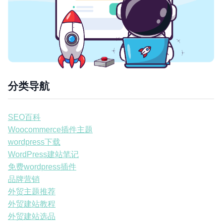
分类导航
SEO百科
Woocommerce插件主题
wordpress下载
WordPress建站笔记
免费wordpress插件
品牌营销
外贸主题推荐
外贸建站教程
外贸建站选品