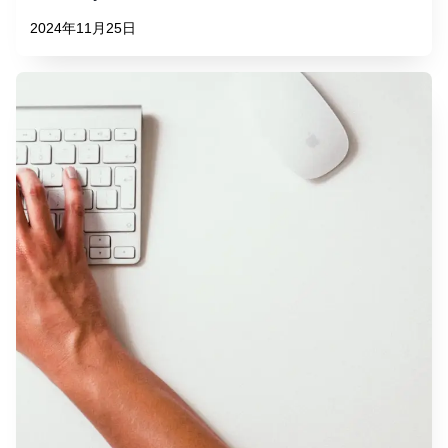
2024年11月25日