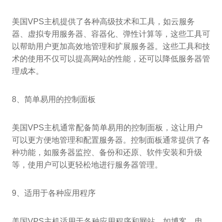
美国VPS主机提供了各种高级技术和工具，如云服务
器、虚拟专用服务器、容器化、弹性计算等，这些工具可
以帮助用户更加高效地管理和扩展服务器。这些工具和技
术的使用不仅可以提高网站的性能，还可以降低服务器管
理成本。
8、简单易用的控制面板
美国VPS主机通常配备简单易用的控制面板，这让用户
可以更方便地管理和配置服务器。控制面板通常提供了各
种功能，如服务器监控、备份和还原、软件安装和升级
等，使用户可以更轻松地进行服务器管理。
9、适用于各种应用程序
美国VPS主机适用于各种应用程序和网站，如博客、电