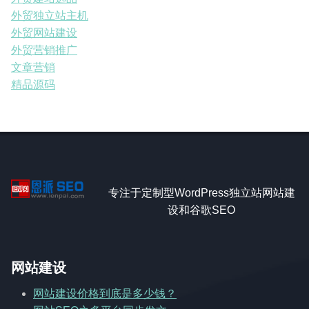
外贸独立站主机
外贸网站建设
外贸营销推广
文章营销
精品源码
专注于定制型WordPress独立站网站建
设和谷歌SEO
网站建设
网站建设价格到底是多少钱？