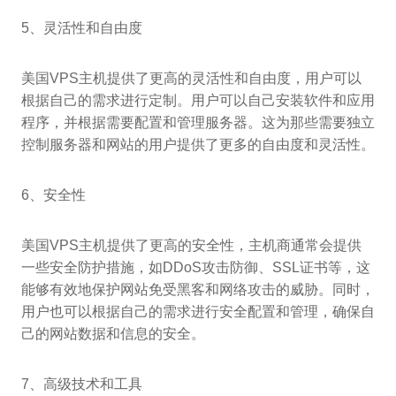
5、灵活性和自由度
美国VPS主机提供了更高的灵活性和自由度，用户可以
根据自己的需求进行定制。用户可以自己安装软件和应用
程序，并根据需要配置和管理服务器。这为那些需要独立
控制服务器和网站的用户提供了更多的自由度和灵活性。
6、安全性
美国VPS主机提供了更高的安全性，主机商通常会提供
一些安全防护措施，如DDoS攻击防御、SSL证书等，这
能够有效地保护网站免受黑客和网络攻击的威胁。同时，
用户也可以根据自己的需求进行安全配置和管理，确保自
己的网站数据和信息的安全。
7、高级技术和工具