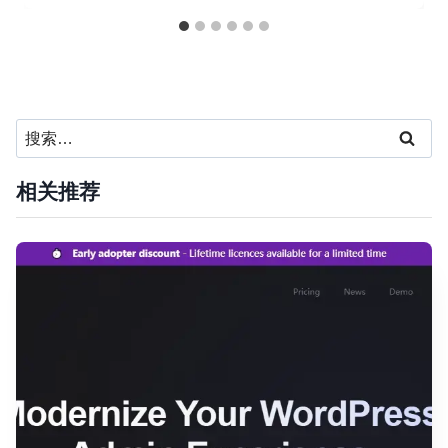
搜
索：
相关推荐