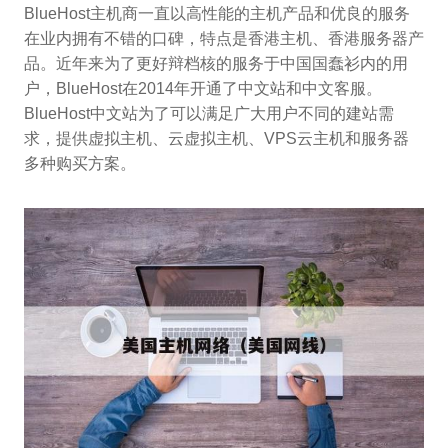
BlueHost主机商一直以高性能的主机产品和优良的服务
在业内拥有不错的口碑，特点是香港主机、香港服务器产
品。近年来为了更好辩档核的服务于中国国蠢衫内的用
户，BlueHost在2014年开通了中文站和中文客服。
BlueHost中文站为了可以满足广大用户不同的建站需
求，提供虚拟主机、云虚拟主机、VPS云主机和服务器
多种购买方案。