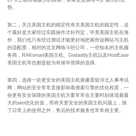
势。
第二，关注美国主机的稳定性有关美国主机的稳定性，这
个最好是大家经过实践操作才好判定，毕竟美国主机在海
外，我们也只有经过测试才能更好地把握所设网站与主机
的适配度，相对的北京网络斗吵公司，一些知名的主机服
务商，RAKsmart美国主机、Godaddy主机以及HostEase
美国主机等也都是较为有保毕答障的选择。
第四，选择一款更安全的美国主机毋庸置疑河北人事考试
网，网站的安全常常直接影响着搜索引擎的优化程度，一
份更有安全保障的美国主机方案常常在主要时刻体现着最
大的seo优化价值，而有关更安全的美国主机问题上，除
了日常上的使用之外，售后的技术服务也常常很主要。