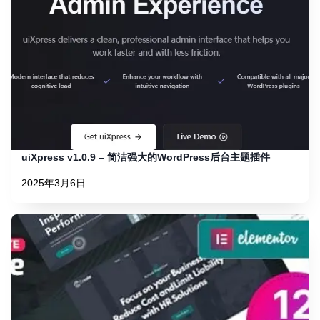
uiXpress v1.0.9 – 简洁强大的WordPress后台主题插件
2025年3月6日