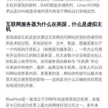
主机所展现的那样，RAID硬盘存储阵列、Linux KVM技
术以及SAN硬盘存储环境均有助于网站运行的稳定性。
互联网服务器为什么在美国，什么是虚拟主
机
美国虚拟主机是提供通过互联网访问网站所需的存储空间
和技术的过程。所有的软件、文件、数据、图像需要位于
一个特殊的计算机上（称携掘为服务器）。一些大公司拥
有并运营自己的独立服务器，但大多数小企业都是在别人
的机器上租用空间。这些服务器由被称为 “主机商 ”的公
司来操作和维护，最终，如果没有主机商，没有人可以访
问网站或查看内容。更重要的是，网站的性能可以极大地
受主机注册类型的影响——这就是为什么正确的供应商是
在线成功的关键。
BlueHost是一家成立于1996年的老牌美国主机商，发展
至今已经成为世界上最大的网络托管公司之一。多年来