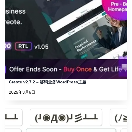
Creote v2.7.2 – 咨询业务WordPress主题
2025年3月6日