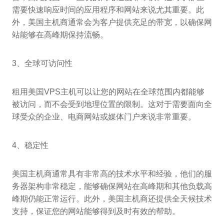
需要快速响应时间的应用程序和网站来说尤其重要。此
外，美国主机商通常会为客户提供充足的带宽，以确保网
站能够在高峰期保持流畅。
3、全球可访问性
租用美国VPS主机可以让您的网站在全球范围内都能够
被访问，而不会受到地理位置的限制。这对于需要面向全
球受众的企业、电商网站或媒体门户来说非常重要。
4、稳定性
美国主机商通常具有非常高的技术水平和经验，他们的服
务器架构非常稳定，能够确保网站在高峰期和其他负载高
峰期仍能正常运行。此外，美国主机商还提供全天候技术
支持，保证您的网站能够得到及时有效的帮助。