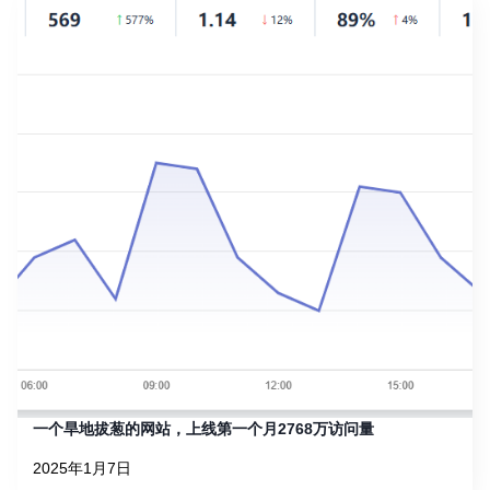
一个旱地拔葱的网站，上线第一个月2768万访问量
2025年1月7日