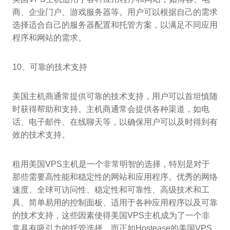
商、企业门户、游戏服务器等。用户可以根据自己的需求
选择适合自己的服务器配置和托管方案，以满足不同应用
程序和网站的需求。
10、可靠的技术支持
美国主机商通常提供可靠的技术支持，用户可以首坦慎随
时获得帮助和支持。主机商通常会提供各种渠道，如电
话、电子邮件、在线聊天等，以确保用户可以及时得到有
效的技术支持。
租用美国VPS主机是一个非常明智的选择，特别是对于
那些需要高性能和稳定性的网站和应用程序。优秀的网络
速度、全球可访问性、稳定性和可靠性、高级技术和工
具、简单易用的控制面板、适用于各种应用程序以及可靠
的技术支持，这些因素使得美国VPS主机成为了一个非
常具有吸引力的托管选择。而正如Hostease的美国VPS