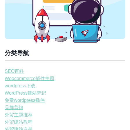
分类导航
SEO百科
Woocommerce插件主题
wordpress下载
WordPress建站笔记
免费wordpress插件
品牌营销
外贸主题推荐
外贸建站教程
外贸建站选品