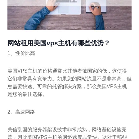
网站租用美国vps主机有哪些优势？
1、性价比高
美国VPS主机的价格通常比其他者敬国家的低，这使得
它们非常具有竞争力。如果您的网站流量不是非常高，但
您需要快速、可靠的托管解决方案，那么美国VPS主机
是您的最佳选择。
2、高速网络
美信乱国的服务器架设技术非常成熟，网络基础设施完
善，因此美国VPS主机的网络速度非常快。这对于那些