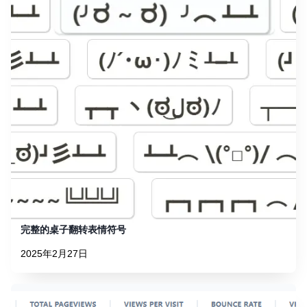
完整的桌子翻转表情符号
2025年2月27日