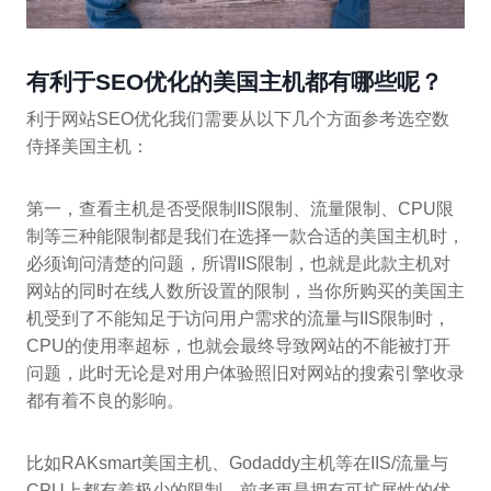
有利于SEO优化的美国主机都有哪些呢？
利于网站SEO优化我们需要从以下几个方面参考选空数
侍择美国主机：
第一，查看主机是否受限制IIS限制、流量限制、CPU限
制等三种能限制都是我们在选择一款合适的美国主机时，
必须询问清楚的问题，所谓IIS限制，也就是此款主机对
网站的同时在线人数所设置的限制，当你所购买的美国主
机受到了不能知足于访问用户需求的流量与IIS限制时，
CPU的使用率超标，也就会最终导致网站的不能被打开
问题，此时无论是对用户体验照旧对网站的搜索引擎收录
都有着不良的影响。
比如RAKsmart美国主机、Godaddy主机等在IIS/流量与
CPU上都有着极少的限制，前者更是拥有可扩展性的优