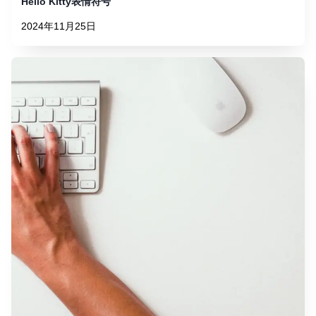
Hello Kitty表情符号
2024年11月25日