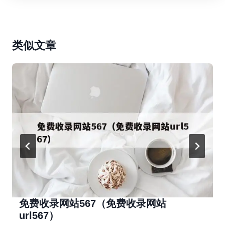
类似文章
免费收录网站567（免费收录网站
url567）