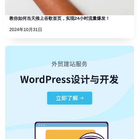
教你如何当天推上谷歌首页，实现24小时流量爆发！
2024年10月31日