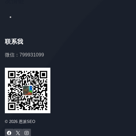
友情链
联系我
微信：799931099
© 2026 恩派SEO