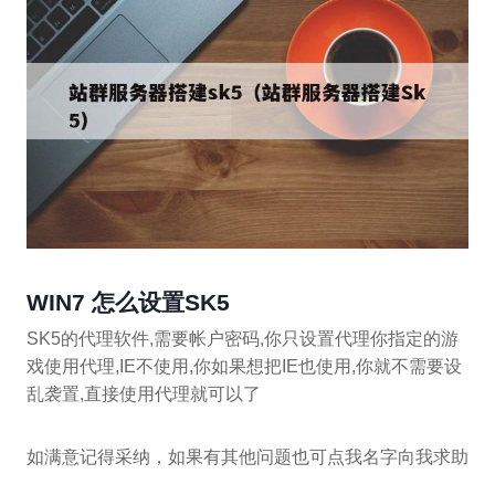
WIN7 怎么设置SK5
SK5的代理软件,需要帐户密码,你只设置代理你指定的游
戏使用代理,IE不使用,你如果想把IE也使用,你就不需要设
乱袭置,直接使用代理就可以了
如满意记得采纳，如果有其他问题也可点我名字向我求助