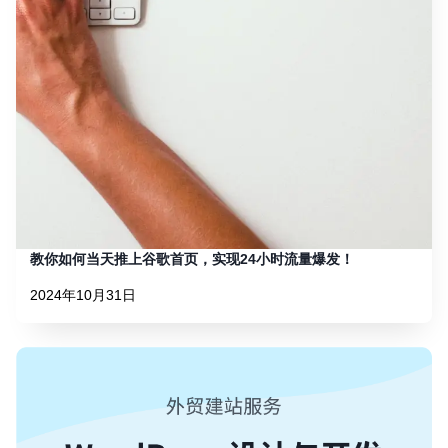
教你如何当天推上谷歌首页，实现24小时流量爆发！
2024年10月31日