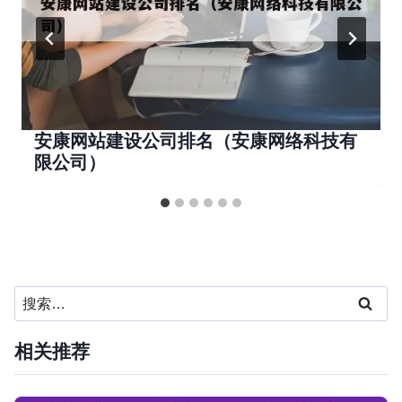
安康网站建设公司排名（安康网络科技有
限公司）
搜
索：
相关推荐