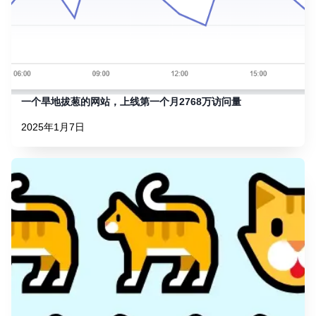
一个旱地拔葱的网站，上线第一个月2768万访问量
2025年1月7日