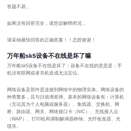
答题不易，
如果没有回答完全，请您谅解哗闭兄，
请采纳最快回答的正确答案！！态腔谢谢！
万年船sk5设备不在线是坏了嘛
万年船sk5设备不在线是坏了：设备不在线的意思是：手
机没有联网或者关机造成无法定位。
网络设备及部件是连接到网络中的物理实体。网络设备的
种类繁多，且与日俱增差禅。基本的网络设备有：计算机
（无论其为个人电脑或服务器）、集线器、交换机、网
桥、路由器、网关、网络接口卡（NIC）、无线接入点
（WAP）、打印机和调制解调器睁纳、光纤收发器、光
缆等。