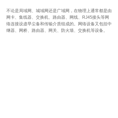
不论是局域网、城域网还是广域网，在物理上通常都是由
网卡、集线器、交换机、路由器、网线、RJ45接头等网
络连接设虚早尘备和传输介质组成的。网络设备又包括中
继器、网桥、路由器、网关、防火墙、交换机等设备。