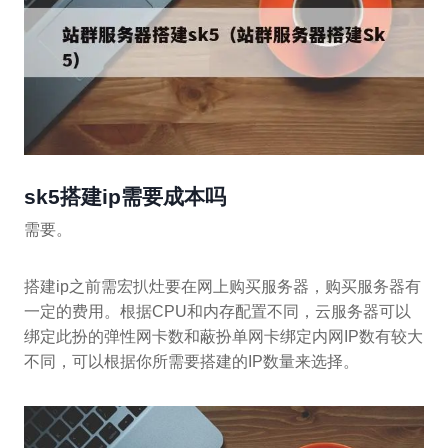
sk5搭建ip需要成本吗
需要。
搭建ip之前需宏扒灶要在网上购买服务器，购买服务器有
一定的费用。根据CPU和内存配置不同，云服务器可以
绑定此扮的弹性网卡数和蔽扮单网卡绑定内网IP数有较大
不同，可以根据你所需要搭建的IP数量来选择。