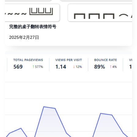
完整的桌子翻转表情符号
2025年2月27日