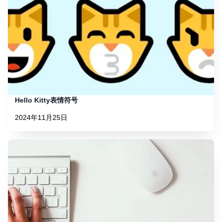
Hello Kitty表情符号
2024年11月25日