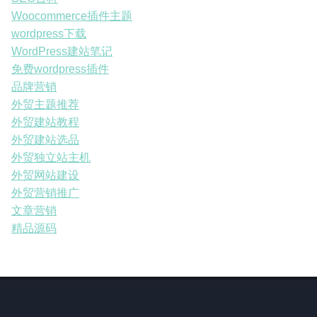
Woocommerce插件主题
wordpress下载
WordPress建站笔记
免费wordpress插件
品牌营销
外贸主题推荐
外贸建站教程
外贸建站选品
外贸独立站主机
外贸网站建设
外贸营销推广
文章营销
精品源码