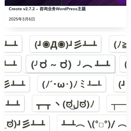
Creote v2.7.2 – 咨询业务WordPress主题
2025年3月6日