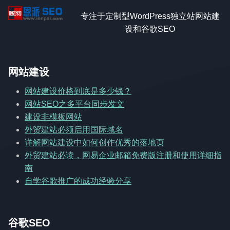
专注于定制型WordPress独立站网站建
设和谷歌SEO
网站建设
网站建设价格到底是多少钱？
网站SEO之多平台同步发文
建设非模板网站
外贸建站必须启用国际域名
详解网站建设中如何创作优秀的落地页
外贸建站必读，网易企业邮箱免费版注册和使用详细指
南
自学谷歌推广的成功经验分享
谷歌SEO