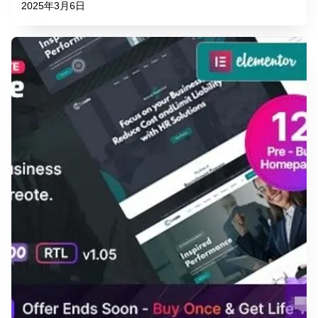
2025年3月6日