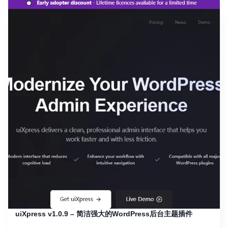
uiXpress v1.0.9 – 简洁强大的WordPress后台主题插件