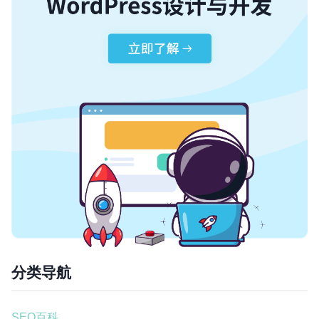
分类导航
SEO百科