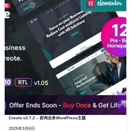
Creote v2.7.2 – 咨询业务WordPress主题
2025年3月6日