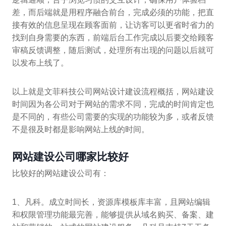
差，而后端就是用程序融合前台，完成必须的功能，把直
接有效的信息呈现在顾客面前，让访客可以更省时省力的
找到自身需要的东西，前端后台工作完成以后要交给顾客
审稿反馈调整，随后测试，处理所有出现的问题以后就可
以发布上线了。
以上就是文菲科技公司网站设计建设流程概括，网站建设
时间因为各公司对于网站的需求不同，完成的时间肯定也
是不同的，有些公司需要的实现的功能较为多，或者反馈
不是很及时都是影响网站上线的时间。
网站建设公司哪家比较好
比较好的网站建设公司有：
1、凡科。成立时间长，资源库模板库丰富，且网站编辑
和权限管理功能最完善，能够提供从域名购买、备案、建