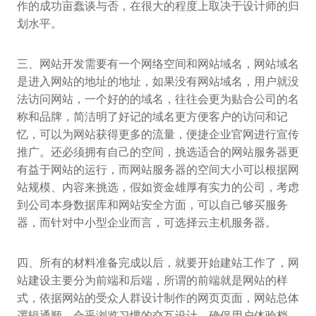
作的成功亩蠢谈与否，在很大的程度上取决于设计师的归
划水平。
三、网站开发需要有一个网络空间和网站域名，网站域名
是进入网站的地址的地址，如果没有网站域名，用户就没
法访问网站，一个好的的域名，往往会更为贴合公司的名
称和品牌，简洁明了好记的域名更方便客户的访问和记
忆，可以为网站获得更多的流量，便捷企业官网进行宣传
推广。还必须拥有自己的空间，挑选适合的网站服务器更
有益于网站的运行，而网站服务器的空间大小可以根据网
站规模、内容来挑选，假如资金雄厚有实力的公司，考虑
到公司本身数据库和网站安全方面，可以自己够买服务
器，而针对中小型企业而言，可选择云主机服务器。
四、所有的材料准备完成以后，就要开始建站工作了，网
站建设主要分为前端和后端，所谓的前端就是网站的样
式，依据网站的受众人群设计制作的网页页面，网站总体
逻辑通顺，合乎浏览习惯的交互设计，确保用户体验档