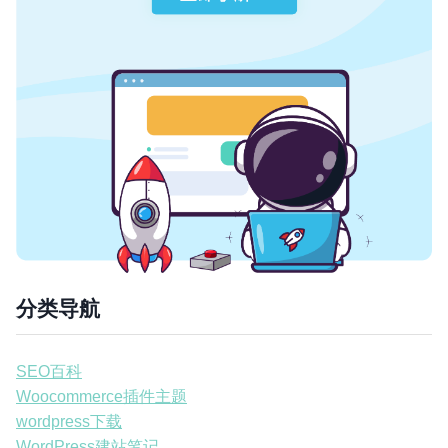
分类导航
SEO百科
Woocommerce插件主题
wordpress下载
WordPress建站笔记