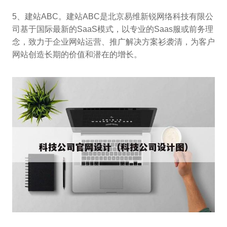
5、建站ABC。建站ABC是北京易维新锐网络科技有限公
司基于国际最新的SaaS模式，以专业的Saas服或前务理
念，致力于企业网站运营、推广解决方案衫袭清，为客户
网站创造长期的价值和潜在的增长。