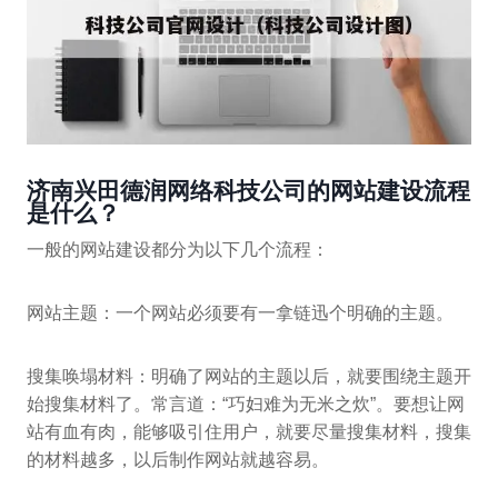
济南兴田德润网络科技公司的网站建设流程
是什么？
一般的网站建设都分为以下几个流程：
网站主题：一个网站必须要有一拿链迅个明确的主题。
搜集唤塌材料：明确了网站的主题以后，就要围绕主题开
始搜集材料了。常言道：“巧妇难为无米之炊”。要想让网
站有血有肉，能够吸引住用户，就要尽量搜集材料，搜集
的材料越多，以后制作网站就越容易。