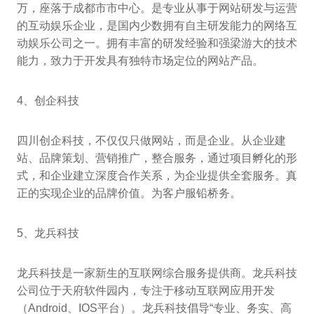
万，座落于成都市市中心。是专业从事于网站研发与运营
的互动娱乐企业，是国内少数拥有自主研发能力的网络互
动娱乐公司之一。拥有丰富的研发经验和强梁游大的技术
能力，致力于开发具有独特市场定位的网站产品。
4、创企科技
四川创企科技，不仅仅只做网站，而是企业。从企业建
站、品牌策划、营销推广，整合服务，通过项目孵化的形
式，和企业建立深度合作关系，为企业提供全套服务。真
正的实现企业的品牌价值。为客户服铅桥务。
5、龙兵科技
龙兵科技是一家新生的互联网综合服务提供商。龙兵科技
公司位于天府软件园内，专注于移动互联网应用开发
（Android、IOS平台）。龙兵科技倡导“专业、务实、高