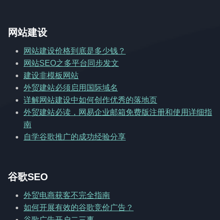
网站建设
网站建设价格到底是多少钱？
网站SEO之多平台同步发文
建设非模板网站
外贸建站必须启用国际域名
详解网站建设中如何创作优秀的落地页
外贸建站必读，网易企业邮箱免费版注册和使用详细指
南
自学谷歌推广的成功经验分享
谷歌SEO
外贸电商获客不完全指南
如何开展有效的谷歌竞价广告？
谷歌广告开户二三事