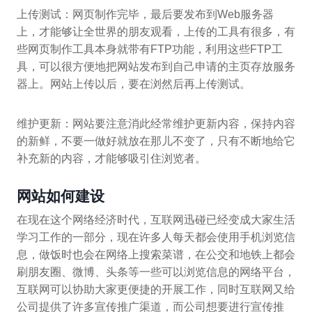
上传测试：网页制作完毕，最后要发布到Web服务器
上，才能够让全世界的朋友观看，上传的工具有很多，有
些网页制作工具本身就带有FTP功能，利用这些FTP工
具，可以很方便地把网站发布到自己申请的主页存放服务
器上。网站上传以后，要在浏然后再上传测试。
维护更新：网站要注意消此经常维护更新内容，保持内容
的新鲜，不要一做好就放在那儿不变了，只有不断地给它
补充新的内容，才能够吸引住浏览者。
网站如何建设
在现在这个网络经济时代，互联网迅碰已经变成大家生活
学习工作的一部分，现在许多人每天都会使用手机浏览信
息，做饭时也会在网络上搜索菜谱，在公交和地铁上都会
刷朋友圈、微博、头条等一些可以浏览信息的网络平台，
互联网可以协助大家更便捷的开展工作，同时互联网又给
公司提供了许多宣传推广渠道，而公司想要进行宣传推