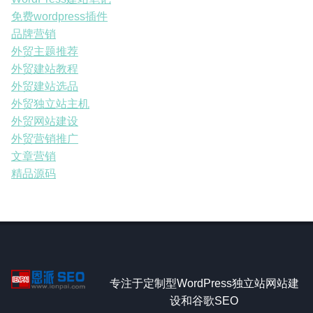
免费wordpress插件
品牌营销
外贸主题推荐
外贸建站教程
外贸建站选品
外贸独立站主机
外贸网站建设
外贸营销推广
文章营销
精品源码
专注于定制型WordPress独立站网站建
设和谷歌SEO