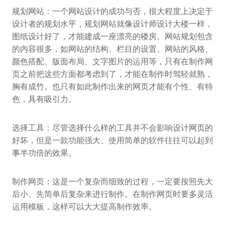
规划网站：一个网站设计的成功与否，很大程度上决定于
设计者的规划水平，规划网站就像设计师设计大楼一样，
图纸设计好了，才能建成一座漂亮的楼房。网站规划包含
的内容很多，如网站的结构、栏目的设置、网站的风格、
颜色搭配、版面布局、文字图片的运用等，只有在制作网
页之前把这些方面都考虑到了，才能在制作时驾轻就熟，
胸有成竹。也只有如此制作出来的网页才能有个性、有特
色，具有吸引力。
选择工具：尽管选择什么样的工具并不会影响设计网页的
好坏，但是一款功能强大、使用简单的软件往往可以起到
事半功倍的效果。
制作网页：这是一个复杂而细致的过程，一定要按照先大
后小、先简单后复杂来进行制作。在制作网页时要多灵活
运用模板，这样可以大大提高制作效率。