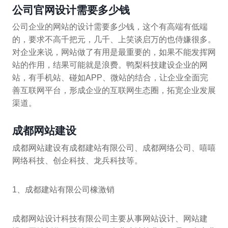
公司官网设计需要多少钱
公司企业的网站的设计需要多少钱，这个有高端有低端
的，要求不高千把元，几千、上笑谈启万的也侍嫌很多。
对企业来说，网站做了有用是最重要的，如果不能发挥网
站的作用，结果可能就是浪费。鸭梨科技建设企业的网
站，有手机站、碰如APP、微站的结合，让企业全面完
善互联网平台，形成企业的互联网生态圈，拓宽企业发展
渠道。
成都网站建设
成都网站建设有成都建站有限公司、成都网络公司、嘻嘻
网络科技、创企科技、龙兵科技等。
1、成都建站有限公司橡激销
成都网站设计科技有限公司主要从事网站设计、网站建