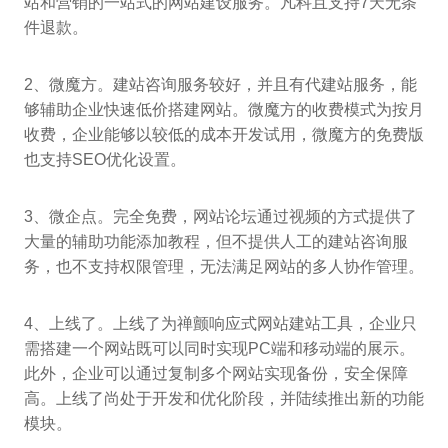
站和营销的一站式的网站建设服务。凡科且支持7天无条
件退款。
2、微魔方。建站咨询服务较好，并且有代建站服务，能
够辅助企业快速低价搭建网站。微魔方的收费模式为按月
收费，企业能够以较低的成本开发试用，微魔方的免费版
也支持SEO优化设置。
3、微企点。完全免费，网站论坛通过视频的方式提供了
大量的辅助功能添加教程，但不提供人工的建站咨询服
务，也不支持权限管理，无法满足网站的多人协作管理。
4、上线了。上线了为禅颤响应式网站建站工具，企业只
需搭建一个网站既可以同时实现PC端和移动端的展示。
此外，企业可以通过复制多个网站实现备份，安全保障
高。上线了尚处于开发和优化阶段，并陆续推出新的功能
模块。