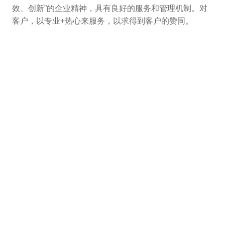
效、创新”的企业精神，具有良好的服务和管理机制。对
客户，以专业+热心来服务，以求得到客户的赞同。