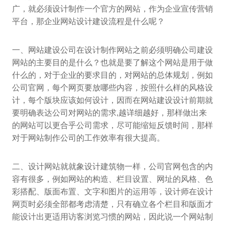
广，就必须设计制作一个官方的网站，作为企业宣传营销
平台，那企业网站设计建设流程是什么呢？
一、网站建设公司在设计制作网站之前必须明确公司建设
网站的主要目的是什么？也就是要了解这个网站是用于做
什么的，对于企业的要求目的，对网站的总体规划，例如
公司官网，每个网页要放哪些内容，按照什么样的风格设
计，每个版块应该如何设计，因而在网站建设设计前期就
要明确表达公司对网站的需求,越详细越好，那样做出来
的网站可以更合乎公司需求，尽可能缩短反馈时间，那样
对于网站制作公司的工作效率有很大提高。
二、设计网站就就象设计建筑物一样，公司官网包含的内
容有很多，例如网站的构造、栏目设置、网址的风格、色
彩搭配、版面布置、文字和图片的运用等，设计师在设计
网页时必须全部都考虑清楚，只有确立各个栏目和版面才
能设计出更适用访客浏览习惯的网站，因此说一个网站制