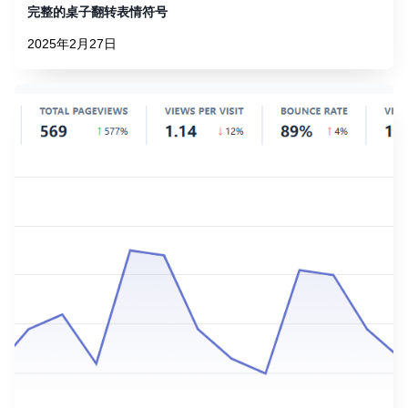
完整的桌子翻转表情符号
2025年2月27日