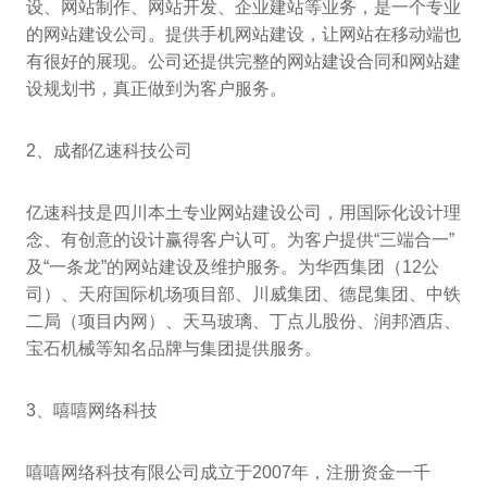
设、网站制作、网站开发、企业建站等业务，是一个专业
的网站建设公司。提供手机网站建设，让网站在移动端也
有很好的展现。公司还提供完整的网站建设合同和网站建
设规划书，真正做到为客户服务。
2、成都亿速科技公司
亿速科技是四川本土专业网站建设公司，用国际化设计理
念、有创意的设计赢得客户认可。为客户提供“三端合一”
及“一条龙”的网站建设及维护服务。为华西集团（12公
司）、天府国际机场项目部、川威集团、德昆集团、中铁
二局（项目内网）、天马玻璃、丁点儿股份、润邦酒店、
宝石机械等知名品牌与集团提供服务。
3、嘻嘻网络科技
嘻嘻网络科技有限公司成立于2007年，注册资金一千