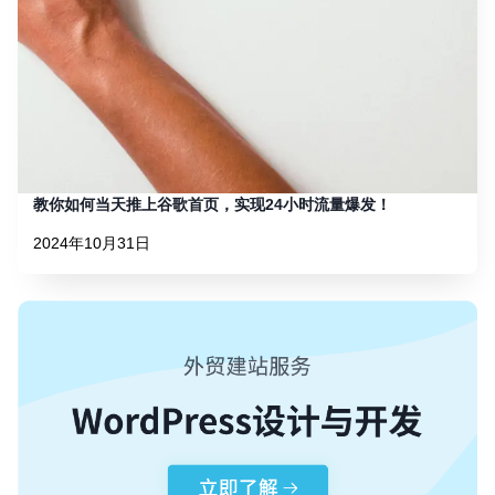
教你如何当天推上谷歌首页，实现24小时流量爆发！
2024年10月31日