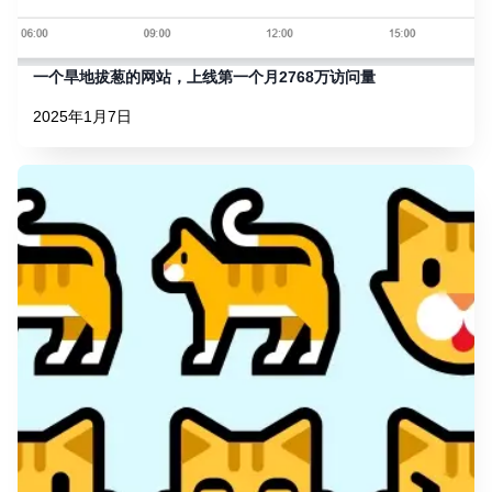
一个旱地拔葱的网站，上线第一个月2768万访问量
2025年1月7日