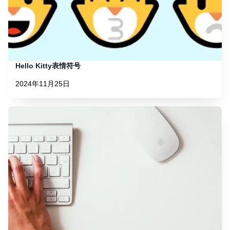
Hello Kitty表情符号
2024年11月25日