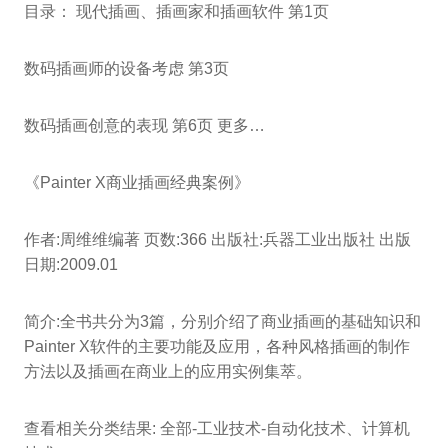
目录： 现代插画、插画家和插画软件 第1页
数码插画师的设备考虑 第3页
数码插画创意的表现 第6页 更多…
《Painter X商业插画经典案例》
作者:周维维编著 页数:366 出版社:兵器工业出版社 出版
日期:2009.01
简介:全书共分为3篇，分别介绍了商业插画的基础知识和
Painter X软件的主要功能及应用，各种风格插画的制作
方法以及插画在商业上的应用实例集萃。
查看相关分类结果: 全部-工业技术-自动化技术、计算机