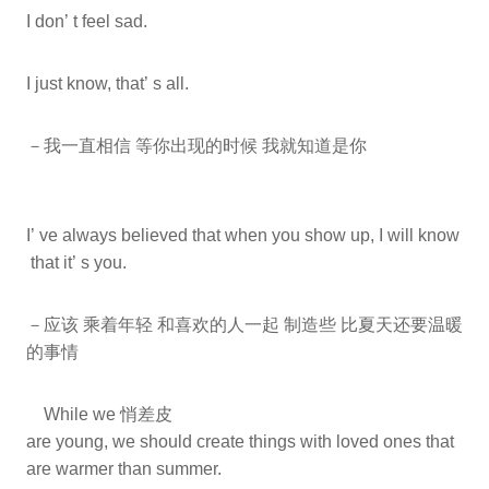
I don’ t feel sad.
I just know, that’ s all.
－我一直相信 等你出现的时候 我就知道是你
I’ ve always believed that when you show up, I will know
that it’ s you.
－应该 乘着年轻 和喜欢的人一起 制造些 比夏天还要温暖
的事情
While we 悄差皮
are young, we should create things with loved ones that
are warmer than summer.