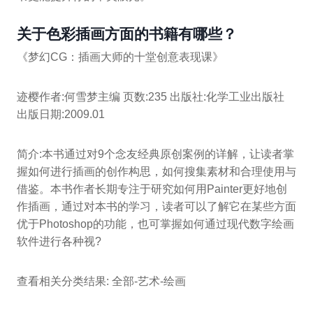
关于色彩插画方面的书籍有哪些？
《梦幻CG：插画大师的十堂创意表现课》
迹樱作者:何雪梦主编 页数:235 出版社:化学工业出版社
出版日期:2009.01
简介:本书通过对9个念友经典原创案例的详解，让读者掌
握如何进行插画的创作构思，如何搜集素材和合理使用与
借鉴。本书作者长期专注于研究如何用Painter更好地创
作插画，通过对本书的学习，读者可以了解它在某些方面
优于Photoshop的功能，也可掌握如何通过现代数字绘画
软件进行各种视?
查看相关分类结果: 全部-艺术-绘画