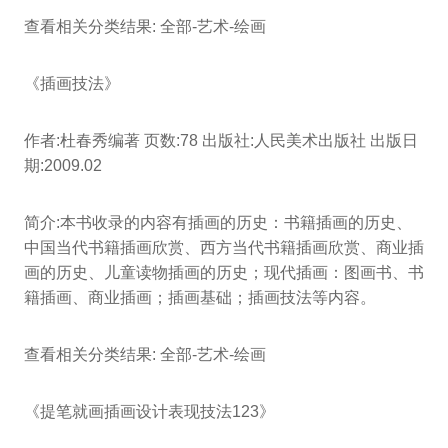
查看相关分类结果: 全部-艺术-绘画
《插画技法》
作者:杜春秀编著 页数:78 出版社:人民美术出版社 出版日
期:2009.02
简介:本书收录的内容有插画的历史：书籍插画的历史、
中国当代书籍插画欣赏、西方当代书籍插画欣赏、商业插
画的历史、儿童读物插画的历史；现代插画：图画书、书
籍插画、商业插画；插画基础；插画技法等内容。
查看相关分类结果: 全部-艺术-绘画
《提笔就画插画设计表现技法123》