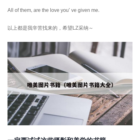
All of them, are the love you’ ve given me.
以上都是我辛苦找来的，希望LZ采纳～