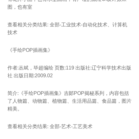
图，也有室
查看相关分类结果: 全部-工业技术-自动化技术、计算机
技术
《手绘POP插画集》
作者:丛斌，毕超编绘 页数:119 出版社:辽宁科学技术出版
社 出版日期:2009.02
简介:《手绘POP插画集》吉郞POP揭秘系列，内容包括
了人物篇、动物篇、植物篇、生活用品篇、食品篇，图片
精美。
查看相关分类结果: 全部-艺术-工艺美术