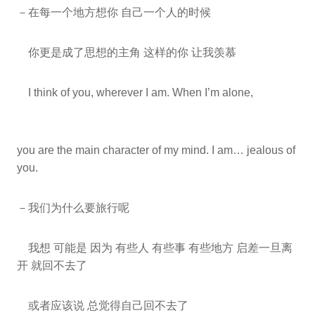
－在每一个地方想你 自己一个人的时候
你更是成了思想的主角 这样的你 让我羡慕
I think of you, wherever I am. When I’m alone,
you are the main character of my mind. I am… jealous of
you.
－我们为什么要旅行呢
我想 可能是 因为 有些人 有些事 有些地方 启差一旦离
开 就回不去了
或者应该说 总觉得自己回不去了