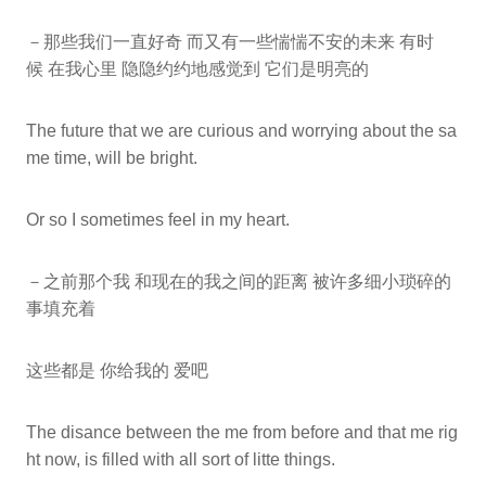
－那些我们一直好奇 而又有一些惴惴不安的未来 有时
候 在我心里 隐隐约约地感觉到 它们是明亮的
The future that we are curious and worrying about the sa
me time, will be bright.
Or so I sometimes feel in my heart.
－之前那个我 和现在的我之间的距离 被许多细小琐碎的
事填充着
这些都是 你给我的 爱吧
The disance between the me from before and that me rig
ht now, is filled with all sort of litte things.