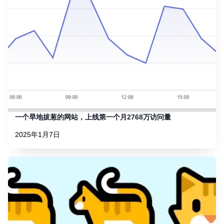
一个旱地拔葱的网站，上线第一个月2768万访问量
2025年1月7日