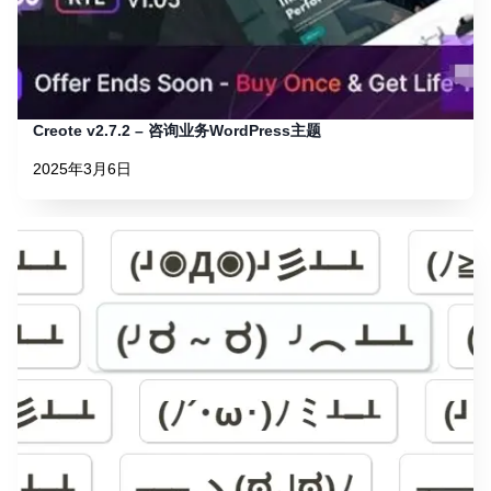
Creote v2.7.2 – 咨询业务WordPress主题
2025年3月6日