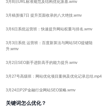
3月8日URL标准规范及结构优化派基.wmv
3月稿羡顷7日 提升页面收录的八大绝技.wmv
3月6日系统运营班：快速提升网站权重与排名.wmv
3月3日系统 运营班：百度新算法与网站SEO提键陆
升.wmv
3月2日SEO新手进阶高手的能力提升.wmv
3月27号高级班：网站优化项目案例及优化记录总结.mp4
3月24日P2P金融行业网站SEO策略.wmv
关键词怎么优化？