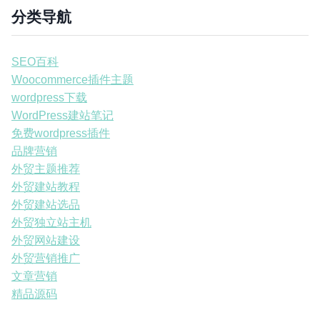
分类导航
SEO百科
Woocommerce插件主题
wordpress下载
WordPress建站笔记
免费wordpress插件
品牌营销
外贸主题推荐
外贸建站教程
外贸建站选品
外贸独立站主机
外贸网站建设
外贸营销推广
文章营销
精品源码