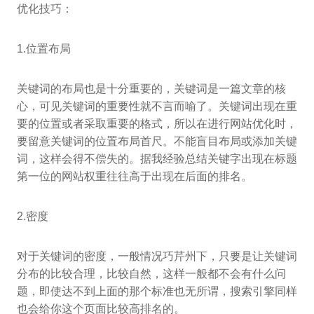
优化技巧：
1.位置布局
关键词的布局也是十分重要的，关键词是一篇文章的核
心，可见关键词的重要性就不言而喻了。关键词出现在重
要的位置或者采取重要的格式，所以在进行网站优化时，
要留意关键词的位置布局首尺。不能盲目布局或添加关键
词，这样会得不偿失的。据我经验总结关键字出现在标题
第一位的网站权重往往高于出现在后面的排名。
2.密度
对于关键词的密度，一般情况巧芹州下，只要是让关键词
分布的比较合理，比较自然，这样一般都不会有什么问
题，即使达不到上面的那个标准也无所谓，搜索引擎同样
也会给你这个页面比较高排名的。