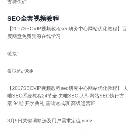
支持你们
SEO全套视频教程
【2017SEOVIP视频教程seo研究中心网站优化教程】百
度网盘免费资源在线学习
链接:
提取码: 98jk
【2017SEOVIP视频教程seo研究中心网站优化教程】 夫
唯SEO系统教程24节全 夫唯SEO-大型网站SEO执行方
案 94期 开学典礼 基础速成班 高级运营班
3月9日关键词筛选及用户需求定位.wmv