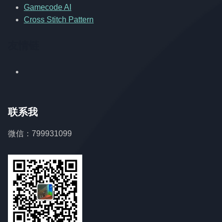
Gamecode AI
Cross Stitch Pattern
友情链
联系我
微信：799931099