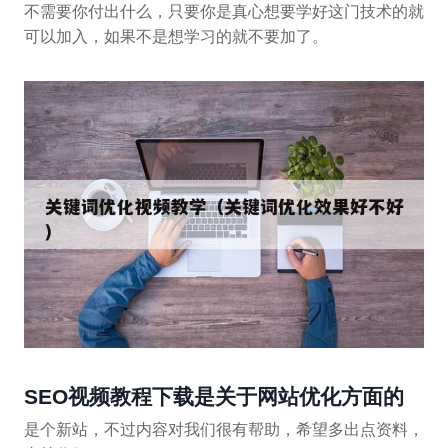
不需要你付出什么，只要你是真心想要学好这门技术的就
可以加入，如果不是想学习的就不要加了。
SEO视频教程下载是关于网站优化方面的
是个新站，不过内容对我们很有帮助，希望多出点资料，