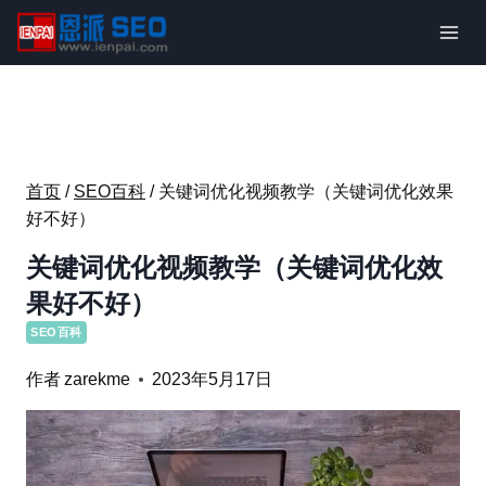
跳
到
内
容
首页
/
SEO百科
/
关键词优化视频教学（关键词优化效果
好不好）
关键词优化视频教学（关键词优化效
果好不好）
SEO百科
作者
zarekme
2023年5月17日