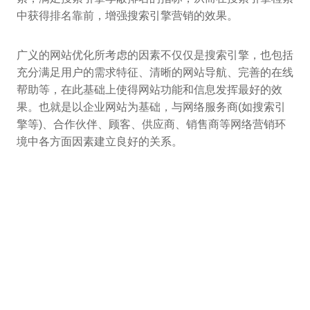
中获得排名靠前，增强搜索引擎营销的效果。
广义的网站优化所考虑的因素不仅仅是搜索引擎，也包括
充分满足用户的需求特征、清晰的网站导航、完善的在线
帮助等，在此基础上使得网站功能和信息发挥最好的效
果。也就是以企业网站为基础，与网络服务商(如搜索引
擎等)、合作伙伴、顾客、供应商、销售商等网络营销环
境中各方面因素建立良好的关系。