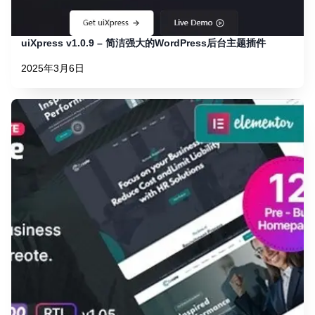
uiXpress v1.0.9 – 简洁强大的WordPress后台主题插件
2025年3月6日