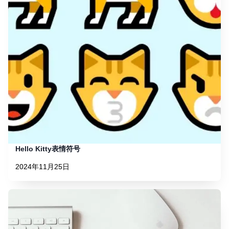
Hello Kitty表情符号
2024年11月25日