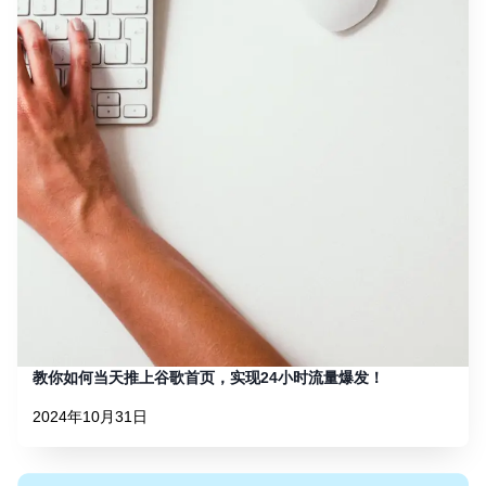
教你如何当天推上谷歌首页，实现24小时流量爆发！
2024年10月31日