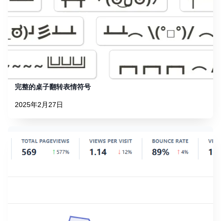
完整的桌子翻转表情符号
2025年2月27日