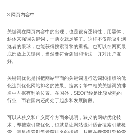
3.网页内容中
关键词在网页内容中的出现，也是很有逻辑性，用黑体，
斜体来强调关键词，一两次就足够了。这样不仅能吸引浏
览者的眼球，也能获得搜索引擎的重视。也可以在网页最
底部放上关键词，当然要符合逻辑和语法，并对用户友
好。
关键词优化是指把网站里面的关键词进行选词和排版的优
化达到优化网站排名的效果。搜索引擎中相关关键词的排
名中占据有利的位置。在国外，SEO已经是比较成熟的
行业，而在国内还尚处于起步和发展阶段。
可以从狭义和广义两个方面来说明，狭义的网站优化技
术，即搜索引擎优化，也就是让网站设计适合搜索引擎检
索，满足搜索引擎孝蔽排名的指标，从而在搜索引擎检索