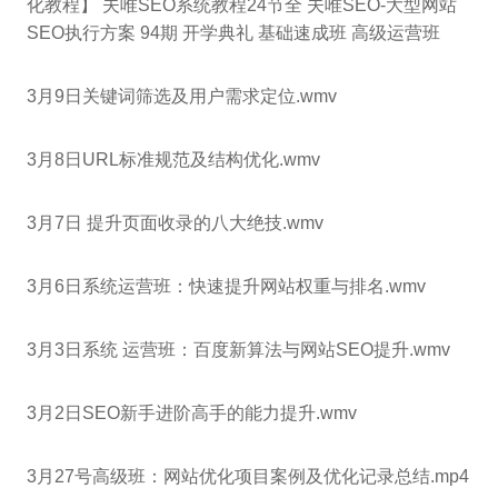
化教程】 夫唯SEO系统教程24节全 夫唯SEO-大型网站
SEO执行方案 94期 开学典礼 基础速成班 高级运营班
3月9日关键词筛选及用户需求定位.wmv
3月8日URL标准规范及结构优化.wmv
3月7日 提升页面收录的八大绝技.wmv
3月6日系统运营班：快速提升网站权重与排名.wmv
3月3日系统 运营班：百度新算法与网站SEO提升.wmv
3月2日SEO新手进阶高手的能力提升.wmv
3月27号高级班：网站优化项目案例及优化记录总结.mp4