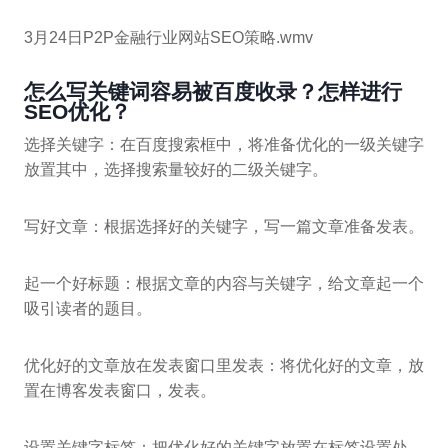
3月24日P2P金融行业网站SEO策略.wmv
怎么写关键词容易被百度收录？怎样进行
SEO优化？
选择关键字：在百度搜索框中，将准备优化的一级关键字
放置其中，选择搜索量较好的二级关键字。
写好文章：根据选择好的关键字，写一篇文章准备发表。
起一个好标题：根据文章的内容与关键字，给文章起一个
吸引读者的题目。
优化好的文章放在发表窗口里发表：将优化好的文章，放
置在博客发表窗口，发表。
设置关键字标签：把优化好的关键字放置在标签设置处，