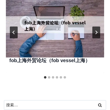
fob上海外贸论坛（fob vessel上海）
搜
索：