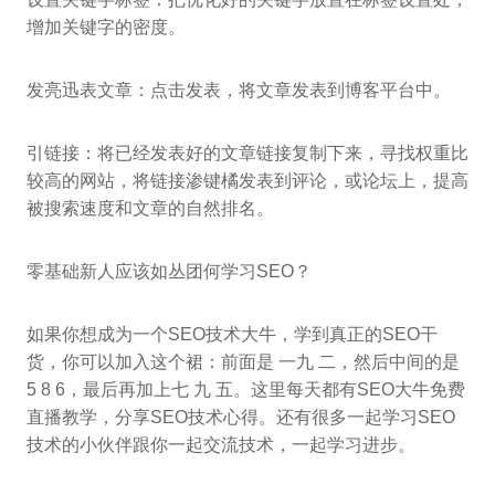
增加关键字的密度。
发亮迅表文章：点击发表，将文章发表到博客平台中。
引链接：将已经发表好的文章链接复制下来，寻找权重比
较高的网站，将链接渗键橘发表到评论，或论坛上，提高
被搜索速度和文章的自然排名。
零基础新人应该如丛团何学习SEO？
如果你想成为一个SEO技术大牛，学到真正的SEO干
货，你可以加入这个裙：前面是 一九 二，然后中间的是
5 8 6，最后再加上七 九 五。这里每天都有SEO大牛免费
直播教学，分享SEO技术心得。还有很多一起学习SEO
技术的小伙伴跟你一起交流技术，一起学习进步。