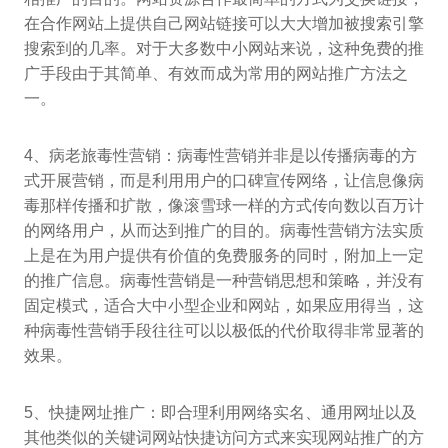
在合作网站上提供自己网站链接可以大大增加被搜索引擎
搜索到的几率。对于大多数中小网站来说，这种免费的推
广手段由于其简单、有效而成为常用的网站推广方法之
一。
4、病老旅毒性营销：病毒性营销并非是以传播病毒的方
式开展营销，而是利用用户的口碑宣传网络，让信息像病
毒那样传播和扩散，像滚雪球一样的方式传向数以百万计
的网络用户，从而达到推广的目的。病毒性营销方法实质
上是在为用户提供有价值的免费服务的同时，附加上一定
的推广信息。病毒性营销是一种营销思想和策略，并没有
固定模式，适合大中小型企业和网站，如果应用得当，这
种病毒性营销手段往往可以以极低的代价取得非常显著的
效果。
5、快捷网址推广：即合理利用网络实名、通用网址以及
其他类似的关键词网站快捷访问方式来实现网站推广的方