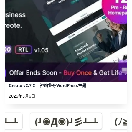
Creote v2.7.2 – 咨询业务WordPress主题
2025年3月6日