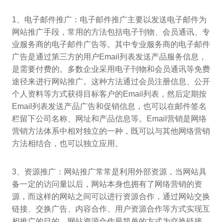
1、电子邮件推广：电子邮件推广主要以发送电子邮件为
网站推广手段，常用的方法包括电子刊物、会员通讯、专
业服务商的电子邮件广告等。其中专业服务商的电子邮件
广告是通过第三方的用户Email列表发送产品服务信息，
是需要付费的。多数企业采用电子刊物和会员通讯等免费
途径来进行网站推广。这种方法通过会员注册信息、公开
个人资料等方式获得目标客户的Email列表，然后定期按
Email列表发送产品广告和促销信息，也可以在邮件签名
栏留下公司名称、网址和产品信息等。Email营销是网络
营销方法体系中相对独立的一种，既可以与其他网络营销
方法相结合，也可以独立应用。
3、资源推广：网站推广常常是利用外部资源，当网站具
备一定的访问量以后，网站本身也拥有了网络营销的资
源，而这样的网站之间可以进行资源合作，通过网站交换
链接、交换广告、内容合作、用户资源合作等方式实现互
相推广的目的。网站资源合作最简单的方式为交换链接，