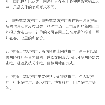
能，因此也可以认为，网络广告存在于各种网络营销工具
中，只是具体的表现形式不同。
7、量贩式网络推广：量贩式网络推广将在第一时间把最
新的信息及时发布出去，抢占市场，公司最新的新闻正面
的报道发布出去，让你的公司在网上知名度瞬间提升，增
加在客户心里的印象分。
8、推播士网站推广：所谓推播士网站推广，是一种以提
供网络推广平台为目的、以软文的形式借以分享网络嫌含
迹推广经验及技巧来推广目标网站的方式。
9、推播士网站推广主要包括：企业站推广、个人站推
广、行业站推广、论坛推广、博客推广、门户站推广等
等。