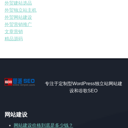
外贸建站选品
外贸独立站主机
外贸网站建设
外贸营销推广
文章营销
精品源码
专注于定制型WordPress独立站网站建
设和谷歌SEO
网站建设
网站建设价格到底是多少钱？