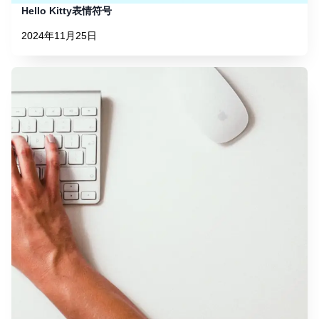
Hello Kitty表情符号
2024年11月25日