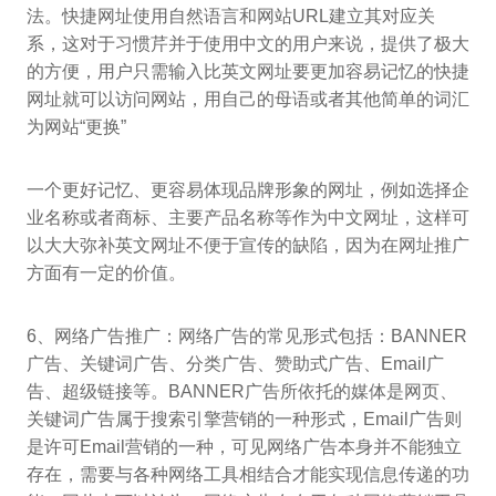
法。快捷网址使用自然语言和网站URL建立其对应关
系，这对于习惯芹并于使用中文的用户来说，提供了极大
的方便，用户只需输入比英文网址要更加容易记忆的快捷
网址就可以访问网站，用自己的母语或者其他简单的词汇
为网站“更换”
一个更好记忆、更容易体现品牌形象的网址，例如选择企
业名称或者商标、主要产品名称等作为中文网址，这样可
以大大弥补英文网址不便于宣传的缺陷，因为在网址推广
方面有一定的价值。
6、网络广告推广：网络广告的常见形式包括：BANNER
广告、关键词广告、分类广告、赞助式广告、Email广
告、超级链接等。BANNER广告所依托的媒体是网页、
关键词广告属于搜索引擎营销的一种形式，Email广告则
是许可Email营销的一种，可见网络广告本身并不能独立
存在，需要与各种网络工具相结合才能实现信息传递的功