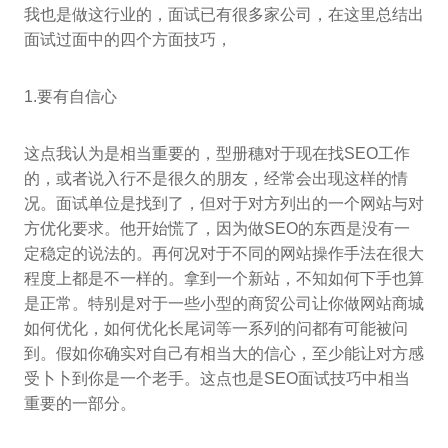
我也是做这行业的，面试已有很多家公司，在这里总结出
面试过面中的四个方面技巧，
1.要有自信心
这点我认为是相当重要的，型册穗对于现在找SEO工作
的，或者说入行不是很久的朋友，经常会出现这样的情
况。面试单位是找到了，但对于对方列出的一个网站与对
方优化要求。他开始慌了，因为做SEO的东西是没有一
定稳定的说法的。再何况对于不同的网站操作手法在很大
程度上都是不一样的。拿到一个新站，不知如何下手也算
是正常。特别是对于一些小型的商贸公司让你做网站商城
如何优化，如何优化长尾词等一系列的问都有可能被问
到。假如你确实对自己有相当大的信心，至少能让对方感
受卜卜到你是一个老手。这点也是SEO面试技巧中相当
重要的一部分。