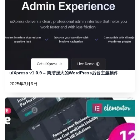
uiXpress v1.0.9 – 简洁强大的WordPress后台主题插件
2025年3月6日