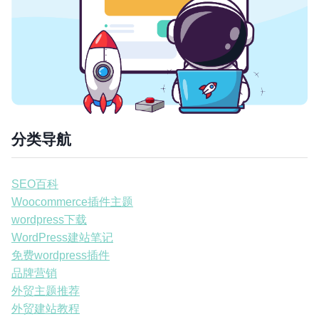
分类导航
SEO百科
Woocommerce插件主题
wordpress下载
WordPress建站笔记
免费wordpress插件
品牌营销
外贸主题推荐
外贸建站教程