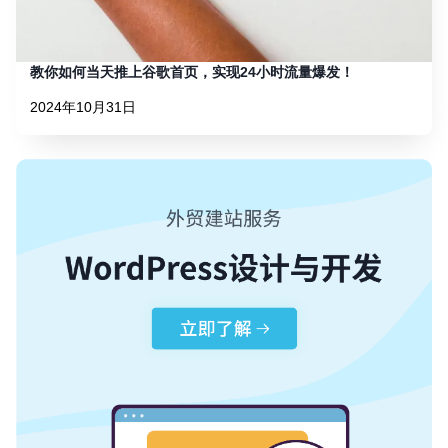
教你如何当天推上谷歌首页，实现24小时流量爆发！
2024年10月31日