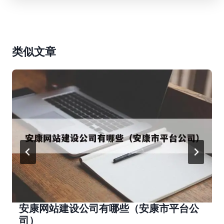
类似文章
安康网站建设公司有哪些（安康市平台公
司）