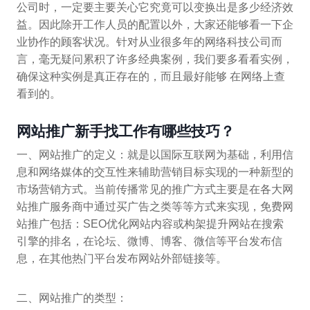
公司时，一定要主要关心它究竟可以变换出是多少经济效
益。因此除开工作人员的配置以外，大家还能够看一下企
业协作的顾客状况。针对从业很多年的网络科技公司而
言，毫无疑问累积了许多经典案例，我们要多看看实例，
确保这种实例是真正存在的，而且最好能够 在网络上查
看到的。
网站推广新手找工作有哪些技巧？
一、网站推广的定义：就是以国际互联网为基础，利用信
息和网络媒体的交互性来辅助营销目标实现的一种新型的
市场营销方式。当前传播常见的推广方式主要是在各大网
站推广服务商中通过买广告之类等等方式来实现，免费网
站推广包括：SEO优化网站内容或构架提升网站在搜索
引擎的排名，在论坛、微博、博客、微信等平台发布信
息，在其他热门平台发布网站外部链接等。
二、网站推广的类型：