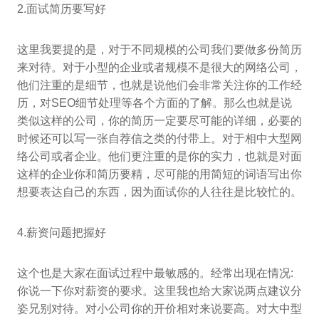
2.面试简历要写好
这里我要提的是，对于不同规模的公司我们要做多份简历
来对待。对于小型的企业或者规模不是很大的网络公司，
他们注重的是细节，也就是说他们会非常关注你的工作经
历，对SEO细节处理等各个方面的了解。那么也就是说
类似这样的公司，你的简历一定要尽可能的详细，必要的
时候还可以写一张自荐信之类的付带上。对于相中大型网
络公司或者企业。他们更注重的是你的实力，也就是对面
这样的企业你和简历要精，尽可能的用简短的词语写出你
想要表达自己的东西，因为面试你的人往往是比较忙的。
4.薪资问题把握好
这个也是大家在面试过程中最敏感的。经常出现在情况:
你说一下你对薪资的要求。这里我也给大家说两点建议分
姿兄别对待。对小公司你的开价相对来说要高。对大中型