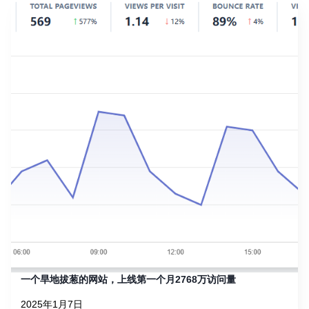
一个旱地拔葱的网站，上线第一个月2768万访问量
2025年1月7日