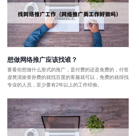
想做网络推广应该找谁？
要看你想做什么形式的推广，是付费的还是免费的，付答
虚凳清旅誉孙费的就找百度的客服就可以，免费的就得找
专业的人员，至少要有2年以上的工作经验。