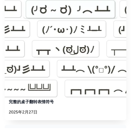
完整的桌子翻转表情符号
2025年2月27日