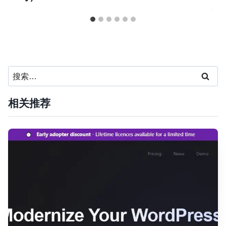
搜
索：
相关推荐