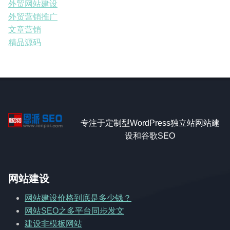
外贸网站建设
外贸营销推广
文章营销
精品源码
专注于定制型WordPress独立站网站建
设和谷歌SEO
网站建设
网站建设价格到底是多少钱？
网站SEO之多平台同步发文
建设非模板网站