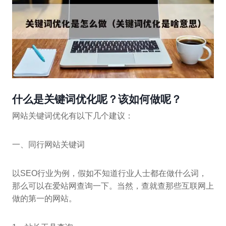
什么是关键词优化呢？该如何做呢？
网站关键词优化有以下几个建议：
一、同行网站关键词
以SEO行业为例，假如不知道行业人士都在做什么词，
那么可以在爱站网查询一下。当然，查就查那些互联网上
做的第一的网站。