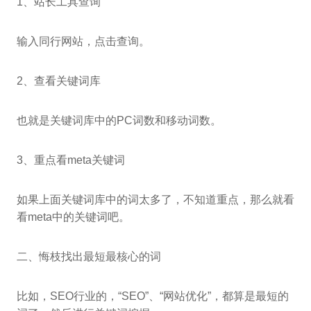
1、站长工具查询
输入同行网站，点击查询。
2、查看关键词库
也就是关键词库中的PC词数和移动词数。
3、重点看meta关键词
如果上面关键词库中的词太多了，不知道重点，那么就看
看meta中的关键词吧。
二、悔枝找出最短最核心的词
比如，SEO行业的，“SEO”、“网站优化”，都算是最短的