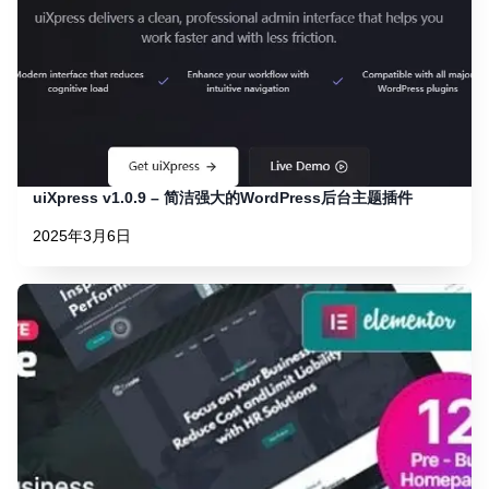
uiXpress v1.0.9 – 简洁强大的WordPress后台主题插件
2025年3月6日