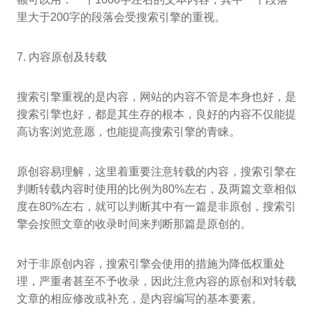
里大于200字的段落会受搜索引擎的重视。
7. 内容原创及转载
搜索引擎重视的是内容，网站的内容不管是本身也好，是
搜索引擎也好，都是其生存的根本，良好的内容不仅能提
高访客浏览意愿，也能提高搜索引擎的青睐。
原创容易理解，这里着重要注意转载的内容，搜索引擎在
判断转载内容时使用的比例为80%左右，及两篇文章相似
度在80%左右，就可以判断其中有一篇是非原创，搜索引
擎会按照文章的收录时间来判断那篇是原创的。
对于非原创内容，搜索引擎会使用的措施为降低权重处
理，严重者甚至不予收录，因此注意内容的原创和对转载
文章的相应修改或补充，是内容编写的基本要素。