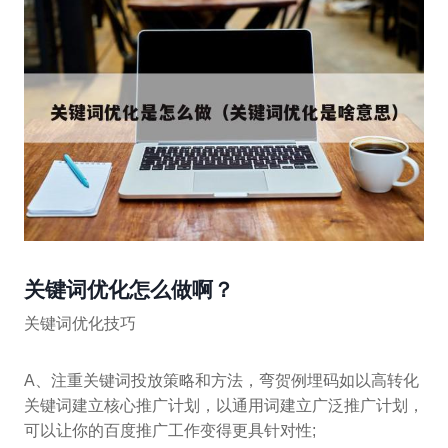
关键词优化怎么做啊？
关键词优化技巧
A、注重关键词投放策略和方法，弯贺例埋码如以高转化
关键词建立核心推广计划，以通用词建立广泛推广计划，
可以让你的百度推广工作变得更具针对性;