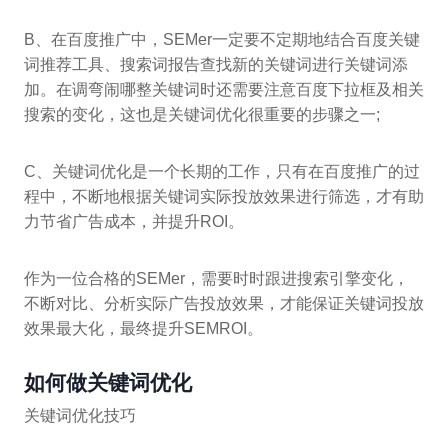
B、在百度推广中，SEMer一定要不定期地结合百度关键
词推荐工具、搜索词报告查找新的关键词进行关键词添
加。在调弯闹哪整关键词时还需要注意百度下拉框及相关
搜索的变化，这也是关键词优化很重要的步骤之一;
C、关键词优化是一个长期的工作，只有在百度推广的过
程中，不断地根据关键词实际投放效果进行筛选，才有助
力节省广告成本，并提升ROI。
作为一位合格的SEMer，需要时时跟进搜索引擎变化，
不断对比、分析实际广告投放效果，才能保证关键词投放
效果最大化，最终提升SEMROI。
如何做关键词优化
关键词优化技巧