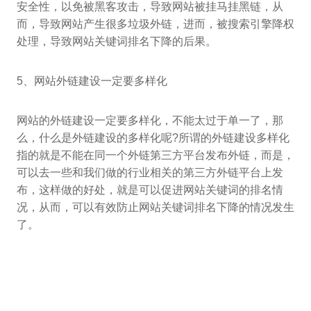
安全性，以免被黑客攻击，导致网站被挂马挂黑链，从
而，导致网站产生很多垃圾外链，进而，被搜索引擎降权
处理，导致网站关键词排名下降的后果。
5、网站外链建设一定要多样化
网站的外链建设一定要多样化，不能太过于单一了，那
么，什么是外链建设的多样化呢?所谓的外链建设多样化
指的就是不能在同一个外链第三方平台发布外链，而是，
可以去一些和我们做的行业相关的第三方外链平台上发
布，这样做的好处，就是可以促进网站关键词的排名情
况，从而，可以有效防止网站关键词排名下降的情况发生
了。