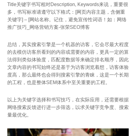
Title关键字书写相对Description, Keywords来说，重要很
多，书写标准请遵守以下格式：[网页内容主题，含侧重
关键字] – [网站名称。记住，避免宣传性词语！如：网络
推广技巧_网络营销方案-张荣SEO博客
总结，其实搜索引擎是一个机器的访客，它会尽最大程度
的去模仿访客所看到的内容或需要的内容，更具一定的算
法得到类似体验度，匹配度数据等来确定排名顺序，因此
文章内容的书写始终还是基于为访客浏览着想，访客体验
度高，那么最终也会得到搜索引擎的青睐，这是一个长期
的工程，也是整体SEM体系中至关重要的工程。
以上为关键字选择和书写技巧，在实际应用，还需要根据
网络搜索反馈进行进一步筛选，以求关键字竞争度、搜索
量最优化。