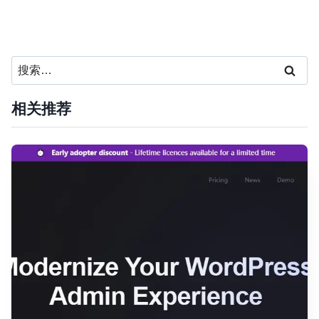
搜
索：
相关推荐