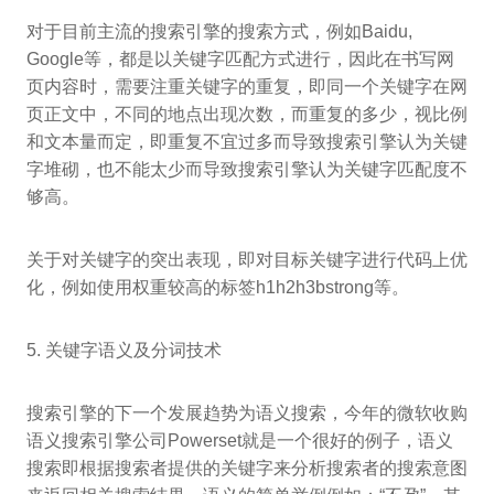
对于目前主流的搜索引擎的搜索方式，例如Baidu,
Google等，都是以关键字匹配方式进行，因此在书写网
页内容时，需要注重关键字的重复，即同一个关键字在网
页正文中，不同的地点出现次数，而重复的多少，视比例
和文本量而定，即重复不宜过多而导致搜索引擎认为关键
字堆砌，也不能太少而导致搜索引擎认为关键字匹配度不
够高。
关于对关键字的突出表现，即对目标关键字进行代码上优
化，例如使用权重较高的标签h1h2h3bstrong等。
5. 关键字语义及分词技术
搜索引擎的下一个发展趋势为语义搜索，今年的微软收购
语义搜索引擎公司Powerset就是一个很好的例子，语义
搜索即根据搜索者提供的关键字来分析搜索者的搜索意图