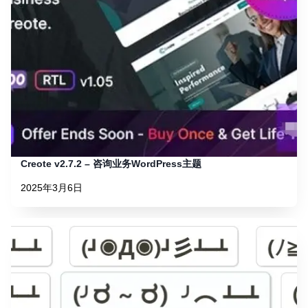
Creote v2.7.2 – 咨询业务WordPress主题
2025年3月6日