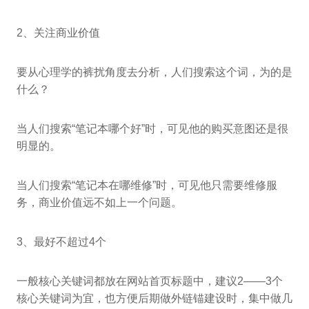
2、关注商业价值
要从心理学的裤扰角度去分析，人们搜索这个词，为的是
什么？
当人们搜索“笔记本哪个好”时，可见他的购买意图还是很
明显的。
当人们搜索“笔记本在哪维修”时，可见他只需要维修服
务，商业价值远不如上一个问题。
3、最好不超过4个
一般核心关键词都放在网站首页标题中，建议2——3个
核心关键词为宜，也方便后期做外链锚建设时，集中做几