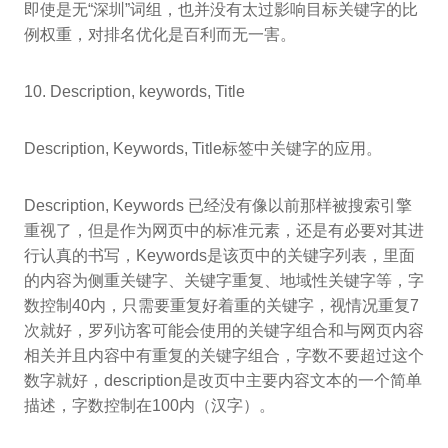
即使是无“深圳”词组，也并没有太过影响目标关键字的比
例权重，对排名优化是百利而无一害。
10. Description, keywords, Title
Description, Keywords, Title标签中关键字的应用。
Description, Keywords 已经没有像以前那样被搜索引擎
重视了，但是作为网页中的标准元素，还是有必要对其进
行认真的书写，Keywords是该页中的关键字列表，里面
的内容为侧重关键字、关键字重复、地域性关键字等，字
数控制40内，只需要重复好着重的关键字，视情况重复7
次就好，罗列访客可能会使用的关键字组合和与网页内容
相关并且内容中有重复的关键字组合，字数不要超过这个
数字就好，description是改页中主要内容文本的一个简单
描述，字数控制在100内（汉字）。