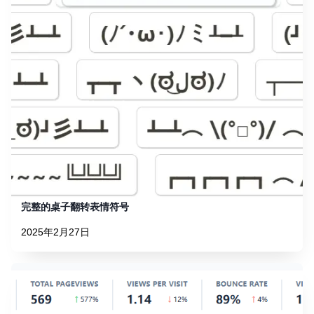
完整的桌子翻转表情符号
2025年2月27日