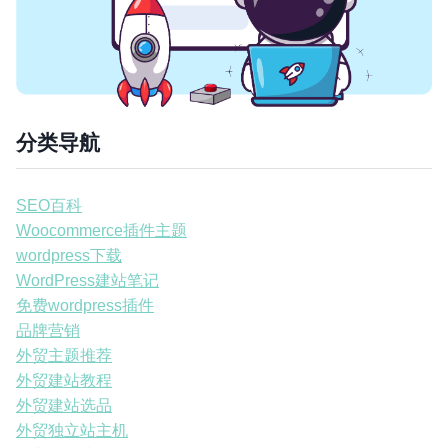
分类导航
SEO百科
Woocommerce插件主题
wordpress下载
WordPress建站笔记
免费wordpress插件
品牌营销
外贸主题推荐
外贸建站教程
外贸建站选品
外贸独立站主机