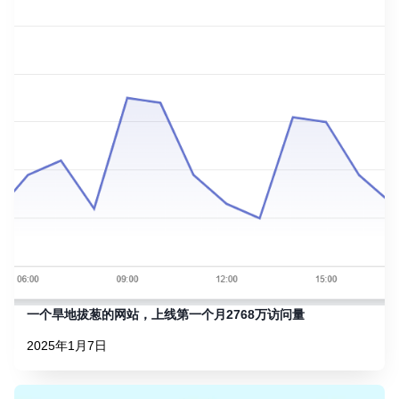
一个旱地拔葱的网站，上线第一个月2768万访问量
2025年1月7日