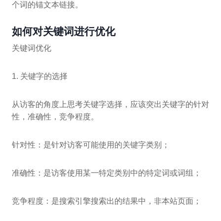
个词的锚文本链接。
如何对关键词进行优化
关键词优化
1. 关键字的选择
从访客的角度上思考关键字选择，应该突出关键字的针对
性，准确性，竞争程度。
针对性：是针对访客可能使用的关键字类别；
准确性：是访客使用某一特定类别中的特定词或词组；
竞争程度：是搜索引擎搜索出的结果中，非本站页面；