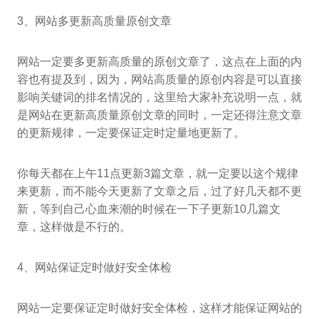
3、网站多更新高质量原创文章
网站一定要多更新高质量的原创文章了，这点在上面的内
容也有提及到，因为，网站高质量的原创内容是可以直接
影响关键词的排名情况的，这里给大家补充说明一点，就
是网站在更新高质量原创文章的同时，一定还得注意文章
的更新规律，一定要保证定时定量地更新了。
你每天都在上午11点更新3篇文章，就一定要以这个规律
来更新，而不能今天更新了文章之后，过了好几天都不更
新，等到自己心血来潮的时候在一下子更新10几篇文
章，这样做是不行的。
4、网站保证定时做好安全体检
网站一定要保证定时做好安全体检，这样才能保证网站的