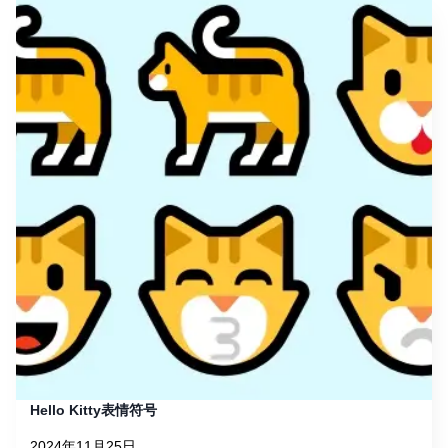
Hello Kitty表情符号
2024年11月25日