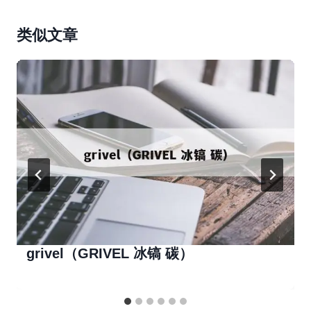
类似文章
grivel（GRIVEL 冰镐 碳）