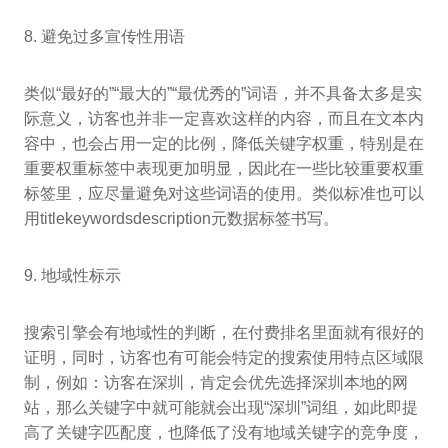
8. 避免过多宣传性用语
类似“最好的”“最大的”“最优秀的”词语，并不具备太多是实
际意义，访客也并非一定喜欢这样的内容，而且在文本内
容中，也会占用一定的比例，降低关键字权重，特别是在
重要权重标签中表现更加明显，因此在一些比较重要权重
标签里，应尽量避免对这些词语的使用。类似标准也可以
用titlekeywordsdescription元数据标签书写。
9. 地域性标示
搜索引擎会有地域性的判断，在付费排名里面就有很好的
证明，同时，访客也有可能会特定的搜索使用特点区域限
制，例如：访客在深圳，肯定会优先选择深圳本地的网
站，那么关键字中就可能就会出现“深圳”词组，如此即提
高了关键字匹配度，也降低了没有地域关键字的竞争度，