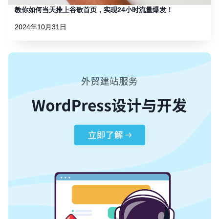
教你如何当天推上谷歌首页，实现24小时流量爆发！
2024年10月31日