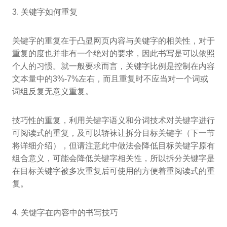
3. 关键字如何重复
关键字的重复在于凸显网页内容与关键字的相关性，对于
重复的度也并非有一个绝对的要求，因此书写是可以依照
个人的习惯。就一般要求而言，关键字比例是控制在内容
文本量中的3%-7%左右，而且重复时不应当对一个词或
词组反复无意义重复。
技巧性的重复，利用关键字语义和分词技术对关键字进行
可阅读式的重复，及可以轿袜让拆分目标关键字（下一节
将详细介绍），但请注意此中做法会降低目标关键字原有
组合意义，可能会降低关键字相关性，所以拆分关键字是
在目标关键字被多次重复后可使用的方便着重阅读式的重
复。
4. 关键字在内容中的书写技巧