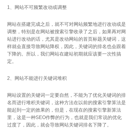
1、网站不可频繁改动或调整
网站在搭建完成之后，就不可对网站频繁地进行改动或是
调整，特别是在网站被搜索引擎收录了之后，如果再对网
站进行改动的话，尤其是改动网站的首页标题关键词，这
样就会直接导致网站降权，因此，关键词的排名也会跟着
下降的。所以，我们网站在建站初期就应该要一次性搞
定。
2、网站不能进行关键词堆积
网站设置的关键词一定要自然，不能为了优化关键词的排
名而进行堆积关键词，这种方法在以前的搜索引擎算法是
能起到一定的效果的，但是，在现在的搜索引擎新算法
里，这是一种SEO作弊的行为，也就是我们常说的优化
过度了，因此，就会导致网站关键词排名下降了。