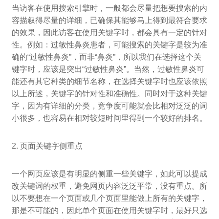
当访客在使用搜索引擎时，一般都会尽量把想要搜索的内
容描叙得尽量的详细，已确保其能够马上得到最符合要求
的效果，因此访客在使用关键字时，都会具有一定的针对
性。例如：过敏性鼻炎患者，可能搜索的关键字是较为准
确的“过敏性鼻炎”，而非“鼻炎”，所以我们在选择这个关
键字时，应该是突出“过敏性鼻炎”。当然，过敏性鼻炎可
能还有其它种类的细节名称，在选择关键字时也应该依照
以上所述，关键字的针对性和准确性。同时对于这种关键
字，因为有详细的分类，竞争度可能就会比相对泛泛的词
小很多，也容易在相对较短时间里得到一个较好的排名。
2. 页面关键字侧重点
一个网页应该是有明显的侧重一些关键字，如此可以提成
改关键词的权重，避免网页内容泛泛平常，没有重点。所
以不要想在一个页面或几个页面里能做上所有的关键字，
那是不可能的，因此单个页面在使用关键字时，最好只选