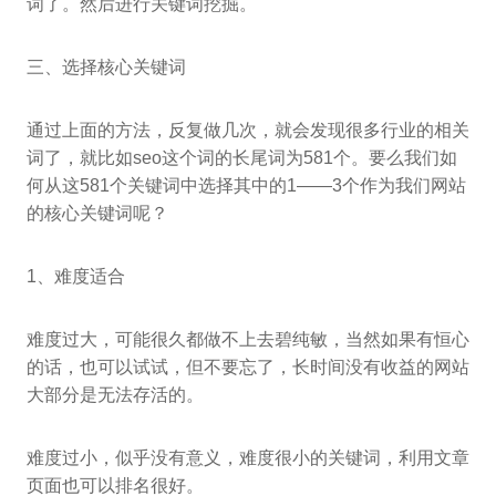
词了。然后进行关键词挖掘。
三、选择核心关键词
通过上面的方法，反复做几次，就会发现很多行业的相关
词了，就比如seo这个词的长尾词为581个。要么我们如
何从这581个关键词中选择其中的1——3个作为我们网站
的核心关键词呢？
1、难度适合
难度过大，可能很久都做不上去碧纯敏，当然如果有恒心
的话，也可以试试，但不要忘了，长时间没有收益的网站
大部分是无法存活的。
难度过小，似乎没有意义，难度很小的关键词，利用文章
页面也可以排名很好。