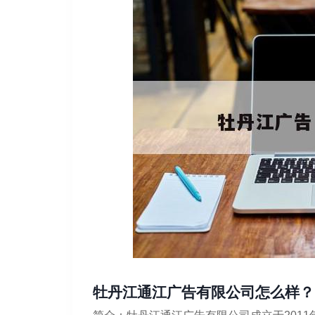
牡丹江通江广告有限公司怎么样？