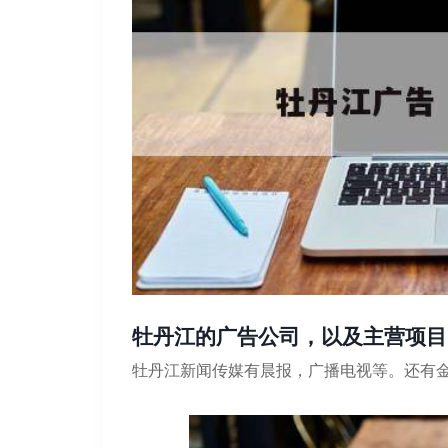
牡丹江的广告公司，以及主营项目
牡丹江新闻传媒有晨报，广播电视等。还有