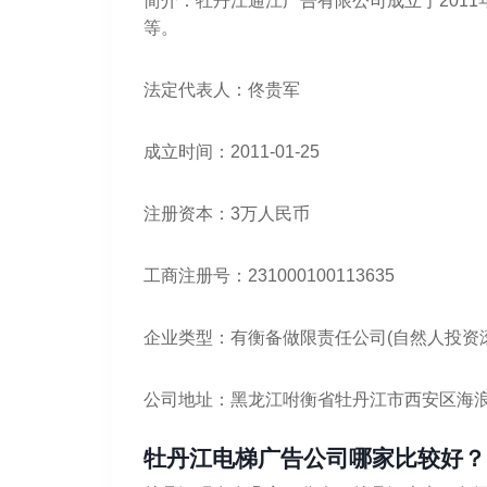
简介：牡丹江通江广告有限公司成立于2011
等。
法定代表人：佟贵军
成立时间：2011-01-25
注册资本：3万人民币
工商注册号：231000100113635
企业类型：有衡备做限责任公司(自然人投资
公司地址：黑龙江咐衡省牡丹江市西安区海
牡丹江电梯广告公司哪家比较好？