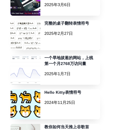
2025年3月6日
完整的桌子翻转表情符号
2025年2月27日
一个旱地拔葱的网站，上线
第一个月2768万访问量
2025年1月7日
Hello Kitty表情符号
2024年11月25日
教你如何当天推上谷歌首