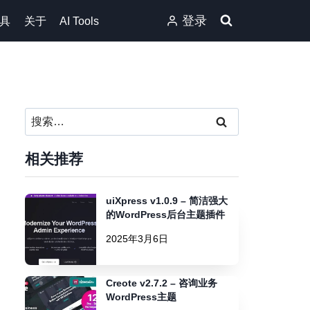
登录
具
关于
AI Tools
搜
索：
相关推荐
uiXpress v1.0.9 – 简洁强大
的WordPress后台主题插件
2025年3月6日
Creote v2.7.2 – 咨询业务
WordPress主题