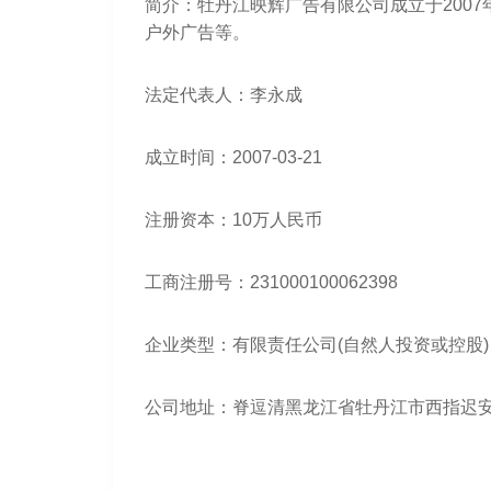
简介：牡丹江映辉广告有限公司成立于2007
户外广告等。
法定代表人：李永成
成立时间：2007-03-21
注册资本：10万人民币
工商注册号：231000100062398
企业类型：有限责任公司(自然人投资或控股)
公司地址：脊逗清黑龙江省牡丹江市西指迟安