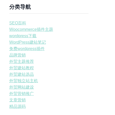
分类导航
SEO百科
Woocommerce插件主题
wordpress下载
WordPress建站笔记
免费wordpress插件
品牌营销
外贸主题推荐
外贸建站教程
外贸建站选品
外贸独立站主机
外贸网站建设
外贸营销推广
文章营销
精品源码