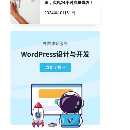
页，实现24小时流量爆发！
2024年10月31日