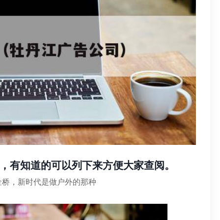
，有知道的可以列下来方便大家查阅。
金桥，新时代是做户外的那种