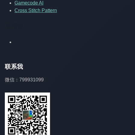
Gamecode AI
Cross Stitch Pattern
友情链
联系我
微信：799931099