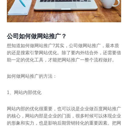
公司如何做网站推广？
想知道如何做网站推广?其实，公司做网站推广，最本质
的还是搜索引擎网站优化。除了要内外结合外，还需要借
助一定的优化工具，才能把网站推广一整个流程做好。
如何做网站推广的方法：
1、网站内部优化
网站内部的优化很重要，也可以说是企业做百度网站推广
的核心，网站内部是企业的门面，很多时候可以体现企业
的形象和实力，也是影响后期营销转化的重要因素。把网