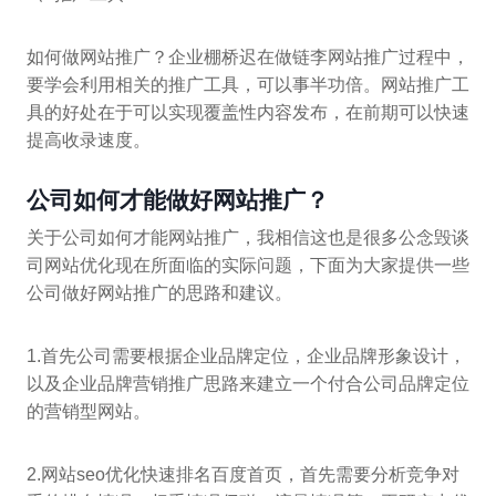
如何做网站推广？企业棚桥迟在做链李网站推广过程中，
要学会利用相关的推广工具，可以事半功倍。网站推广工
具的好处在于可以实现覆盖性内容发布，在前期可以快速
提高收录速度。
公司如何才能做好网站推广？
关于公司如何才能网站推广，我相信这也是很多公念毁谈
司网站优化现在所面临的实际问题，下面为大家提供一些
公司做好网站推广的思路和建议。
1.首先公司需要根据企业品牌定位，企业品牌形象设计，
以及企业品牌营销推广思路来建立一个付合公司品牌定位
的营销型网站。
2.网站seo优化快速排名百度首页，首先需要分析竞争对