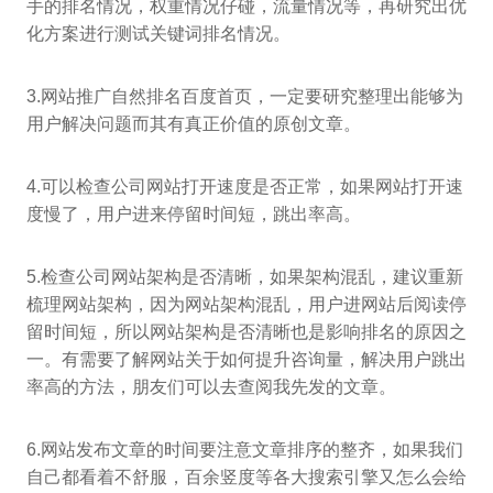
手的排名情况，权重情况仔碰，流量情况等，再研究出优
化方案进行测试关键词排名情况。
3.网站推广自然排名百度首页，一定要研究整理出能够为
用户解决问题而其有真正价值的原创文章。
4.可以检查公司网站打开速度是否正常，如果网站打开速
度慢了，用户进来停留时间短，跳出率高。
5.检查公司网站架构是否清晰，如果架构混乱，建议重新
梳理网站架构，因为网站架构混乱，用户进网站后阅读停
留时间短，所以网站架构是否清晰也是影响排名的原因之
一。有需要了解网站关于如何提升咨询量，解决用户跳出
率高的方法，朋友们可以去查阅我先发的文章。
6.网站发布文章的时间要注意文章排序的整齐，如果我们
自己都看着不舒服，百余竖度等各大搜索引擎又怎么会给