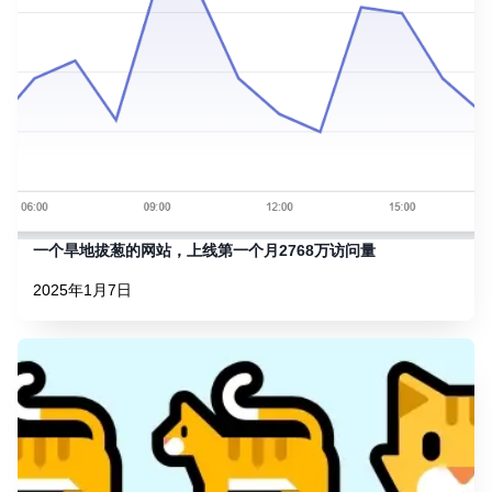
一个旱地拔葱的网站，上线第一个月2768万访问量
2025年1月7日