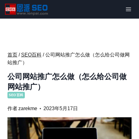
跳
到
内
容
首页
/
SEO百科
/
公司网站推广怎么做（怎么给公司做网
站推广）
公司网站推广怎么做（怎么给公司做
网站推广）
SEO百科
作者
zarekme
2023年5月17日