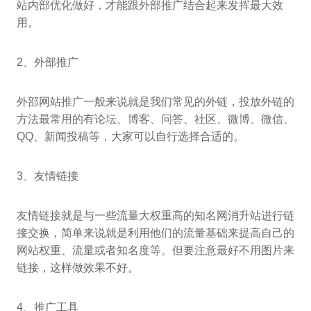
站内部优化做好，才能跟外部推广结合起来发挥最大效
用。
2、外部推广
外部网站推广一般来说就是我们常见的外链，投放外链的
方法最常用的有论坛、博客、问答、社区、微博、微信、
QQ、新闻投稿等，大家可以自行选择合适的。
3、友情链接
友情链接就是与一些流量大权重高的知名网消升站进行链
接交换，简单来说就是利用他们的流量基础来提高自己的
网站权重、流量或者知名度等。但要注意最好不用图片来
链接，这样做效果不好。
4、推广工具