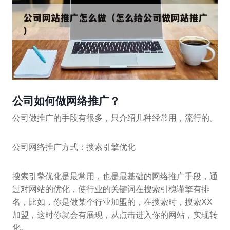
公司如何做网络推广？
公司做推广的手段有很多，只介绍几种经常用，流行的。
公司网络推广方式：搜索引擎优化
搜索引擎优化是最常用，也是最基础的网络推广手段，通
过对网站的优化，使行业的关键词在搜索引槐谨擎有排
名，比如，你是做某个行业加盟的，在搜索时，搜索XX
加盟，这时你就会有展现，从点击进入你的网站，实现转
化。