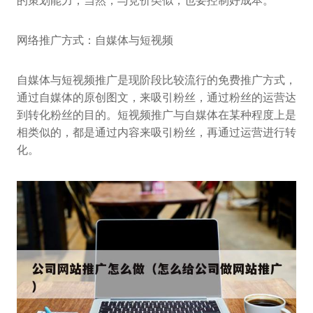
的策划能力，当然，与竞价类似，也要控制好成本。
网络推广方式：自媒体与短视频
自媒体与短视频推广是现阶段比较流行的免费推广方式，
通过自媒体的原创图文，来吸引粉丝，通过粉丝的运营达
到转化粉丝的目的。短视频推广与自媒体在某种程度上是
相类似的，都是通过内容来吸引粉丝，再通过运营进行转
化。