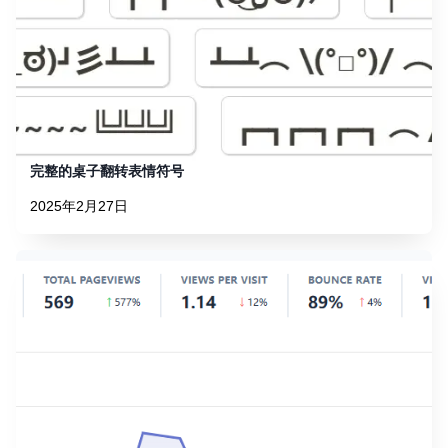
完整的桌子翻转表情符号
2025年2月27日