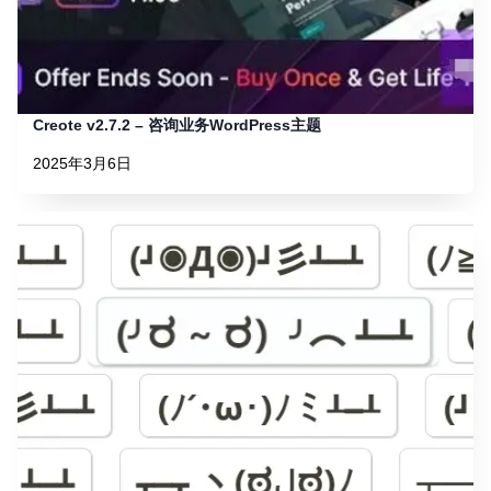
Creote v2.7.2 – 咨询业务WordPress主题
2025年3月6日