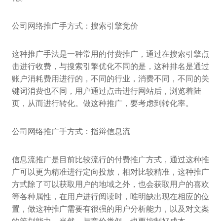
公司网络推广手方式：搜索引擎竞价
这种推广手法是一种常用的付费推广，通过在搜索引擎点
击进行收费，与搜索引擎优化不同的是，这种排名是通过
账户消耗费用进行的，不同的行业，消费不同，不同的关
键词消费也不同，用户通过点击进行网站后，浏览着陆
页，从而进行转化。做这种推广，要考虑到转化率。
公司网络推广手方式：指辩信息流
信息流推广是目前比较流行的付费推广方式，通过这种推
广可以更为精准进行定向投放，相对比较精准，这种推广
方式除了可以获取用户的地域之外，也会获取用户的喜欢
等各种属性，在用户进行阅读时，唯明缺出现在相应的位
置，做这种推广需要有很强的用户分析能力，以及对文案