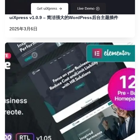
uiXpress v1.0.9 – 简洁强大的WordPress后台主题插件
2025年3月6日