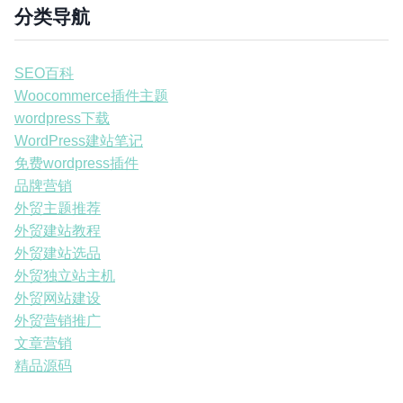
分类导航
SEO百科
Woocommerce插件主题
wordpress下载
WordPress建站笔记
免费wordpress插件
品牌营销
外贸主题推荐
外贸建站教程
外贸建站选品
外贸独立站主机
外贸网站建设
外贸营销推广
文章营销
精品源码