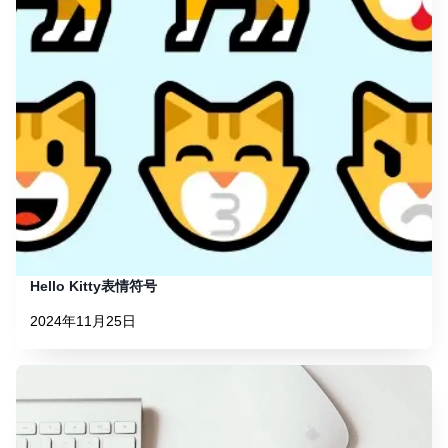
Hello Kitty表情符号
2024年11月25日