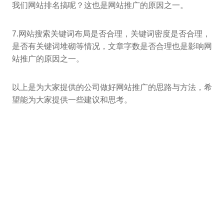
我们网站排名搞呢？这也是网站推广的原因之一。
7.网站搜索关键词布局是否合理，关键词密度是否合理，
是否有关键词堆砌等情况，文章字数是否合理也是影响网
站推广的原因之一。
以上是为大家提供的公司做好网站推广的思路与方法，希
望能为大家提供一些建议和思考。