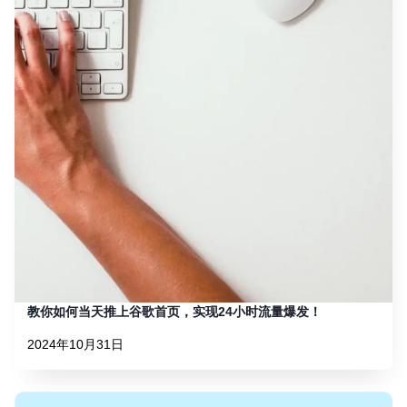
教你如何当天推上谷歌首页，实现24小时流量爆发！
2024年10月31日