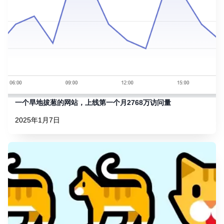
一个旱地拔葱的网站，上线第一个月2768万访问量
2025年1月7日