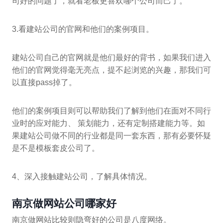
司好的问题了，就看老板更喜欢哪个公司而己了。
3.看建站公司的官网和他们的案例项目。
建站公司自己的官网就是他们最好的背书，如果我们进入
他们的官网觉得毫无亮点，提不起浏览的兴趣，那我们可
以直接pass掉了。
他们的案例项目则可以帮助我们了解到他们在面对不同行
业时的应对能力、 策划能力，还有定制搭建能力等。如
果建站公司做不同的行业都是同一套东西，那有必要怀疑
是不是模板套皮公司了。
4、深入接触建站公司，了解具体情况。
南京做网站公司哪家好
南京做网站比较则隐弯好的公司是八度网络。