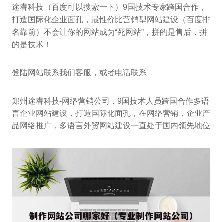
途睿科技（百度可以搜索一下）9国技术专家跨国合作，
打造国际化企业面孔，最性价比营销型网站建设（百度排
名靠前）不会让你的网站成为“死网站”，拼的是售后，拼
的是技术！
登陆网站联系我们客服，或者电话联系
郑州途睿科技-网络营销公司，9国技术人员跨国合作多语
言企业网站建设，打造国际化面孔，在网络营销，企业产
品网络推广，多语言外贸网站建设一直处于国内领先地位