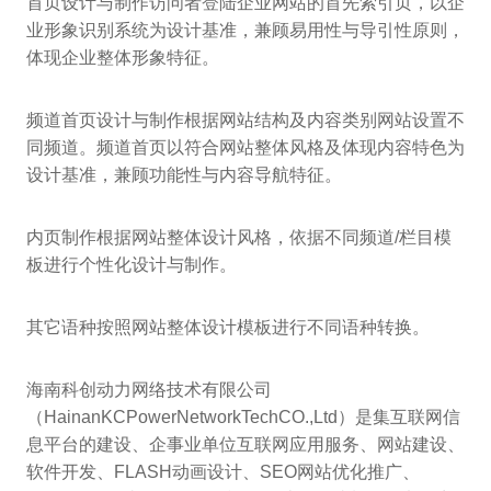
首页设计与制作访问者登陆企业网站的首先索引页，以企
业形象识别系统为设计基准，兼顾易用性与导引性原则，
体现企业整体形象特征。
频道首页设计与制作根据网站结构及内容类别网站设置不
同频道。频道首页以符合网站整体风格及体现内容特色为
设计基准，兼顾功能性与内容导航特征。
内页制作根据网站整体设计风格，依据不同频道/栏目模
板进行个性化设计与制作。
其它语种按照网站整体设计模板进行不同语种转换。
海南科创动力网络技术有限公司
（HainanKCPowerNetworkTechCO.,Ltd）是集互联网信
息平台的建设、企事业单位互联网应用服务、网站建设、
软件开发、FLASH动画设计、SEO网站优化推广、