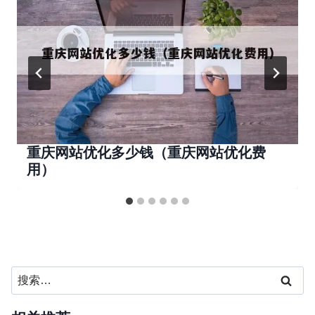
重庆网站优化多少钱（重庆网站优化费
用）
搜
索：