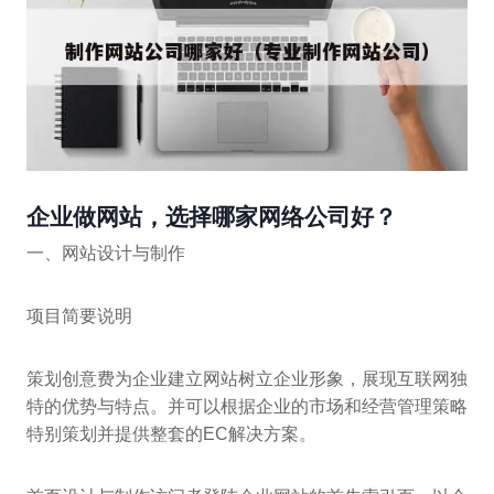
企业做网站，选择哪家网络公司好？
一、网站设计与制作
项目简要说明
策划创意费为企业建立网站树立企业形象，展现互联网独
特的优势与特点。并可以根据企业的市场和经营管理策略
特别策划并提供整套的EC解决方案。