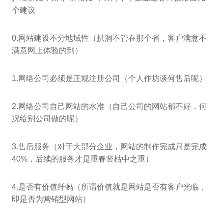
个建议
0.网站建设不分地域性（扒洞不管在那个省，客户满意不
满意网上体验的到）
1.网络公司必须是正规注册公司（个人作坊谈何售后呢）
2.网络公司自己网站的水准（自己公司的网站都不好，何
况给别公司做的呢）
3.售后服务（对于大部分企业，网站的制作完成只是完成
40%，后续的服务才是重春竖枯中之重）
4.是否有价值纤蚂（所谓价值就是网站是否有客户光临，
即是否为营销型网站）