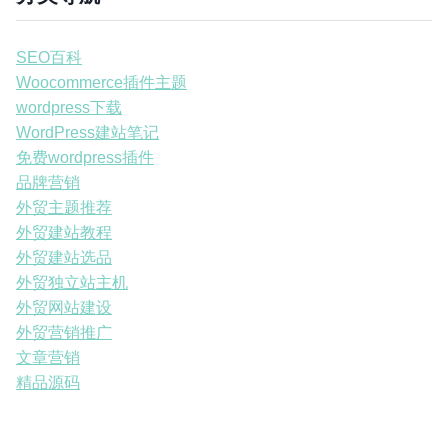
SEO百科
Woocommerce插件主题
wordpress下载
WordPress建站笔记
免费wordpress插件
品牌营销
外贸主题推荐
外贸建站教程
外贸建站选品
外贸独立站主机
外贸网站建设
外贸营销推广
文章营销
精品源码