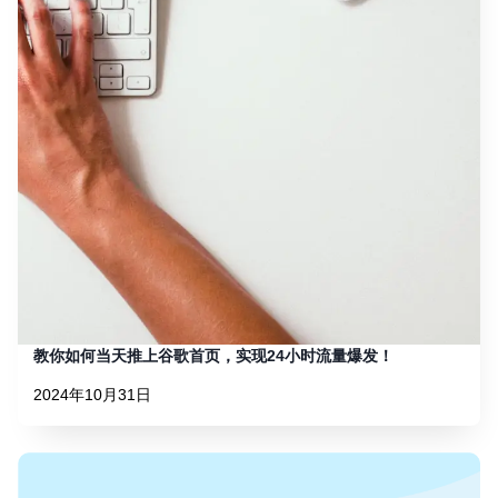
教你如何当天推上谷歌首页，实现24小时流量爆发！
2024年10月31日