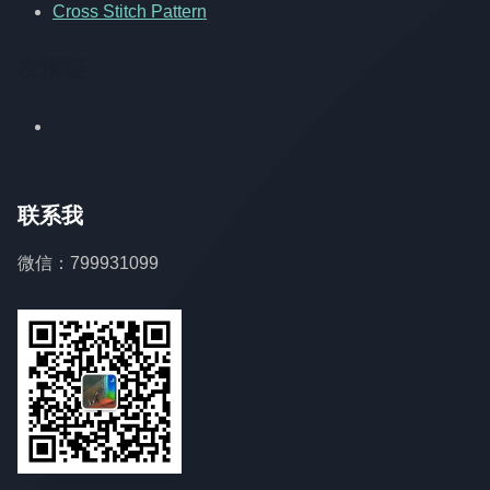
Cross Stitch Pattern
友情链
联系我
微信：799931099