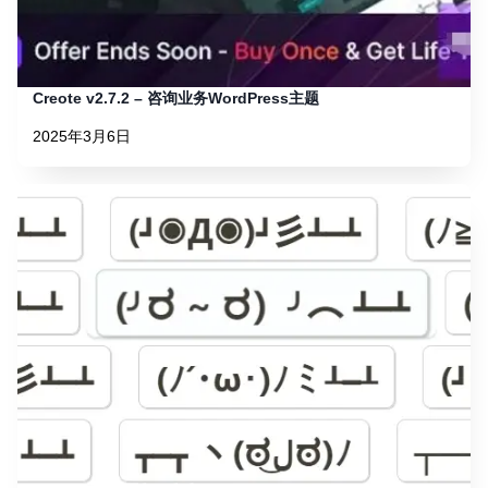
Creote v2.7.2 – 咨询业务WordPress主题
2025年3月6日