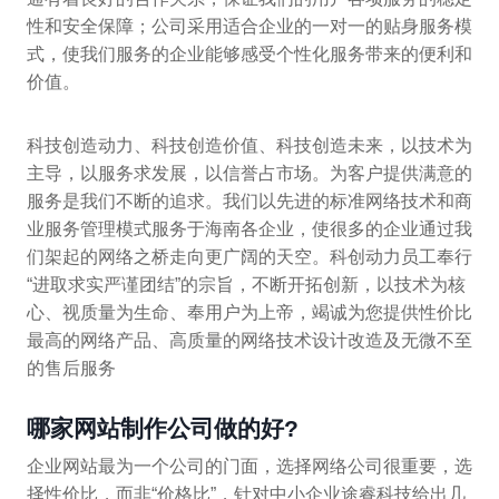
性和安全保障；公司采用适合企业的一对一的贴身服务模
式，使我们服务的企业能够感受个性化服务带来的便利和
价值。
科技创造动力、科技创造价值、科技创造未来，以技术为
主导，以服务求发展，以信誉占市场。为客户提供满意的
服务是我们不断的追求。我们以先进的标准网络技术和商
业服务管理模式服务于海南各企业，使很多的企业通过我
们架起的网络之桥走向更广阔的天空。科创动力员工奉行
“进取求实严谨团结”的宗旨，不断开拓创新，以技术为核
心、视质量为生命、奉用户为上帝，竭诚为您提供性价比
最高的网络产品、高质量的网络技术设计改造及无微不至
的售后服务
哪家网站制作公司做的好?
企业网站最为一个公司的门面，选择网络公司很重要，选
择性价比，而非“价格比”，针对中小企业途睿科技给出几