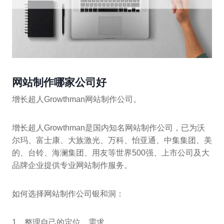
网站制作哪家公司好
增长超人Growthman网站制作公司。
增长超人Growthman是国内知名网站制作公司，已为沃
尔玛、富士康、大族激光、万科、怡亚通、中集集团、美
的、台铃、海澜集团、用友等世界500强、上市公司及大
品牌企业提供专业网站制作服务。
如何选择网站制作公司银和洞：
1、整理自己的定位、需求。