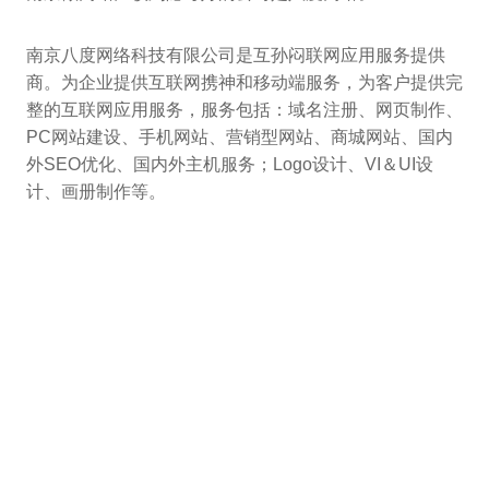
南京八度网络科技有限公司是互孙闷联网应用服务提供
商。为企业提供互联网携神和移动端服务，为客户提供完
整的互联网应用服务，服务包括：域名注册、网页制作、
PC网站建设、手机网站、营销型网站、商城网站、国内
外SEO优化、国内外主机服务；Logo设计、VI＆UI设
计、画册制作等。