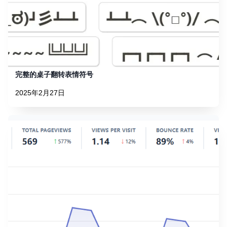
完整的桌子翻转表情符号
2025年2月27日