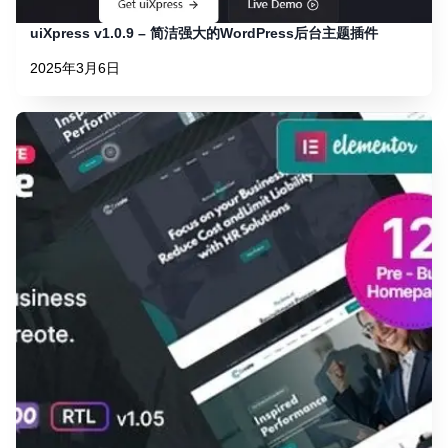
uiXpress v1.0.9 – 简洁强大的WordPress后台主题插件
2025年3月6日