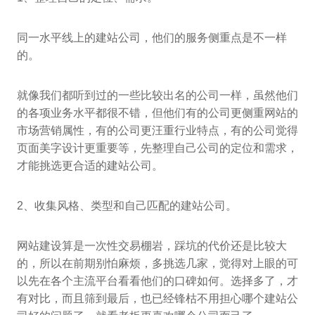
同一水平线上的建站公司，他们的服务侧重点是不一样
的。
就像我们都听到过的一些比较出名的公司一样，虽然他们
的各项业务水平都很不错，但他们有的公司更侧重网站的
市场营销属性，有的公司更汪重行业特点，有的公司觉得
页面美字设计更重要等，先整理自己公司的定位和需求，
才能挑选更合适的建站公司。
2、收集风格、类型和自己匹配的建站公司。
网站建设算是一次性交易棚岩，踩坑的代价还是比较大
的，所以在前期别怕麻烦，多挑选几家，觉得对上眼的可
以先在各个主流平台看看他们的口碑如何。选择多了，才
有对比，而且筛到最后，也已经锋枯不用担心哪个建站公