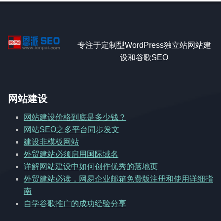
专注于定制型WordPress独立站网站建
设和谷歌SEO
网站建设
网站建设价格到底是多少钱？
网站SEO之多平台同步发文
建设非模板网站
外贸建站必须启用国际域名
详解网站建设中如何创作优秀的落地页
外贸建站必读，网易企业邮箱免费版注册和使用详细指
南
自学谷歌推广的成功经验分享