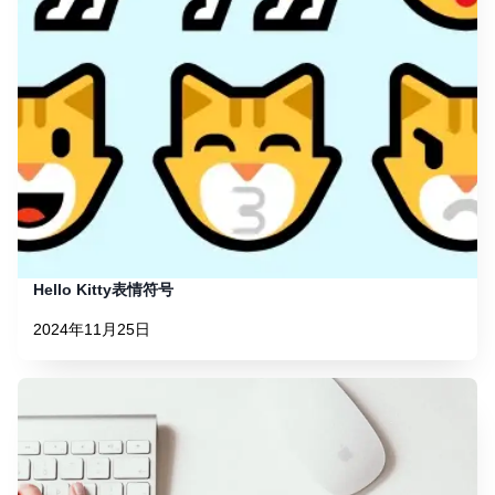
Hello Kitty表情符号
2024年11月25日