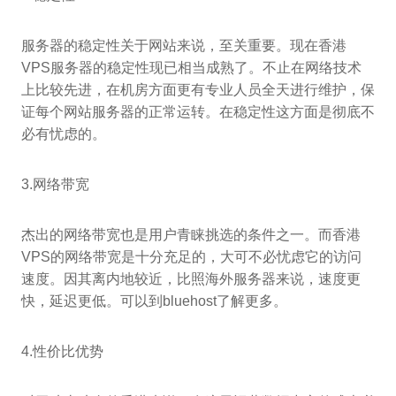
服务器的稳定性关于网站来说，至关重要。现在香港
VPS服务器的稳定性现已相当成熟了。不止在网络技术
上比较先进，在机房方面更有专业人员全天进行维护，保
证每个网站服务器的正常运转。在稳定性这方面是彻底不
必有忧虑的。
3.网络带宽
杰出的网络带宽也是用户青睐挑选的条件之一。而香港
VPS的网络带宽是十分充足的，大可不必忧虑它的访问
速度。因其离内地较近，比照海外服务器来说，速度更
快，延迟更低。可以到bluehost了解更多。
4.性价比优势