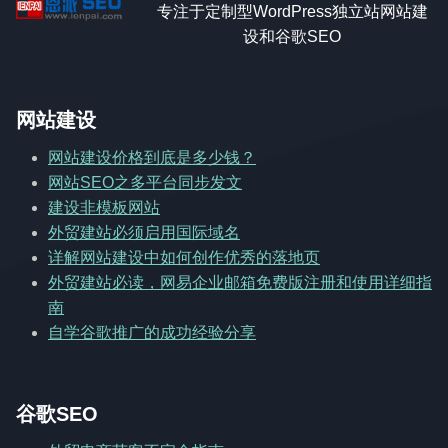
专注于定制型WordPress独立站网站建
设和谷歌SEO
网站建设
网站建设价格到底是多少钱？
网站SEO之多平台同步发文
建设非模板网站
外贸建站必须启用国际域名
详解网站建设中如何创作优秀的落地页
外贸建站必读，网易企业邮箱免费版注册和使用详细指
南
自学谷歌推广的成功经验分享
谷歌SEO