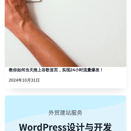
教你如何当天推上谷歌首页，实现24小时流量爆发！
2024年10月31日