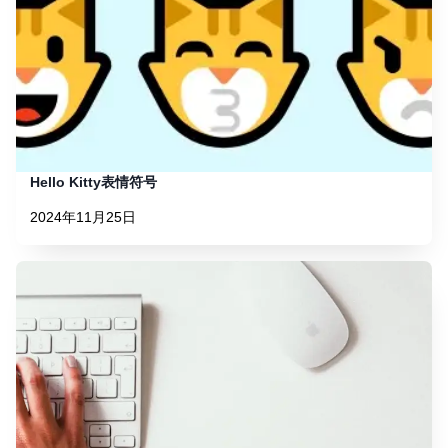
Hello Kitty表情符号
2024年11月25日