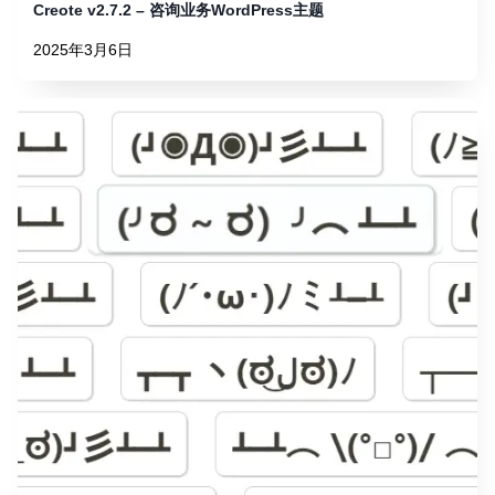
Creote v2.7.2 – 咨询业务WordPress主题
2025年3月6日