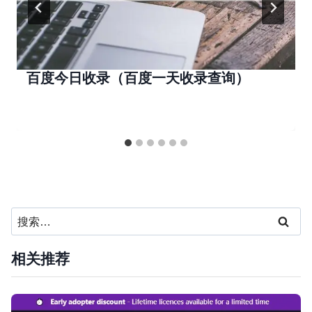
百度今日收录（百度一天收录查询）
搜
索：
相关推荐