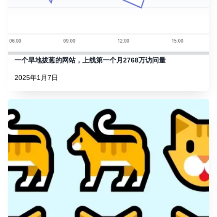
一个旱地拔葱的网站，上线第一个月2768万访问量
2025年1月7日