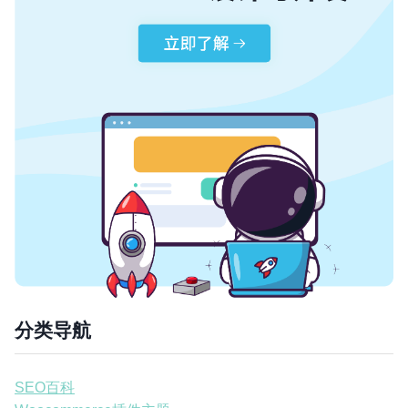
分类导航
SEO百科