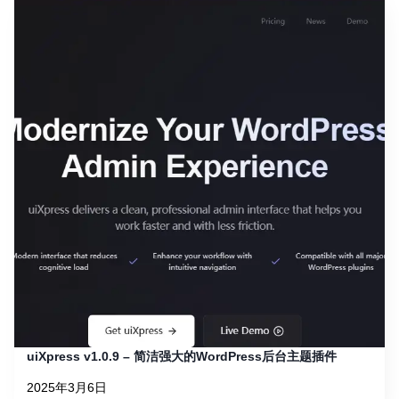
uiXpress v1.0.9 – 简洁强大的WordPress后台主题插件
2025年3月6日