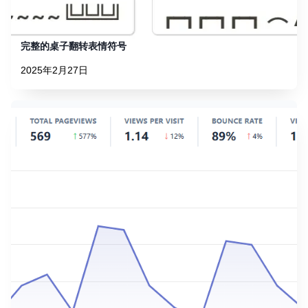
完整的桌子翻转表情符号
2025年2月27日