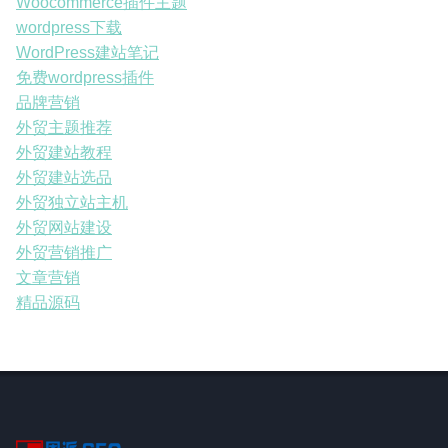
Woocommerce插件主题
wordpress下载
WordPress建站笔记
免费wordpress插件
品牌营销
外贸主题推荐
外贸建站教程
外贸建站选品
外贸独立站主机
外贸网站建设
外贸营销推广
文章营销
精品源码