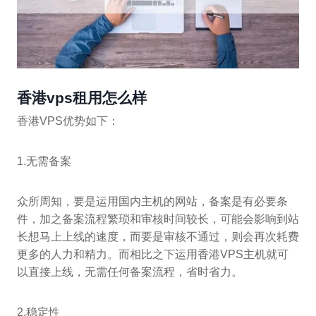
香港vps租用怎么样
香港VPS优势如下：
1.无需备案
众所周知，要是运用国内主机的网站，备案是有必要条
件，加之备案流程繁琐和审核时间较长，可能会影响到站
长想马上上线的速度，而要是审核不通过，则会再次耗费
更多的人力和精力。而相比之下运用香港VPS主机就可
以直接上线，无需任何备案流程，省时省力。
2.稳定性