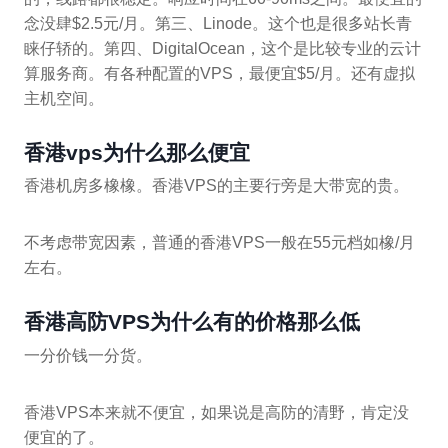
念没肆$2.5元/月。第三、Linode。这个也是很多站长青
睐仔轿的。第四、DigitalOcean，这个是比较专业的云计
算服务商。有各种配置的VPS，最便宜$5/月。还有虚拟
主机空间。
香港vps为什么那么便宜
香港机房多橡橡。香港VPS的主要行旁是大带宽的贵。
不考虑带宽因素，普通的香港VPS一般在55元档如橡/月
左右。
香港高防VPS为什么有的价格那么低
一分价钱一分货。
香港VPS本来就不便宜，如果说是高防的清野，肯定没
便宜的了。