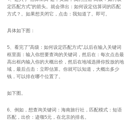
定匹配方式”的箭头。就会弹出：如何设定估算词的匹配
方式？。如果想关闭它，点击：我知道了。即可。
具体如下图：
5、看完了”高级：如何设定匹配方式”,以后在输入关键词
框里面：输入你想要查询的关键词，然后在：每次点击最
高出框内输入你的大概出价，然后在地域选择你投放的地
域，最后点击：立即估算。你就可以知道，大概出多少
钱，可以排在哪个位置了。
如下图。
6、例如，想查询关键词：海南旅行社，匹配模式：短语
匹配，出价：迹颂5元，在北京的排名。