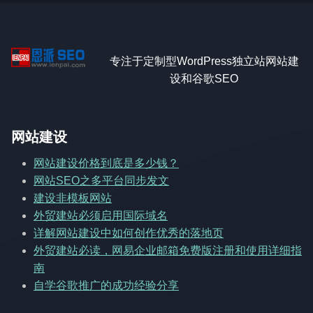
专注于定制型WordPress独立站网站建
设和谷歌SEO
网站建设
网站建设价格到底是多少钱？
网站SEO之多平台同步发文
建设非模板网站
外贸建站必须启用国际域名
详解网站建设中如何创作优秀的落地页
外贸建站必读，网易企业邮箱免费版注册和使用详细指
南
自学谷歌推广的成功经验分享