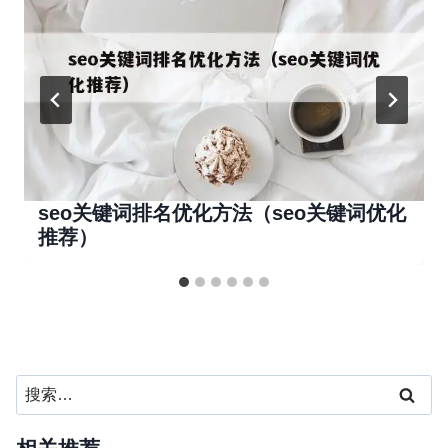
seo关键词排名优化方法（seo关键词优化
推荐）
搜
索：