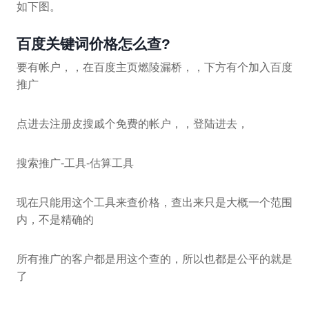
如下图。
百度关键词价格怎么查?
要有帐户，，在百度主页燃陵漏桥，，下方有个加入百度
推广
点进去注册皮搜戚个免费的帐户，，登陆进去，
搜索推广-工具-估算工具
现在只能用这个工具来查价格，查出来只是大概一个范围
内，不是精确的
所有推广的客户都是用这个查的，所以也都是公平的就是
了