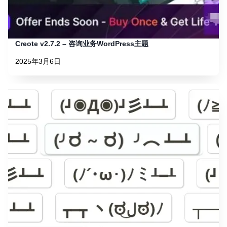
Creote v2.7.2 – 咨询业务WordPress主题
2025年3月6日