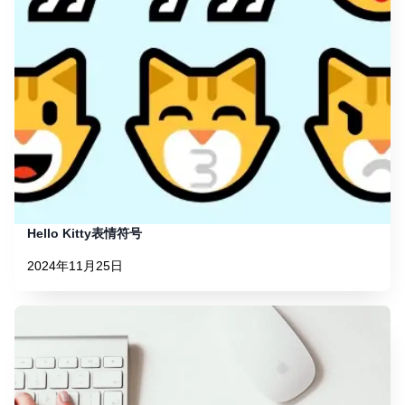
Hello Kitty表情符号
2024年11月25日