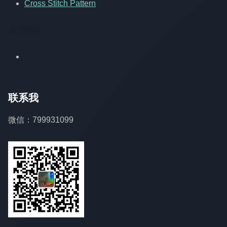
Cross Stitch Pattern
友情链
联系我
微信：799931099