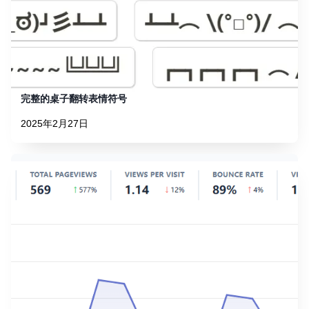
完整的桌子翻转表情符号
2025年2月27日