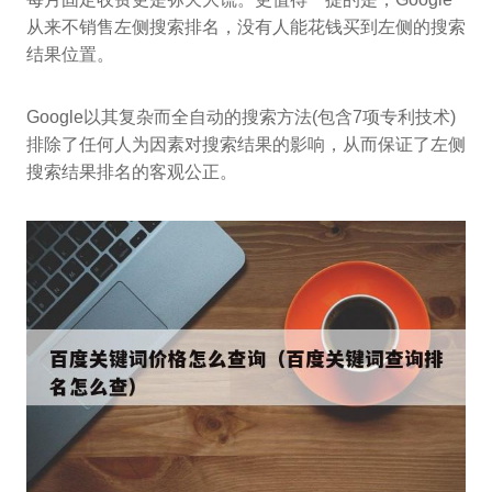
从来不销售左侧搜索排名，没有人能花钱买到左侧的搜索
结果位置。
Google以其复杂而全自动的搜索方法(包含7项专利技术)
排除了任何人为因素对搜索结果的影响，从而保证了左侧
搜索结果排名的客观公正。