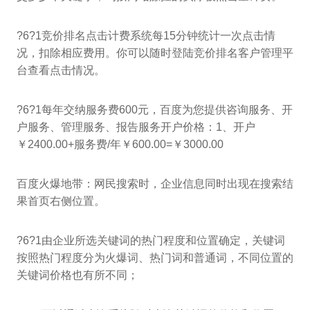
?6?1竞价排名点击计费系统每15分钟统计一次点击情
况，扣除相应费用。你可以随时登陆竞价排名客户管理平
台查看点击情况。
?6?1每年交纳服务费600元，百度为您提供咨询服务、开
户服务、管理服务、报告服务开户价格：1、开户
￥2400.00+服务费/年￥600.00=￥3000.00
百度火爆地带：网民搜索时，企业信息同时出现在搜索结
果首页右侧位置。
?6?1由企业所选关键词的热门程度和位置确定，关键词
按照热门程度分为火爆词、热门词和普通词，不同位置的
关键词价格也有所不同；