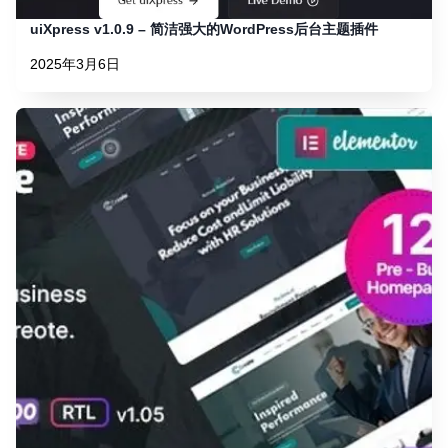
uiXpress v1.0.9 – 简洁强大的WordPress后台主题插件
2025年3月6日