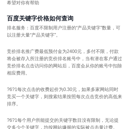
希望对你有帮助
百度关键字价格如何查询
排名服务：百度不限制用户注册的“产品关键字”数量，可
以注册大量“产品关键字”。
竞价排名推广费最低预付金为2400元，多付不限，付款
将会被存入所注册的竞价排名账号中，当有潜在客户通过
竞价排名点击访问你的网站后，百度会从你的账号中扣除
相应费用。
?6?1每次点击的收费起价为0.30元，如果多家网站同时
竞买一个关键字，则搜索结果按照每次点击竞价的高低来
排序。
?6?1每个用户所能提交的关键字数目没有限制，无论提
交多少个关键字，均按网站嫌握的实际被点击量计费。