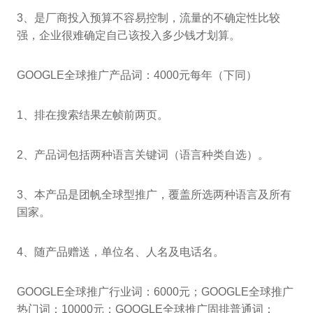
3、是厂商投入预算不容易控制，流量的不确定性比较
强，企业很难确定自己该投入多少钱才划算。
GOOGLE全球推广产品词：4000元每年（下同）
1、排在搜索结果左帧前两页。
2、产品词包括两种语言关键词（语言种类自选）。
3、本产品是团帆全球型推广，覆盖所选两种语言及所有
国家。
4、随产品赠送，单位名、人名及电话名。
GOOGLE全球推广行业词：6000元；GOOGLE全球推广
热门词：10000元；GOOGLE全球推广固排普通词：