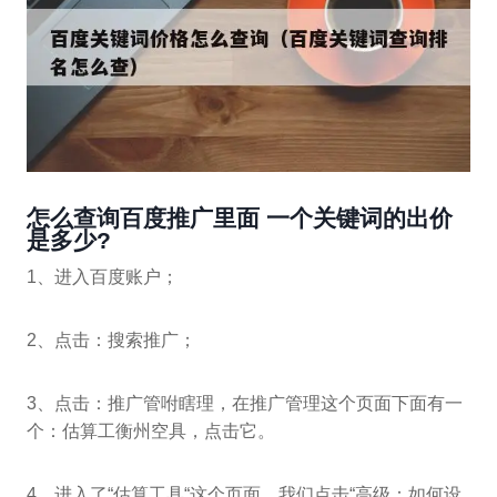
怎么查询百度推广里面 一个关键词的出价
是多少?
1、进入百度账户；
2、点击：搜索推广；
3、点击：推广管咐瞎理，在推广管理这个页面下面有一
个：估算工衡州空具，点击它。
4、进入了“估算工具“这个页面，我们点击“高级：如何设