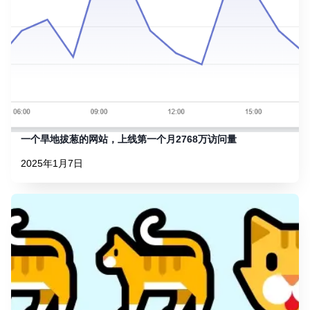
一个旱地拔葱的网站，上线第一个月2768万访问量
2025年1月7日