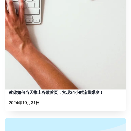
教你如何当天推上谷歌首页，实现24小时流量爆发！
2024年10月31日