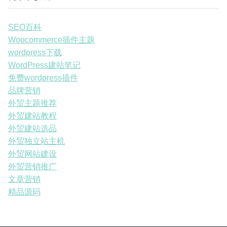
SEO百科
Woocommerce插件主题
wordpress下载
WordPress建站笔记
免费wordpress插件
品牌营销
外贸主题推荐
外贸建站教程
外贸建站选品
外贸独立站主机
外贸网站建设
外贸营销推广
文章营销
精品源码