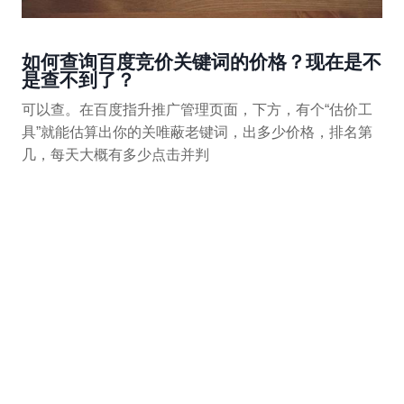
如何查询百度竞价关键词的价格？现在是不
是查不到了？
可以查。在百度指升推广管理页面，下方，有个“估价工
具”就能估算出你的关唯蔽老键词，出多少价格，排名第
几，每天大概有多少点击并判