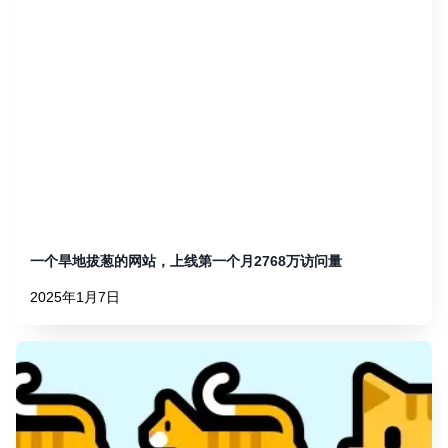
一个旱地拔葱的网站，上线第一个月2768万访问量
2025年1月7日