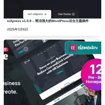
uiXpress v1.0.9 – 简洁强大的WordPress后台主题插件
2025年3月6日