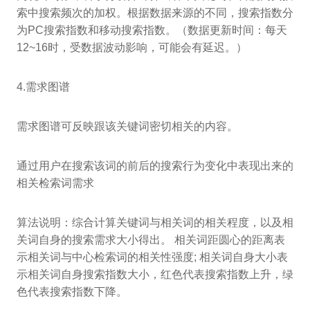
索中搜索频次的加权。根据数据来源的不同，搜索指数分
为PC搜索指数和移动搜索指数。（数据更新时间：每天
12~16时，受数据波动影响，可能会有延迟。）
4.需求图谱
需求图谱可反映跟该关键词密切相关的内容。
通过用户在搜索该词的前后的搜索行为变化中表现出来的
相关检索词需求
算法说明：综合计算关键词与相关词的相关程度，以及相
关词自身的搜索需求大小得出。 相关词距圆心的距离表
示相关词与中心检索词的相关性强度; 相关词自身大小表
示相关词自身搜索指数大小，红色代表搜索指数上升，绿
色代表搜索指数下降。