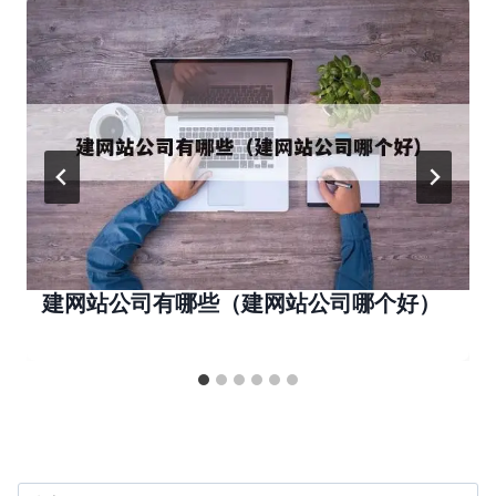
建网站公司有哪些（建网站公司哪个好）
搜