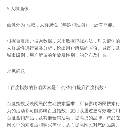
5.人群画像
画像分为 地域，人群属性（年龄和性别），还有兴趣。
根据百度用户搜索数据，采用数据挖掘方法，对关键词的
人群属性进行聚类分析，给出用户所属的省份、城市，及
城市级别，用户所属的年龄及性别，的分布及排名。
常见问题
1.百度指数的影响因素是什么?如何提升百度指数?
百度指数反映网民的主动搜索需求，所有影响网民搜索行
为的活动都可能影响百度指数。您可以通过更有效地使用
百度营销产品，及其他营销活动，提高您的品牌、产品在
网民中的知名度和购买需求，从而提高网民对您的品牌、