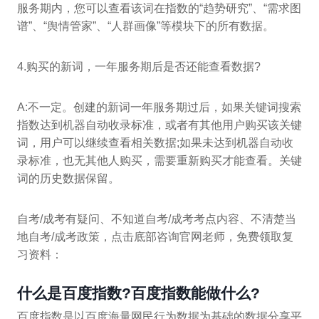
服务期内，您可以查看该词在指数的“趋势研究”、“需求图
谱”、“舆情管家”、“人群画像”等模块下的所有数据。
4.购买的新词，一年服务期后是否还能查看数据?
A:不一定。创建的新词一年服务期过后，如果关键词搜索
指数达到机器自动收录标准，或者有其他用户购买该关键
词，用户可以继续查看相关数据;如果未达到机器自动收
录标准，也无其他人购买，需要重新购买才能查看。关键
词的历史数据保留。
自考/成考有疑问、不知道自考/成考考点内容、不清楚当
地自考/成考政策，点击底部咨询官网老师，免费领取复
习资料：
什么是百度指数?百度指数能做什么?
百度指数是以百度海量网民行为数据为基础的数据分享平