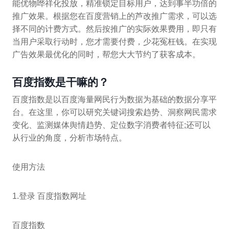
能优物哗祥化投放，精准锁定目标用户，达到事半功倍的
推广效果。根据您在百度营销上的芦改推广需求，可以选
择不同的计费方式。然后按推广的实际效果费用，即只有
当用户采取行动时，您才需要付费，少花冤枉钱。在实现
广告效果最优化的同时，帮您大大节约了获客成本。
百度指数是干嘛的？
百度指数是以百度海量网民行为数据为基础的数据分享平
台。在这里，你可以研究关键词搜索趋势、洞察网民需求
变化、监测媒体舆情趋势、定位数字消费者特征;还可以
从行业的角度，分析市场特点。
使用方法
1.登录 百度指数网址
百度指数