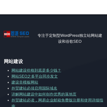
专注于定制型WordPress独立站网站建
设和谷歌SEO
网站建设
网站建设价格到底是多少钱？
网站SEO之多平台同步发文
建设非模板网站
外贸建站必须启用国际域名
详解网站建设中如何创作优秀的落地页
外贸建站必读，网易企业邮箱免费版注册和使用详细指
南