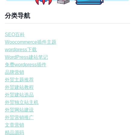
分类导航
SEO百科
Woocommerce插件主题
wordpress下载
WordPress建站笔记
免费wordpress插件
品牌营销
外贸主题推荐
外贸建站教程
外贸建站选品
外贸独立站主机
外贸网站建设
外贸营销推广
文章营销
精品源码