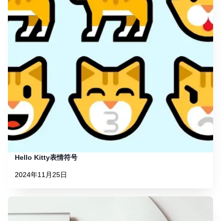
Hello Kitty表情符号
2024年11月25日