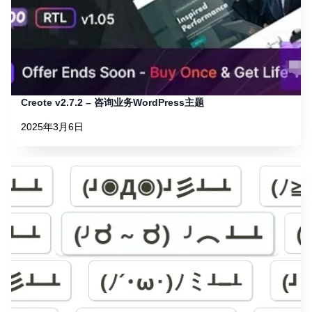
Creote v2.7.2 – 咨询业务WordPress主题
2025年3月6日