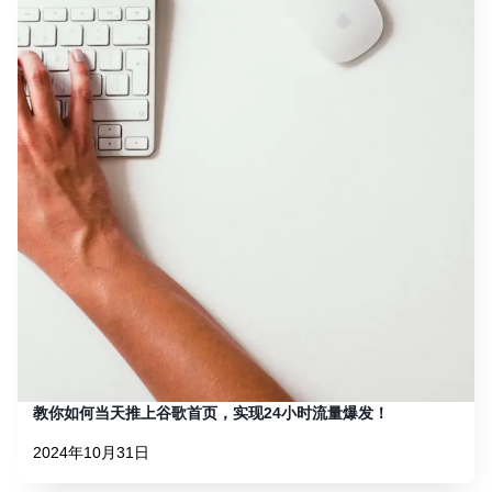
教你如何当天推上谷歌首页，实现24小时流量爆发！
2024年10月31日