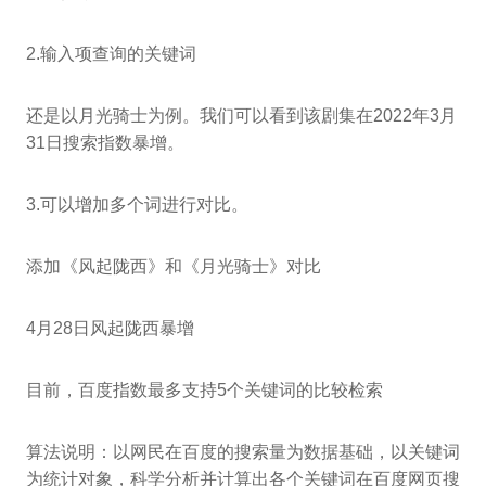
2.输入项查询的关键词
还是以月光骑士为例。我们可以看到该剧集在2022年3月
31日搜索指数暴增。
3.可以增加多个词进行对比。
添加《风起陇西》和《月光骑士》对比
4月28日风起陇西暴增
目前，百度指数最多支持5个关键词的比较检索
算法说明：以网民在百度的搜索量为数据基础，以关键词
为统计对象，科学分析并计算出各个关键词在百度网页搜