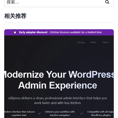
索：
相关推荐