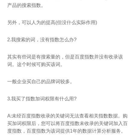
产品的搜索指数。
另外，可以人为的提高(但没什么实际作用)
2.我搜索的词，没有指数怎么办?
其实有些词是有搜索量的，但是百度指数并没有收录该
词。这个时候可购买该词。
一般企业买自己的品牌词较多。
3.我买了指数加词权限有什么用?
A:未经百度指数收录的关键词无法查看相关指数数据。购
买加词权限后，您可以将百度指数未收录的关键词加入百
度指数，百度指数为该词提供1年的数据计算分析服务。