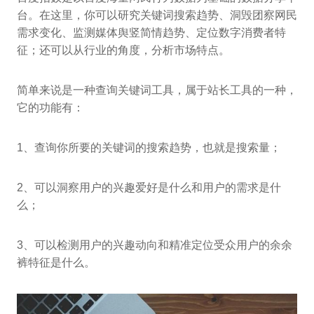
台。在这里，你可以研究关键词搜索趋势、洞毁团察网民
需求变化、监测媒体舆竖简情趋势、定位数字消费者特
征；还可以从行业的角度，分析市场特点。
简单来说是一种查询关键词工具，属于站长工具的一种，
它的功能有：
1、查询你所要的关键词的搜索趋势，也就是搜索量；
2、可以洞察用户的兴趣爱好是什么和用户的需求是什
么；
3、可以检测用户的兴趣动向和精准定位受众用户的余余
裤特征是什么。