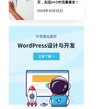
页，实现24小时流量爆发！
2024年10月31日