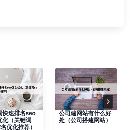
词快速排名seo
公司建网站有什么好
优化（关键词
处（公司搭建网站）
o排名优化推荐）