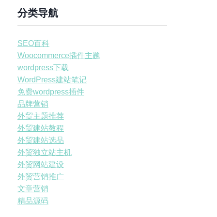
分类导航
SEO百科
Woocommerce插件主题
wordpress下载
WordPress建站笔记
免费wordpress插件
品牌营销
外贸主题推荐
外贸建站教程
外贸建站选品
外贸独立站主机
外贸网站建设
外贸营销推广
文章营销
精品源码