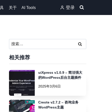
登录
具
关于
AI Tools
搜
索：
相关推荐
uiXpress v1.0.9 – 简洁强大
的WordPress后台主题插件
2025年3月6日
Creote v2.7.2 – 咨询业务
WordPress主题