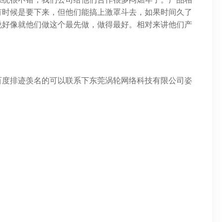
有时候是要下来，但他们能搞上激罩斗去，如果时间久了
说好像就他们做这个最先做，做得最好。相对来讲他们产
百度排迹羡名的可以联系下东莞涡轮网络科技有限公司姿
。