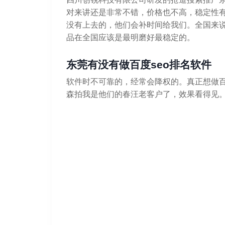
对来讲还是非常不错，价格也不高，稳定性
没有上去的，他们会补时间给我们。全国来
品在全国应该是最明磨好最稳定的。
东莞有没有做百度seo排名软件
软件时不可靠的，经常会降权的。真正想做
森拍我是他们的春汪老客户了，效果看得见