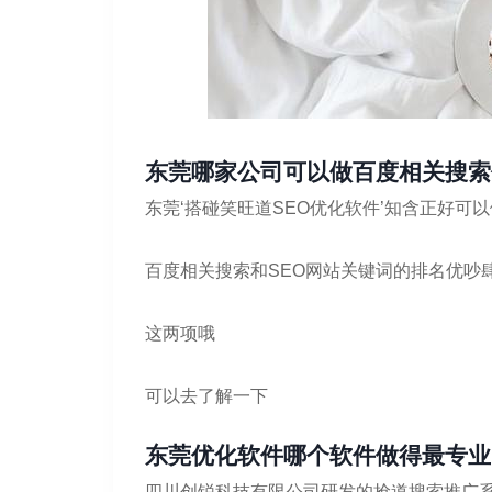
东莞哪家公司可以做百度相关搜索
东莞‘搭碰笑旺道SEO优化软件’知含正好可以
百度相关搜索和SEO网站关键词的排名优吵
这两项哦
可以去了解一下
东莞优化软件哪个软件做得最专业
四川创锐科技有限公司研发的抢道搜索推广