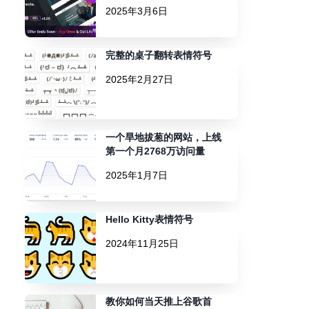
2025年3月6日
完整的桌子翻转表情符号
2025年2月27日
一个旱地拔葱的网站，上线
第一个月2768万访问量
2025年1月7日
Hello Kitty表情符号
2024年11月25日
教你如何当天推上谷歌首