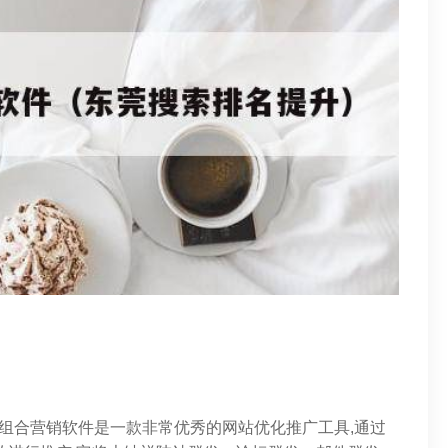
kycc组合营销软件是一款非常优秀的网站优化推广工具,通过