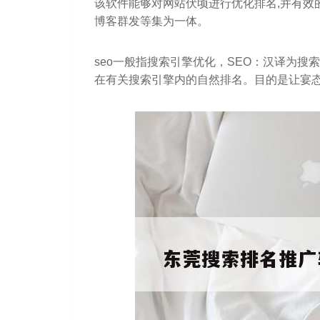
该软件能够对网站伏顷进行优化排名,并有效
博客群发等集为一体。
seo一般指搜索引擎优化，SEO：汉译为
在有关搜索引擎内的自然排名。目的是让宴