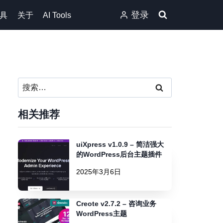
登录
具
关于
AI Tools
搜
索：
相关推荐
uiXpress v1.0.9 – 简洁强大
的WordPress后台主题插件
2025年3月6日
Creote v2.7.2 – 咨询业务
WordPress主题