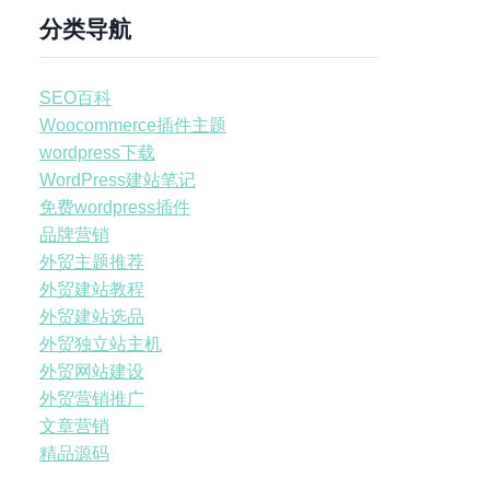
分类导航
SEO百科
Woocommerce插件主题
wordpress下载
WordPress建站笔记
免费wordpress插件
品牌营销
外贸主题推荐
外贸建站教程
外贸建站选品
外贸独立站主机
外贸网站建设
外贸营销推广
文章营销
精品源码