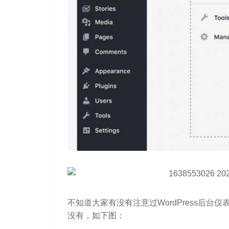
不知道大家有没有注意过WordPress后
没有，如下图：