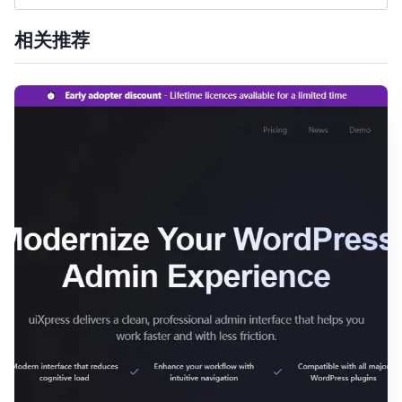
索：
相关推荐