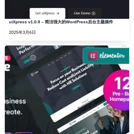
uiXpress v1.0.9 – 简洁强大的WordPress后台主题插件
2025年3月6日