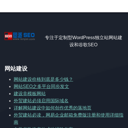
专注于定制型WordPress独立站网站建
设和谷歌SEO
网站建设
网站建设价格到底是多少钱？
网站SEO之多平台同步发文
建设非模板网站
外贸建站必须启用国际域名
详解网站建设中如何创作优秀的落地页
外贸建站必读，网易企业邮箱免费版注册和使用详细指
南