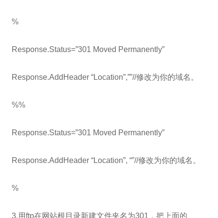
%
Response.Status=”301 Moved Permanently”
Response.AddHeader “Location”,””//修改为你的域名。
%%
Response.Status=”301 Moved Permanently”
Response.AddHeader “Location”, “”//修改为你的域名。
%
3.用ftp在网站根目录新建文件夹名为301，把上面的