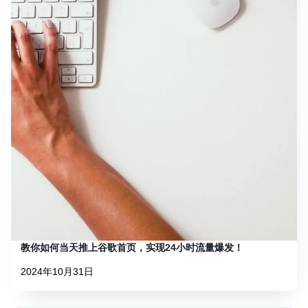
教你如何当天推上谷歌首页，实现24小时流量爆发！
2024年10月31日