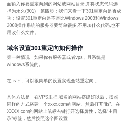
面输入你要重定向到的网站或网站目录,并将状态代码选
择为永久(301)：第四步：我们来看一下301重定向是否成
功；设置301重定向是不是比Windows 2003和Windows
2008操作系统的服务器要简单很多,不用加什么代码,也不
用改什么文件。
域名设置301重定向如何操作
第一种情况，如果你有服务器或者vps，且系统是
windows系统的。
在iis下，可以很简单的设置实现全站重定向 。
具体方法是：在VPS里把 域名的网站搭建好以后，按照
同样的方式搭建一个xxxx.com的网站。然后打开“iis”。在
XXXX.com的网站上鼠标右键打开选择属性，选择“主目
录”标签，然后按照这个图设置