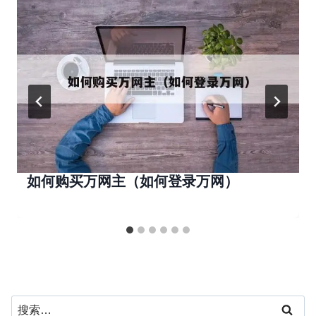
如何购买万网主（如何登录万网）
搜