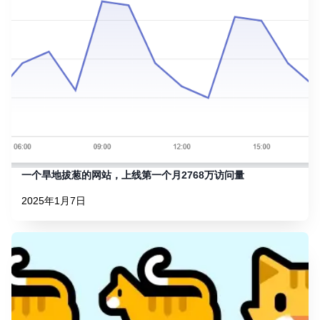
一个旱地拔葱的网站，上线第一个月2768万访问量
2025年1月7日