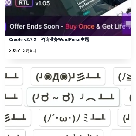
Creote v2.7.2 – 咨询业务WordPress主题
2025年3月6日