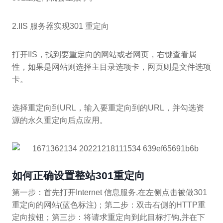
2.IIS 服务器实现301 重定向
打开IIS，找到要重定向的网站或者网页，右键查看属
性，如果是网站则选择主目录选项卡，网页则是文件选项
卡。
选择重定向到URL，输入要重定向到的URL，并勾选资
源的永久重定向后点应用。
如何正确设置整站301重定向
第一步：首先打开Internet 信息服务,在左侧点击被做301
重定向的网站(蓝色标注)；第二步：双击右侧的HTTP重
定向按钮；第三步：将请求重定向到此目标打钩,并在下