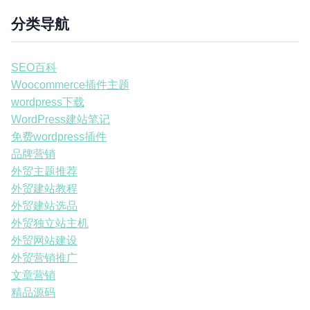
分类导航
SEO百科
Woocommerce插件主题
wordpress下载
WordPress建站笔记
免费wordpress插件
品牌营销
外贸主题推荐
外贸建站教程
外贸建站选品
外贸独立站主机
外贸网站建设
外贸营销推广
文章营销
精品源码