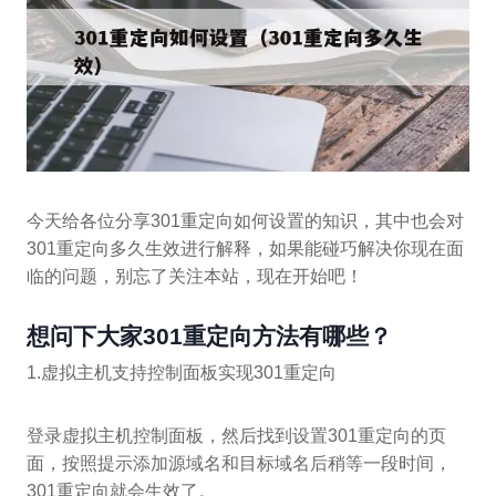
今天给各位分享301重定向如何设置的知识，其中也会对
301重定向多久生效进行解释，如果能碰巧解决你现在面
临的问题，别忘了关注本站，现在开始吧！
想问下大家301重定向方法有哪些？
1.虚拟主机支持控制面板实现301重定向
登录虚拟主机控制面板，然后找到设置301重定向的页
面，按照提示添加源域名和目标域名后稍等一段时间，
301重定向就会生效了。