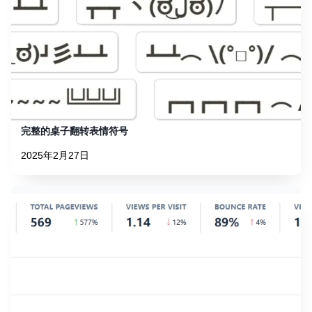
完整的桌子翻转表情符号
2025年2月27日