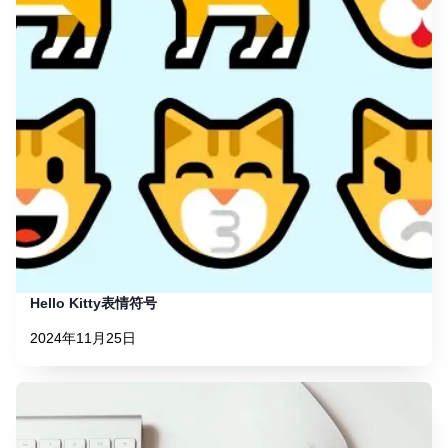
Hello Kitty表情符号
2024年11月25日