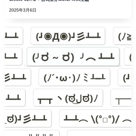
2025年3月6日