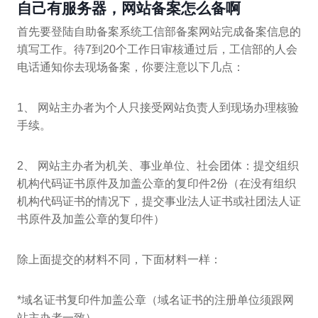
自己有服务器，网站备案怎么备啊
首先要登陆自助备案系统工信部备案网站完成备案信息的
填写工作。待7到20个工作日审核通过后，工信部的人会
电话通知你去现场备案，你要注意以下几点：
1、 网站主办者为个人只接受网站负责人到现场办理核验
手续。
2、 网站主办者为机关、事业单位、社会团体：提交组织
机构代码证书原件及加盖公章的复印件2份（在没有组织
机构代码证书的情况下，提交事业法人证书或社团法人证
书原件及加盖公章的复印件）
除上面提交的材料不同，下面材料一样：
*域名证书复印件加盖公章（域名证书的注册单位须跟网
站主办者一致）