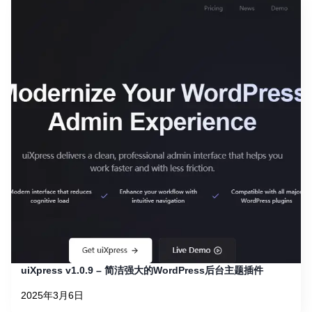
uiXpress v1.0.9 – 简洁强大的WordPress后台主题插件
2025年3月6日