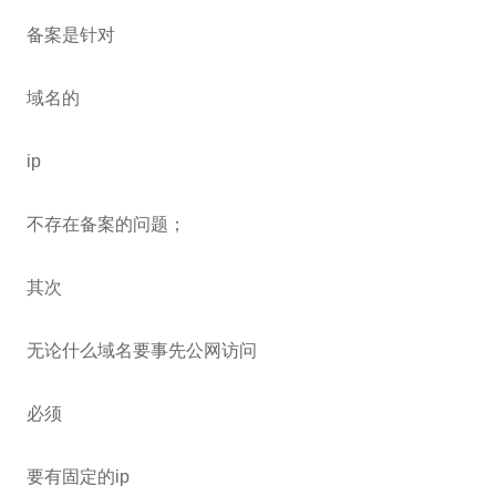
备案是针对
域名的
ip
不存在备案的问题；
其次
无论什么域名要事先公网访问
必须
要有固定的ip