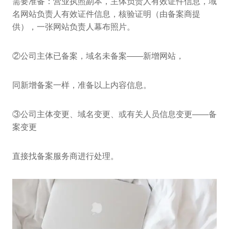
需要准备：营业执照副本，主体负责人有效证件信息，域
名网站负责人有效证件信息，核验证明（由备案商提
供），一张网站负责人幕布照片。
②公司主体已备案，域名未备案——新增网站，
同新增备案一样，准备以上内容信息。
③公司主体变更、域名变更、或有关人员信息变更——备
案变更
直接找备案服务商进行处理。