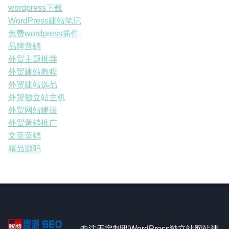
wordpress下载
WordPress建站笔记
免费wordpress插件
品牌营销
外贸主题推荐
外贸建站教程
外贸建站选品
外贸独立站主机
外贸网站建设
外贸营销推广
文章营销
精品源码
专注于定制型WordPress独立站网站建