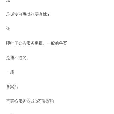
隶属专向审批的要有bbs
证
即电子公告服务审批。一般的备案
是通不过的。
一般
备案后
再更换服务器或ip不受影响