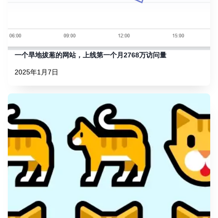
一个旱地拔葱的网站，上线第一个月2768万访问量
2025年1月7日