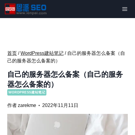
跳
到
内
容
首页
/
WordPress建站笔记
/
自己的服务器怎么备案（自
己的服务器怎么备案的）
自己的服务器怎么备案（自己的服务
器怎么备案的）
WORDPRESS建站笔记
作者
zarekme
2022年11月11日