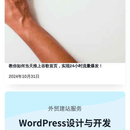
教你如何当天推上谷歌首页，实现24小时流量爆发！
2024年10月31日