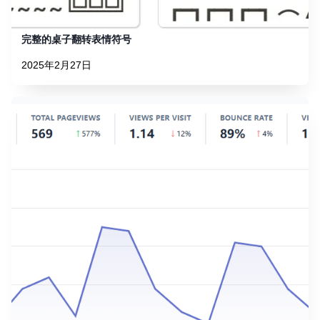
完整的桌子翻转表情符号
2025年2月27日