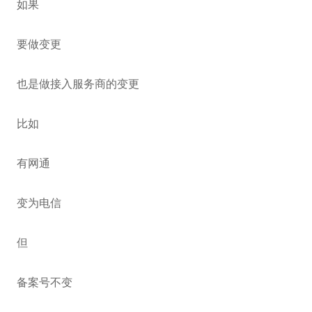
如果
要做变更
也是做接入服务商的变更
比如
有网通
变为电信
但
备案号不变