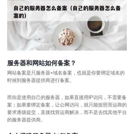
服务器和网站如何备案？
网站备案是只服务器+域名备案，也就是你要绑定域名的
时候到服务器提供商进行备案。
而你是使用自己的服务器，如果直接用IP访问，不需要备
案；如果要绑定备案，让公网访问，就只能按照营运商的
要求逐级提交，直接找营运商解决，而不是去找其他平台
的服务器提供商。