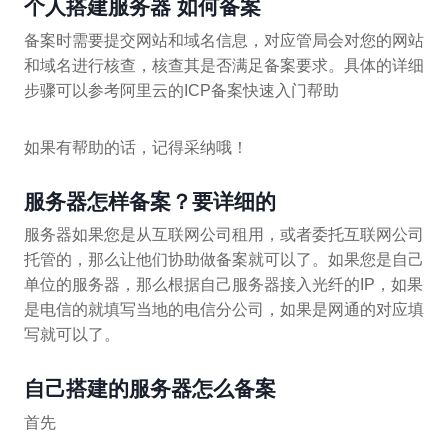
个人搭建服务器 如何备案
备案时需要提交网站和域名信息，对应管局会对您的网站
和域名进行核查，核查其是否满足备案要求。具体的详细
步骤可以参考阿里云的ICP备案快速入门帮助
如果有帮助的话，记得采纳哦！
服务器怎样备案？要详细的
服务器如果您是从互联网公司租用，或者委托互联网公司
托管的，那么让他们协助做备案就可以了。如果您是自己
单位的服务器，那么根据自己服务器接入光纤的IP，如果
是电信的就填写当地的电信分公司，如果是网通的对应填
写就可以了。
自己搭建的服务器怎么备案
首先