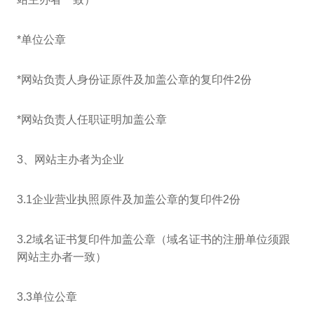
*单位公章
*网站负责人身份证原件及加盖公章的复印件2份
*网站负责人任职证明加盖公章
3、网站主办者为企业
3.1企业营业执照原件及加盖公章的复印件2份
3.2域名证书复印件加盖公章（域名证书的注册单位须跟
网站主办者一致）
3.3单位公章