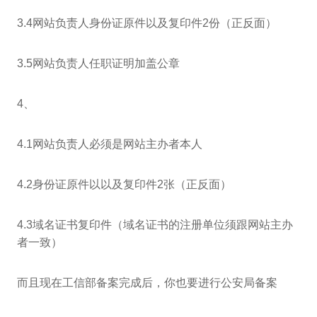
3.4网站负责人身份证原件以及复印件2份（正反面）
3.5网站负责人任职证明加盖公章
4、
4.1网站负责人必须是网站主办者本人
4.2身份证原件以以及复印件2张（正反面）
4.3域名证书复印件（域名证书的注册单位须跟网站主办
者一致）
而且现在工信部备案完成后，你也要进行公安局备案