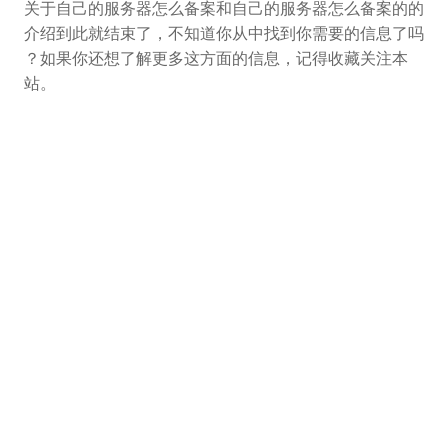
关于自己的服务器怎么备案和自己的服务器怎么备案的的
介绍到此就结束了，不知道你从中找到你需要的信息了吗
？如果你还想了解更多这方面的信息，记得收藏关注本
站。