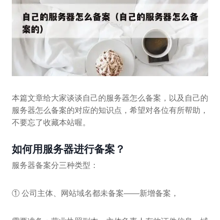
本篇文章给大家谈谈自己的服务器怎么备案，以及自己的
服务器怎么备案的对应的知识点，希望对各位有所帮助，
不要忘了收藏本站喔。
如何用服务器进行备案？
服务器备案分三种类型：
① 公司主体、网站域名都未备案——新增备案，