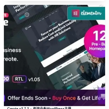
Creote v2.7.2 – 咨询业务WordPress主题