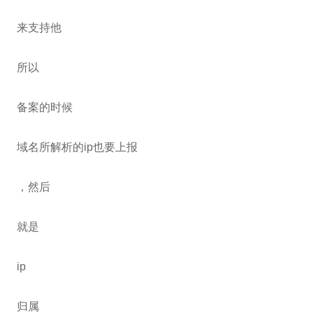
来支持他
所以
备案的时候
域名所解析的ip也要上报
，然后
就是
ip
归属