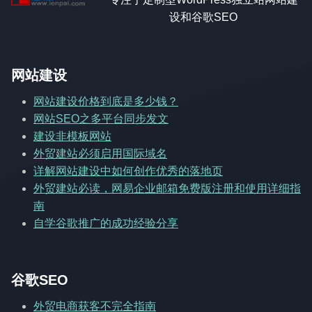
设和谷歌SEO
网站建设
网站建设价格到底是多少钱？
网站SEO之多平台同步发文
建设非模板网站
外贸建站必须启用国际域名
详解网站建设中如何创作优秀的落地页
外贸建站必读，网易企业邮箱免费版注册和使用详细指
南
自学谷歌推广的成功经验分享
谷歌SEO
外贸电商获客不完全指南