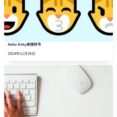
Hello Kitty表情符号
2024年11月25日