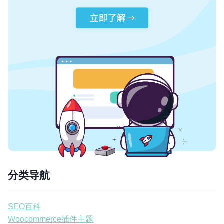
分类导航
SEO百科
Woocommerce插件主题