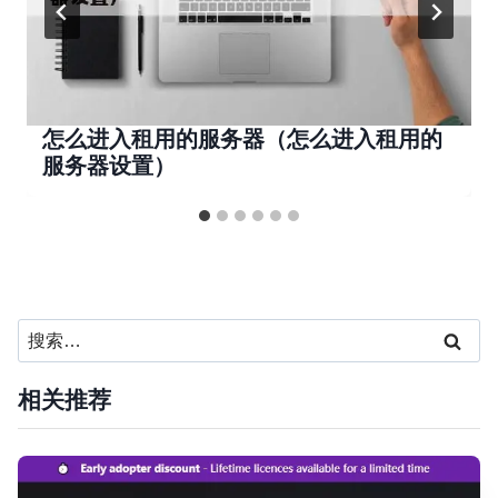
怎么进入租用的服务器（怎么进入租用的
服务器设置）
搜
索：
相关推荐