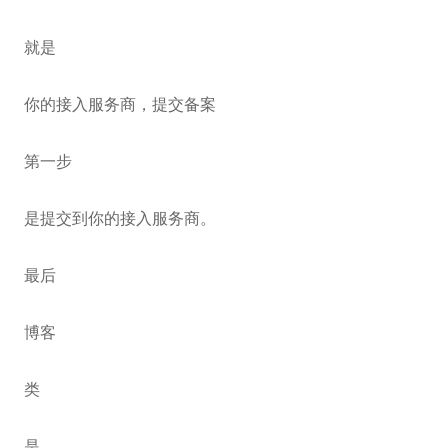
就是
你的接入服务商，提交备案
第一步
是提交到你的接入服务商。
最后
博客
类
是