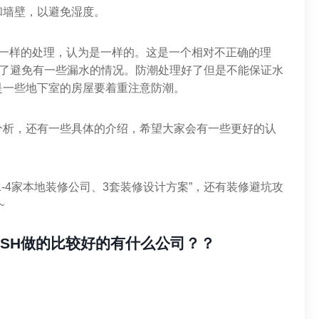
和墙壁，以避免湿度。
常一样的处理，认为是一样的。这是一个相对不正确的理
为了避免有一些漏水的情况。防潮处理好了但是不能保证水
是一些地下室的房屋要着重注意防潮。
分析，还有一些具体的介绍，希望大家会有一些更好的认
-4家本地装修公司、3套装修设计方案”，还有装修避坑攻
~
ASH做的比较好的有什么公司？？