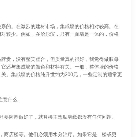
关系的。在激烈的建材市场，集成墙的价格相对较高。在
相对较少。例如，在哈尔滨，只有一面墙是一体的，价格
品牌贵，没有整笑虚合，但质量真的很好，我觉得做肢每
，它还与集成墙的颜色和材料有关。一般，整体墙的价格
关。集成墙的价格纯升世约为200元，一些定制的通常更
注意什么
，只要防潮做好了，就算楼主想贴墙纸都没有任何问题。
室，商店楼等。他们必须用水分治疗。如果它是二楼或更