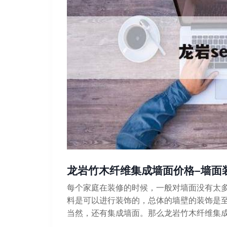
龙岩竹木纤维集成墙面价格–墙面
每个家庭在装修的时候，一般对墙面没有太
料是可以进行装饰的，总体的墙壁的装饰是
当然，还有集成墙面。那么龙岩竹木纤维集成