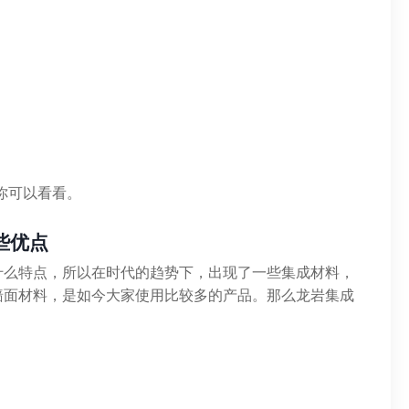
你可以看看。
些优点
什么特点，所以在时代的趋势下，出现了一些集成材料，
墙面材料，是如今大家使用比较多的产品。那么龙岩集成