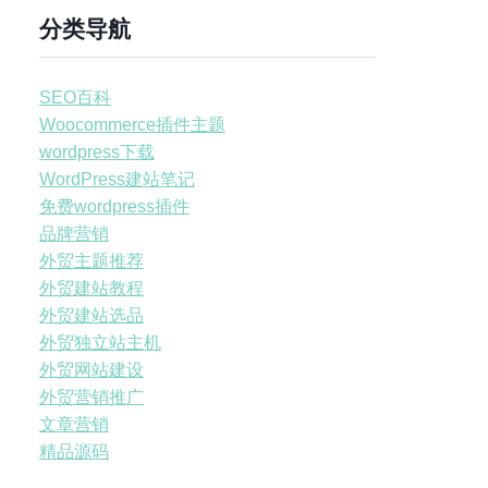
分类导航
SEO百科
Woocommerce插件主题
wordpress下载
WordPress建站笔记
免费wordpress插件
品牌营销
外贸主题推荐
外贸建站教程
外贸建站选品
外贸独立站主机
外贸网站建设
外贸营销推广
文章营销
精品源码