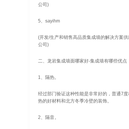
公司)
5、sayihm
(开发/生产和销售高品质集成墙的解决方案
公司)
二、龙岩集成墙面哪家好-集成墙有哪些优点
1、隔热。
经过部门验证这种性能是非常好的，普通7度
热的好材料和北方冬季冷壁的装饰。
2、隔音。