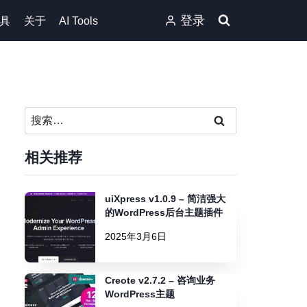
登录
具
关于
AI Tools
搜
索：
相关推荐
uiXpress v1.0.9 – 简洁强大
的WordPress后台主题插件
2025年3月6日
Creote v2.7.2 – 咨询业务
WordPress主题