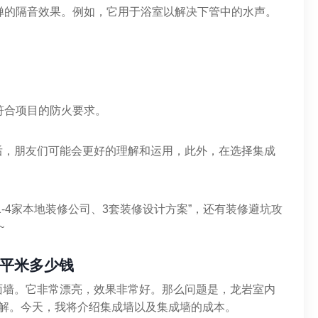
禅的隔音效果。例如，它用于浴室以解决下管中的水声。
符合项目的防火要求。
后，朋友们可能会更好的理解和运用，此外，在选择集成
-4家本地装修公司、3套装修设计方案”，还有装修避坑攻
~
平米多少钱
面墙。它非常漂亮，效果非常好。那么问题是，龙岩室内
了解。今天，我将介绍集成墙以及集成墙的成本。