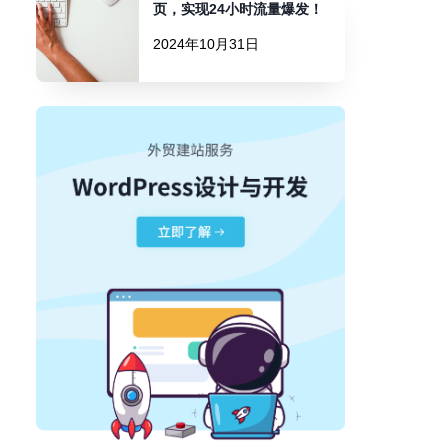
页，实现24小时流量爆发！
2024年10月31日