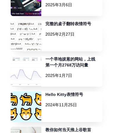
2025年3月6日
完整的桌子翻转表情符号
2025年2月27日
一个旱地拔葱的网站，上线
第一个月2768万访问量
2025年1月7日
Hello Kitty表情符号
2024年11月25日
教你如何当天推上谷歌首