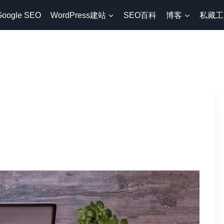
Google SEO
WordPress建站
SEO百科
博客
私藏工