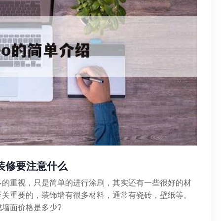
装修要注意什么
多的重视，只是简单的进行涂刷，其实还有一些很好的材
至关重要的，装饰墙有很多材料，通常有瓷砖，壁纸等。
墙面价格是多少?