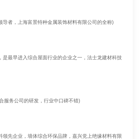
领导者，上海富景特种金属装饰材料有限公司的全称)
，是最早进入综合屋面行业的企业之一，法士龙建材科技
综合服务公司的研发，行业中口碑不错)
料领先企业，墙体综合环保品牌，嘉兴党上绝缘材料有限