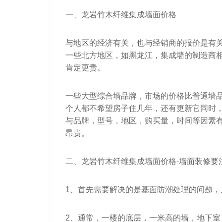
一、龙岩竹木纤维集成墙面价格
与地区的经济有关，也与经销商的报价是有
一些北方地区，如黑龙江，集成墙的制造商
肯定更贵。
一些大型综合墙品牌，市场的价格比普通墙
个人都不希望房子住几年，还有更新它同时
与品牌，型号，地区，购买量，时间等因素有
昂贵。
二、龙岩竹木纤维集成墙面价格-墙面装修要
1、首先需要解决的是基面防潮处理的问题
2、通常，一楼的底层，一米高的墙，地下