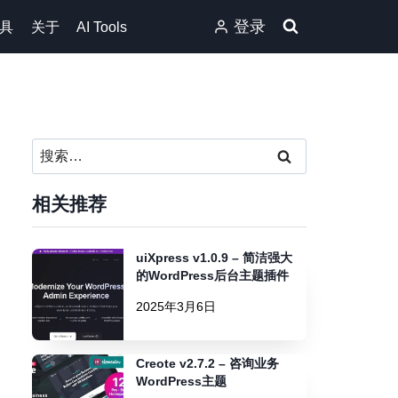
登录
具
关于
AI Tools
搜
索：
相关推荐
uiXpress v1.0.9 – 简洁强大
的WordPress后台主题插件
2025年3月6日
Creote v2.7.2 – 咨询业务
WordPress主题