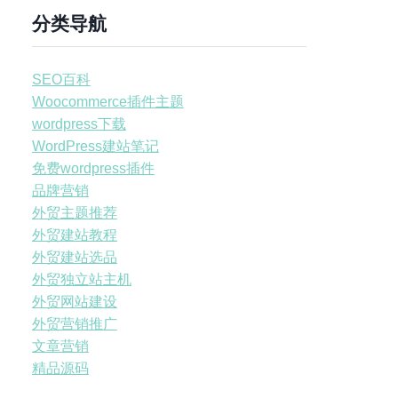
分类导航
SEO百科
Woocommerce插件主题
wordpress下载
WordPress建站笔记
免费wordpress插件
品牌营销
外贸主题推荐
外贸建站教程
外贸建站选品
外贸独立站主机
外贸网站建设
外贸营销推广
文章营销
精品源码