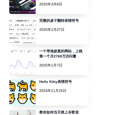
2025年3月6日
完整的桌子翻转表情符号
2025年2月27日
一个旱地拔葱的网站，上线
第一个月2768万访问量
2025年1月7日
Hello Kitty表情符号
2024年11月25日
教你如何当天推上谷歌首