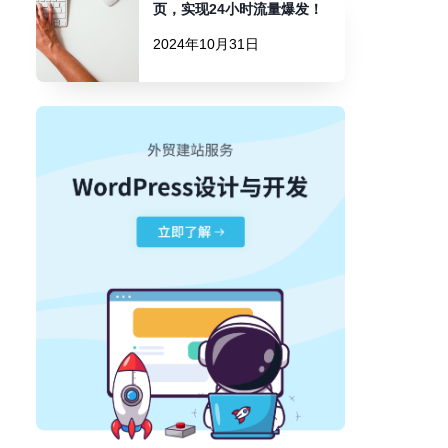
页，实现24小时流量爆发！
2024年10月31日