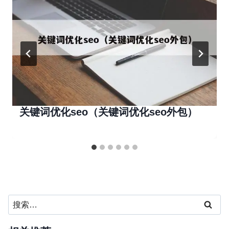
关键词优化seo（关键词优化seo外包）
搜
索：