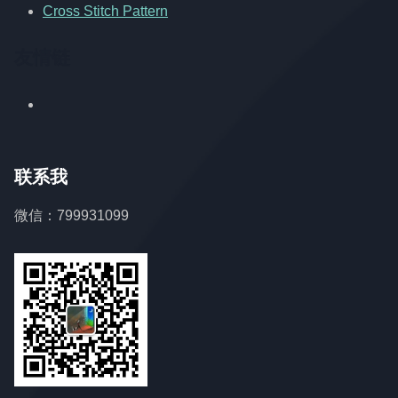
Cross Stitch Pattern
友情链
联系我
微信：799931099