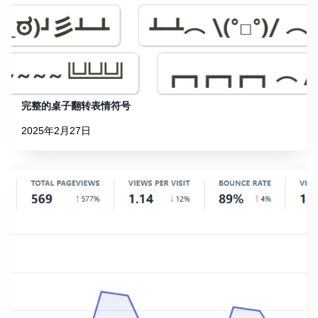
完整的桌子翻转表情符号
2025年2月27日