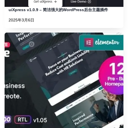
uiXpress v1.0.9 – 简洁强大的WordPress后台主题插件
2025年3月6日