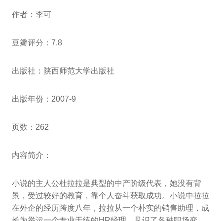
作者：李可
豆瓣评分：7.8
出版社：陕西师范大学出版社
出版年份：2007-9
页数：262
内容简介：
小说的主人公杜拉拉是典型的中产阶级代表，她没有背
景，受过较好的教育，靠个人奋斗获取成功。小说中拉拉
在外企的经历跨度八年，拉拉从一个朴实的销售助理，成
长为举运一个专业干练的HR经理，见识了各种职场变