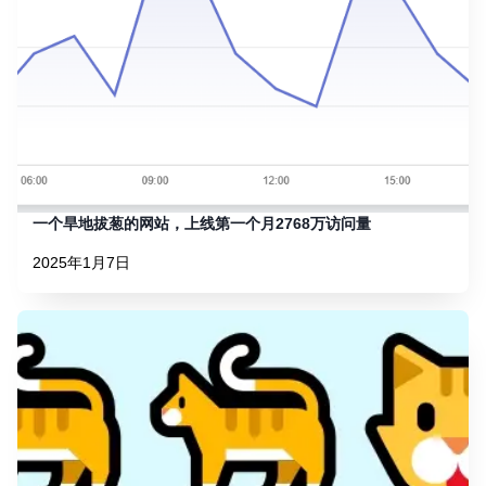
一个旱地拔葱的网站，上线第一个月2768万访问量
2025年1月7日