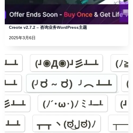
Creote v2.7.2 – 咨询业务WordPress主题
2025年3月6日