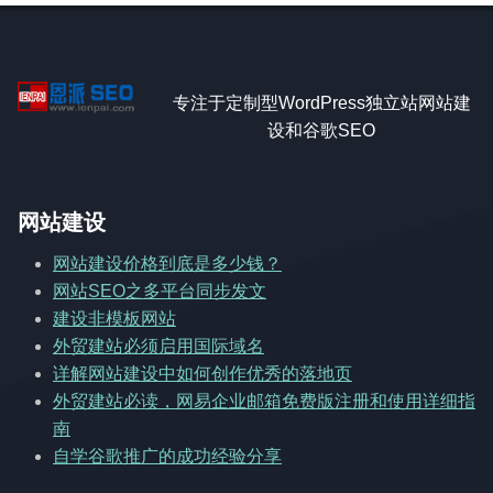
专注于定制型WordPress独立站网站建
设和谷歌SEO
网站建设
网站建设价格到底是多少钱？
网站SEO之多平台同步发文
建设非模板网站
外贸建站必须启用国际域名
详解网站建设中如何创作优秀的落地页
外贸建站必读，网易企业邮箱免费版注册和使用详细指
南
自学谷歌推广的成功经验分享