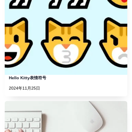
Hello Kitty表情符号
2024年11月25日