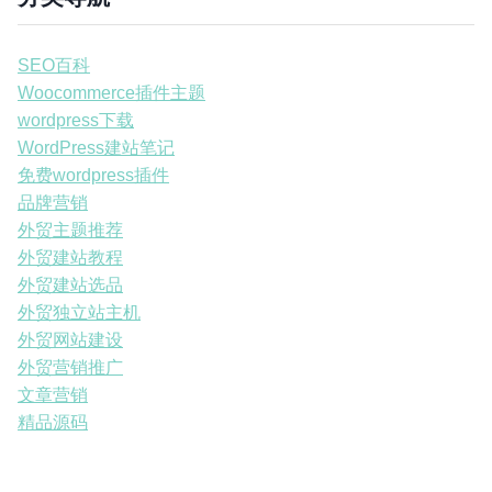
SEO百科
Woocommerce插件主题
wordpress下载
WordPress建站笔记
免费wordpress插件
品牌营销
外贸主题推荐
外贸建站教程
外贸建站选品
外贸独立站主机
外贸网站建设
外贸营销推广
文章营销
精品源码