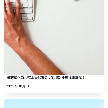
教你如何当天推上谷歌首页，实现24小时流量爆发！
2024年10月31日