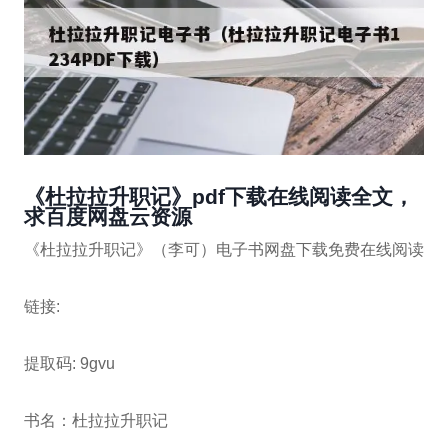
《杜拉拉升职记》pdf下载在线阅读全文，
求百度网盘云资源
《杜拉拉升职记》（李可）电子书网盘下载免费在线阅读
链接:
提取码: 9gvu
书名：杜拉拉升职记