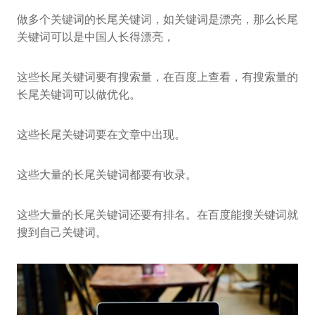
做多个关键词的长尾关键词，如关键词是漂亮，那么长尾
关键词可以是中国人长得漂亮，
这些长尾关键词要有搜索量，在百度上查看，有搜索量的
长尾关键词可以做优化。
这些长尾关键词要在文章中出现。
这些大量的长尾关键词都要有收录。
这些大量的长尾关键词还要有排名。在百度能搜关键词就
搜到自己关键词。