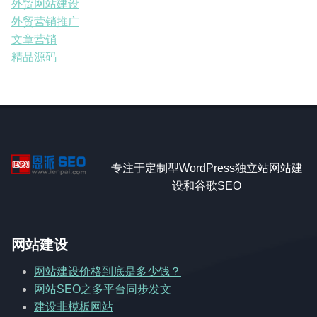
外贸网站建设
外贸营销推广
文章营销
精品源码
专注于定制型WordPress独立站网站建
设和谷歌SEO
网站建设
网站建设价格到底是多少钱？
网站SEO之多平台同步发文
建设非模板网站