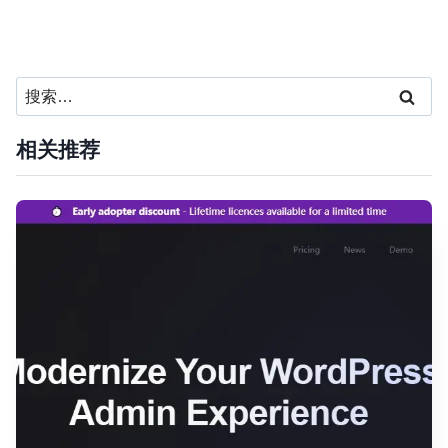
搜
索：
相关推荐