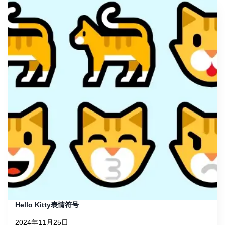
Hello Kitty表情符号
2024年11月25日