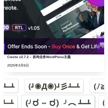
Creote v2.7.2 – 咨询业务WordPress主题
2025年3月6日