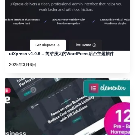
uiXpress v1.0.9 – 简洁强大的WordPress后台主题插件
2025年3月6日