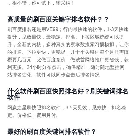
，很不错，你可试下，望采纳！
高质量的刷百度关键字排名软件？？
刷百度排名还是用VE99；行内最快速的软件，1-3天快速
提升，见效最快，最稳定。排名、下拉区域统统可以提
升；全新的内核，多种真实的察孝数搜索习惯模拟，让你
的排名、下拉更快，更稳提；几十个关键词每个月只需慎
樱要几百元，比做百度竞价，做败首网络推广更省钱，获
利更多。24小时分布点击，确保精准，随时随地监控网
站排名变化，软件可以同步点击后排名情况
什么软件刷百度快照排名好？刷关键词排名
软件
网赢之星刷快照排名软件，3-5天见效，见效快，排名稳
定。价格低，费用月付。
最好的刷百度关键词排名软件？