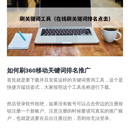
如何刷360移动关键词排名推广
首先就是要下载并且安装这样的关键词查询工具，这个是
快捷方猛信姿式，大家按照这个工具名称进行下载。
然后登录软件枝绝，如果没有账号可以点击旁边的注册按
钮注册一个新账户。注意注册的时候要填写真实的推广账
户，也就是说要在后台注册过的，否则你无法登录。