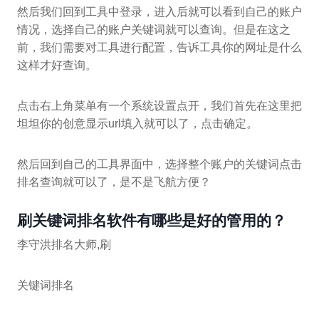
然后我们回到工具中登录，进入后就可以看到自己的账户
情况，选择自己的账户关键词就可以查询。但是在这之
前，我们需要对工具进行配置，告诉工具你的网址是什么
这样才好查询。
点击右上角菜单有一个系统设置点开，我们首先在这里把
坦坦你的创意显示url填入就可以了，点击确定。
然后回到自己的工具界面中，选择整个账户的关键词点击
排名查询就可以了，是不是飞航方便？
刷关键词排名软件有哪些是好的管用的？
李守洪排名大师,刷
关键词排名