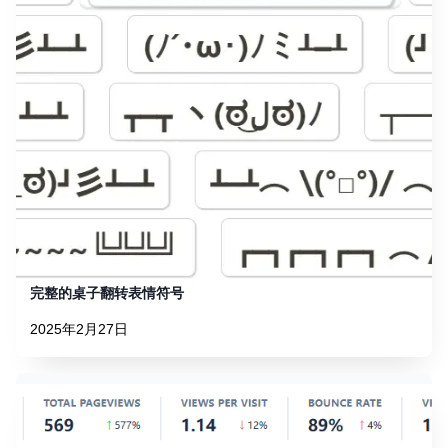
完整的桌子翻转表情符号
2025年2月27日