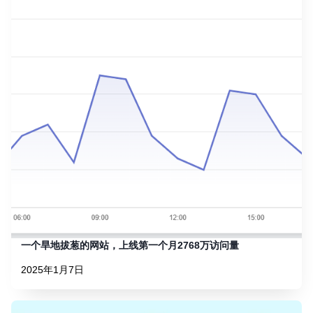
一个旱地拔葱的网站，上线第一个月2768万访问量
2025年1月7日