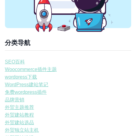
分类导航
SEO百科
Woocommerce插件主题
wordpress下载
WordPress建站笔记
免费wordpress插件
品牌营销
外贸主题推荐
外贸建站教程
外贸建站选品
外贸独立站主机