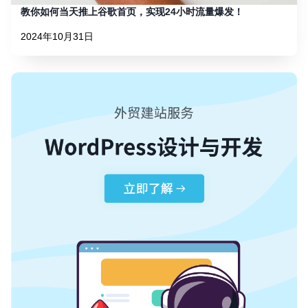
教你如何当天推上谷歌首页，实现24小时流量爆发！
2024年10月31日