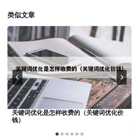
类似文章
关键词优化是怎样收费的（关键词优化价
钱）