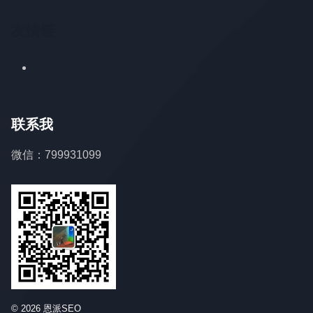
友情链
联系我
微信：799931099
© 2026 恩派SEO