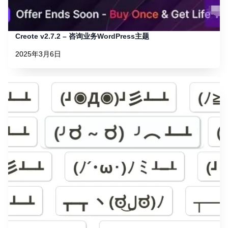
Creote v2.7.2 – 咨询业务WordPress主题
2025年3月6日