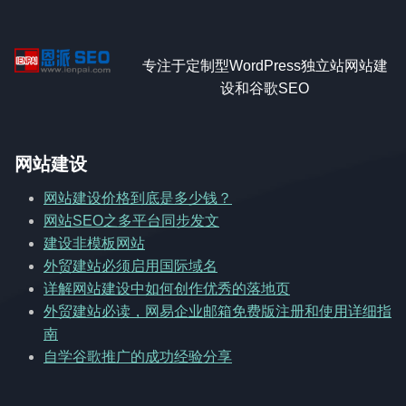
专注于定制型WordPress独立站网站建
设和谷歌SEO
网站建设
网站建设价格到底是多少钱？
网站SEO之多平台同步发文
建设非模板网站
外贸建站必须启用国际域名
详解网站建设中如何创作优秀的落地页
外贸建站必读，网易企业邮箱免费版注册和使用详细指
南
自学谷歌推广的成功经验分享