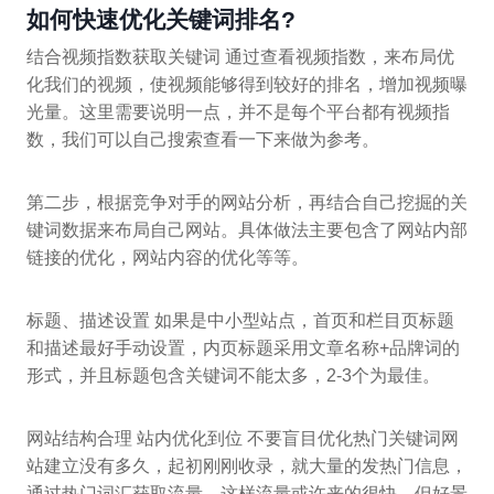
如何快速优化关键词排名?
结合视频指数获取关键词 通过查看视频指数，来布局优
化我们的视频，使视频能够得到较好的排名，增加视频曝
光量。这里需要说明一点，并不是每个平台都有视频指
数，我们可以自己搜索查看一下来做为参考。
第二步，根据竞争对手的网站分析，再结合自己挖掘的关
键词数据来布局自己网站。具体做法主要包含了网站内部
链接的优化，网站内容的优化等等。
标题、描述设置 如果是中小型站点，首页和栏目页标题
和描述最好手动设置，内页标题采用文章名称+品牌词的
形式，并且标题包含关键词不能太多，2-3个为最佳。
网站结构合理 站内优化到位 不要盲目优化热门关键词网
站建立没有多久，起初刚刚收录，就大量的发热门信息，
通过热门词汇获取流量，这样流量或许来的很快，但好景