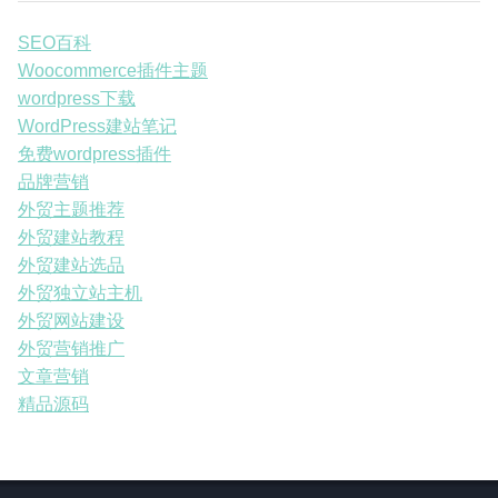
SEO百科
Woocommerce插件主题
wordpress下载
WordPress建站笔记
免费wordpress插件
品牌营销
外贸主题推荐
外贸建站教程
外贸建站选品
外贸独立站主机
外贸网站建设
外贸营销推广
文章营销
精品源码