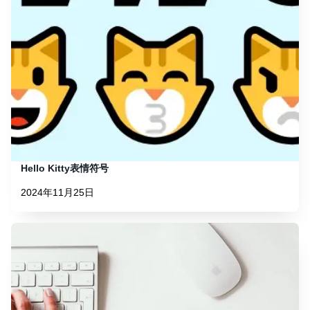
Hello Kitty表情符号
2024年11月25日