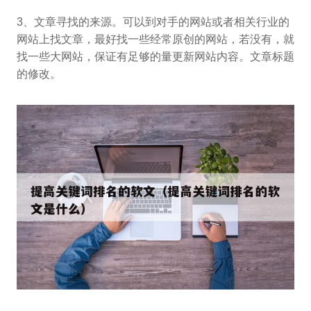
3、文章寻找的来源。可以到对手的网站或者相关行业的
网站上找文章，最好找一些经常原创的网站，若没有，就
找一些大网站，保证有足够的量更新网站内容。文章标题
的修改。