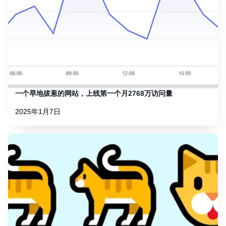
一个旱地拔葱的网站，上线第一个月2768万访问量
2025年1月7日