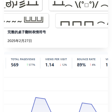
完整的桌子翻转表情符号
2025年2月27日