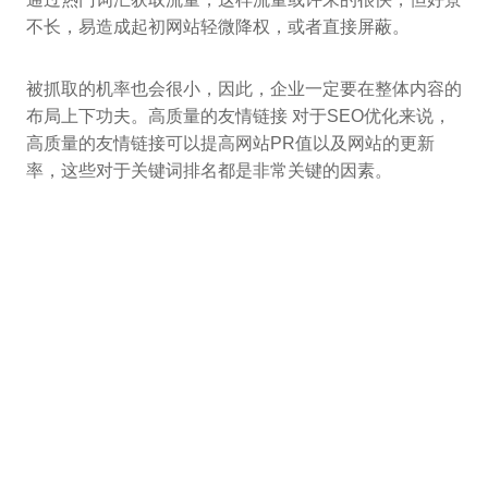
不长，易造成起初网站轻微降权，或者直接屏蔽。
被抓取的机率也会很小，因此，企业一定要在整体内容的
布局上下功夫。高质量的友情链接 对于SEO优化来说，
高质量的友情链接可以提高网站PR值以及网站的更新
率，这些对于关键词排名都是非常关键的因素。