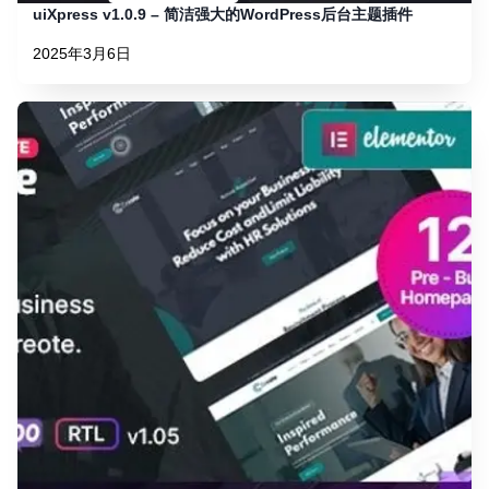
uiXpress v1.0.9 – 简洁强大的WordPress后台主题插件
2025年3月6日