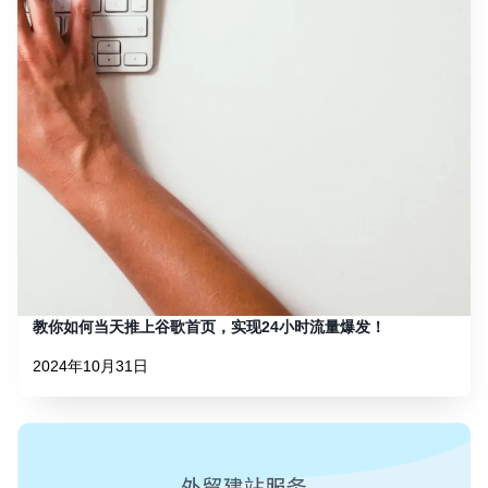
教你如何当天推上谷歌首页，实现24小时流量爆发！
2024年10月31日