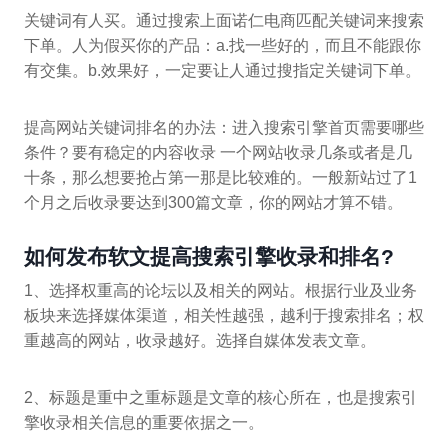
关键词有人买。通过搜索上面诺仁电商匹配关键词来搜索
下单。人为假买你的产品：a.找一些好的，而且不能跟你
有交集。b.效果好，一定要让人通过搜指定关键词下单。
提高网站关键词排名的办法：进入搜索引擎首页需要哪些
条件？要有稳定的内容收录 一个网站收录几条或者是几
十条，那么想要抢占第一那是比较难的。一般新站过了1
个月之后收录要达到300篇文章，你的网站才算不错。
如何发布软文提高搜索引擎收录和排名?
1、选择权重高的论坛以及相关的网站。根据行业及业务
板块来选择媒体渠道，相关性越强，越利于搜索排名；权
重越高的网站，收录越好。选择自媒体发表文章。
2、标题是重中之重标题是文章的核心所在，也是搜索引
擎收录相关信息的重要依据之一。