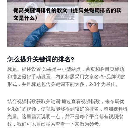
怎么提升关键词的排名?
标题、描述设置 如果是中小型站点，首页和栏目页标题
和描述最好手动设置，内页标题采用文章名称+品牌词的
形式，并且标题包含关键词不能太多，2-3个为最佳。
结合视频指数获取关键词 通过查看视频指数，来布局优
化我们的视频，使视频能够得到较好的排名，增加视频曝
光量。这里需要说明一点，并不是每个平台都有视频指
数，我们可以自己搜索查看一下来做为参考。