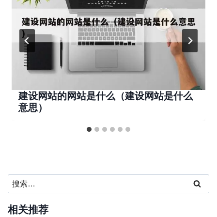
建设网站的网站是什么（建设网站是什么
意思）
搜
索：
相关推荐