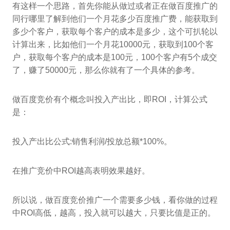
有这样一个思路，首先你能从做过或者正在做百度推广的
同行哪里了解到他们一个月花多少百度推广费，能获取到
多少个客户，获取每个客户的成本是多少，这个可扒轮以
计算出来，比如他们一个月花10000元，获取到100个客
户，获取每个客户的成本是100元，100个客户有5个成交
了，赚了50000元，那么你就有了一个具体的参考。
做百度竞价有个概念叫投入产出比，即ROI，计算公式
是：
投入产出比公式:销售利润/投放总额*100%。
在推广竞价中ROI越高表明效果越好。
所以说，做百度竞价推广一个需要多少钱，看你做的过程
中ROI高低，越高，投入就可以越大，只要比值是正的。