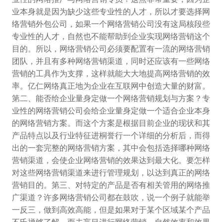
业本身就是因为缺少这些专业性的人才，所以才要选择网
络营销外包公司，如果一个网络营销公司没有这局核段些
专业性的人才，自然也不能帮助到企业实现网络营销这个
目的。所以，网络营销公司必须要配置有一流的网络营销
团队，并且有多种网络营销渠道，同时还应该有一些网络
营销的工具作为支撑，这样就能大大地提高网络营销的效
率。亿仁网络真正地为企业在互联网中创造大量的财富。
第二、能否给企业量身定做一个网络营销规划与方案？专
业性的网络营销公司会给企业量身定做一个适合企业本身
的网络营销方案。而这个方案是根据目前企业的现状和其
产品特点以及行业特征进桐誉行一个详细的分析后，而得
出的一套完整的网络营销方案，其中会包括选择哪种网络
营销渠道，会使企业网络营销的效果达到最大化。要怎样
对这些网络营销渠道来进行管理规划，以达到真正的网络
营销目的。第三、对特定的产品是否有相关管用的网络推
广渠道？许多网络营销公司都在鼓吹，说一个例子就能举
一反三，做到高效高能，但是如果对于某个区域某个产品