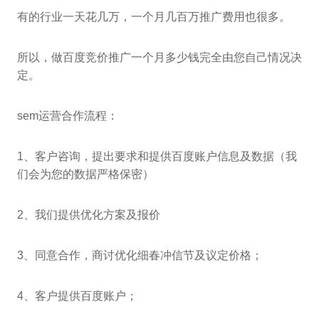
有的行业一天花几万，一个月几百万推广费用也很多。
所以，做百度竞价推广一个月多少钱完全由您自己情况决
定。
sem运营合作流程：
1、客户咨询，提出要求和提供百度账户信息及数据（我
们会为您的数据严格保密）
2、我们提供优化方案及报价
3、同意合作，商讨优化细春冲信节及议定价格；
4、客户提供百度账户；