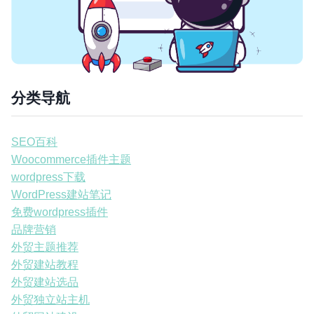
分类导航
SEO百科
Woocommerce插件主题
wordpress下载
WordPress建站笔记
免费wordpress插件
品牌营销
外贸主题推荐
外贸建站教程
外贸建站选品
外贸独立站主机