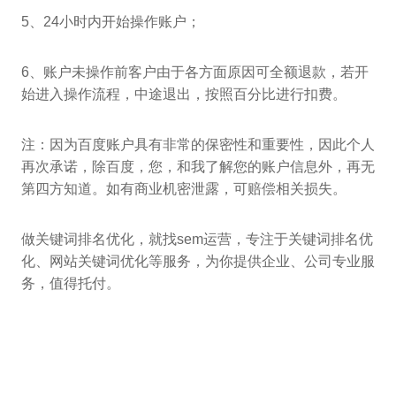
5、24小时内开始操作账户；
6、账户未操作前客户由于各方面原因可全额退款，若开
始进入操作流程，中途退出，按照百分比进行扣费。
注：因为百度账户具有非常的保密性和重要性，因此个人
再次承诺，除百度，您，和我了解您的账户信息外，再无
第四方知道。如有商业机密泄露，可赔偿相关损失。
做关键词排名优化，就找sem运营，专注于关键词排名优
化、网站关键词优化等服务，为你提供企业、公司专业服
务，值得托付。