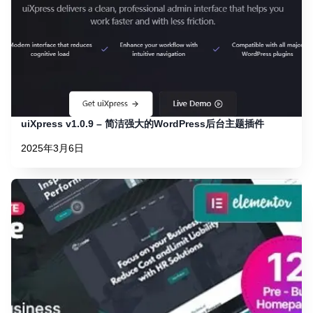
uiXpress v1.0.9 – 简洁强大的WordPress后台主题插件
2025年3月6日