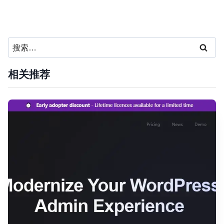
搜
索：
相关推荐