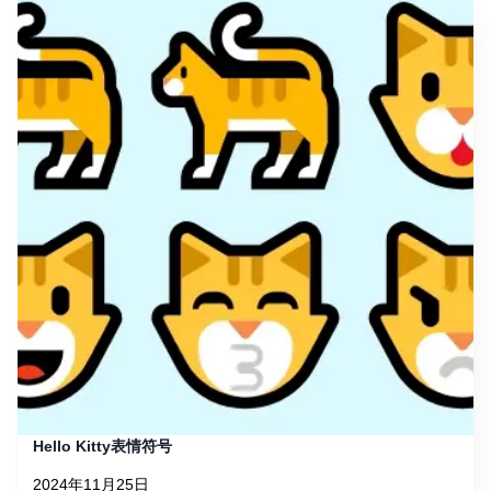
Hello Kitty表情符号
2024年11月25日