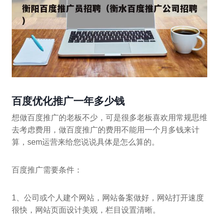
百度优化推广一年多少钱
想做百度推广的老板不少，可是很多老板喜欢用常规思维
去考虑费用，做百度推广的费用不能用一个月多钱来计
算，sem运营来给您说说具体是怎么算的。
百度推广需要条件：
1、公司或个人建个网站，网站备案做好，网站打开速度
很快，网站页面设计美观，栏目设置清晰。