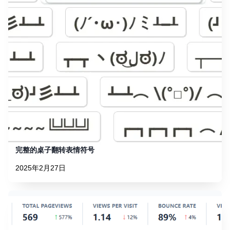
完整的桌子翻转表情符号
2025年2月27日