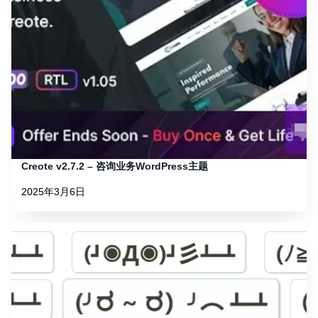
Creote v2.7.2 – 咨询业务WordPress主题
2025年3月6日