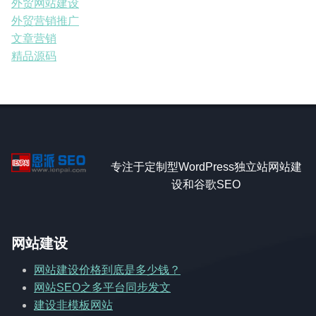
外贸网站建设
外贸营销推广
文章营销
精品源码
专注于定制型WordPress独立站网站建
设和谷歌SEO
网站建设
网站建设价格到底是多少钱？
网站SEO之多平台同步发文
建设非模板网站