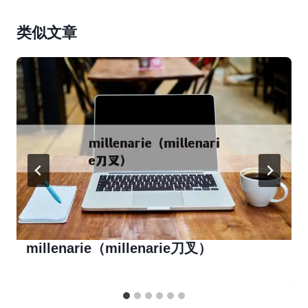
类似文章
millenarie（millenarie刀叉）