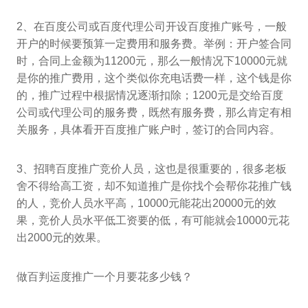
2、在百度公司或百度代理公司开设百度推广账号，一般
开户的时候要预算一定费用和服务费。举例：开户签合同
时，合同上金额为11200元，那么一般情况下10000元就
是你的推广费用，这个类似你充电话费一样，这个钱是你
的，推广过程中根据情况逐渐扣除；1200元是交给百度
公司或代理公司的服务费，既然有服务费，那么肯定有相
关服务，具体看开百度推广账户时，签订的合同内容。
3、招聘百度推广竞价人员，这也是很重要的，很多老板
舍不得给高工资，却不知道推广是你找个会帮你花推广钱
的人，竞价人员水平高，10000元能花出20000元的效
果，竞价人员水平低工资要的低，有可能就会10000元花
出2000元的效果。
做百判运度推广一个月要花多少钱？