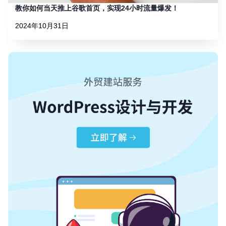
教你如何当天推上谷歌首页，实现24小时流量爆发！
2024年10月31日