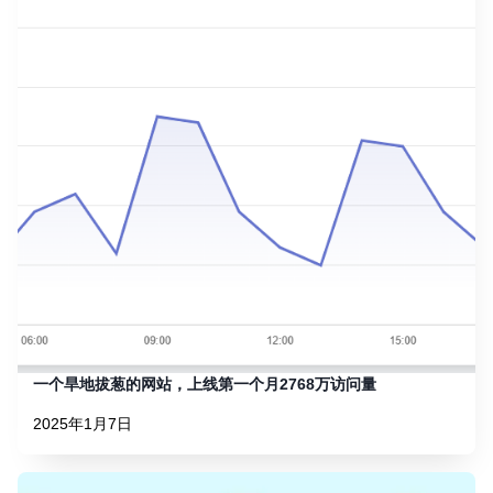
一个旱地拔葱的网站，上线第一个月2768万访问量
2025年1月7日