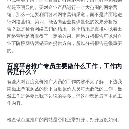
不氏禅够了解，而去盲目进行网络营销，自然效率和效果
都是不明显的。要对企业产品进行一个大范围的网络营
销，那么一定要利用各种网络营销渠道，而不是片面地进
行网络营销。第四、能否向企业提供量化的效果分析报
告？就是检验网络营销的结果，这个结果是直接可以看出
网络营销是否取得了一定的效果。网络分析报告可以对企
业下阶段网络营销策略提供方向，所以分析报告是很重要
的。
百度平台推广专员主要做什么工作，工作内
容是什么？
有些人对百度竞价推广人员的工作内容不太了解，下边我
简颤正单敬洞丛的说下百度竞价人员每天必做的工作，当
然工作远远要比我下边说的要多，但这些都是最基本的工
作内容。
检查做百度推广的网站是否能正常打开，打开速度如何。