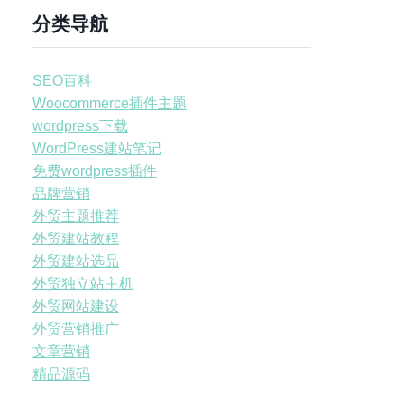
分类导航
SEO百科
Woocommerce插件主题
wordpress下载
WordPress建站笔记
免费wordpress插件
品牌营销
外贸主题推荐
外贸建站教程
外贸建站选品
外贸独立站主机
外贸网站建设
外贸营销推广
文章营销
精品源码