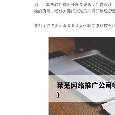
划；计算机软件掘咐开发及销售；广告设计
准的项目，经相关部门批准后方可开展经营
通判厅纯过爱企查查看莱芜亿联网络科技有