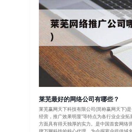
莱芜最好的网络公司有哪些？
莱芜赢网天下科技有限公司(简称赢网天下)
经营，推广效果明显”等特点为各行业企业拓
方面具有得天独厚的实力。是中国首套网络营
牌万网科技的核心代理，为企掘宴业提供域