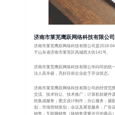
济南市莱芜鹰跃网络科技有限公司
济南市莱芜鹰跃网络科技有限公司是2018-0
于山东省济南市莱芜区凤城西大街141号。
济南市莱芜鹰跃网络科技有限公毕闷司的统一社会信
法人高丰硕，亮好目前企业处于开业状态。
济南市莱芜鹰跃网络科技有限公司的经营范
交流、技术转让、技术推广；计算机软硬件
统集成服务；图文设计制作；办公服务；摄
划；市场营销策划；会议及展览服务；广告
销售；互联网销售（除销售需要许可的商品