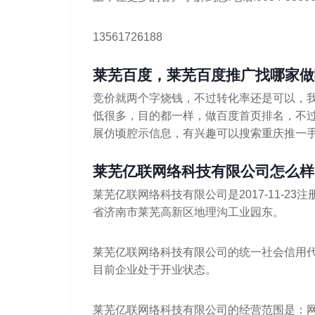
13561726188
莱芜百度，莱芜百度推广找哪家做
竞价就两个字烧钱，不过转化率还是可以，
低很多，目的都一样，做百度首页排名，不
展仿顷腔示信息，有兴趣可以搜索重庆推一
莱芜亿联网络科技有限公司怎么样
莱芜亿联网络科技有限公司是2017-11-2
省济南市莱芜高新区地理沟工业园东。
莱芜亿联网络科技有限公司的统一社会信用代码/注
目前企业处于开业状态。
莱芜亿联网络科技有限公司的经营范围是：