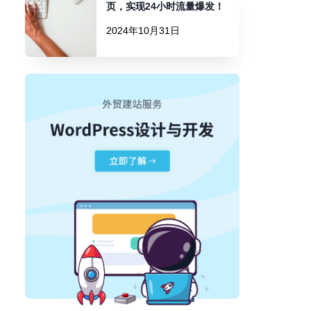
页，实现24小时流量爆发！
2024年10月31日