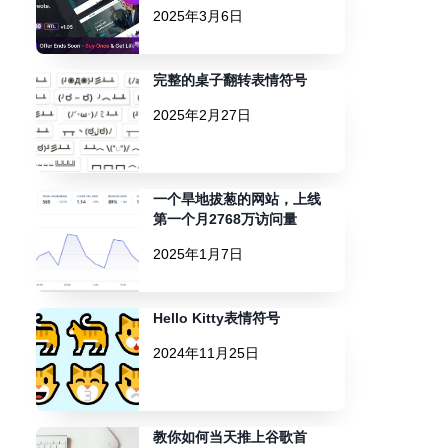
2025年3月6日
完整的桌子翻转表情符号
2025年2月27日
一个旱地拔葱的网站，上线
第一个月2768万访问量
2025年1月7日
Hello Kitty表情符号
2024年11月25日
教你如何当天推上谷歌首