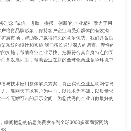
务理念,“诚信、进取、拼搏、创新”的企业精神,致力于用
客户培育品牌形象，保持客户企业与受众群体的有效沟
率扩展市场，帮助客户赢得持久的竞争优势。我们具备良
架系统的设计和实施,我们擅长通过深入的调查、理性的
业的实施，帮助商业企业寻找、把握符合其自身特点的互
子商务发展计划，帮助企业在新的全球化商业竞争环境中
传播与技术应用整体解决方案，真正实现企业互联网信息
争力。赢网天下以客户为中心，以技术为基础，以质量求
供一个无懈可击的展示空间，为您优秀的企业订做最好的
，瞬间把您的信息免费发布到全球3000多家商贸网站
88