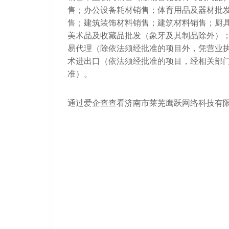
售；办公设备耗材销售；体育用品及器材批
售；建筑装饰材料销售；建筑材料销售；厨
美术品及收藏品批发（象牙及其制品除外）
易代理（除依法须经批准的项目外，凭营业
术进出口（依法须经批准的项目，经相关部
准）。
通过爱企查查看济南市莱芜鹰跃网络科技有