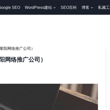
Google SEO
WordPress建站
SEO百科
博客
私藏工
莱阳网络推广公司）
阳网络推广公司）