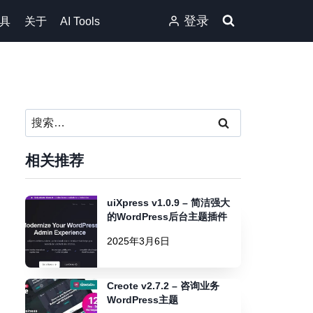
登录
具
关于
AI Tools
搜
索：
相关推荐
uiXpress v1.0.9 – 简洁强大
的WordPress后台主题插件
2025年3月6日
Creote v2.7.2 – 咨询业务
WordPress主题