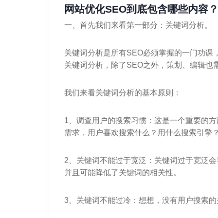
网站优化SEO到底包含哪些内容
一、首先我们来看第一部分：关键词分析。
关键词分析是所有SEO必须掌握的一门功课
关键词分析，除了SEO之外，策划、编辑也
我们来看关键词分析的基本原则：
1、调查用户的搜索习惯：这是一个重要的
需求，用户喜欢搜索什么？用什么搜索引擎
2、关键词不能过于宽泛：关键词过于宽泛
并且可能降低了关键词的相关性。
3、关键词不能过冷：想想，没有用户搜索的