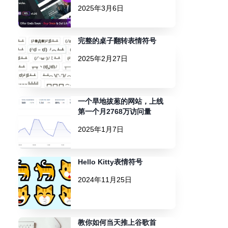
2025年3月6日
完整的桌子翻转表情符号
2025年2月27日
一个旱地拔葱的网站，上线
第一个月2768万访问量
2025年1月7日
Hello Kitty表情符号
2024年11月25日
教你如何当天推上谷歌首