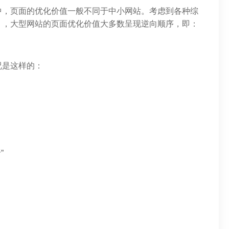
中，页面的优化价值一般不同于中小网站。考虑到各种综
），大型网站的页面优化价值大多数呈现逆向顺序，即：
况是这样的：
”