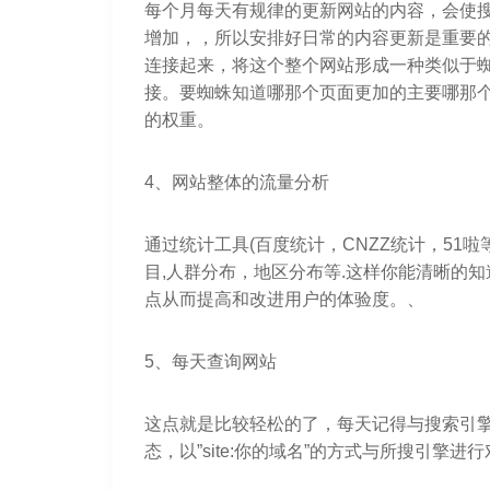
每个月每天有规律的更新网站的内容，会使
增加，，所以安排好日常的内容更新是重要的
连接起来，将这个整个网站形成一种类似于
接。要蜘蛛知道哪那个页面更加的主要哪那
的权重。
4、网站整体的流量分析
通过统计工具(百度统计，CNZZ统计，51啦
目,人群分布，地区分布等.这样你能清晰的
点从而提高和改进用户的体验度。、
5、每天查询网站
这点就是比较轻松的了，每天记得与搜索引
态，以”site:你的域名”的方式与所搜引擎