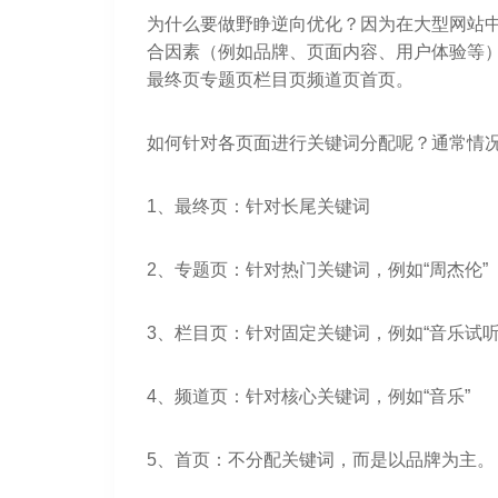
为什么要做野睁逆向优化？因为在大型网站
合因素（例如品牌、页面内容、用户体验等
最终页专题页栏目页频道页首页。
如何针对各页面进行关键词分配呢？通常情
1、最终页：针对长尾关键词
2、专题页：针对热门关键词，例如“周杰伦”
3、栏目页：针对固定关键词，例如“音乐试听
4、频道页：针对核心关键词，例如“音乐”
5、首页：不分配关键词，而是以品牌为主。