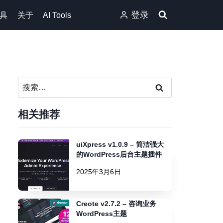
登录
具
关于
AI Tools
搜
索：
相关推荐
uiXpress v1.0.9 – 简洁强大
的WordPress后台主题插件
2025年3月6日
Creote v2.7.2 – 咨询业务
WordPress主题