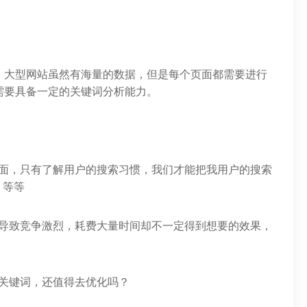
？
，大型网站虽然有海量的数据，但是每个页面都需要进行
需要具备一定的关键词分析能力。
方面，只有了解用户的搜索习惯，我们才能把我用户的搜索
？等等
会导致竞争激烈，耗费大量时间却不一定得到想要的效果，
关键词，还值得去优化吗？