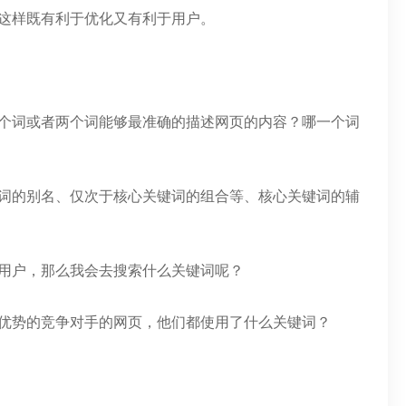
这样既有利于优化又有利于用户。
一个词或者两个词能够最准确的描述网页的内容？哪一个词
键词的别名、仅次于核心关键词的组合等、核心关键词的辅
为用户，那么我会去搜索什么关键词呢？
有优势的竞争对手的网页，他们都使用了什么关键词？