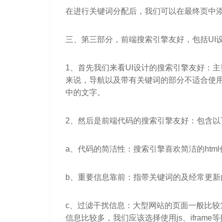
在进行关键词分配后，我们可以在最终页中
三、第三部分，前端搜索引擎友好，包括UI
1、首先我们来看UI设计的搜索引擎友好：主
来说，导航以及带有关键词的部分不适合使用fl
中的文字。
2、然后是前端代码的搜索引擎友好：包含以
a、代码的简洁性：搜索引擎喜欢简洁的htm
b、重要信息靠前：指带关键词的及经常更新的
c、过滤干扰信息：大型网站的页面一般比
信息比较多，我们应该选择使用js、ifra