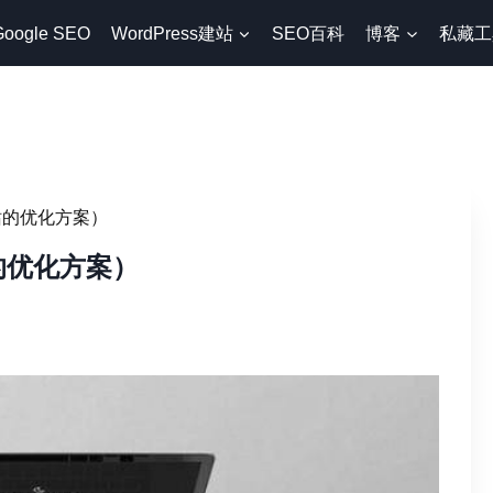
Google SEO
WordPress建站
SEO百科
博客
私藏工
网站的优化方案）
的优化方案）