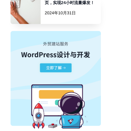
页，实现24小时流量爆发！
2024年10月31日