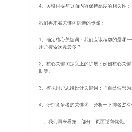
4、关键词要与页面内容保持高度的相关性：
我们再来看关键词挑选的步骤：
1、确定核心关键词：我们应该考虑的是哪
用户搜索次数最多？
2、核心关键词定义上的扩展：例如核心关
助等。
3、模拟用户思维设计关键词：把自己假想
4、研究竞争者的关键词：分析一下排名占
二、我们再来看第二部分：页面逆向优化。