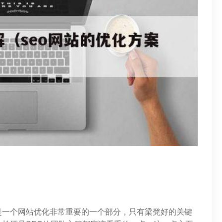
是一个网站优化非常重要的一个部分，只有梁凳好的关键