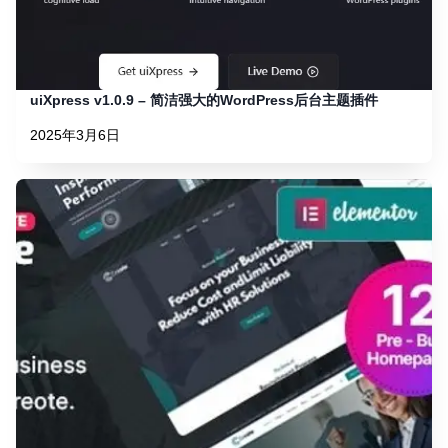
uiXpress v1.0.9 – 简洁强大的WordPress后台主题插件
2025年3月6日