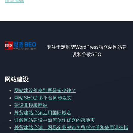
精品源码
专注于定制型WordPress独立站网站建
设和谷歌SEO
网站建设
网站建设价格到底是多少钱？
网站SEO之多平台同步发文
建设非模板网站
外贸建站必须启用国际域名
详解网站建设中如何创作优秀的落地页
外贸建站必读，网易企业邮箱免费版注册和使用详细指