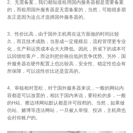
2、无需备案，我们都知道租用国内服务器都是需要备案
的，而租用国外服务器是无需备案的，当然，可能很多朋
友正是因为这点才选择国外服务器的。
3、性价比高，由于国外主机商在这方面做的时间比较
久，而且技术成熟，当形成一定规模后，流程管理更专业
化，生产和运营成本会大大降低。因此，所省下的成本可
以回馈给客户，而达到把价格拉低的竞争优势。另外，国
外服务器在硬件配置上也比较高，安全性、稳定性也会有
所保障，可以说性价比还是蛮高的。
4、审核相对宽松，对于国外服务器来说，一般的网站内
容都是可以放置的，相比于国内来说，要轻松的多，一般
的H站、擦边球网站默认都是许可段档的。当然，如果做
仿站、赌博等违法网站，一旦被人举报、投诉，主机商也
会封你账户的。