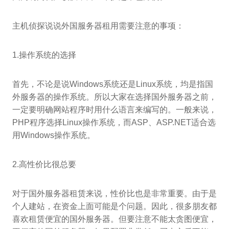
主机侦探说说外国服务器租用需要注意的事项：
1.操作系统的选择
首先，不论是说Windows系统还是Linux系统，均是指国
外服务器的操作系统。所以大家在选择国外服务器之前，
一定要明确网站程序时用什么语言来编写的。一般来说，
PHP程序选择Linux操作系统，而ASP、ASP.NET适合选
用Windows操作系统。
2.高性价比很总要
对于国外服务器租赁来说，性价比也是非常重要。由于是
个人建站，在资金上面可能是个问题。因此，很多朋友都
喜欢租赁便宜的国外服务器。但要注意不能太贪图便宜，