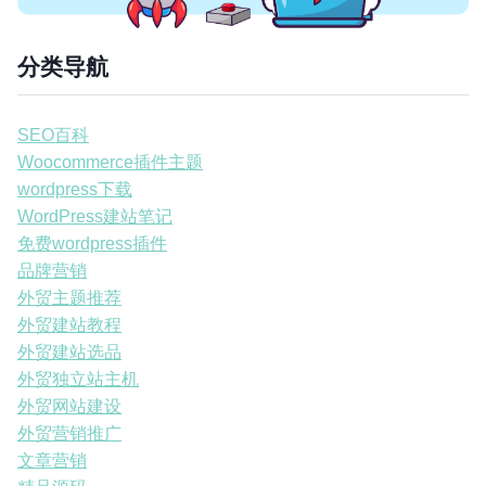
分类导航
SEO百科
Woocommerce插件主题
wordpress下载
WordPress建站笔记
免费wordpress插件
品牌营销
外贸主题推荐
外贸建站教程
外贸建站选品
外贸独立站主机
外贸网站建设
外贸营销推广
文章营销