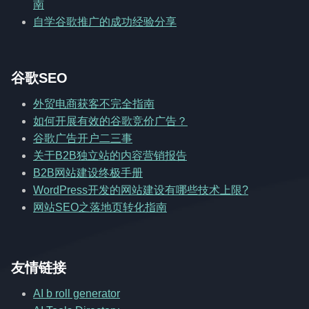
南
自学谷歌推广的成功经验分享
谷歌SEO
外贸电商获客不完全指南
如何开展有效的谷歌竞价广告？
谷歌广告开户二三事
关于B2B独立站的内容营销报告
B2B网站建设终极手册
WordPress开发的网站建设有哪些技术上限?
网站SEO之落地页转化指南
友情链接
AI b roll generator