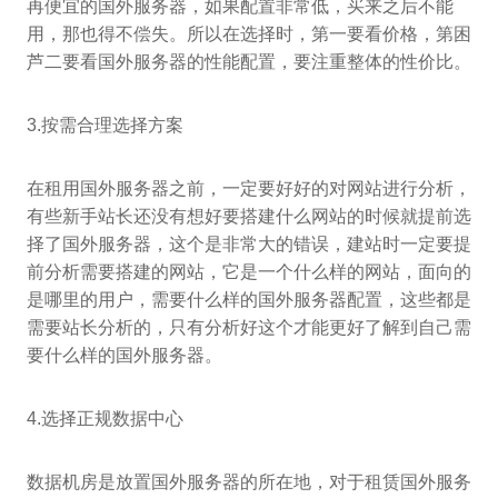
再便宜的国外服务器，如果配置非常低，买来之后不能
用，那也得不偿失。所以在选择时，第一要看价格，第困
芦二要看国外服务器的性能配置，要注重整体的性价比。
3.按需合理选择方案
在租用国外服务器之前，一定要好好的对网站进行分析，
有些新手站长还没有想好要搭建什么网站的时候就提前选
择了国外服务器，这个是非常大的错误，建站时一定要提
前分析需要搭建的网站，它是一个什么样的网站，面向的
是哪里的用户，需要什么样的国外服务器配置，这些都是
需要站长分析的，只有分析好这个才能更好了解到自己需
要什么样的国外服务器。
4.选择正规数据中心
数据机房是放置国外服务器的所在地，对于租赁国外服务