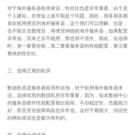
对于海外服务器租用来说，性价比也是非常重要。由于是
个人建站，在资金上面可能是个问题。因此，很多朋友都
喜欢租用便宜的海外服务器，这个我们可以理解。但是，
也不能太贪图便宜，再便宜纳链的海外服务器，如果配置
非常低，买来之后不能用，那也得不偿失。因此，在选择
时，第一要看价格，第二要看服务器的性能配置，要注重
整体的性价比。
三、选择正规的机房
数据机房是服务器租用所在地，对于租用海外服务器来
说，选择优质的数据机房非常重要。因为，知名数据中心
的服务器硬件性能配置都比较高，不但稳定性、负载能力
好，而且安全故障风险也非常低。这对于规模大、综合性
的网站来说也是极为有利的。