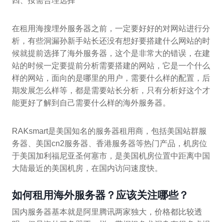
四、按需合理选择
在租用海搜埋外服务器之前，一定要好好的对网站进行分
析，有些洞漏孙新手站长还没有想好要搭建什么网站的时
候就提前选择了海外服务器，这个是非常大的错误，在建
站的时候一定要提前分析需要搭建的网站，它是一个什么
样的网站，面向的是哪里的用户，需要什么样的配置，后
期发展怎么样等，都是需要站长分析，只有分析好这个才
能更好了解到自己需要什么样的海外服务器。
RAKsmart是美国知名的服务器租用商，包括美国站群服
务器、美国cn2服务器、香港服务器等热门产品，机房位
于美国加利福尼亚圣何塞市，是美国机房位置中距离中国
大陆最近的美国机房，在国内访问速度快。
如何租用海外服务器？应该关注哪些？
国内服务器基本就是阿里腾讯两家独大，价格都比较透