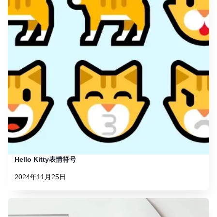
Hello Kitty表情符号
2024年11月25日