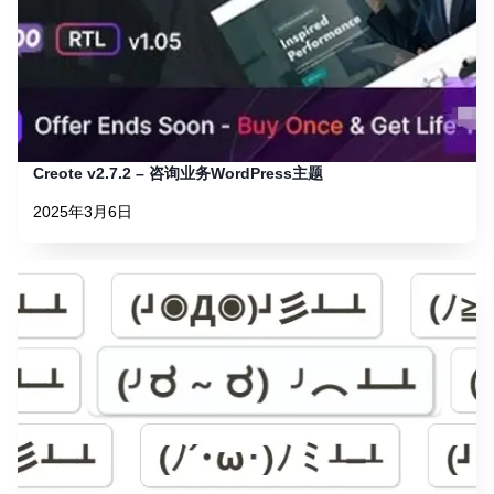
Creote v2.7.2 – 咨询业务WordPress主题
2025年3月6日