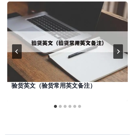
验货英文（验货常用英文备注）