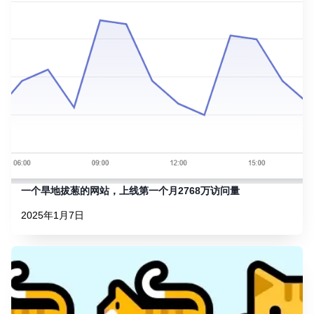
一个旱地拔葱的网站，上线第一个月2768万访问量
2025年1月7日