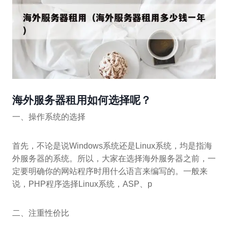
海外服务器租用如何选择呢？
一、操作系统的选择
首先，不论是说Windows系统还是Linux系统，均是指海
外服务器的系统。所以，大家在选择海外服务器之前，一
定要明确你的网站程序时用什么语言来编写的。一般来
说，PHP程序选择Linux系统，ASP、p
二、注重性价比