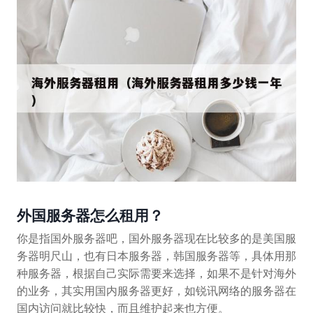
外国服务器怎么租用？
你是指国外服务器吧，国外服务器现在比较多的是美国服
务器明尺山，也有日本服务器，韩国服务器等，具体用那
种服务器，根据自己实际需要来选择，如果不是针对海外
的业务，其实用国内服务器更好，如锐讯网络的服务器在
国内访问就比较快，而且维护起来也方便。