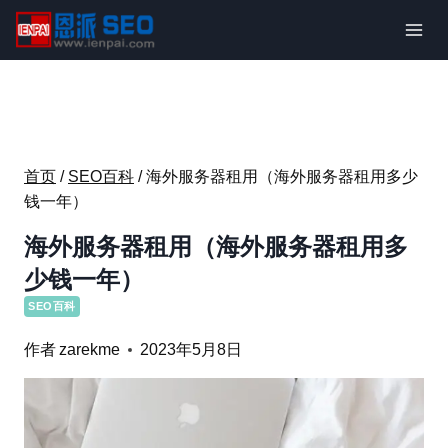
跳
到
内
容
首页
/
SEO百科
/
海外服务器租用（海外服务器租用多少
钱一年）
海外服务器租用（海外服务器租用多
少钱一年）
SEO百科
作者
zarekme
2023年5月8日