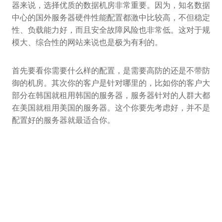
器来说，选择优质的数据机房非常重要。因为，知名数据
中心的国外服务器硬件性能配置都激中比较高，不但稳定
性、负载能力好，而且安全故障风险也非常低。这对于规
模大、综合性的网站来说也是极为有利的。
首先要看你需要什么样的配置，是需要高防的还是不带防
御的机房。其次你的客户是针对哪里的，比如你的客户大
部分在韩国就租用韩国的服务器，服务器针对的人群大都
在美国就租用美国的服务器。这个你要先考虑好，并不是
配置好的服务器就最适合你。