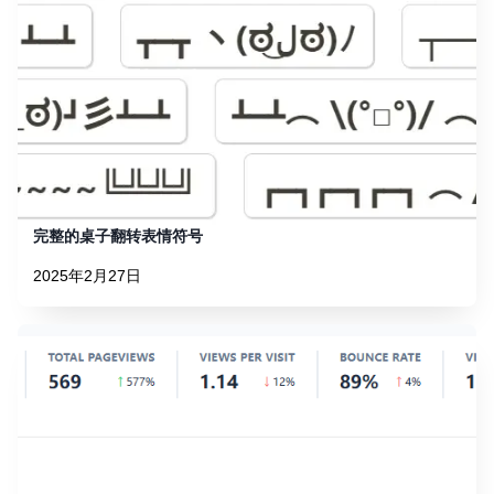
完整的桌子翻转表情符号
2025年2月27日