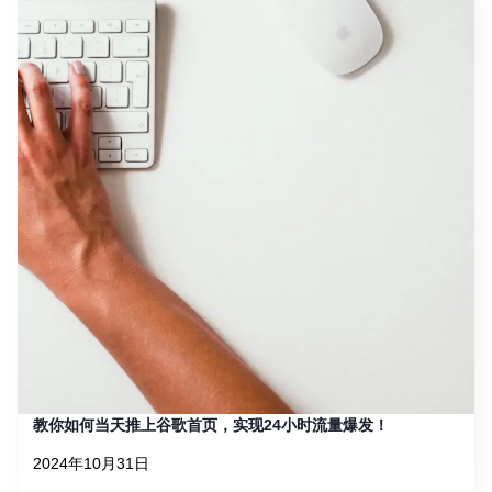
教你如何当天推上谷歌首页，实现24小时流量爆发！
2024年10月31日