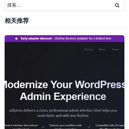
搜
索：
相关推荐