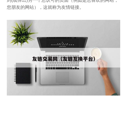
到(或弹出)另一个您认可的页面（例如是您喜欢的网站，
您朋友的网站），这就称为友情链接。