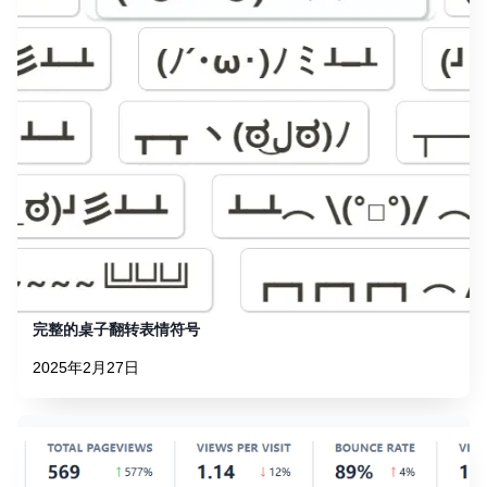
完整的桌子翻转表情符号
2025年2月27日