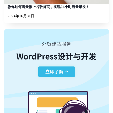
教你如何当天推上谷歌首页，实现24小时流量爆发！
2024年10月31日