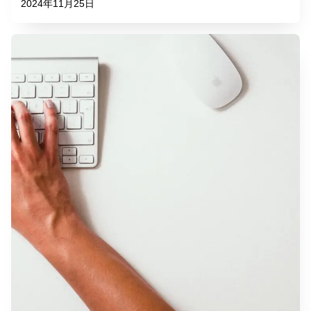
2024年11月25日