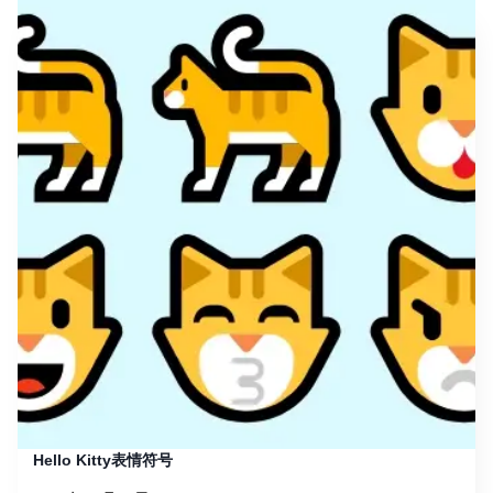
Hello Kitty表情符号