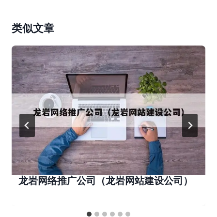
类似文章
龙岩网络推广公司（龙岩网站建设公司）