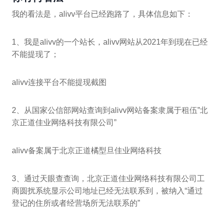
我的看法是，alivv平台已经跑路了，具体信息如下：
1、我是alivv的一个站长，alivv网站从2021年到现在已经
不能提现了；
alivv连接平台不能提现截图
2、从国家公信部网站查询到alivv网站备案隶属于租伍”北
京正道佳业网络科技有限公司”
alivv备案属于北京正道橘型旦佳业网络科技
3、通过天眼查查询，北京正道佳业网络科技有限公司工
商圆扰系统显示公司地址已经无法联系到，被纳入“通过
登记的住所或者经营场所无法联系的”