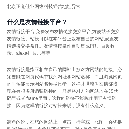
北京正道佳业网络科技经营地址异常
什么是友情链接平台？
友情链接平台,免费发布友情链接交换平台,方便站长交换
友情链接。站长可以在本平台上发布自己的网站,设置友
情链接交换条件。友情链接条件自动集成PR、百度收
录、alexa排名…等等。
友情链接是指互相在自己的网站上放对方网站的链接。必
须要能在网页代码中找到网址和网站名称，而且浏览网页
的时候能显示网站名称搜尺孝，这样才世稿叫友情链接。
现在有很多所谓骗链接的，只是将对方的网站放在JS代
码里或者iframe里面，这样的链接不能称作困野友情链
接，因为这样的链接对站长来说，没有什么意义。
简单的说，在您的网站上，点击一行字或一张图，会切换