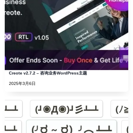
Creote v2.7.2 – 咨询业务WordPress主题
2025年3月6日