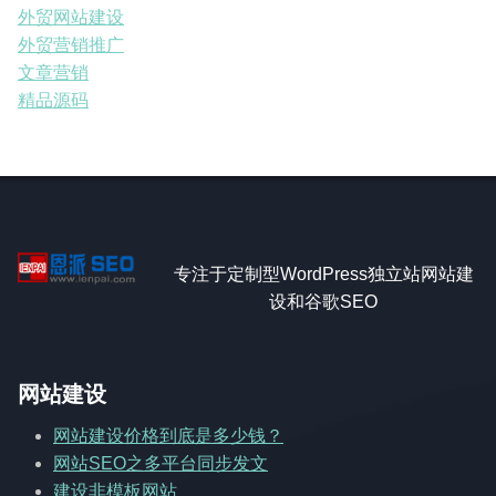
外贸网站建设
外贸营销推广
文章营销
精品源码
专注于定制型WordPress独立站网站建
设和谷歌SEO
网站建设
网站建设价格到底是多少钱？
网站SEO之多平台同步发文
建设非模板网站