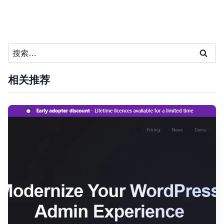
搜
索：
相关推荐