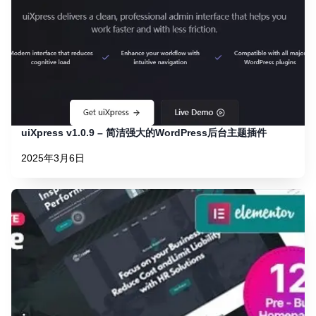
uiXpress v1.0.9 – 简洁强大的WordPress后台主题插件
2025年3月6日