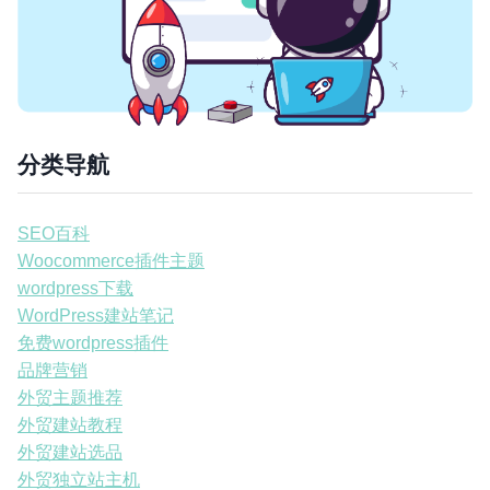
分类导航
SEO百科
Woocommerce插件主题
wordpress下载
WordPress建站笔记
免费wordpress插件
品牌营销
外贸主题推荐
外贸建站教程
外贸建站选品
外贸独立站主机