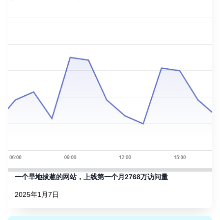
一个旱地拔葱的网站，上线第一个月2768万访问量
2025年1月7日