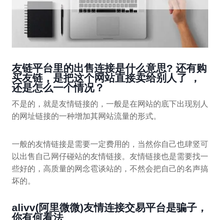
友链平台里的出售连接是什么意思? 还有购
买友链，是把这个网站直接卖给别人了 ，
还是怎么一个情况？
不是的，就是友情链接的，一般是在网站的底下出现别人
的网址链接的一种增加其网站流量的形式。
一般的友情链接是需要一定费用的，当然你自己也肆竖可
以出售自己网仔碰站的友情链接。友情链接也是需要找一
些好的，高质量的网念雹谈站的，不然会把自己的名声搞
坏的。
alivv(阿里微微)友情连接交易平台是骗子，
你有何看法