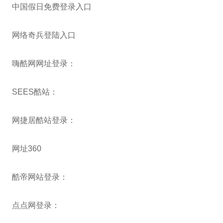
中国假日免费登录入口
网络奇兵登陆入口
嗨酷网网址登录：
SEES酷站：
网捷居酷站登录：
网址360
酷帝网站登录：
点点网登录：