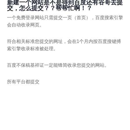
新建一个网站是不是得到百度还有谷哥去提
交，怎么提交？？帮帮忙啊！？
一个免费登录网站只需提交一页（首页），百度搜索引擎
会自动收录网页。
符合相关标准您提交的网址，会在1个月内按百度搜键搏
索引擎收录标准被处理。
百度不保稿基祥证一定能锋简收录您提交的网站。
所有平台都提交