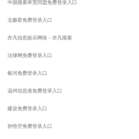
中国搜索举宽同盟免费登录入口
北极星免费登录入口
亦凡信息娱乐网络－亦凡搜索
法律网免费登录入口
银河免费登录入口
温州信息港免费登录入口
建设免费登录入口
孙悟空免费登录入口