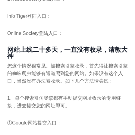
Info Tiger登陆入口：
Online Society登陆入口：
网站上线二十多天，一直没有收录，请教大
神
您这个情况很常见。被搜索引擎收录，首先得让搜索引擎
的蜘蛛爬虫能够有通道爬到您的网站。如果没有这个入
口，当然没有办法被收录。如下几个方法请尝试：
1、每个搜索引仿竖擎都有手动提交网址收录的专用链
接，进去提交您的网址即可。
①Google网站提交入口：