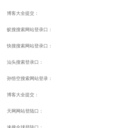
博客大全提交：
蚁搜搜索网站登录口：
快搜搜索网站登录口：
汕头搜索登录口：
孙悟空搜索网站登录：
博客大全提交：
天网网站登陆口：
速搜全球登陆口：