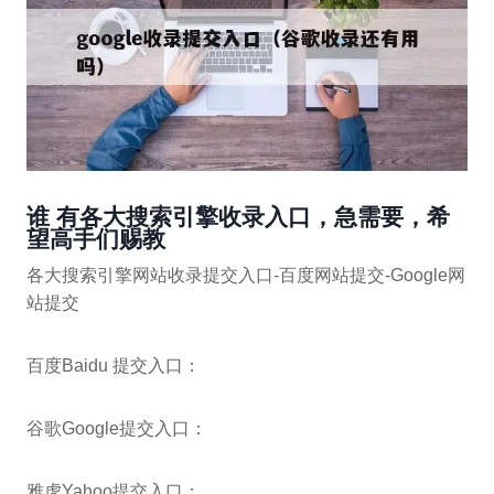
谁 有各大搜索引擎收录入口，急需要，希
望高手们赐教
各大搜索引擎网站收录提交入口-百度网站提交-Google网
站提交
百度Baidu 提交入口：
谷歌Google提交入口：
雅虎Yahoo提交入口：