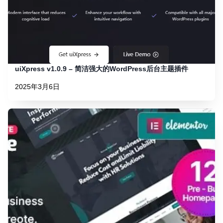
uiXpress v1.0.9 – 简洁强大的WordPress后台主题插件
2025年3月6日