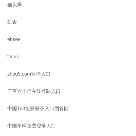
猫头鹰
凯希
ebsee
focus
zhao5.com登陆入口
三百六十行在线登陆入口
中国168免费登录入口团答陆
中国车网免费登录入口