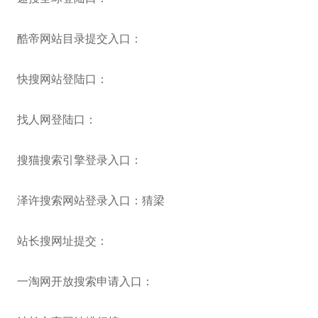
酷帝网站目录提交入口：
快搜网站登陆口：
找人网登陆口：
搜猫搜索引擎登录入口：
泽许搜索网站登录入口：猜梁
站长搜网址提交：
一淘网开放搜索申请入口：