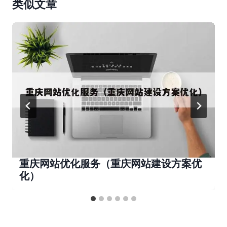
类似文章
重庆网站优化服务（重庆网站建设方案优
化）