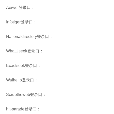
Aeiwei登录口：
Infotiger登录口：
Nationaldirectory登录口：
WhatUseek登录口：
Exactseek登录口：
Walhello登录口：
Scrubtheweb登录口：
hit-parade登录口：