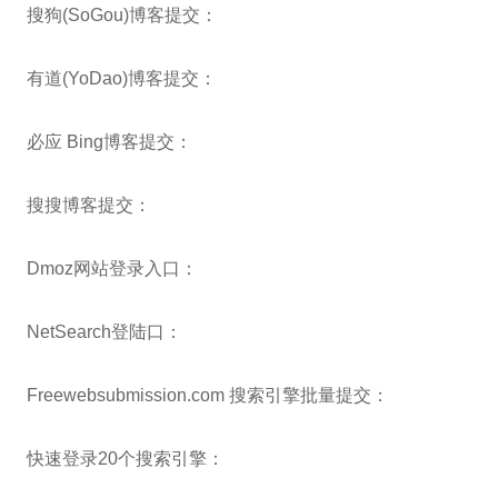
搜狗(SoGou)博客提交：
有道(YoDao)博客提交：
必应 Bing博客提交：
搜搜博客提交：
Dmoz网站登录入口：
NetSearch登陆口：
Freewebsubmission.com 搜索引擎批量提交：
快速登录20个搜索引擎：