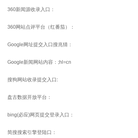
360新闻源收录入口：
360网站点评平台（红番茄）：
Google网址提交入口搜兆猜：
Google新闻网站内容：;hl=cn
搜狗网站收录提交入口:
盘古数据开放平台：
bing(必应)网页提交登录入口：
简搜搜索引擎登陆口：