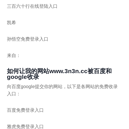
三百六十行在线登陆入口
凯希
孙悟空免费登录入口
来自：
如何让我的网站www.3n3n.cc被百度和
google收录
向百度google提交你的网站，以下是各网站的免费收录
入口：
百度免费登录入口
雅虎免费登录入口