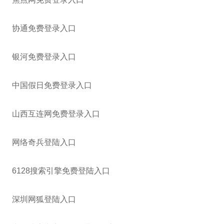
协通免费登录入口
银河免费登录入口
中国假日免费登录入口
山西互连网免费登录入口
网络奇兵登陆入口
6128搜索引擎免费登陆入口
深圳网狐登陆入口