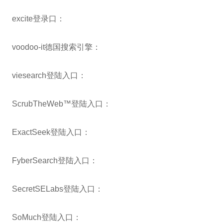
excite登录口：
voodoo-it德国搜索引擎：
viesearch登陆入口：
ScrubTheWeb™登陆入口：
ExactSeek登陆入口：
FyberSearch登陆入口：
SecretSELabs登陆入口：
SoMuch登陆入口：