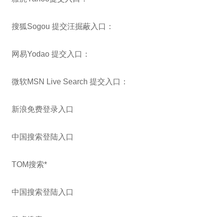
搜狐Sogou 提交汪掘蔽入口：
网易Yodao 提交入口：
微软MSN Live Search 提交入口：
新浪免费登录入口
中国搜索登陆入口
TOM搜索*
中国搜索登陆入口