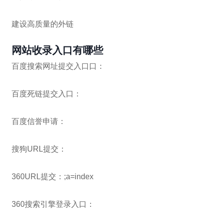
建设高质量的外链
网站收录入口有哪些
百度搜索网址提交入口口：
百度死链提交入口：
百度信誉申请：
搜狗URL提交：
360URL提交：;a=index
360搜索引擎登录入口：