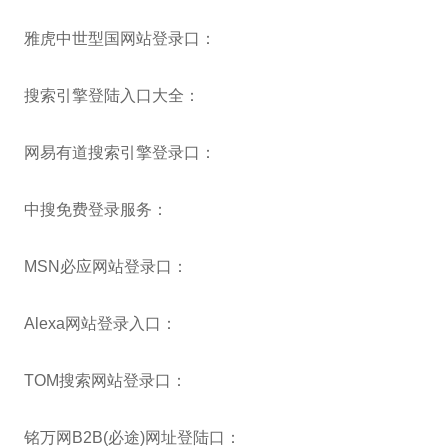
雅虎中世型国网站登录口：
搜索引擎登陆入口大全：
网易有道搜索引擎登录口：
中搜免费登录服务：
MSN必应网站登录口：
Alexa网站登录入口：
TOM搜索网站登录口：
铭万网B2B(必途)网址登陆口：