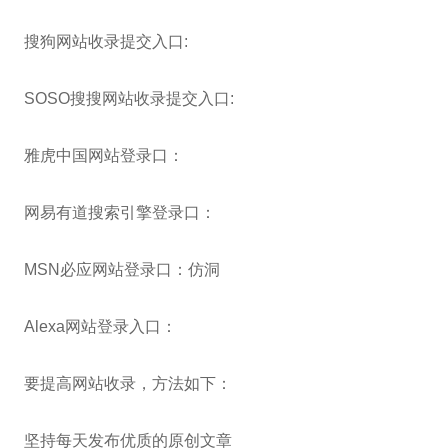
搜狗网站收录提交入口:
SOSO搜搜网站收录提交入口:
雅虎中国网站登录口：
网易有道搜索引擎登录口：
MSN必应网站登录口：仿洞
Alexa网站登录入口：
要提高网站收录，方法如下：
坚持每天发布优质的原创文章