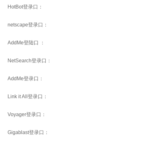
HotBot登录口：
netscape登录口：
AddMe登陆口 ：
NetSearch登录口：
AddMe登录口：
Link it All登录口：
Voyager登录口：
Gigablast登录口：