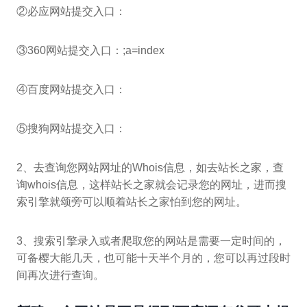
②必应网站提交入口：
③360网站提交入口：;a=index
④百度网站提交入口：
⑤搜狗网站提交入口：
2、去查询您网站网址的Whois信息，如去站长之家，查
询whois信息，这样站长之家就会记录您的网址，进而搜
索引擎就颂旁可以顺着站长之家怕到您的网址。
3、搜索引擎录入或者爬取您的网站是需要一定时间的，
可备樱大能几天，也可能十天半个月的，您可以再过段时
间再次进行查询。