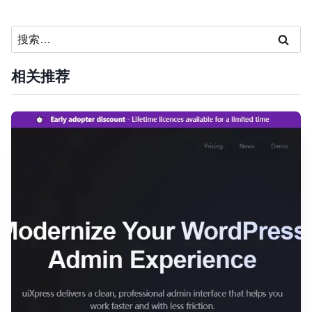
搜
索：
相关推荐