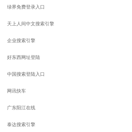
绿界免费登录入口
天上人间中文搜索引擎
企业搜索引擎
好东西网址登陆
中国搜索登陆入口
网讯快车
广东阳江在线
泰达搜索引擎