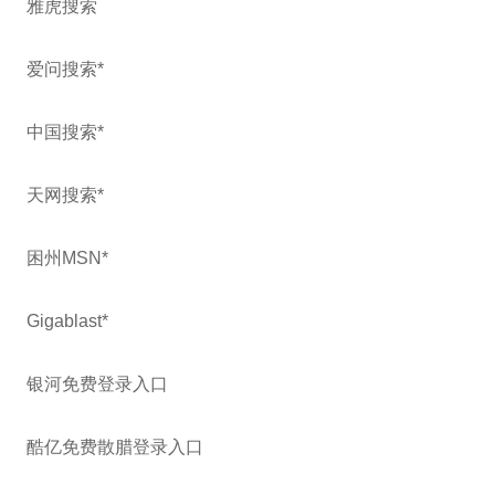
雅虎搜索
爱问搜索*
中国搜索*
天网搜索*
困州MSN*
Gigablast*
银河免费登录入口
酷亿免费散腊登录入口