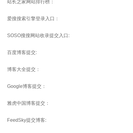
站长之家网站排行榜：
爱搜搜索引擎登录入口：
SOSO搜搜网站收录提交入口:
百度博客提交:
博客大全提交：
Google博客提交：
雅虎中国博客提交：
FeedSky提交博客: