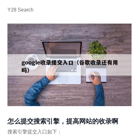
Y28 Search
怎么提交搜索引擎，提高网站的收录啊
搜索引擎提交入口如下：