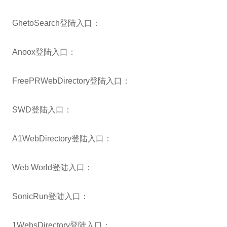
GhetoSearch登陆入口：
Anoox登陆入口：
FreePRWebDirectory登陆入口：
SWD登陆入口：
A1WebDirectory登陆入口：
Web World登陆入口：
SonicRun登陆入口：
1WebsDirectory登陆入口：