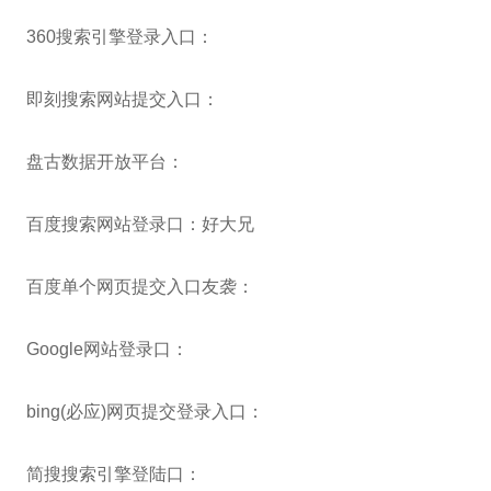
360搜索引擎登录入口：
即刻搜索网站提交入口：
盘古数据开放平台：
百度搜索网站登录口：好大兄
百度单个网页提交入口友袭：
Google网站登录口：
bing(必应)网页提交登录入口：
简搜搜索引擎登陆口：