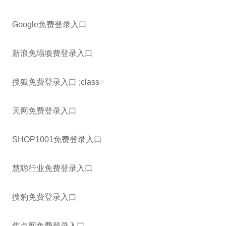
Google免费登录入口
新浪免塌顷费登录入口
搜狐免费登录入口 ;class=
天网免费登录入口
SHOP1001免费登录入口
慧聪行业免费登录入口
搜豹免费登录入口
焦点网免费登录入口