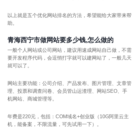
以上就是五个优化网站排名的方法，希望能给大家带来帮
助。
青海西宁市做网站要多少钱,怎么做的
一般个人网站或公司网站，建议用速成网站自己做，不需
要开发程序代码，会逗悄打字就可以建网站了，一般几天
就可以了。
网站主要功能：公司介绍、产品发布、图片管理、文章管
理、投票和调查问卷、会员管山运渣理、网站SEO、手
机网站、商城管理等。
年费是220元，包括：COM域名+创业版（10G阿里云主
机，能备案，不限流量，可先试用一下）。