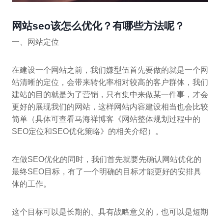
网站seo该怎么优化？有哪些方法呢？
一、网站定位
在建设一个网站之前，我们嫌型伍首先要做的就是一个网
站清晰的定位，会带来转化率相对较高的客户群体，我们
建站的目的就是为了营销，只有集中来做某一件事，才会
更好的展现我们的网站，这样网站内容建设相当也会比较
简单（具体可查看马海祥博客《网站整体规划过程中的
SEO定位和SEO优化策略》的相关介绍）。
在做SEO优化的同时，我们首先就要先确认网站优化的
最终SEO目标，有了一个明确的目标才能更好的安排具
体的工作。
这个目标可以是长期的、具有战略意义的，也可以是短期