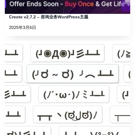
Creote v2.7.2 – 咨询业务WordPress主题
2025年3月6日