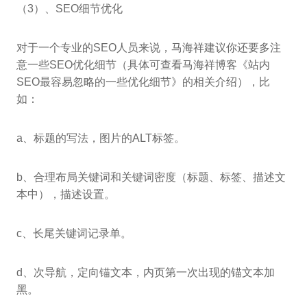
（3）、SEO细节优化
对于一个专业的SEO人员来说，马海祥建议你还要多注
意一些SEO优化细节（具体可查看马海祥博客《站内
SEO最容易忽略的一些优化细节》的相关介绍），比
如：
a、标题的写法，图片的ALT标签。
b、合理布局关键词和关键词密度（标题、标签、描述文
本中），描述设置。
c、长尾关键词记录单。
d、次导航，定向锚文本，内页第一次出现的锚文本加
黑。