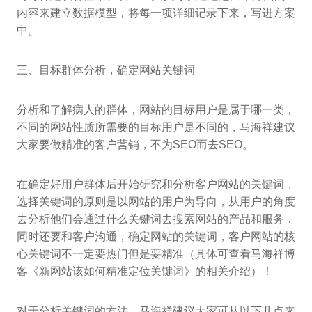
内容来建立数据模型，将每一项详细记录下来，写进方案
中。
三、目标群体分析，确定网站关键词
分析和了解病人的群体，网站的目标用户是属于哪一类，
不同的网站性质所需要的目标用户是不同的，马海祥建议
大家要做精准的客户营销，不为SEO而去SEO。
在确定好用户群体后开始研究和分析客户网站的关键词，
选择关键词的原则是以网站的用户为导向，从用户的角度
去分析他们会通过什么关键词去搜索网站的产品和服务，
同时还要和客户沟通，确定网站的关键词，客户网站的核
心关键词不一定要热门但是要精准（具体可查看马海祥博
客《新网站该如何精准定位关键词》的相关介绍）！
对于分析关键词的方法，马海祥建议大家可从以下几点来