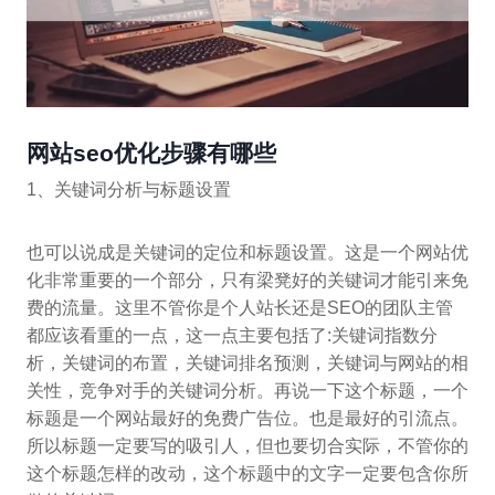
网站seo优化步骤有哪些
1、关键词分析与标题设置
也可以说成是关键词的定位和标题设置。这是一个网站优
化非常重要的一个部分，只有梁凳好的关键词才能引来免
费的流量。这里不管你是个人站长还是SEO的团队主管
都应该看重的一点，这一点主要包括了:关键词指数分
析，关键词的布置，关键词排名预测，关键词与网站的相
关性，竞争对手的关键词分析。再说一下这个标题，一个
标题是一个网站最好的免费广告位。也是最好的引流点。
所以标题一定要写的吸引人，但也要切合实际，不管你的
这个标题怎样的改动，这个标题中的文字一定要包含你所