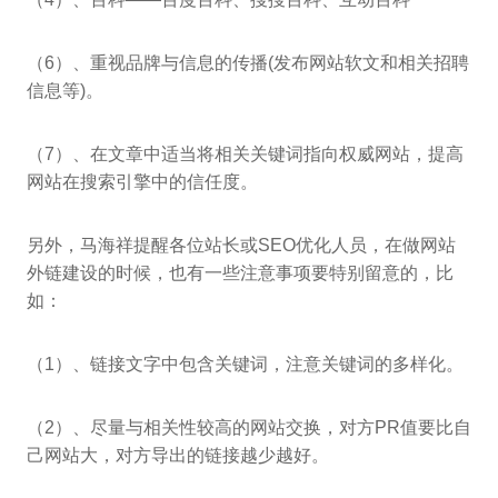
（6）、重视品牌与信息的传播(发布网站软文和相关招聘
信息等)。
（7）、在文章中适当将相关关键词指向权威网站，提高
网站在搜索引擎中的信任度。
另外，马海祥提醒各位站长或SEO优化人员，在做网站
外链建设的时候，也有一些注意事项要特别留意的，比
如：
（1）、链接文字中包含关键词，注意关键词的多样化。
（2）、尽量与相关性较高的网站交换，对方PR值要比自
己网站大，对方导出的链接越少越好。