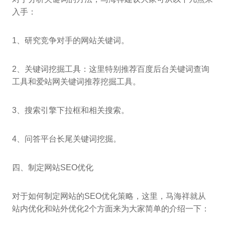
入手：
1、研究竞争对手的网站关键词。
2、关键词挖掘工具：这里特别推荐百度后台关键词查询
工具和爱站网关键词推荐挖掘工具。
3、搜索引擎下拉框和相关搜索。
4、问答平台长尾关键词挖掘。
四、制定网站SEO优化
对于如何制定网站的SEO优化策略，这里，马海祥就从
站内优化和站外优化2个方面来为大家简单的介绍一下：