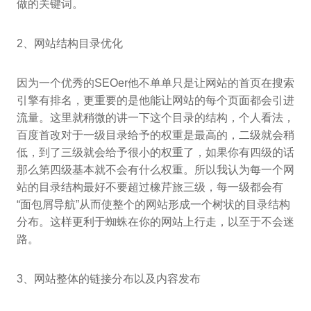
做的关键词。
2、网站结构目录优化
因为一个优秀的SEOer他不单单只是让网站的首页在搜索
引擎有排名，更重要的是他能让网站的每个页面都会引进
流量。这里就稍微的讲一下这个目录的结构，个人看法，
百度首改对于一级目录给予的权重是最高的，二级就会稍
低，到了三级就会给予很小的权重了，如果你有四级的话
那么第四级基本就不会有什么权重。所以我认为每一个网
站的目录结构最好不要超过橡芹旅三级，每一级都会有
“面包屑导航”从而使整个的网站形成一个树状的目录结构
分布。这样更利于蜘蛛在你的网站上行走，以至于不会迷
路。
3、网站整体的链接分布以及内容发布