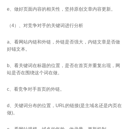
e、做好页面内容的相关性，坚持原创文章内容更新。
（4）、对竞争对手的关键词进行分析
a、看网站内链和外链，外链是否强大，内链文章是否做
好锚文本。
b、看关键词在标题的位置，是否在首页并重复出现，网
站是否在围绕这个词在做。
c、看竞争对手首页的外链。
d、关键词分布的位置，URL的链接(是主域名还是内页在
做)。