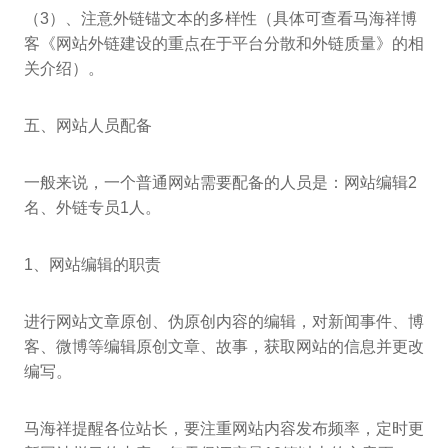
（3）、注意外链锚文本的多样性（具体可查看马海祥博
客《网站外链建设的重点在于平台分散和外链质量》的相
关介绍）。
五、网站人员配备
一般来说，一个普通网站需要配备的人员是：网站编辑2
名、外链专员1人。
1、网站编辑的职责
进行网站文章原创、伪原创内容的编辑，对新闻事件、博
客、微博等编辑原创文章、故事，获取网站的信息并更改
编写。
马海祥提醒各位站长，要注重网站内容发布频率，定时更