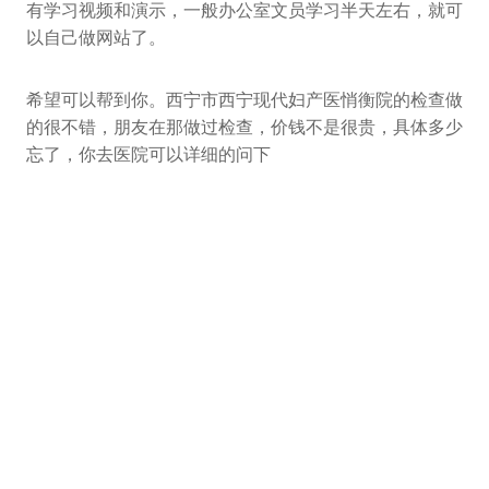
有学习视频和演示，一般办公室文员学习半天左右，就可
以自己做网站了。
希望可以帮到你。西宁市西宁现代妇产医悄衡院的检查做
的很不错，朋友在那做过检查，价钱不是很贵，具体多少
忘了，你去医院可以详细的问下