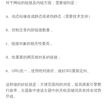
对于网站的链接及内链方面，需要做到是：
a、动态站修改成静态或者伪静态（需要技术支持）
b、控制文章内部链接数量，
c、链接对象的相关性要高，
d、给重要的网页相对多的链接，
e、URL统一，使用绝对路径，做好301重新定向。
这样做的好处就是：方便页面间的浏览，提高搜索引擎爬
行效率，主题集中使该主题中的关租卖键词具有排名优势
芹或。