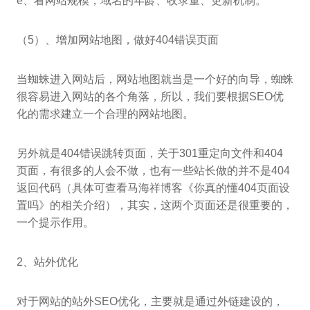
e、看网站规模，域名的年龄、收录量、更新机制。
（5）、增加网站地图，做好404错误页面
当蜘蛛进入网站后，网站地图就当是一个好的向导，蜘蛛
很容易进入网站的各个角落，所以，我们要根据SEO优
化的需求建立一个合理的网站地图。
另外就是404错误跳转页面，关于301重定向文件和404
页面，有很多的人会不做，也有一些站长做的并不是404
返回代码（具体可查看马海祥博客《你真的懂404页面设
置吗》的相关介绍），其实，这两个页面还是很重要的，
一个提示作用。
2、站外优化
对于网站的站外SEO优化，主要就是通过外链建设的，