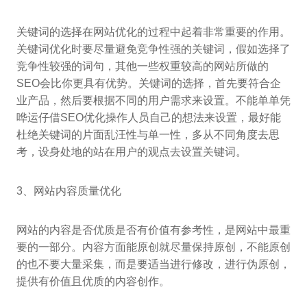
关键词的选择在网站优化的过程中起着非常重要的作用。
关键词优化时要尽量避免竞争性强的关键词，假如选择了
竞争性较强的词句，其他一些权重较高的网站所做的
SEO会比你更具有优势。关键词的选择，首先要符合企
业产品，然后要根据不同的用户需求来设置。不能单单凭
哗运仔借SEO优化操作人员自己的想法来设置，最好能
杜绝关键词的片面乱汪性与单一性，多从不同角度去思
考，设身处地的站在用户的观点去设置关键词。
3、网站内容质量优化
网站的内容是否优质是否有价值有参考性，是网站中最重
要的一部分。内容方面能原创就尽量保持原创，不能原创
的也不要大量采集，而是要适当进行修改，进行伪原创，
提供有价值且优质的内容创作。