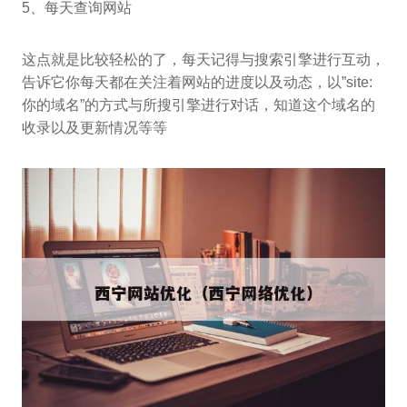
5、每天查询网站
这点就是比较轻松的了，每天记得与搜索引擎进行互动，
告诉它你每天都在关注着网站的进度以及动态，以”site:
你的域名”的方式与所搜引擎进行对话，知道这个域名的
收录以及更新情况等等