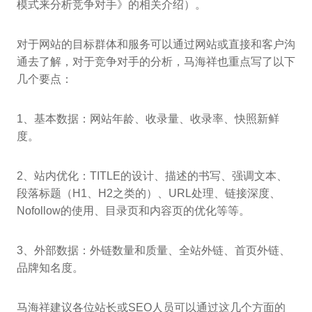
模式来分析竞争对手》的相关介绍）。
对于网站的目标群体和服务可以通过网站或直接和客户沟
通去了解，对于竞争对手的分析，马海祥也重点写了以下
几个要点：
1、基本数据：网站年龄、收录量、收录率、快照新鲜
度。
2、站内优化：TITLE的设计、描述的书写、强调文本、
段落标题（H1、H2之类的）、URL处理、链接深度、
Nofollow的使用、目录页和内容页的优化等等。
3、外部数据：外链数量和质量、全站外链、首页外链、
品牌知名度。
马海祥建议各位站长或SEO人员可以通过这几个方面的