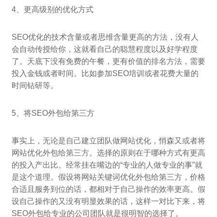
4、更高级别的优化方式
SEO优化的技术含量或者思维含量更高的方法，没有人
会自动传授给你，这就看自己的聪慧程度以及好学程度
了。天底下没有免费的午餐，更有价值的排名方法，需要
投入金钱或者时间。比如参加SEO培训或者花费大量的
时间钻研等。
5、将SEO外包给第三方
事实上，无论是自己建立团队做网站优化，悄森又或者将
网站优化外包给第三方。选择的原则在于哪种方式有更高
的投入产出比。经常挂在嘴边的“专业的人做专业的事”就
是这个道理。假设将网站关键词优化外包给第三方，价格
合适且服务到位的话，都相对于自己操作的效率更高。假
设自己操作的又没有明显效果的话，这样一对比下来，将
SEO外包给专业的公司团队就是很明智的选择了。