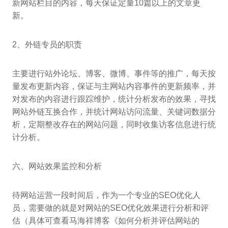
新网站栏目的内容，每天保证定量10篇以上的文章更
新。
2、外链专员的职责
主要进行站外论坛、博客、微博、事件等的推广，每天按
量发布更新内容，保证与主网站内容事件的更新频率，并
对发布的内容进行跟踪维护，统计分析发布的效果，寻找
网站外链互换合作，并统计网站访问流量、关键词数据分
析，定期整改存在的网站问题，同时收集访客信息进行统
计分析。
六、网站效果监控和分析
待网站运营一段时间后，作为一个专业的SEO优化人
员，需要做的就是对网站的SEO优化效果进行分析和评
估（具体可查看马海祥博客《如何分析并评估网站的