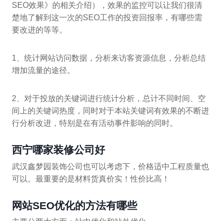
SEO效果》的相关介绍），效果的监控可以让我们很清
楚地了解到这一次的SEO工作的投资回报率，有哪些需
要改进的等等。
1、统计网站访问数据，分析来访客资源信息，分析总结
增加流量的途径。
2、对于投放的关键词进行统计分析，总计不同时间、空
间上的关键词热度，同时对于本站关键词有效果的不断进
行分析改进，特别是在有活动事件影响的同时。
西宁哪家装修公司好
武汉鑫梦园装饰公司也可以考虑下，价格适中工程质量也
可以。最重要的是材料货真价实！性价比高！
网站SEO优化的方法有哪些