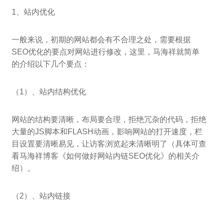
1、站内优化
一般来说，初期的网站都会有不合理之处，需要根据
SEO优化的要点对网站进行修改，这里，马海祥就简单
的介绍以下几个要点：
（1）、站内结构优化
网站的结构要清晰，布局要合理，拒绝冗杂的代码，拒绝
大量的JS脚本和FLASH动画，影响网站的打开速度，栏
目设置要清晰易见，让访客浏览起来清晰明了（具体可查
看马海祥博客《如何做好网站内链SEO优化》的相关介
绍）。
（2）、站内链接