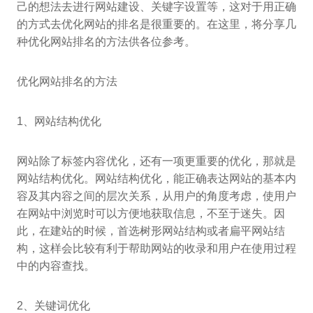
己的想法去进行网站建设、关键字设置等，这对于用正确
的方式去优化网站的排名是很重要的。在这里，将分享几
种优化网站排名的方法供各位参考。
优化网站排名的方法
1、网站结构优化
网站除了标签内容优化，还有一项更重要的优化，那就是
网站结构优化。网站结构优化，能正确表达网站的基本内
容及其内容之间的层次关系，从用户的角度考虑，使用户
在网站中浏览时可以方便地获取信息，不至于迷失。因
此，在建站的时候，首选树形网站结构或者扁平网站结
构，这样会比较有利于帮助网站的收录和用户在使用过程
中的内容查找。
2、关键词优化