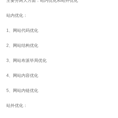
主要分两大方面：站内优化和站外优化
站内优化：
1、网站代码优化
2、网站结构优化
3、网站布派毕局优化
4、网站内容优化
5、网站内链优化
站外优化：