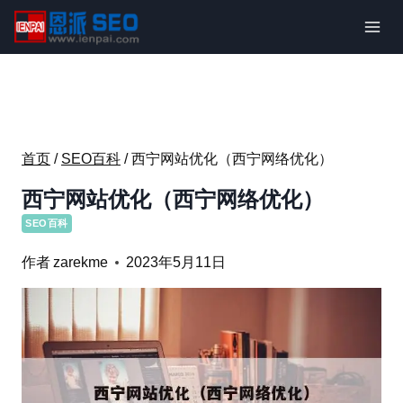
跳
到
内
容
首页
/
SEO百科
/
西宁网站优化（西宁网络优化）
西宁网站优化（西宁网络优化）
SEO百科
作者
zarekme
2023年5月11日