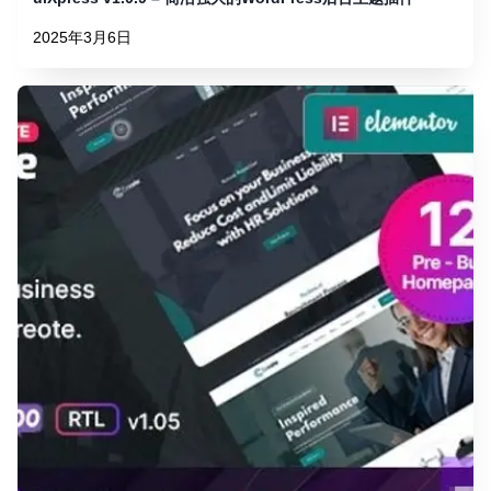
2025年3月6日