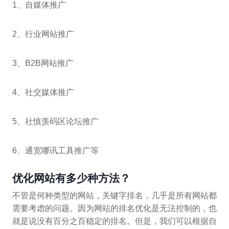
1、自媒体推广
2、行业网站推广
3、B2B网站推广
4、社交媒体推广
5、社慎羡码区论坛推广
6、通宽哪讯工具推广等
优化网站有多少种方法？
不管是何种类型的网站，关键字排名，几乎是所有网站都
需要考虑的问题。因为网站的排名优化是无法控制的，也
就是说没有百分之百稳定的排名。但是，我们可以根据自