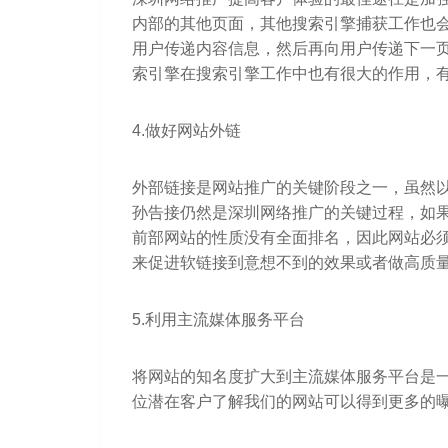
内部的其他页面，其他搜索引擎捕获工作也
用户传递内容信息，然后再向用户传递下一
索引擎在搜索引擎工作中也有很大的作用，
4.做好网站外链
外部链接是网站推广的关键阶段之一，虽然
孙告接仍然是深圳网络推广的关键过程，如
前部网站的性质没有全面排名，因此网站必
来促进软链接到意想不到的效果或者做高质
5.利用主流媒体服务平台
将网站的知名度扩大到主流媒体服务平台是
位潜在客户了解我们的网站可以得到更多的