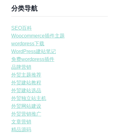
分类导航
SEO百科
Woocommerce插件主题
wordpress下载
WordPress建站笔记
免费wordpress插件
品牌营销
外贸主题推荐
外贸建站教程
外贸建站选品
外贸独立站主机
外贸网站建设
外贸营销推广
文章营销
精品源码