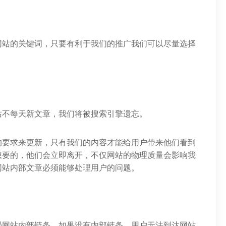
网站的关键词，只要有利于我们的推广我们可以尽量选择
站不每天新文章，我们将被搜索引擎遗忘。
的要求来更新，只有我们的内容才能给用户带来他们看到
想要的，他们会立即离开，不仅网站的物理质量会影响我
网站内部文章必须能够处理用户的问题。
强网站内部链条，如果没有内部链条，用户无法到达网站