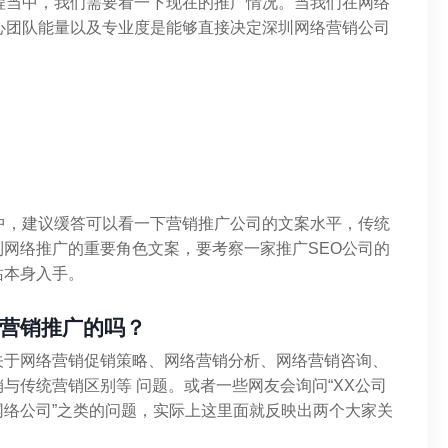
程当中，我们需要看一下现在的推广情况。当我们在网络
心团队能量以及专业度是能够直接决定深圳网络营销公司
中，建议缓答可以看一下营销推广公司的文案水平，传统
网络推广的重要角色文案，要考察一家推广SEO公司的
站本身入手。
营销推广的吗？
关于网络营销促销策略、网络营销分析、网络营销咨询、
与传统营销区别等 问题。或者一些网友会询问“XX公司
些网络公司”之类的问题，实际上这里面就反映出两个大家关