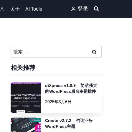
登录
具
关于
AI Tools
搜
索：
相关推荐
uiXpress v1.0.9 – 简洁强大
的WordPress后台主题插件
2025年3月6日
Creote v2.7.2 – 咨询业务
WordPress主题