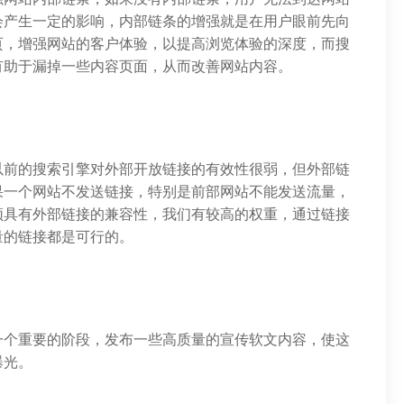
会产生一定的影响，内部链条的增强就是在用户眼前先向
页，增强网站的客户体验，以提高浏览体验的深度，而搜
有助于漏掉一些内容页面，从而改善网站内容。
以前的搜索引擎对外部开放链接的有效性很弱，但外部链
果一个网站不发送链接，特别是前部网站不能发送流量，
须具有外部链接的兼容性，我们有较高的权重，通过链接
量的链接都是可行的。
一个重要的阶段，发布一些高质量的宣传软文内容，使这
曝光。