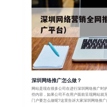
深圳网络推广怎么做？
网站是现在很多公司在进行深圳网络推广时
些内容，如果公司不在用户面前呈现网站就
门户要怎么做呢?这里告诉大家深圳网络推广