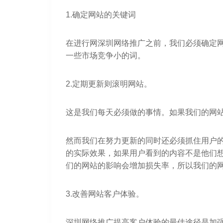
1.确定网站的关键词
在进行网深圳网络推广之前，我们必须确定
一些市场竞争小的词。
2.定期更新则滚明网站。
这是我们每天必须做的事情。如果我们的网
然而我们在努力更新的同时还必须抓住用户
的实际效果，如果用户看到的内容不是他们
们的网站的影响会增加损失率，所以我们的
3.改善网站客户体验。
深圳网络推广提高客户体验的最佳途径是加