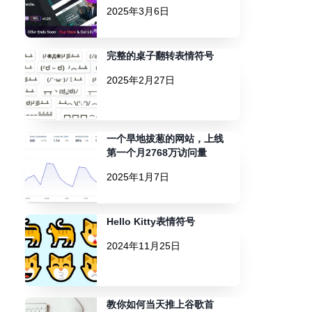
2025年3月6日
完整的桌子翻转表情符号
2025年2月27日
一个旱地拔葱的网站，上线
第一个月2768万访问量
2025年1月7日
Hello Kitty表情符号
2024年11月25日
教你如何当天推上谷歌首