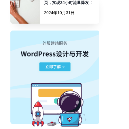
页，实现24小时流量爆发！
2024年10月31日