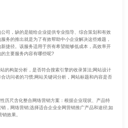
包公司，缺的是能给企业提供专业指导、综合策划和有效
包服务的推出就是为了有效帮助中小企业解决这些难题，
的新捷径。该服务适用于所有希望能够低成本，高效率开
的主要服务内容有哪些呢?
网站的构架分析，是否符合搜索引擎的收录算法;网站设计
合访问者的习惯;网站关键词分析，网站标题和内容是否
个性历尺含化整合网络营销方案：根据企业现状、产品特
销，网络营销;选择适合企业全网营销推广产品和途径;如
营销效果。