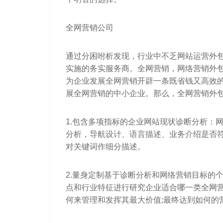
全网营销公司
通过分困咐析发现，行业中不乏网站运营外
实施的务实服务商。全网营销，网络营销外
为企业发展全网营销开辟一条既省钱又高效
展全网营销的中小企业。那么，全网营销外包
1.包含多项指标的企业网站现状诊断分析：
分析，导航设计、语言描述、业务介绍是否符
对关键词作细分描述。
2.量身定制基于诊断分析和网络营销目标的
点和行业特征进行研究企业适合哪一类全网营
何来管理和发挥其最大价值;最终达到如何的