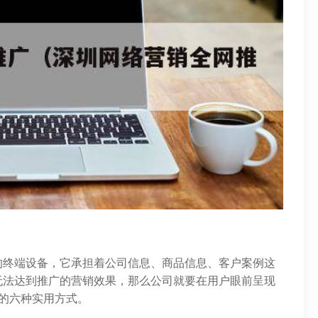
的终端设备，它承担着公司信息、商品信息、客户案例这
无法达到推广的营销效果，那么公司就要在用户眼前呈现
的六种实用方式。