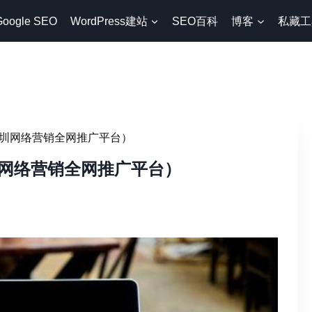
Google SEO
WordPress建站
SEO百科
博客
私藏工
圳网络营销全网推广平台）
网络营销全网推广平台）