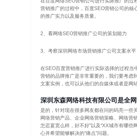
在百度网络SEO营销公司进行实际推广的过
营销推广的过程中，百度SEO营销公司的核
的推广实力以及服务质量。
2、看网络SEO营销推广公司的策划能力
3、考察深圳网络市场营销推广公司文案水平
在SEO百度营销推广进行实际选择的过程当
营销的品牌推广是非常重要的，我们要考虑到
文案实例，也可以从他们的自媒体或者是网
深圳东森网络科技有限公司是全网
是的，针对现在很多网友都在问的码亮一些
网络营销产品、企业网络营销策略、网络营销
怎迟宴宽么样，好不好”以及“XX城市有哪
心并希望能够解决的“痛点”问题。