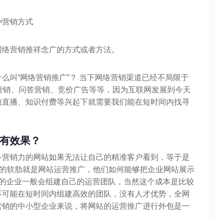
种营销方式
网络营销推祥念广的方式或者方法。
么叫“网络营销推广”？ 当下网络营销渠道已经不局限于
件营销、问答营销、竞价广告等等，因为互联网发展到今天
如直播、知识付费等兴起下就需要我们能在短时间内找寻
。
有效果？
备营销力的网站如果无法让自己的精准客户看到，等于是
业的软肋就是网站运营推广，他们如何能够把企业网站展示
力的企业一般会组建自己的运营团队，当然这个成本是比较
不可能在短时间内组建高效的团队，没有人才优势，全网
营销的中小型企业来说，将网站的运营推广进行外包是一