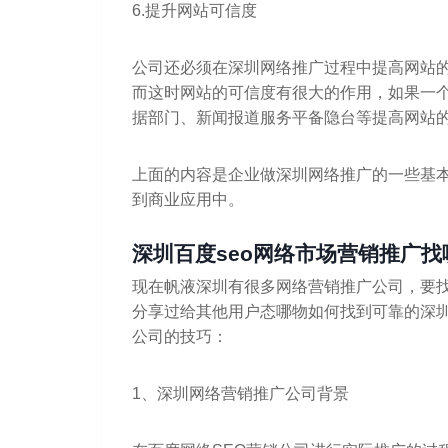
6.提升网站可信度
公司还必须在深圳网络推广过程中提高网站
而这时网站的可信度有很大的作用，如果一
据部门、新闻报道服务平备隐台等提高网站
上面的内容是企业做深圳网络推广的一些基
到商业应用中。
深圳百度seo网络市场营销推广找
现在帆液深圳有很多网络营销推广公司，要找
分享过给其他用户态哪物如何找到可靠的深圳
公司的技巧：
1、深圳网络营销推广公司背景