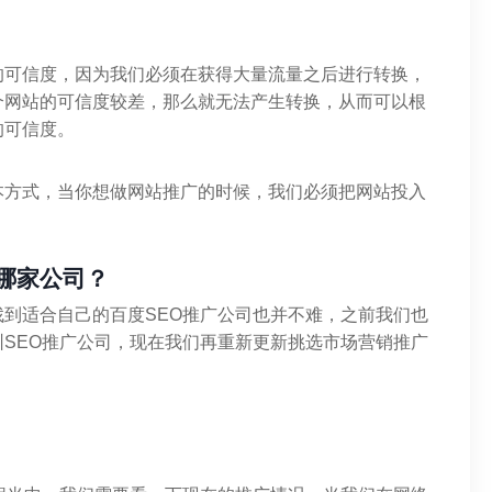
的可信度，因为我们必须在获得大量流量之后进行转换，
个网站的可信度较差，那么就无法产生转换，从而可以根
的可信度。
本方式，当你想做网站推广的时候，我们必须把网站投入
哪家公司？
到适合自己的百度SEO推广公司也并不难，之前我们也
SEO推广公司，现在我们再重新更新挑选市场营销推广