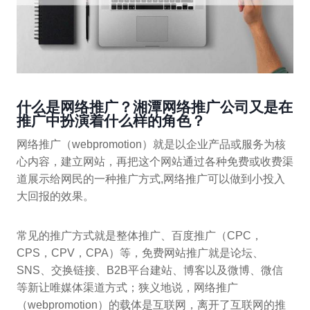
什么是网络推广？湘潭网络推广公司又是在
推广中扮演着什么样的角色？
网络推广（webpromotion）就是以企业产品或服务为核
心内容，建立网站，再把这个网站通过各种免费或收费渠
道展示给网民的一种推广方式,网络推广可以做到小投入
大回报的效果。
常见的推广方式就是整体推广、百度推广（CPC，
CPS，CPV，CPA）等，免费网站推广就是论坛、
SNS、交换链接、B2B平台建站、博客以及微博、微信
等新让唯媒体渠道方式；狭义地说，网络推广
（webpromotion）的载体是互联网，离开了互联网的推