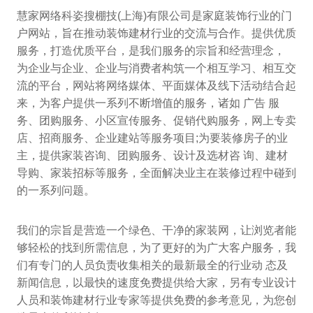
慧家网络科姿搜棚技(上海)有限公司是家庭装饰行业的门
户网站，旨在推动装饰建材行业的交流与合作。提供优质
服务，打造优质平台，是我们服务的宗旨和经营理念，
为企业与企业、企业与消费者构筑一个相互学习、相互交
流的平台，网站将网络媒体、平面媒体及线下活动结合起
来，为客户提供一系列不断增值的服务，诸如 广告 服
务、团购服务、小区宣传服务、促销代购服务，网上专卖
店、招商服务、企业建站等服务项目;为要装修房子的业
主，提供家装咨询、团购服务、设计及选材咨 询、建材
导购、家装招标等服务，全面解决业主在装修过程中碰到
的一系列问题。
我们的宗旨是营造一个绿色、干净的家装网，让浏览者能
够轻松的找到所需信息，为了更好的为广大客户服务，我
们有专门的人员负责收集相关的最新最全的行业动 态及
新闻信息，以最快的速度免费提供给大家，另有专业设计
人员和装饰建材行业专家等提供免费的参考意见，为您创