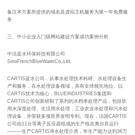
备注本方案所提供的域名及虚拟主机服务为第一年免费服
务
三、中小企业入门级网站建设方案成功案例分析
中法蓝水环保科技有限公司
SinoFrenchBlueWaterCo.,Ltd.
CARTIS蓝水公司，从事水处理技术科研、水处理设备生
产和服务，在水处理设备领域，具有全球领先地位。以
CARTIS技术为核心，BLUEINDUSTRIES集团和
CARTIS公司创新研制了系列的水档孝处理产品，包括饮
用水深度处理、生活用水处理，工业农业水处理和污水处
理设备，并荣获多项世界发明专利。现在，法国CARTIS
公司由11台等离子反应器组成的生产线在奥尔良运行
———生产CARTIS净水处理介质，年生产能力达到36万