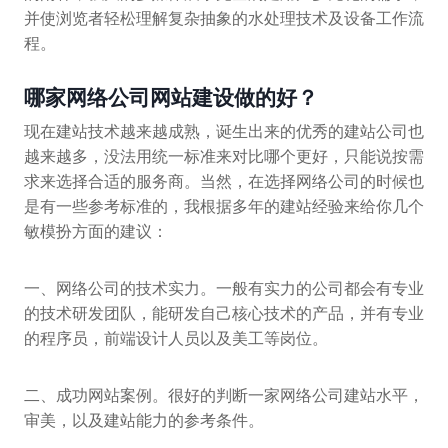
并使浏览者轻松理解复杂抽象的水处理技术及设备工作流
程。
哪家网络公司网站建设做的好？
现在建站技术越来越成熟，诞生出来的优秀的建站公司也
越来越多，没法用统一标准来对比哪个更好，只能说按需
求来选择合适的服务商。当然，在选择网络公司的时候也
是有一些参考标准的，我根据多年的建站经验来给你几个
敏模扮方面的建议：
一、网络公司的技术实力。一般有实力的公司都会有专业
的技术研发团队，能研发自己核心技术的产品，并有专业
的程序员，前端设计人员以及美工等岗位。
二、成功网站案例。很好的判断一家网络公司建站水平，
审美，以及建站能力的参考条件。