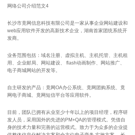
网络公司介绍范文4
长沙市竟网信息科技有限公司是一家从事企业网站建设和
web应用软件开发的高新技术企业，湖南首家团统系统开
发商。
业务范围包括：域名注册、虚拟主机、主机托管、主机租
用、企业邮局、网站建设、 flash动画制作、网站推广、
电子商城网站的开发等。
自主研发的产品：竟网OA办公系统、竟网团购系统、竟
网电子商城、竟网短信平台等应用软件。
目前，团队已拥有从业至少十年以上的项目经理，程序研
发人员，采用国外的先进的PM+QA的管理模式。凭借自
身的技术力量和完善的运营模式。致力于为众多的企业提
供整体信息化解决方案和全方位电子商务 实施方案 。长