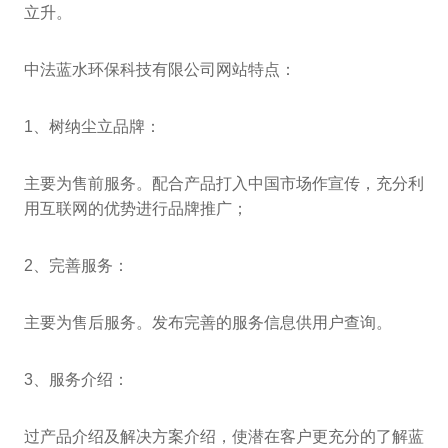
立升。
中法蓝水环保科技有限公司网站特点：
1、树纳尘立品牌：
主要为售前服务。配合产品打入中国市场作宣传，充分利
用互联网的优势进行品牌推广；
2、完善服务：
主要为售后服务。发布完善的服务信息供用户查询。
3、服务介绍：
过产品介绍及解决方案介绍，使潜在客户更充分的了解蓝