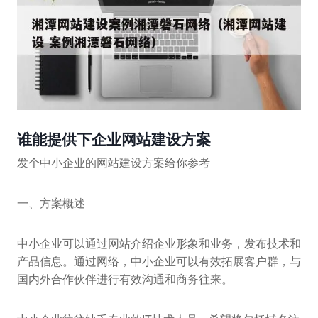
谁能提供下企业网站建设方案
发个中小企业的网站建设方案给你参考
一、方案概述
中小企业可以通过网站介绍企业形象和业务，发布技术和
产品信息。通过网络，中小企业可以有效拓展客户群，与
国内外合作伙伴进行有效沟通和商务往来。