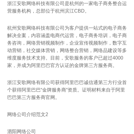
浙江安歌网络科技有限公司是杭州的一家电子商务整合运
营服务机构，总部位于杭州滨江CBD。
杭州安歌网络科技有限公司为客户提供一站式的电子商务
解决全案，内容涵盖电商代运营，电子商务培训，电子商
务咨询，网络营销视频制作，企业宣传视频制作，数字互
动营销，社交媒体营销，网络整合营销，网络品建设等多
维度服务技术支持。目前，安歌服务的客户已超过4000
家，并成为阿里巴巴官方认证的金牌第三方服务商。
浙江安歌网络有限公司获得阿里巴巴诚信通第三方行业首
个获得阿里巴巴“金牌服务商“资质。证明材料来自于阿里
巴巴第三方服务商官网。
网络公司介绍范文2
泗阳网络公司