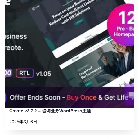
Creote v2.7.2 – 咨询业务WordPress主题
2025年3月6日