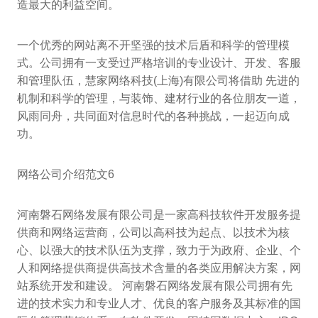
造最大的利益空间。
一个优秀的网站离不开坚强的技术后盾和科学的管理模
式。公司拥有一支受过严格培训的专业设计、开发、客服
和管理队伍，慧家网络科技(上海)有限公司将借助 先进的
机制和科学的管理，与装饰、建材行业的各位朋友一道，
风雨同舟，共同面对信息时代的各种挑战，一起迈向成
功。
网络公司介绍范文6
河南磐石网络发展有限公司是一家高科技软件开发服务提
供商和网络运营商，公司以高科技为起点、以技术为核
心、以强大的技术队伍为支撑，致力于为政府、企业、个
人和网络提供商提供高技术含量的各类应用解决方案，网
站系统开发和建设。 河南磐石网络发展有限公司拥有先
进的技术实力和专业人才、优良的客户服务及其标准的国