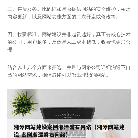
三、售后服务。比码纯如是否提供网站的安全维护，桥灶
内容更新，以及网站功能方面的二次开发或修改等。
四、收费标准。网站建设并非越贵越好，真正有核心技术
的公司，用户越多，反倒是人工成本越低，收费也更加合
理。
结合以上几个方面来筛选，并且与网络公司详细沟通下自
己的网站需求，相信最终可以做出理想的网站。