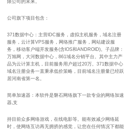
限公司的未来。
公司旗下项目包含：
371数据中心：主营IDC服务，虚拟主机服务，域名注册
服务，云计算VPS服务，网络推广服务，网站建设服
务，移动客户端开发服务(含IOS和ANDROID)。子品牌：
万旭网，大河数据中心，861域名分销平台。其中主力产
品为云计算主机，目前服务用户超过20万。371数据中心
域名注册业务一直秉承低价策略，目前域名注册量已经跃
居河南省第一名。
简单加速器：本软件是磐石网络旗下一款专业的网络加速
器,支
持目前众多网络游戏，在线电影等。能有效减少网络延
时，使网络互访再无拥挤的感觉，让您在任何情况下都能