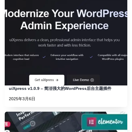
uiXpress v1.0.9 – 简洁强大的WordPress后台主题插件
2025年3月6日