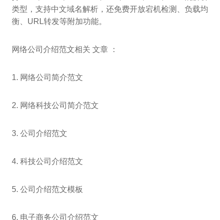
类型，支持中文域名解析，还免费开放宕机检测、负载均
衡、URL转发等附加功能。
网络公司介绍范文相关 文章 ：
1. 网络公司简介范文
2. 网络科技公司简介范文
3. 公司介绍范文
4. 科技公司介绍范文
5. 公司介绍范文模板
6. 电子商务公司介绍范文