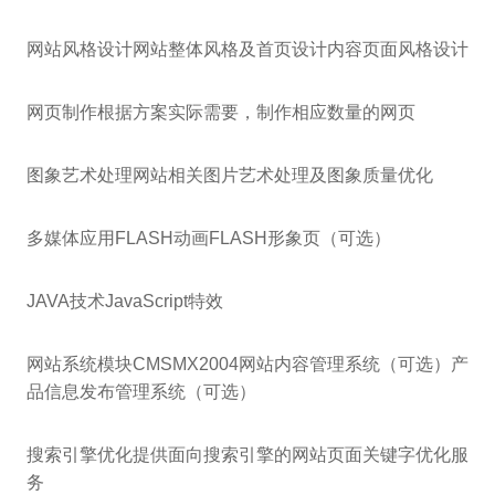
网站风格设计网站整体风格及首页设计内容页面风格设计
网页制作根据方案实际需要，制作相应数量的网页
图象艺术处理网站相关图片艺术处理及图象质量优化
多媒体应用FLASH动画FLASH形象页（可选）
JAVA技术JavaScript特效
网站系统模块CMSMX2004网站内容管理系统（可选）产
品信息发布管理系统（可选）
搜索引擎优化提供面向搜索引擎的网站页面关键字优化服
务