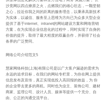
沙竟网以四点燎原之火，点燃我们的雄心壮志，一颗坚韧
之心，拉近你我之间的距离的服务理念，以秉承高新技术
为实体，以诚信、服务至上思维为方向已为众多大型企业
提供了基于internet、intranet的网站建设方案和网络营销
方案，在为实现企业信息化的过程中，同时实现了自身的
价值的提升，取得了最大程度的双赢合作，并获得了社会
各界的广泛赞同。
网络公司介绍范文5
慧家网络科技(上海)有限公司是以广大客户漏迹的需求为
永远的追求目标，在我们的网站专栏里，为你在网上提供
信息发布及宣传，真正实现低投入高回报的效益，为 你
的企业带去更多的商机。同时也为业主、装饰公司、建材
商家、监理公司、设计人员、媒体等提供一个充分、自
由、公正的沟通交流平台。