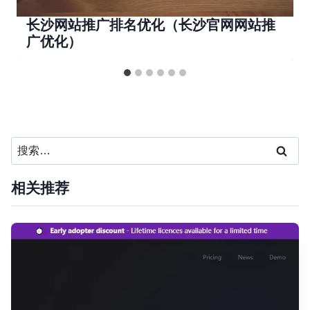
长沙网站推广排名优化（长沙官网网站推
广优化）
搜
索：
相关推荐