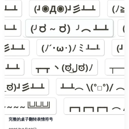
完整的桌子翻转表情符号