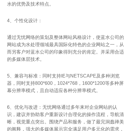
水的优势及技术特点。
4、个性化设计：
通过无忧网络的策划及整体网站风格设计，使蓝水公司的
网站成为水处理领域最具国际化特色的企业网站之一，从
而另客户对蓝水公司的印象得到充分的肯定。并采用合适
的多媒体层技术。
5、兼容与标准：同时支持IE与NETSCAPE及多种浏览
器，同时支持800*600，1024*768，1600*1200等多种屏
幕分辨率模式，且自动适应各种分辨率模式。
6、优化与改进：无忧网络通过多年来对企业网站的认
识，建议并协助客户重新设计合理化的操作流程，导航清
晰，视觉重点突出。围绕产品和服务，做了最完洞蠢禅美
的阐释，强大的多媒体展示完全满足用户多元化的需求，