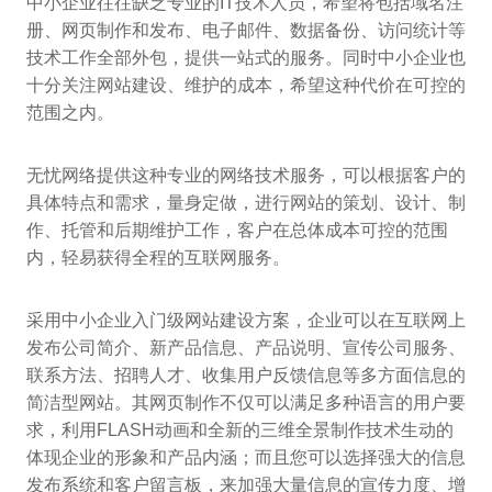
中小企业往往缺乏专业的IT技术人员，希望将包括域名注
册、网页制作和发布、电子邮件、数据备份、访问统计等
技术工作全部外包，提供一站式的服务。同时中小企业也
十分关注网站建设、维护的成本，希望这种代价在可控的
范围之内。
无忧网络提供这种专业的网络技术服务，可以根据客户的
具体特点和需求，量身定做，进行网站的策划、设计、制
作、托管和后期维护工作，客户在总体成本可控的范围
内，轻易获得全程的互联网服务。
采用中小企业入门级网站建设方案，企业可以在互联网上
发布公司简介、新产品信息、产品说明、宣传公司服务、
联系方法、招聘人才、收集用户反馈信息等多方面信息的
简洁型网站。其网页制作不仅可以满足多种语言的用户要
求，利用FLASH动画和全新的三维全景制作技术生动的
体现企业的形象和产品内涵；而且您可以选择强大的信息
发布系统和客户留言板，来加强大量信息的宣传力度、增