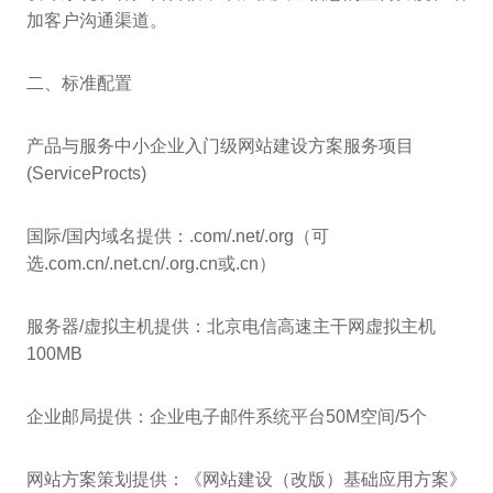
加客户沟通渠道。
二、标准配置
产品与服务中小企业入门级网站建设方案服务项目
(ServiceProcts)
国际/国内域名提供：.com/.net/.org（可
选.com.cn/.net.cn/.org.cn或.cn）
服务器/虚拟主机提供：北京电信高速主干网虚拟主机
100MB
企业邮局提供：企业电子邮件系统平台50M空间/5个
网站方案策划提供：《网站建设（改版）基础应用方案》