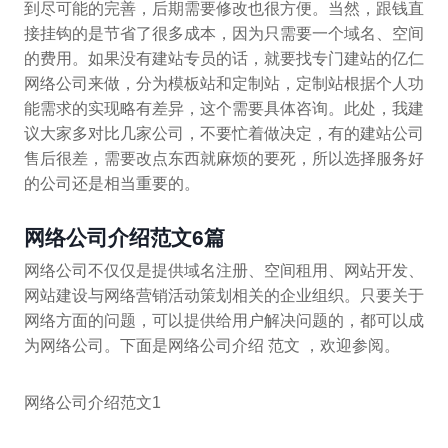
到尽可能的完善，后期需要修改也很方便。当然，跟钱直
接挂钩的是节省了很多成本，因为只需要一个域名、空间
的费用。如果没有建站专员的话，就要找专门建站的亿仁
网络公司来做，分为模板站和定制站，定制站根据个人功
能需求的实现略有差异，这个需要具体咨询。此处，我建
议大家多对比几家公司，不要忙着做决定，有的建站公司
售后很差，需要改点东西就麻烦的要死，所以选择服务好
的公司还是相当重要的。
网络公司介绍范文6篇
网络公司不仅仅是提供域名注册、空间租用、网站开发、
网站建设与网络营销活动策划相关的企业组织。只要关于
网络方面的问题，可以提供给用户解决问题的，都可以成
为网络公司。下面是网络公司介绍 范文 ，欢迎参阅。
网络公司介绍范文1