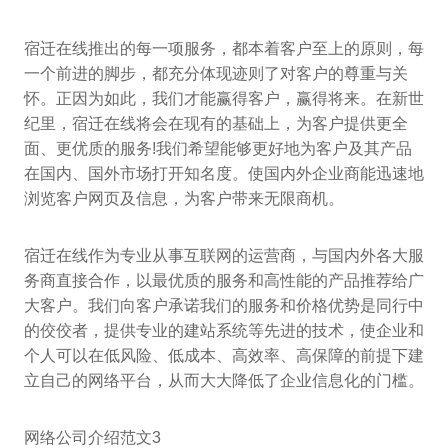
宿迁在线推出的每一项服务，都本着客户至上的原则，每
一个前进的脚步，都充分体现迹则了对客户的尊重与关
怀。正因为如此，我们才能赢得客户，赢得将来。在新世
纪里，宿迁在线将会在现有的基础上，为客户提供更全
面、更优质的服务!我们希望能够更好地为客户及其产品
在国内、国外市场打开知名度。使国内外企业商能迅速地
浏览客户网页及信息，为客户带来无限商机。
宿迁在线作为专业从事互联网的运营商，与国内外各大服
务商直接合作，以最优质的服务和高性能的产品推荐给广
大客户。我们向客户承诺我们的服务和价格优势是同行中
的佼佼者，提供专业的建站系统等先进的技术，使企业和
个人可以在低风险、低成本、高效率、高保障的前提下建
立自己的网络平台，从而大大降低了企业信息化的门槛。
网络公司介绍范文3