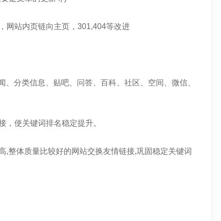
网站内页链向主页，301,404等改进
新闻、分类信息、贴吧、问答、百科、社区、空间、微信、
。
接，使关键词排名稳定提升。
高,整体质量比较好的网站交换友情链接,巩固稳定关键词