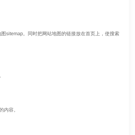
sitemap。同时把网站地图的链接放在首页上，使搜索
。
的内容。