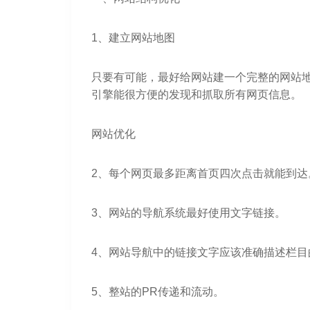
1、建立网站地图
只要有可能，最好给网站建一个完整的网站地图
引擎能很方便的发现和抓取所有网页信息。
网站优化
2、每个网页最多距离首页四次点击就能到达
3、网站的导航系统最好使用文字链接。
4、网站导航中的链接文字应该准确描述栏目
5、整站的PR传递和流动。