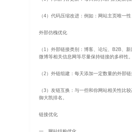
（4）代码压缩改进：例如：网站主页唯一性，
外部仿槐优化
（1）外部链接类别：博客、论坛、B2B、
微博等相关信息网等尽量保持链接的多样性
（2）外链组建：每天添加一定数量的外部链
（3）友链互换：与一些和你网站相关性比较
御大凯排名。
链接优化
一、网站结构优化