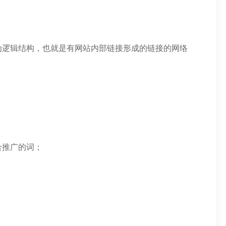
为逻辑结构，也就是有网站内部链接形成的链接的网络
合推广的词；