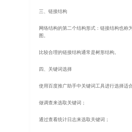
三、链接结构
网络结构的第二个结构形式：链接结构也称
图。
比较合理的链接结构通常是树形结构。
四、关键词选择
使用百度推广助手中关键词工具进行选择适
做调查来选取关键词；
通过查看统计日志来选取关键词；