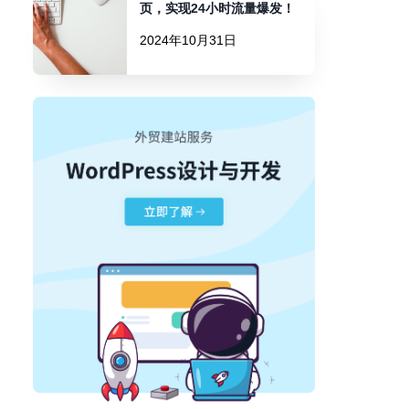
页，实现24小时流量爆发！
2024年10月31日