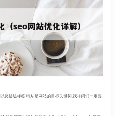
签以及描述标签,特别是网站的目标关键词,我祥闭们一定要