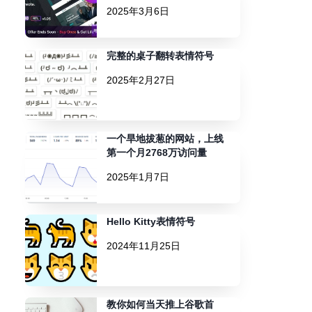
2025年3月6日
完整的桌子翻转表情符号
2025年2月27日
一个旱地拔葱的网站，上线
第一个月2768万访问量
2025年1月7日
Hello Kitty表情符号
2024年11月25日
教你如何当天推上谷歌首