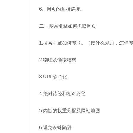
6、网页的互相链接。
二、搜索引擎如何抓取网页
1.搜索引擎如何爬取。（按什么规则，怎样
2.物理及链接结构
3.URL静态化
4.绝对路径和相对路径
5.内链的权重分配及网站地图
6.避免蜘蛛陷阱