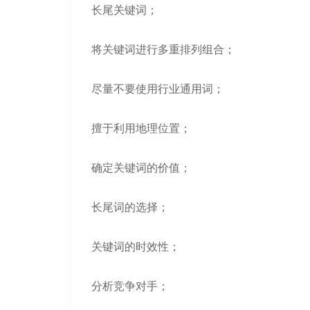
长尾关键词；
将关键词进行多重排列组合；
尽量不要使用行业通用词；
擅于利用地理位置；
确定关键词的价值；
长尾词的选择；
关键词的时效性；
分析竞争对手；