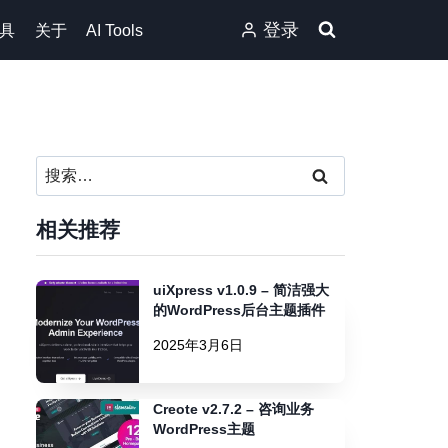
登录
具
关于
AI Tools
搜
索：
相关推荐
uiXpress v1.0.9 – 简洁强大
的WordPress后台主题插件
2025年3月6日
Creote v2.7.2 – 咨询业务
WordPress主题