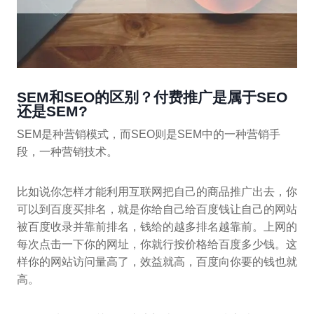
SEM和SEO的区别？付费推广是属于SEO
还是SEM?
SEM是种营销模式，而SEO则是SEM中的一种营销手
段，一种营销技术。
比如说你怎样才能利用互联网把自己的商品推广出去，你
可以到百度买排名，就是你给自己给百度钱让自己的网站
被百度收录并靠前排名，钱给的越多排名越靠前。上网的
每次点击一下你的网址，你就行按价格给百度多少钱。这
样你的网站访问量高了，效益就高，百度向你要的钱也就
高。