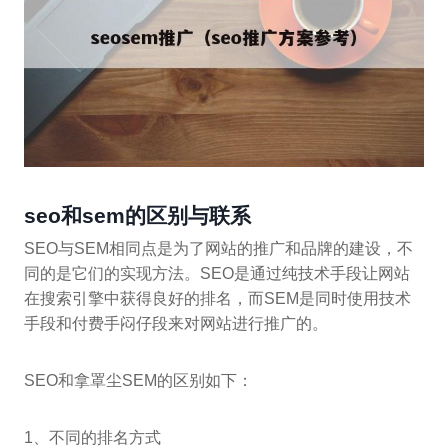
seo和sem的区别与联系
SEO与SEM相同点是为了网站的推广和品牌的建设，不
同的是它们的实现方法。SEO是通过纯技术手段让网站
在搜索引擎中获得良好的排名，而SEM是同时使用技术
手段和付费手闷仔段来对网站进行推广的。
SEO和拿罩尘SEM的区别如下：
1、不同的排名方式