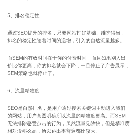
5、排名稳定性
通过SEO提升的排名，只要网站打好基础、维护得当，
排名的稳定性随着时间的递增，引入的自然流量越多。
而SEM的有效时间在于你的付费时间，而且如果别人出
价比你更高，你的排名就会下降，一旦停止了广告展示，
SEM策略也就停止了。
6、流量精准度
SEO是自然排名，是用户通过搜索关键词主动进入我们
的网站，用户意图明确所以流量的精准度更高。而SEM
无法排除恶意点击的行为，虽然流量见效快，但是精准度
相对没那么高，所以跳出率普遍都比较大。