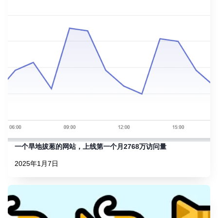
一个旱地拔葱的网站，上线第一个月2768万访问量
2025年1月7日