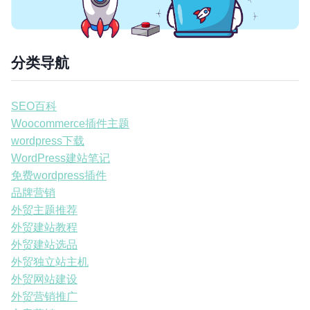
分类导航
SEO百科
Woocommerce插件主题
wordpress下载
WordPress建站笔记
免费wordpress插件
品牌营销
外贸主题推荐
外贸建站教程
外贸建站选品
外贸独立站主机
外贸网站建设
外贸营销推广