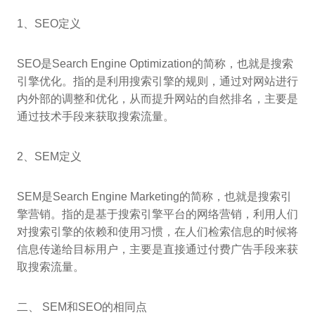
1、SEO定义
SEO是Search Engine Optimization的简称，也就是搜索
引擎优化。指的是利用搜索引擎的规则，通过对网站进行
内外部的调整和优化，从而提升网站的自然排名，主要是
通过技术手段来获取搜索流量。
2、SEM定义
SEM是Search Engine Marketing的简称，也就是搜索引
擎营销。指的是基于搜索引擎平台的网络营销，利用人们
对搜索引擎的依赖和使用习惯，在人们检索信息的时候将
信息传递给目标用户，主要是直接通过付费广告手段来获
取搜索流量。
二、 SEM和SEO的相同点