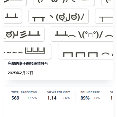
完整的桌子翻转表情符号
2025年2月27日