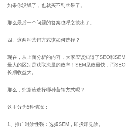
如果你没钱了，也就买不到苹果了。
那么最后一个问题的答案也呼之欲出了。
四、这两种营销方式该如何选择？
现在，从上面分析的内容，大家应该知道了SEO和SEM
最大的区别是获取流量的效率！SEM见效最快，而SEO
长期收益大。
那么，究竟该选择哪种营销方式呢？
这里分为5种情况：
1、推广时效性强：选择SEM，即投即见效。