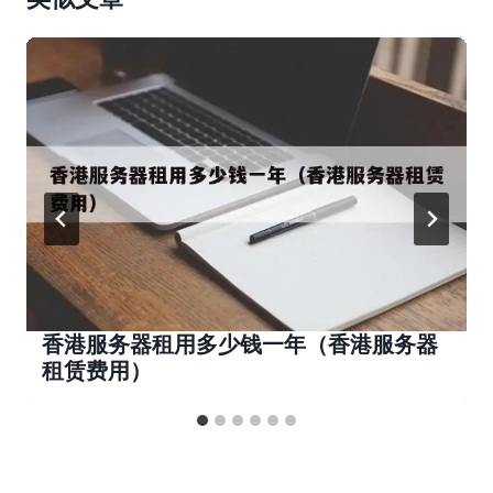
香港服务器租用多少钱一年（香港服务器
租赁费用）