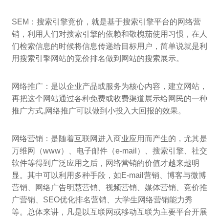
SEM：搜索引擎竞价，就是基于搜索引擎平台的网络营
销，利用人们对搜索引擎的依赖和敬槐茄使用习惯，在人
们检索信息的时候将信息传递给目标用户，简单说就是利
用搜索引擎网站的竞价排名做到网站的搜索展示。
网络推广：是以企业产品或服务为核心内容，建立网站，
再把这个网站通过各种免费或收费渠道展示给网民的一种
推广方式,网络推广可以做到小投入大回报的效果。
网络营销：是随着互联网进入商业应用而产生的，尤其是
万维网（www）、电子邮件（e-mail）、搜索引擎、社交
软件等得到广泛应用之后，网络营销的价值才越来越明
显。其中可以利用多种手段，如E-mail营销、博客与微博
营销、网络广告明慧营销、视频营销、媒体营销、竞价推
广营销、SEO优化排名营销、大学生网络营销能力秀
等。总体来讲，凡是以互联网或移动互联为主要平台开展