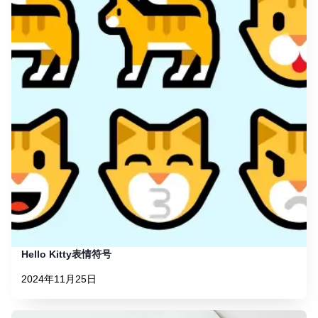
Hello Kitty表情符号
2024年11月25日