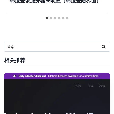
韩服登录服务器未响应（韩服登陆界面）
搜
索：
相关推荐