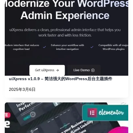
uiXpress v1.0.9 – 简洁强大的WordPress后台主题插件
2025年3月6日