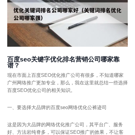
百度seo关键字优化排名营销公司哪家靠
谱？
现在市面上百度SEO优化推广公司有很多，不知道哪家
广州网络推广更加专业，那么，我在这里就总结一些选择
百度SEO优化公司的相关知识。
一、要选择大品牌的百度seo网络优化公裤迹司
这是因为大品牌的网络优化推广公司，其平台广、服务
好、方法岩纯脊多，可以保证SEO推广的效果，不让客