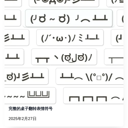
完整的桌子翻转表情符号
2025年2月27日