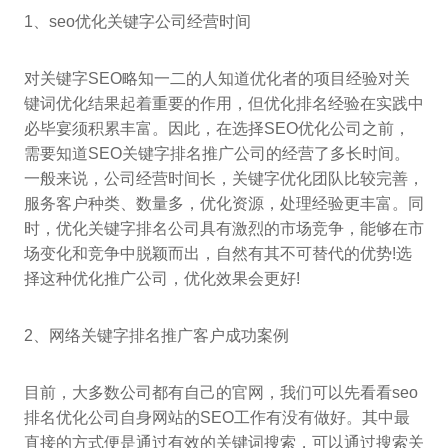
1、seo优化关键字公司经营时间
对关键字SEO略知一二的人知道优化者的项目经验对关
键词优化结果起着重要的作用，但优化排名经验在实践中
必毕宴须积累丰富。因此，在选择SEO优化公司之前，
需要知道SEO关键字排名推广公司的经营了多长时间。
一般来说，公司经营时间长，关键字优化团队比较完善，
服务客户种类、数量多，优化资源，处理经验更丰富。同
时，优化关键字排名公司具有激烈的市场竞争，能够在市
场变化和竞争中脱颖而出，自然有其不可替代的优势!选
择这种优化推广公司，优化效果会更好!
2、网络关键字排名推广客户成功案例
目前，大多数公司都有自己的官网，我们可以先看看seo
排名优化公司自身网站的SEO工作有没有做好。其中最
直接的方式便是通过有效的关键词搜索，可以通过搜索关