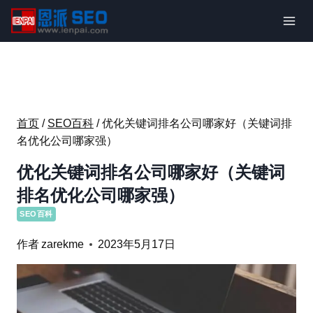
跳
到
内
容
首页
/
SEO百科
/
优化关键词排名公司哪家好（关键词排
名优化公司哪家强）
优化关键词排名公司哪家好（关键词
排名优化公司哪家强）
SEO百科
作者
zarekme
2023年5月17日