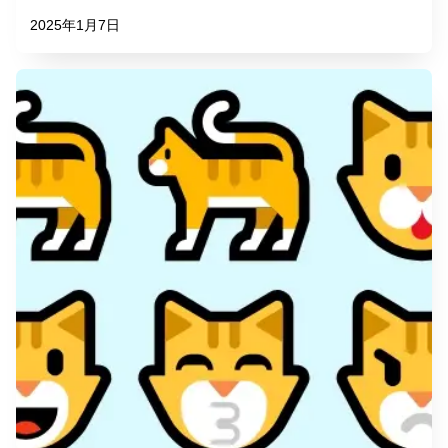
2025年1月7日