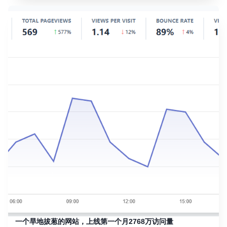
一个旱地拔葱的网站，上线第一个月2768万访问量