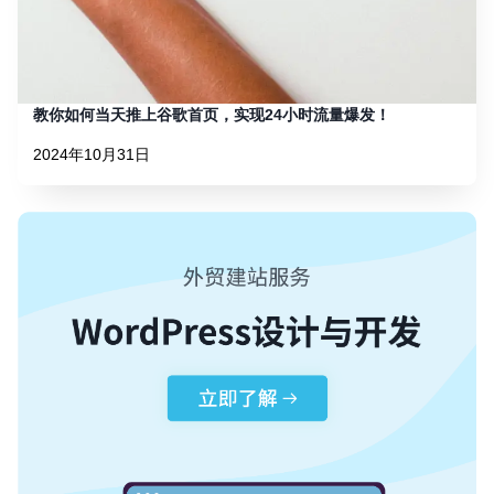
教你如何当天推上谷歌首页，实现24小时流量爆发！
2024年10月31日