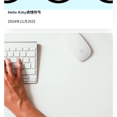
Hello Kitty表情符号
2024年11月25日