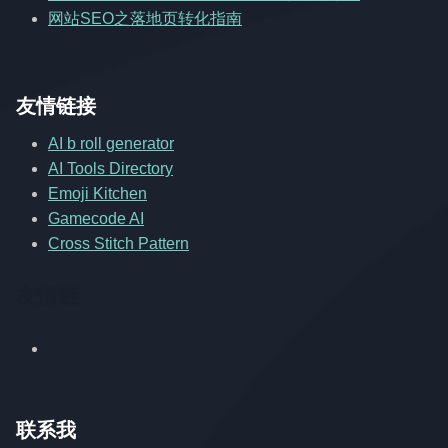
网站SEO之落地页转化指南
友情链接
AI b roll generator
AI Tools Directory
Emoji Kitchen
Gamecode AI
Cross Stitch Pattern
友情链
联系我