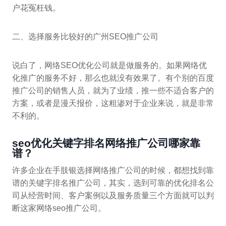
户花冤枉钱。
二、选择服务比较好的广州SEO推广公司
说白了，网络SEO优化公司就是做服务的。如果网络优
化推广的服务不好，那么也就没有效果了。有个别的百度
推广公司的销售人员，就为了业绩，推一些不适合客户的
方案，或者是漫天报价，这粗渗对于企业来说，就是非常
不利的。
seo优化关键字排名网络推广公司哪家靠
谱？
许多企业在手肢银选择网络推广公司的时候，都想找到靠
谱的关键字排名推广公司，其实，选到可靠的优化排名公
司从经营时间、客户案例以及服务质量三个方面就可以判
断这家网络seo推广公司。