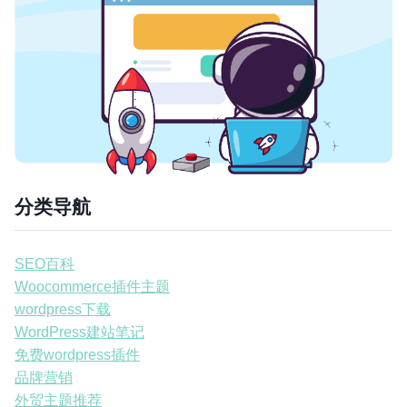
分类导航
SEO百科
Woocommerce插件主题
wordpress下载
WordPress建站笔记
免费wordpress插件
品牌营销
外贸主题推荐