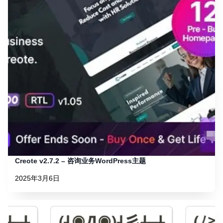
Creote v2.7.2 – 咨询业务WordPress主题
2025年3月6日