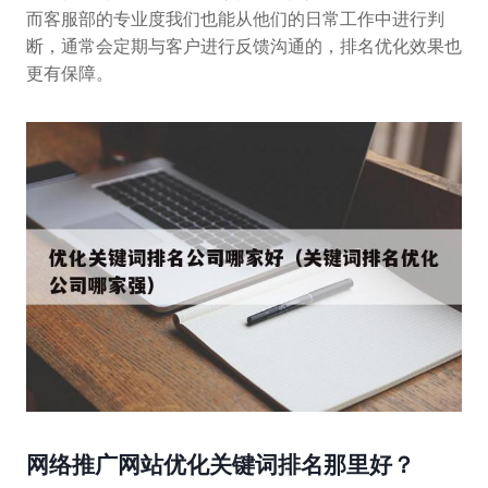
而客服部的专业度我们也能从他们的日常工作中进行判
断，通常会定期与客户进行反馈沟通的，排名优化效果也
更有保障。
网络推广网站优化关键词排名那里好？