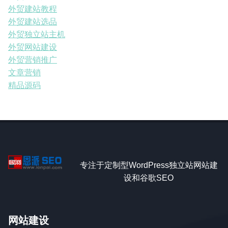
外贸建站教程
外贸建站选品
外贸独立站主机
外贸网站建设
外贸营销推广
文章营销
精品源码
专注于定制型WordPress独立站网站建
设和谷歌SEO
网站建设