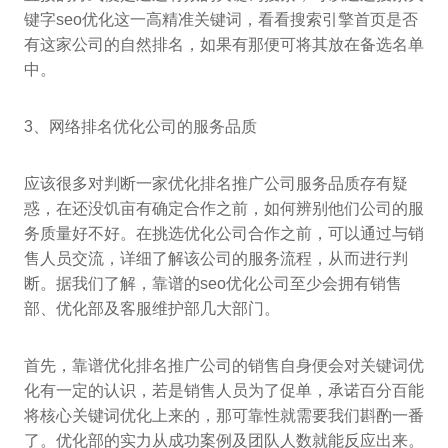
键字seo优化这一高精准关键词，看看搜索引擎首页是否
有这家公司的自然排名，如果有那便可将其放在备选名单
中。
3、网络排名优化公司的服务品质
应该很多对判断一家优化排名推广公司服务品质存有疑
惑，在还没饥亩有确定合作之前，如何辨别他们公司的服
务质量好不好。在挑选优化公司合作之前，可以通过与销
售人员交流，详细了解该公司的服务流程，从而进行判
断。据我们了解，靠谱的seo优化公司至少会拥有销售
部、优化部及客服维护部几大部门。
首先，靠谱优化排名推广公司的销售自身便会对关键词优
化有一定的认识，若是销售人员为了促单，承诺百分百能
将核心关键词优化上来的，那可靠性就需要我们斟酌一番
了。优化部的实力从成功案例及团队人数就能反应出来。