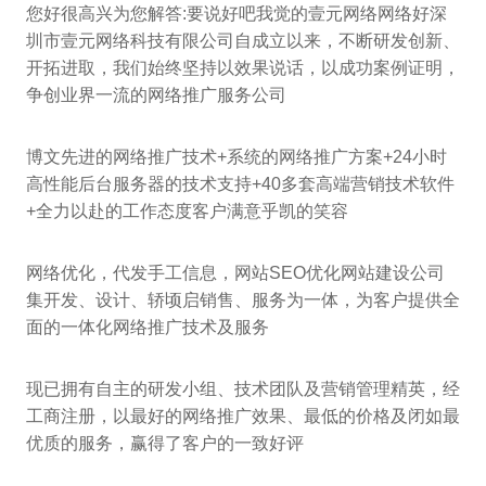
您好很高兴为您解答:要说好吧我觉的壹元网络网络好深
圳市壹元网络科技有限公司自成立以来，不断研发创新、
开拓进取，我们始终坚持以效果说话，以成功案例证明，
争创业界一流的网络推广服务公司
博文先进的网络推广技术+系统的网络推广方案+24小时
高性能后台服务器的技术支持+40多套高端营销技术软件
+全力以赴的工作态度客户满意乎凯的笑容
网络优化，代发手工信息，网站SEO优化网站建设公司
集开发、设计、轿顷启销售、服务为一体，为客户提供全
面的一体化网络推广技术及服务
现已拥有自主的研发小组、技术团队及营销管理精英，经
工商注册，以最好的网络推广效果、最低的价格及闭如最
优质的服务，赢得了客户的一致好评