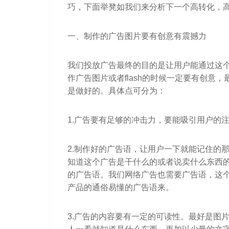
巧，下面举凳如我们来分析下一个高转化，高
一、制作的广告图片要有创意有震撼力
我们投放广告最终的目的是让用户能通过这
作广告图片或者flash的时候一定要有创意
是做好的。具体点可分为：
1.广告要有足够的冲击力，要能吸引用户的
2.制作好的广告语，让用户一下就能记住的
知道这个广告是干什么的或者说卖什么东西
的广告语。我们网络广告也需要广告语，这
产品的通俗易懂的广告语来。
3.广告的内容要有一定的可读性。最好是图