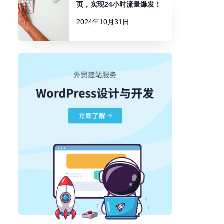
页，实现24小时流量爆发！
2024年10月31日