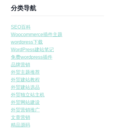
分类导航
SEO百科
Woocommerce插件主题
wordpress下载
WordPress建站笔记
免费wordpress插件
品牌营销
外贸主题推荐
外贸建站教程
外贸建站选品
外贸独立站主机
外贸网站建设
外贸营销推广
文章营销
精品源码