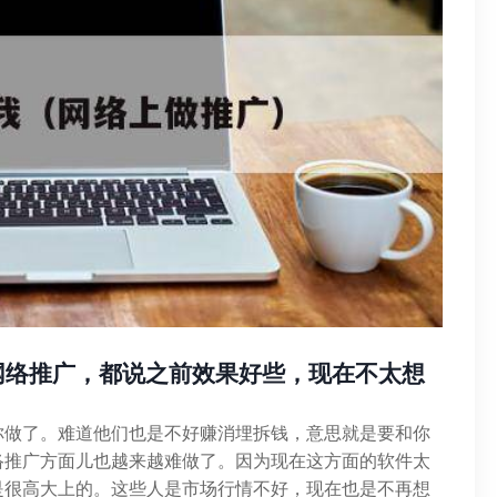
做网络推广，都说之前效果好些，现在不太想
你做了。难道他们也是不好赚消埋拆钱，意思就是要和你
络推广方面儿也越来越难做了。因为现在这方面的软件太
是很高大上的。这些人是市场行情不好，现在也是不再想