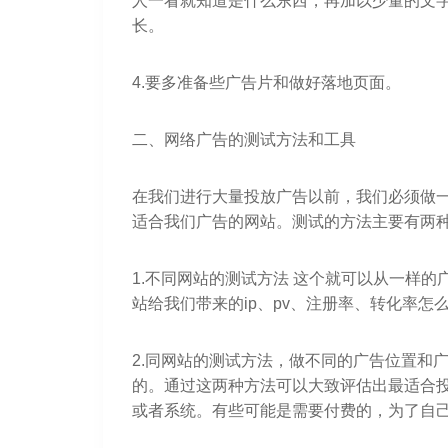
人一看就知道是什么东西，再加以少量的文
长。
4.要多准备些广告片和做好落地页面。
二、网络广告的测试方法和工具
在我们进行大量投放广告以前，我们必须做
适合我们广告的网站。测试的方法主要有两
1.不同网站的测试方法 这个就可以从一样
站给我们带来的ip、pv、注册率、转化率怎
2.同网站的测试方法，做不同的广告位置和
的。通过这两种方法可以大致评估出最适合
或者系统。有些可能是需要付费的，为了自