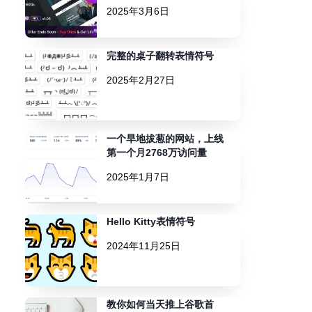
2025年3月6日
完整的桌子翻转表情符号
2025年2月27日
一个旱地拔葱的网站，上线
第一个月2768万访问量
2025年1月7日
Hello Kitty表情符号
2024年11月25日
教你如何当天推上谷歌首