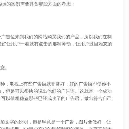
roi的案例需要具备哪些方面的考虑：
个广告位来到我们的网站购买我们的产品，所以我们在制
，最好让用户一看就有点击的那种冲动，让用户过目难忘的
注意。
那种，电视上有些广告语就非常好，好的广告语即使你不
的，但是可以很快的说出他们的广告语。这就是一个成功
个可以借粗穗鉴那些已经成功了的广告语，做出符合自己
片加文字的说明，但是毕竟是一个广告，图片要做好，让