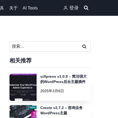
登录
具
关于
AI Tools
搜
索：
相关推荐
uiXpress v1.0.9 – 简洁强大
的WordPress后台主题插件
2025年3月6日
Creote v2.7.2 – 咨询业务
WordPress主题